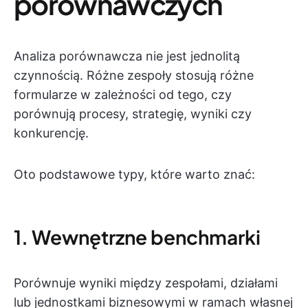
porównawczych
Analiza porównawcza nie jest jednolitą
czynnością. Różne zespoły stosują różne
formularze w zależności od tego, czy
porównują procesy, strategię, wyniki czy
konkurencję.
Oto podstawowe typy, które warto znać:
1. Wewnętrzne benchmarki
Porównuje wyniki między zespołami, działami
lub jednostkami biznesowymi w ramach własnej