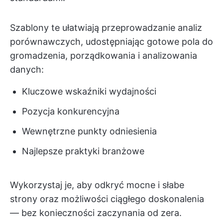
Szablony te ułatwiają przeprowadzanie analiz
porównawczych, udostępniając gotowe pola do
gromadzenia, porządkowania i analizowania
danych:
Kluczowe wskaźniki wydajności
Pozycja konkurencyjna
Wewnętrzne punkty odniesienia
Najlepsze praktyki branżowe
Wykorzystaj je, aby odkryć mocne i słabe
strony oraz możliwości ciągłego doskonalenia
— bez konieczności zaczynania od zera.