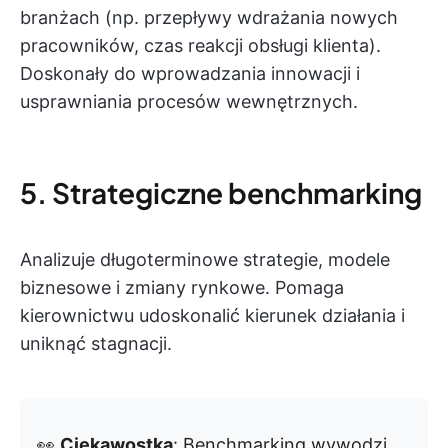
branżach (np. przepływy wdrażania nowych
pracowników, czas reakcji obsługi klienta).
Doskonały do wprowadzania innowacji i
usprawniania procesów wewnętrznych.
5. Strategiczne benchmarking
Analizuje długoterminowe strategie, modele
biznesowe i zmiany rynkowe. Pomaga
kierownictwu udoskonalić kierunek działania i
uniknąć stagnacji.
👀
Ciekawostka
: Benchmarking wywodzi