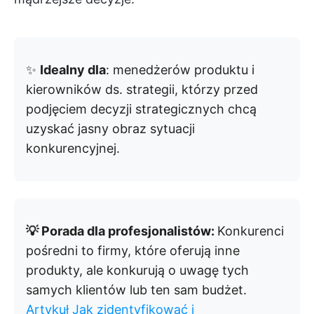
✨
Idealny dla
: menedżerów produktu i
kierowników ds. strategii, którzy przed
podjęciem decyzji strategicznych chcą
uzyskać jasny obraz sytuacji
konkurencyjnej.
💡 Porada dla profesjonalistów:
Konkurenci
pośredni to firmy, które oferują inne
produkty, ale konkurują o uwagę tych
samych klientów lub ten sam budżet.
Artykuł Jak zidentyfikować i