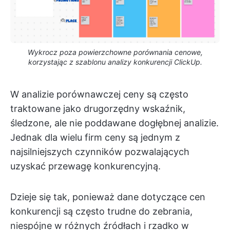
Wykrocz poza powierzchowne porównania cenowe,
korzystając z szablonu analizy konkurencji ClickUp.
W analizie porównawczej ceny są często
traktowane jako drugorzędny wskaźnik,
śledzone, ale nie poddawane dogłębnej analizie.
Jednak dla wielu firm ceny są jednym z
najsilniejszych czynników pozwalających
uzyskać przewagę konkurencyjną.
Dzieje się tak, ponieważ dane dotyczące cen
konkurencji są często trudne do zebrania,
niespójne w różnych źródłach i rzadko w