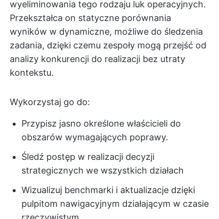
wyeliminowania tego rodzaju luk operacyjnych.
Przekształca on statyczne porównania
wyników w dynamiczne, możliwe do śledzenia
zadania, dzięki czemu zespoły mogą przejść od
analizy konkurencji do realizacji bez utraty
kontekstu.
Wykorzystaj go do:
Przypisz jasno określone właścicieli do
obszarów wymagających poprawy.
Śledź postęp w realizacji decyzji
strategicznych we wszystkich działach
Wizualizuj benchmarki i aktualizacje dzięki
pulpitom nawigacyjnym działającym w czasie
rzeczywistym.