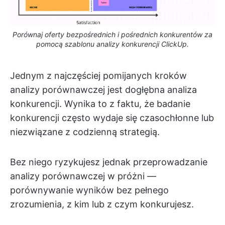
Porównaj oferty bezpośrednich i pośrednich konkurentów za
pomocą szablonu analizy konkurencji ClickUp.
Jednym z najczęściej pomijanych kroków
analizy porównawczej jest dogłębna analiza
konkurencji. Wynika to z faktu, że badanie
konkurencji często wydaje się czasochłonne lub
niezwiązane z codzienną strategią.
Bez niego ryzykujesz jednak przeprowadzanie
analizy porównawczej w próżni —
porównywanie wyników bez pełnego
zrozumienia, z kim lub z czym konkurujesz.