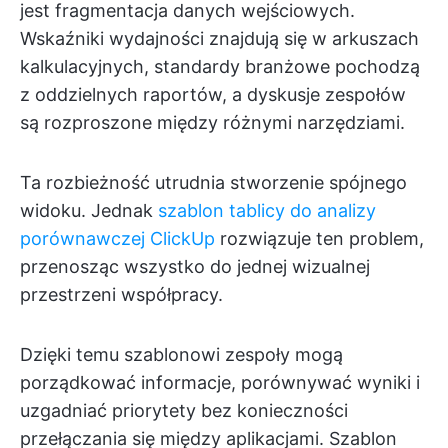
jest fragmentacja danych wejściowych.
Wskaźniki wydajności znajdują się w arkuszach
kalkulacyjnych, standardy branżowe pochodzą
z oddzielnych raportów, a dyskusje zespołów
są rozproszone między różnymi narzędziami.
Ta rozbieżność utrudnia stworzenie spójnego
widoku. Jednak
szablon tablicy do analizy
porównawczej ClickUp
rozwiązuje ten problem,
przenosząc wszystko do jednej wizualnej
przestrzeni współpracy.
Dzięki temu szablonowi zespoły mogą
porządkować informacje, porównywać wyniki i
uzgadniać priorytety bez konieczności
przełączania się między aplikacjami. Szablon