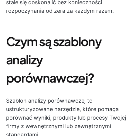
stale się doskonalić bez konieczności
rozpoczynania od zera za każdym razem.
Czym są szablony
analizy
porównawczej?
Szablon analizy porównawczej to
ustrukturyzowane narzędzie, które pomaga
porównać wyniki, produkty lub procesy Twojej
firmy z wewnętrznymi lub zewnętrznymi
standardami.