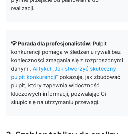
realizacji.
💡 Porada dla profesjonalistów:
Pulpit
konkurencji pomaga w śledzeniu rywali bez
konieczności zmagania się z rozproszonymi
danymi.
Artykuł „Jak stworzyć skuteczny
pulpit konkurencji”
pokazuje, jak zbudować
pulpit, który zapewnia widoczność
kluczowych informacji, pozwalając Ci
skupić się na utrzymaniu przewagi.