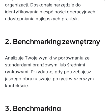
organizacji. Doskonałe narzędzie do
identyfikowania niespójności operacyjnych i
udostępniania najlepszych praktyk.
2. Benchmarking zewnętrzny
Analizuje Twoje wyniki w porównaniu ze
standardami branżowymi lub średnimi
rynkowymi. Przydatne, gdy potrzebujesz
jasnego obrazu swojej pozycji w szerszym
kontekście.
3. Benchmarking