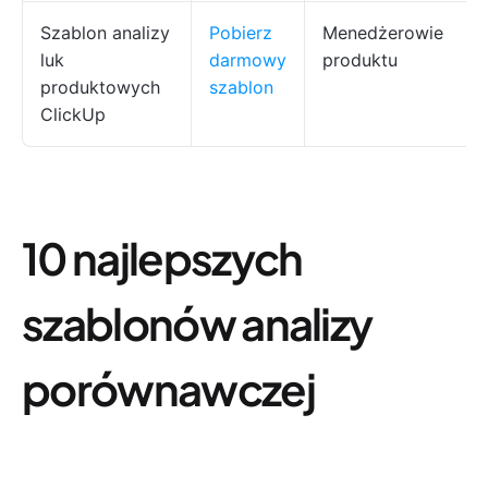
Szablon analizy
Pobierz
Menedżerowie
luk
darmowy
produktu
produktowych
szablon
ClickUp
10 najlepszych
szablonów analizy
porównawczej