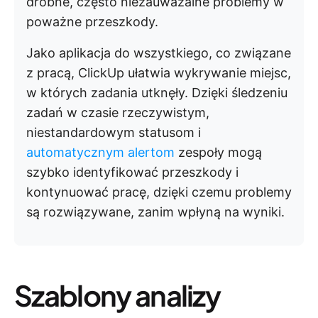
drobne, często niezauważalne problemy w
poważne przeszkody.
Jako aplikacja do wszystkiego, co związane
z pracą, ClickUp ułatwia wykrywanie miejsc,
w których zadania utknęły. Dzięki śledzeniu
zadań w czasie rzeczywistym,
niestandardowym statusom i
automatycznym alertom
zespoły mogą
szybko identyfikować przeszkody i
kontynuować pracę, dzięki czemu problemy
są rozwiązywane, zanim wpłyną na wyniki.
Szablony analizy