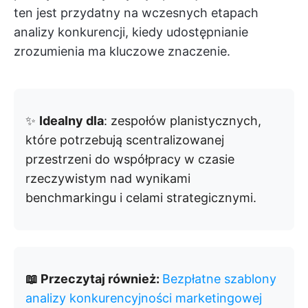
ten jest przydatny na wczesnych etapach
analizy konkurencji, kiedy udostępnianie
zrozumienia ma kluczowe znaczenie.
✨
Idealny dla
: zespołów planistycznych,
które potrzebują scentralizowanej
przestrzeni do współpracy w czasie
rzeczywistym nad wynikami
benchmarkingu i celami strategicznymi.
📖 Przeczytaj również:
Bezpłatne szablony
analizy konkurencyjności marketingowej