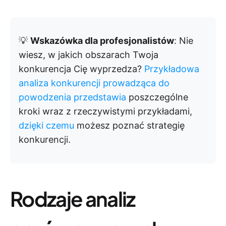
💡
Wskazówka dla profesjonalistów
: Nie
wiesz, w jakich obszarach Twoja
konkurencja Cię wyprzedza?
Przykładowa
analiza konkurencji prowadząca do
powodzenia przedstawia
poszczególne
kroki wraz z rzeczywistymi przykładami,
dzięki czemu
możesz poznać strategię
konkurencji.
Rodzaje analiz