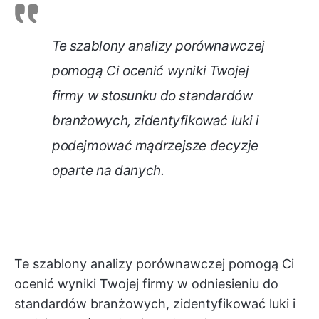
Te szablony analizy porównawczej
pomogą Ci ocenić wyniki Twojej
firmy w stosunku do standardów
branżowych, zidentyfikować luki i
podejmować mądrzejsze decyzje
oparte na danych.
Te szablony analizy porównawczej pomogą Ci
ocenić wyniki Twojej firmy w odniesieniu do
standardów branżowych, zidentyfikować luki i