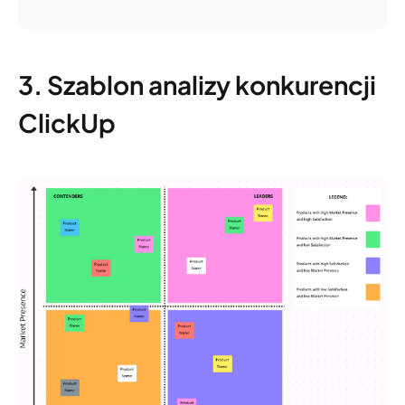
3. Szablon analizy konkurencji
ClickUp