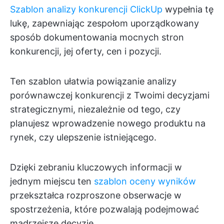
Szablon analizy konkurencji ClickUp
wypełnia tę
lukę, zapewniając zespołom uporządkowany
sposób dokumentowania mocnych stron
konkurencji, jej oferty, cen i pozycji.
Ten szablon ułatwia powiązanie analizy
porównawczej konkurencji z Twoimi decyzjami
strategicznymi, niezależnie od tego, czy
planujesz wprowadzenie nowego produktu na
rynek, czy ulepszenie istniejącego.
Dzięki zebraniu kluczowych informacji w
jednym miejscu ten
szablon oceny wyników
przekształca rozproszone obserwacje w
spostrzeżenia, które pozwalają podejmować
mądrzejsze decyzje.