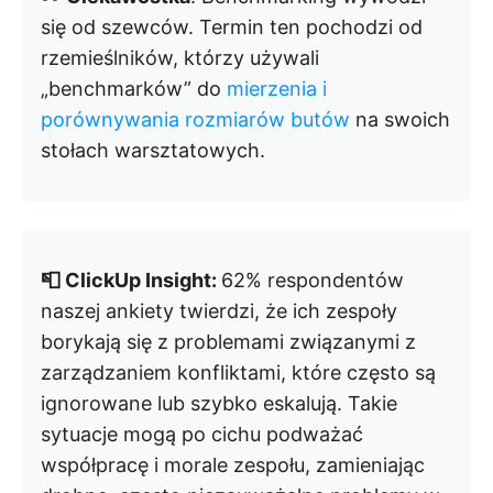
się od szewców. Termin ten pochodzi od
rzemieślników, którzy używali
„benchmarków” do
mierzenia i
porównywania rozmiarów butów
na swoich
stołach warsztatowych.
📮 ClickUp Insight:
62% respondentów
naszej ankiety twierdzi, że ich zespoły
borykają się z problemami związanymi z
zarządzaniem konfliktami, które często są
ignorowane lub szybko eskalują. Takie
sytuacje mogą po cichu podważać
współpracę i morale zespołu, zamieniając