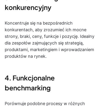
konkurencyjny
Koncentruje się na bezpośrednich
konkurentach, aby zrozumieć ich mocne
strony, braki, ceny, funkcje i pozycję. Idealny
dla zespołów zajmujących się strategią,
produktami, marketingiem i wprowadzaniem
produktów na rynek.
4. Funkcjonalne
benchmarking
Porównuje podobne procesy w różnych