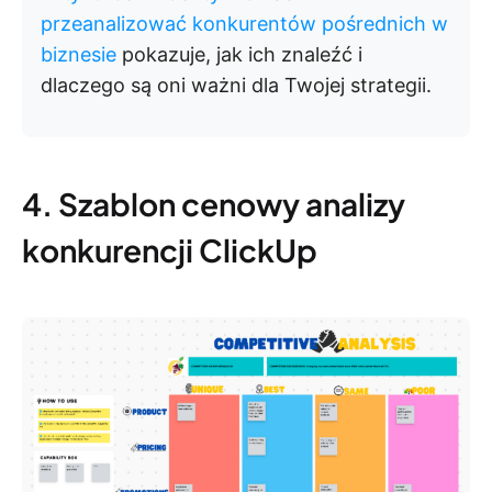
przeanalizować konkurentów pośrednich w
biznesie
pokazuje, jak ich znaleźć i
dlaczego są oni ważni dla Twojej strategii.
4. Szablon cenowy analizy
konkurencji ClickUp