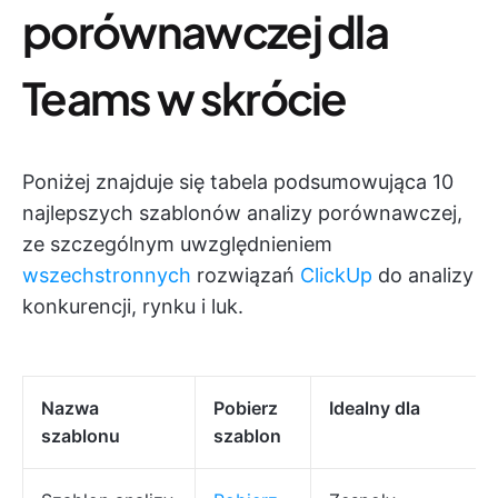
porównawczej dla
Teams w skrócie
Poniżej znajduje się tabela podsumowująca 10
najlepszych szablonów analizy porównawczej,
ze szczególnym uwzględnieniem
wszechstronnych
rozwiązań
ClickUp
do analizy
konkurencji, rynku i luk.
Nazwa
Pobierz
Idealny dla
szablonu
szablon