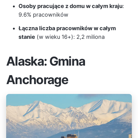
Osoby pracujące z domu w całym kraju
:
9.6% pracowników
Łączna liczba pracowników w całym
stanie
(w wieku 16+): 2,2 miliona
Alaska: Gmina
Anchorage