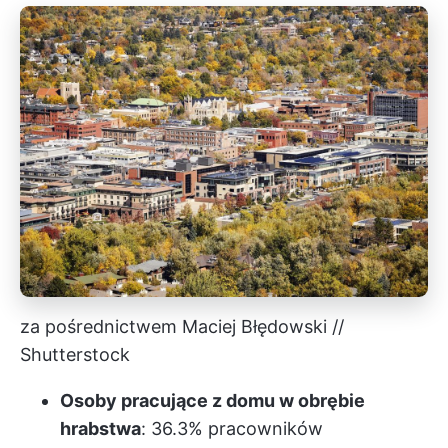
za pośrednictwem Maciej Błędowski //
Shutterstock
Osoby pracujące z domu w obrębie
hrabstwa
: 36.3% pracowników