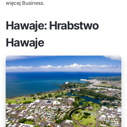
więcej Business.
Hawaje: Hrabstwo
Hawaje