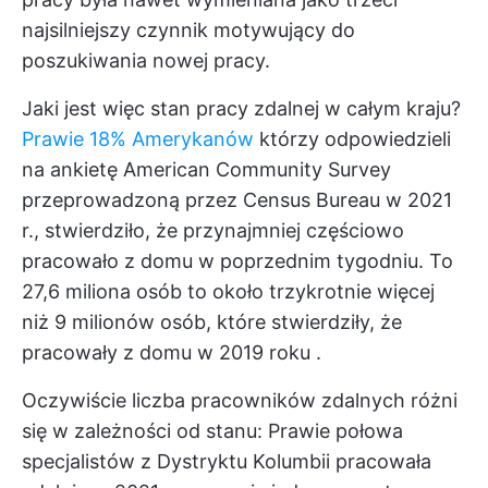
najsilniejszy czynnik motywujący do
poszukiwania nowej pracy.
Jaki jest więc stan pracy zdalnej w całym kraju?
Prawie 18% Amerykanów
którzy odpowiedzieli
na ankietę American Community Survey
przeprowadzoną przez Census Bureau w 2021
r., stwierdziło, że przynajmniej częściowo
pracowało z domu w poprzednim tygodniu. To
27,6 miliona osób
to około trzykrotnie więcej
niż 9 milionów osób, które stwierdziły, że
pracowały z domu w 2019 roku
.
Oczywiście liczba pracowników zdalnych różni
się w zależności od stanu: Prawie połowa
specjalistów z Dystryktu Kolumbii pracowała