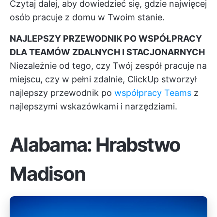
Czytaj dalej, aby dowiedzieć się, gdzie najwięcej
osób pracuje z domu w Twoim stanie.
NAJLEPSZY PRZEWODNIK PO WSPÓŁPRACY
DLA TEAMÓW ZDALNYCH I STACJONARNYCH
Niezależnie od tego, czy Twój zespół pracuje na
miejscu, czy w pełni zdalnie, ClickUp stworzył
najlepszy przewodnik po
współpracy Teams
z
najlepszymi wskazówkami i narzędziami.
Alabama: Hrabstwo
Madison