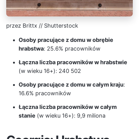
przez Brittx // Shutterstock
Osoby pracujące z domu w obrębie
hrabstwa
: 25.6% pracowników
Łączna liczba pracowników w hrabstwie
(w wieku 16+): 240 502
Osoby pracujące z domu w całym kraju
:
16.6% pracowników
Łączna liczba pracowników w całym
stanie
(w wieku 16+): 9,9 miliona