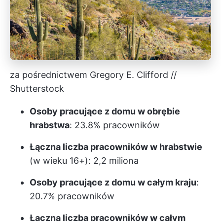
za pośrednictwem Gregory E. Clifford //
Shutterstock
Osoby pracujące z domu w obrębie
hrabstwa
: 23.8% pracowników
Łączna liczba pracowników w hrabstwie
(w wieku 16+): 2,2 miliona
Osoby pracujące z domu w całym kraju
:
20.7% pracowników
Łączna liczba pracowników w całym