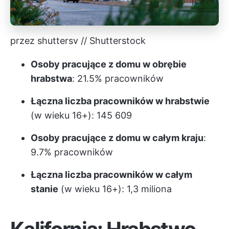
przez shuttersv // Shutterstock
Osoby pracujące z domu w obrębie
hrabstwa
: 21.5% pracowników
Łączna liczba pracowników w hrabstwie
(w wieku 16+): 145 609
Osoby pracujące z domu w całym kraju
:
9.7% pracowników
Łączna liczba pracowników w całym
stanie
(w wieku 16+): 1,3 miliona