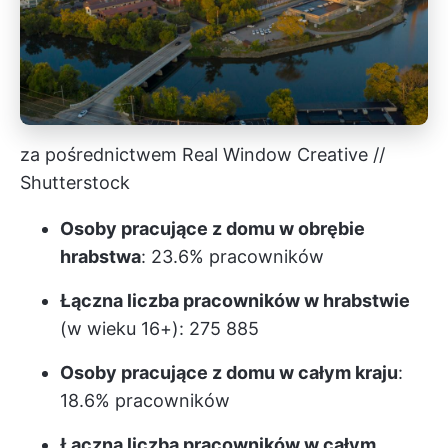
za pośrednictwem Real Window Creative //
Shutterstock
Osoby pracujące z domu w obrębie
hrabstwa
: 23.6% pracowników
Łączna liczba pracowników w hrabstwie
(w wieku 16+): 275 885
Osoby pracujące z domu w całym kraju
:
18.6% pracowników
Łączna liczba pracowników w całym