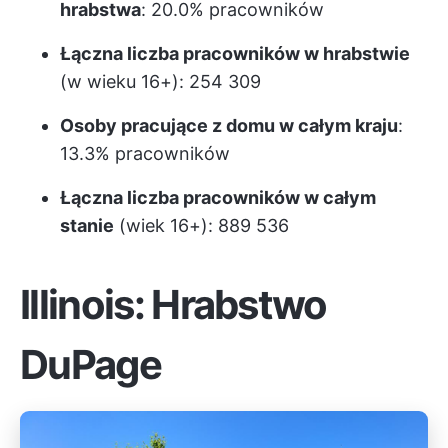
hrabstwa
: 20.0% pracowników
Łączna liczba pracowników w hrabstwie
(w wieku 16+): 254 309
Osoby pracujące z domu w całym kraju
:
13.3% pracowników
Łączna liczba pracowników w całym
stanie
(wiek 16+): 889 536
Illinois: Hrabstwo
DuPage