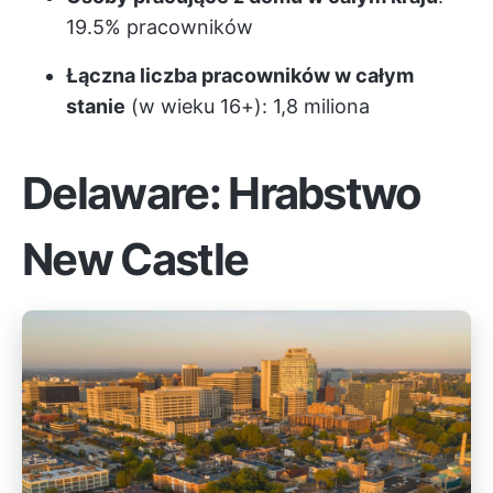
19.5% pracowników
Łączna liczba pracowników w całym
stanie
(w wieku 16+): 1,8 miliona
Delaware: Hrabstwo
New Castle