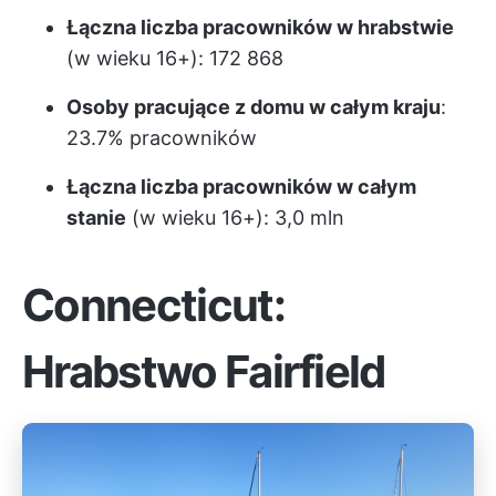
Łączna liczba pracowników w hrabstwie
(w wieku 16+): 172 868
Osoby pracujące z domu w całym kraju
:
23.7% pracowników
Łączna liczba pracowników w całym
stanie
(w wieku 16+): 3,0 mln
Connecticut:
Hrabstwo Fairfield