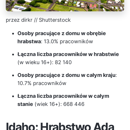
przez dirkr // Shutterstock
Osoby pracujące z domu w obrębie
hrabstwa
: 13.0% pracowników
Łączna liczba pracowników w hrabstwie
(w wieku 16+): 82 140
Osoby pracujące z domu w całym kraju
:
10.7% pracowników
Łączna liczba pracowników w całym
stanie
(wiek 16+): 668 446
Idaho: Hrabstwo Ada