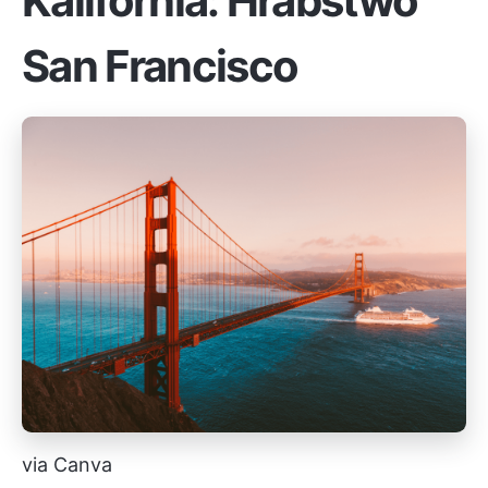
Kalifornia: Hrabstwo
San Francisco
via Canva