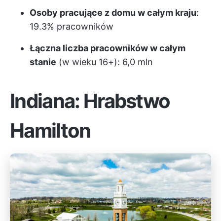
Osoby pracujące z domu w całym kraju
:
19.3% pracowników
Łączna liczba pracowników w całym
stanie
(w wieku 16+): 6,0 mln
Indiana: Hrabstwo
Hamilton