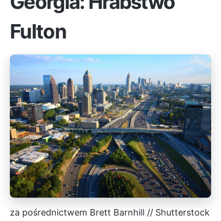
Georgia: Hrabstwo
Fulton
za pośrednictwem Brett Barnhill // Shutterstock