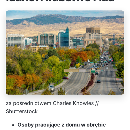
za pośrednictwem Charles Knowles //
Shutterstock
Osoby pracujące z domu w obrębie