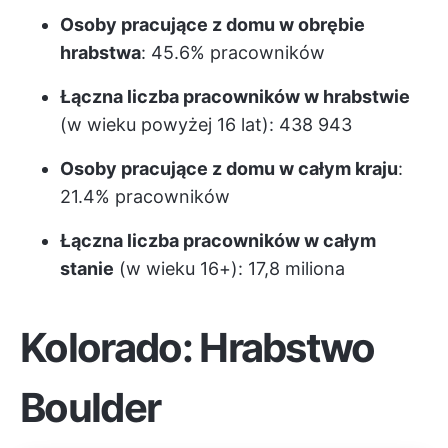
Osoby pracujące z domu w obrębie
hrabstwa
: 45.6% pracowników
Łączna liczba pracowników w hrabstwie
(w wieku powyżej 16 lat): 438 943
Osoby pracujące z domu w całym kraju
:
21.4% pracowników
Łączna liczba pracowników w całym
stanie
(w wieku 16+): 17,8 miliona
Kolorado: Hrabstwo
Boulder