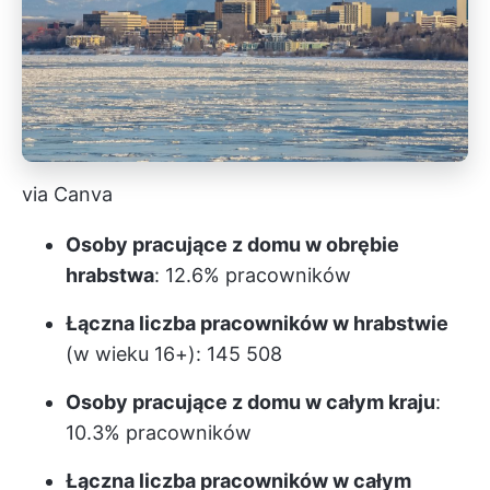
via Canva
Osoby pracujące z domu w obrębie
hrabstwa
: 12.6% pracowników
Łączna liczba pracowników w hrabstwie
(w wieku 16+): 145 508
Osoby pracujące z domu w całym kraju
:
10.3% pracowników
Łączna liczba pracowników w całym