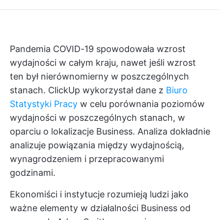
Pandemia COVID-19 spowodowała wzrost
wydajności w całym kraju, nawet jeśli wzrost
ten był nierównomierny w poszczególnych
stanach.
ClickUp
wykorzystał dane z
Biuro
Statystyki Pracy
w celu porównania poziomów
wydajności w poszczególnych stanach, w
oparciu o lokalizacje Business. Analiza dokładnie
analizuje powiązania między wydajnością,
wynagrodzeniem i przepracowanymi
godzinami.
Ekonomiści i instytucje rozumieją ludzi jako
ważne elementy w działalności Business od