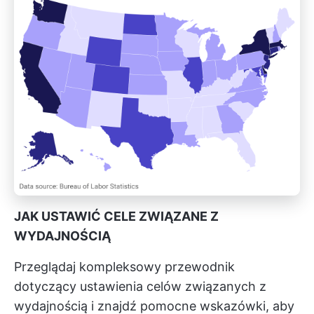
JAK USTAWIĆ CELE ZWIĄZANE Z
WYDAJNOŚCIĄ
Przeglądaj kompleksowy przewodnik
dotyczący ustawienia
celów związanych z
wydajnością
i znajdź pomocne wskazówki, aby