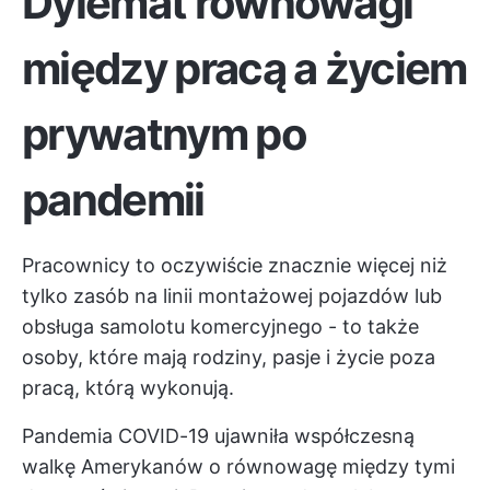
Dylemat równowagi
między pracą a życiem
prywatnym po
pandemii
Pracownicy to oczywiście znacznie więcej niż
tylko zasób na linii montażowej pojazdów lub
obsługa samolotu komercyjnego - to także
osoby, które mają rodziny, pasje i życie poza
pracą, którą wykonują.
Pandemia COVID-19 ujawniła współczesną
walkę Amerykanów o równowagę między tymi