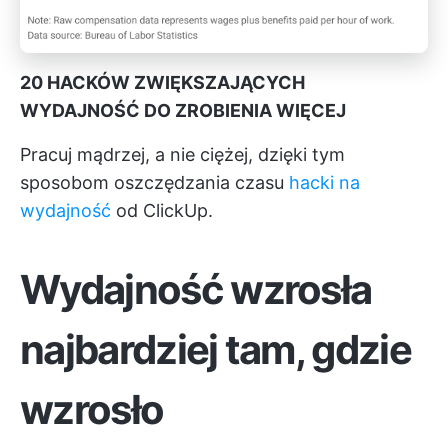
20 HACKÓW ZWIĘKSZAJĄCYCH
WYDAJNOŚĆ DO ZROBIENIA WIĘCEJ
Pracuj mądrzej, a nie ciężej, dzięki tym
sposobom oszczędzania czasu
hacki na
wydajność
od ClickUp.
Wydajność wzrosła
najbardziej tam, gdzie
wzrosło