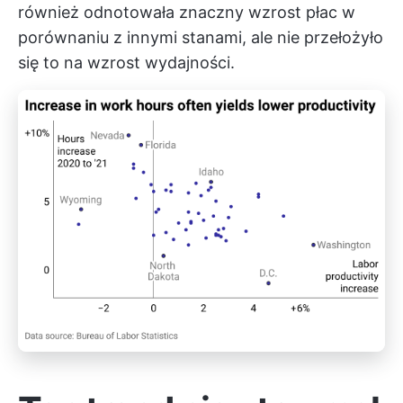
również odnotowała znaczny wzrost płac w
porównaniu z innymi stanami, ale nie przełożyło
się to na wzrost wydajności.