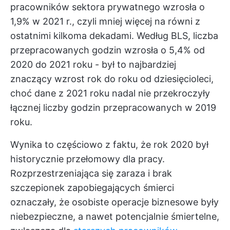
pracowników sektora prywatnego wzrosła o
1,9% w 2021 r., czyli mniej więcej na równi z
ostatnimi kilkoma dekadami. Według BLS, liczba
przepracowanych godzin wzrosła o 5,4% od
2020 do 2021 roku - był to najbardziej
znaczący wzrost rok do roku od dziesięcioleci,
choć dane z 2021 roku nadal nie przekroczyły
łącznej liczby godzin przepracowanych w 2019
roku.
Wynika to częściowo z faktu, że rok 2020 był
historycznie przełomowy dla pracy.
Rozprzestrzeniająca się zaraza i brak
szczepionek zapobiegających śmierci
oznaczały, że osobiste operacje biznesowe były
niebezpieczne, a nawet potencjalnie śmiertelne,