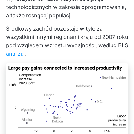
technologicznych w zakresie oprogramowania,
a także rosnącej populacji.
Środkowy zachód pozostaje w tyle za
wszystkimi innymi regionami kraju od 2007 roku
pod względem wzrostu wydajności, według BLS
analiza
.