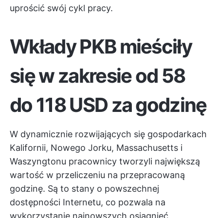
uprościć swój cykl pracy.
Wkłady PKB mieściły
się w zakresie od 58
do 118 USD za godzinę
W dynamicznie rozwijających się gospodarkach
Kalifornii, Nowego Jorku, Massachusetts i
Waszyngtonu pracownicy tworzyli największą
wartość w przeliczeniu na przepracowaną
godzinę. Są to stany o powszechnej
dostępności Internetu, co pozwala na
wykorzystanie najnowszych osiągnięć