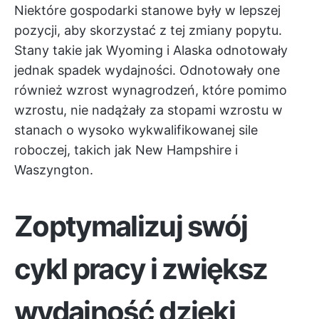
Niektóre gospodarki stanowe były w lepszej
pozycji, aby skorzystać z tej zmiany popytu.
Stany takie jak Wyoming i Alaska odnotowały
jednak spadek wydajności. Odnotowały one
również wzrost wynagrodzeń, które pomimo
wzrostu, nie nadążały za stopami wzrostu w
stanach o wysoko wykwalifikowanej sile
roboczej, takich jak New Hampshire i
Waszyngton.
Zoptymalizuj swój
cykl pracy i zwiększ
wydajność dzięki