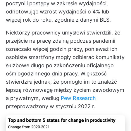
poczynili postępy w zakresie wydajności,
odnotowując wzrost wydajności o 4% lub
więcej rok do roku, zgodnie z danymi BLS.
Niektórzy pracownicy umysłowi stwierdzili, że
przejście na pracę zdalną podczas pandemii
oznaczało więcej godzin pracy, ponieważ ich
osobiste smartfony mogły odbierać komunikaty
służbowe długo po zakończeniu oficjalnego
ośmiogodzinnego dnia pracy. Większość
stwierdziła jednak, że pomogło im to znaleźć
lepszą równowagę między życiem zawodowym
a prywatnym, według
Pew Research
przeprowadzony w styczniu 2022 r.