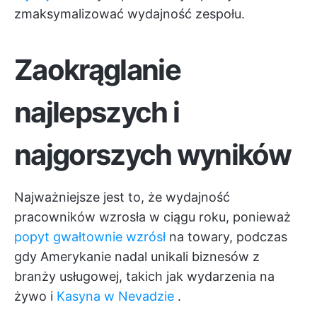
zmaksymalizować wydajność zespołu.
Zaokrąglanie
najlepszych i
najgorszych wyników
Najważniejsze jest to, że wydajność
pracowników wzrosła w ciągu roku, ponieważ
popyt gwałtownie wzrósł
na towary, podczas
gdy Amerykanie nadal unikali biznesów z
branży usługowej, takich jak wydarzenia na
żywo i
Kasyna w Nevadzie
.