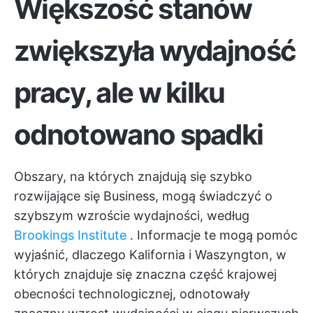
Większość stanów
zwiększyła wydajność
pracy, ale w kilku
odnotowano spadki
Obszary, na których znajdują się szybko
rozwijające się Business, mogą świadczyć o
szybszym wzroście wydajności, według
Brookings Institute
. Informacje te mogą pomóc
wyjaśnić, dlaczego Kalifornia i Waszyngton, w
których znajduje się znaczna część krajowej
obecności technologicznej, odnotowały