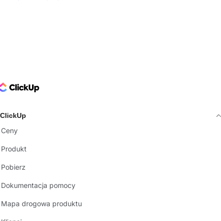
ClickUp Logo
ClickUp
Ceny
Produkt
Pobierz
Dokumentacja pomocy
Mapa drogowa produktu