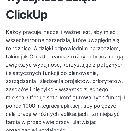
ClickUp
Każdy pracuje inaczej i ważne jest, aby mieć
wszechstronne narzędzia, które uwzględniają
te różnice. A dzięki odpowiednim narzędziom,
takim jak
ClickUp
teams z różnych branż mogą
zwiększyć wydajność, korzystając z potężnych
i elastycznych funkcji do planowania,
zarządzania i śledzenia projektów, priorytetów,
zasobów i nie tylko - wszystko z jednego
miejsca. Oferuje setki konfigurowalnych funkcji i
ponad 1000 integracji aplikacji, aby połączyć
całą pracę w różnych aplikacjach i zmniejszyć
tarcia w przepływie pracy, ułatwiając
organizację i wydajność.