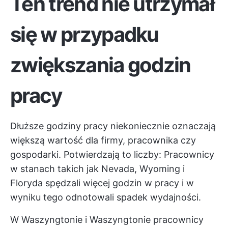
Ten trend nie utrzymał
się w przypadku
zwiększania godzin
pracy
Dłuższe godziny pracy niekoniecznie oznaczają
większą wartość dla firmy, pracownika czy
gospodarki. Potwierdzają to liczby: Pracownicy
w stanach takich jak Nevada, Wyoming i
Floryda spędzali więcej godzin w pracy i w
wyniku tego odnotowali spadek wydajności.
W Waszyngtonie i Waszyngtonie pracownicy