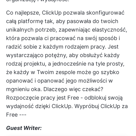
Co najlepsze, ClickUp pozwala skonfigurować
całą platformę tak, aby pasowała do twoich
unikalnych potrzeb, zapewniając elastyczność,
która pozwala ci pracować na swój sposób i
radzić sobie z każdym rodzajem pracy. Jest
wystarczająco potężny, aby obsłużyć każdy
rodzaj projektu, a jednocześnie na tyle prosty,
że każdy w Twoim zespole może go szybko
opanować i opanować jego możliwości w
mgnieniu oka. Dlaczego więc czekać?
Rozpoczęcie pracy jest Free - odblokuj swoją
wydajność dzięki ClickUp.
Wypróbuj ClickUp za
Free
---
Guest Writer: