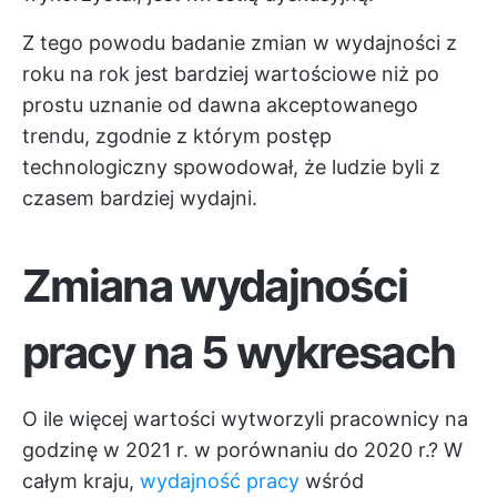
Z tego powodu badanie zmian w wydajności z
roku na rok jest bardziej wartościowe niż po
prostu uznanie od dawna akceptowanego
trendu, zgodnie z którym postęp
technologiczny spowodował, że ludzie byli z
czasem bardziej wydajni.
Zmiana wydajności
pracy na 5 wykresach
O ile więcej wartości wytworzyli pracownicy na
godzinę w 2021 r. w porównaniu do 2020 r.? W
całym kraju,
wydajność pracy
wśród