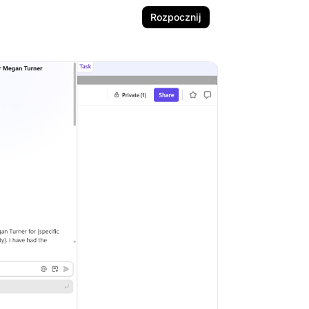
Rozpocznij