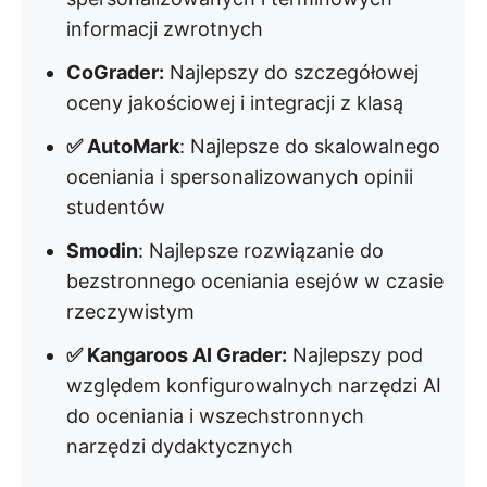
informacji zwrotnych
CoGrader:
Najlepszy do szczegółowej
oceny jakościowej i integracji z klasą
✅ AutoMark
: Najlepsze do skalowalnego
oceniania i spersonalizowanych opinii
studentów
Smodin
: Najlepsze rozwiązanie do
bezstronnego oceniania esejów w czasie
rzeczywistym
✅ Kangaroos AI Grader:
Najlepszy pod
względem konfigurowalnych narzędzi AI
do oceniania i wszechstronnych
narzędzi dydaktycznych