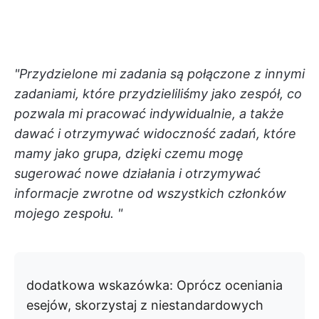
"Przydzielone mi zadania są połączone z innymi
zadaniami, które przydzieliliśmy jako zespół, co
pozwala mi pracować indywidualnie, a także
dawać i otrzymywać widoczność zadań, które
mamy jako grupa, dzięki czemu mogę
sugerować nowe działania i otrzymywać
informacje zwrotne od wszystkich członków
mojego zespołu. "
dodatkowa wskazówka:
Oprócz oceniania
esejów, skorzystaj z niestandardowych