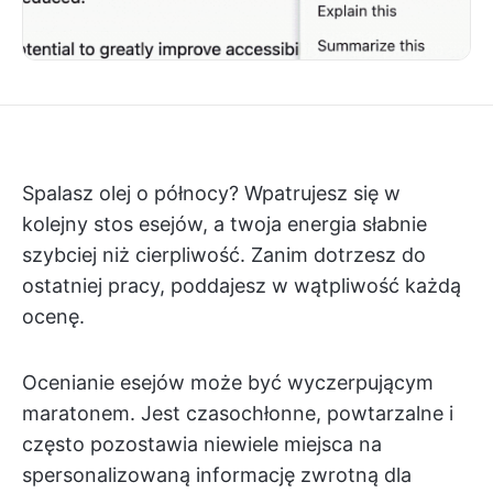
Spalasz olej o północy? Wpatrujesz się w
kolejny stos esejów, a twoja energia słabnie
szybciej niż cierpliwość. Zanim dotrzesz do
ostatniej pracy, poddajesz w wątpliwość każdą
ocenę.
Ocenianie esejów może być wyczerpującym
maratonem. Jest czasochłonne, powtarzalne i
często pozostawia niewiele miejsca na
spersonalizowaną informację zwrotną dla