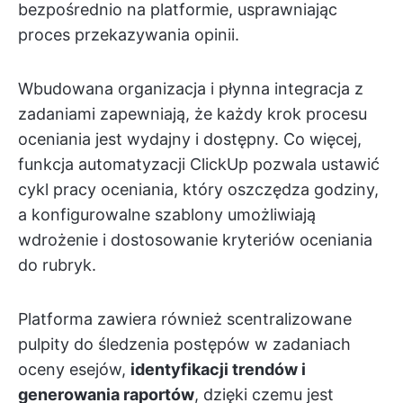
bezpośrednio na platformie, usprawniając
proces przekazywania opinii.
Wbudowana organizacja i płynna integracja z
zadaniami zapewniają, że każdy krok procesu
oceniania jest wydajny i dostępny. Co więcej,
funkcja automatyzacji ClickUp pozwala ustawić
cykl pracy oceniania, który oszczędza godziny,
a konfigurowalne szablony umożliwiają
wdrożenie i dostosowanie kryteriów oceniania
do rubryk.
Platforma zawiera również scentralizowane
pulpity do śledzenia postępów w zadaniach
oceny esejów,
identyfikacji trendów i
generowania raportów
, dzięki czemu jest