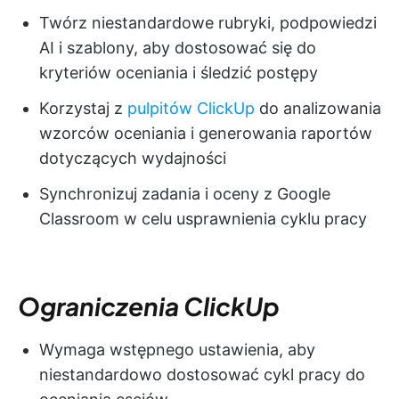
Twórz niestandardowe rubryki, podpowiedzi
AI i szablony, aby dostosować się do
kryteriów oceniania i śledzić postępy
Korzystaj z
pulpitów ClickUp
do analizowania
wzorców oceniania i generowania raportów
dotyczących wydajności
Synchronizuj zadania i oceny z Google
Classroom w celu usprawnienia cyklu pracy
Ograniczenia ClickUp
Wymaga wstępnego ustawienia, aby
niestandardowo dostosować cykl pracy do