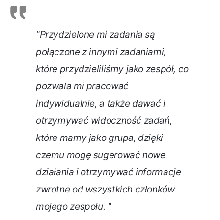
"Przydzielone mi zadania są
połączone z innymi zadaniami,
które przydzieliliśmy jako zespół, co
pozwala mi pracować
indywidualnie, a także dawać i
otrzymywać widoczność zadań,
które mamy jako grupa, dzięki
czemu mogę sugerować nowe
działania i otrzymywać informacje
zwrotne od wszystkich członków
mojego zespołu. "