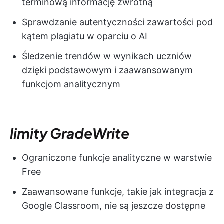
terminową informację zwrotną
Sprawdzanie autentyczności zawartości pod
kątem plagiatu w oparciu o AI
Śledzenie trendów w wynikach uczniów
dzięki podstawowym i zaawansowanym
funkcjom analitycznym
limity
GradeWrite
Ograniczone funkcje analityczne w warstwie
Free
Zaawansowane funkcje, takie jak integracja z
Google Classroom, nie są jeszcze dostępne