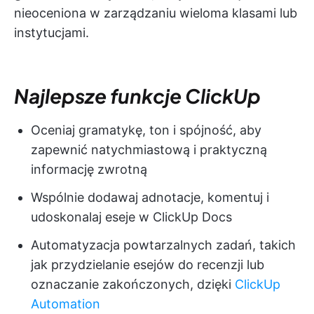
nieoceniona w zarządzaniu wieloma klasami lub
instytucjami.
Najlepsze funkcje ClickUp
Oceniaj gramatykę, ton i spójność, aby
zapewnić natychmiastową i praktyczną
informację zwrotną
Wspólnie dodawaj adnotacje, komentuj i
udoskonalaj eseje w ClickUp Docs
Automatyzacja powtarzalnych zadań, takich
jak przydzielanie esejów do recenzji lub
oznaczanie zakończonych, dzięki
ClickUp
Automation