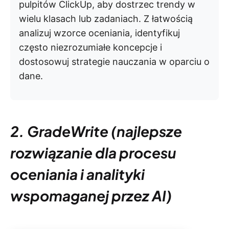
pulpitów ClickUp, aby dostrzec trendy w
wielu klasach lub zadaniach. Z łatwością
analizuj wzorce oceniania, identyfikuj
często niezrozumiałe koncepcje i
dostosowuj strategie nauczania w oparciu o
dane.
2. GradeWrite (najlepsze
rozwiązanie dla procesu
oceniania i analityki
wspomaganej przez AI)