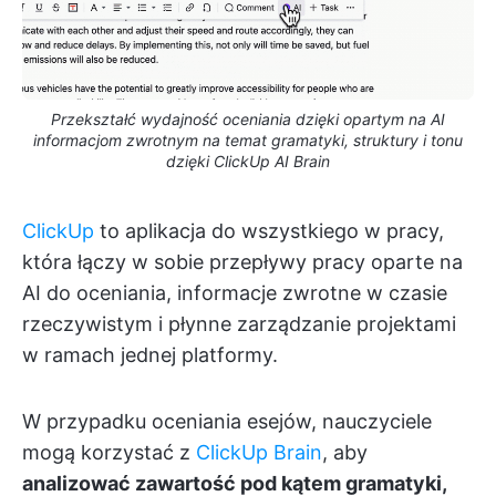
Przekształć wydajność oceniania dzięki opartym na AI
informacjom zwrotnym na temat gramatyki, struktury i tonu
dzięki ClickUp AI Brain
ClickUp
to aplikacja do wszystkiego w pracy,
która łączy w sobie przepływy pracy oparte na
AI do oceniania, informacje zwrotne w czasie
rzeczywistym i płynne zarządzanie projektami
w ramach jednej platformy.
W przypadku oceniania esejów, nauczyciele
mogą korzystać z
ClickUp Brain
, aby
analizować zawartość pod kątem gramatyki,