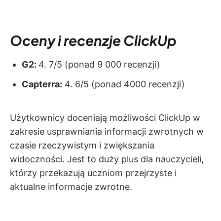
Oceny i recenzje ClickUp
G2:
4. 7/5 (ponad 9 000 recenzji)
Capterra:
4. 6/5 (ponad 4000 recenzji)
Użytkownicy doceniają możliwości ClickUp w
zakresie usprawniania informacji zwrotnych w
czasie rzeczywistym i zwiększania
widoczności. Jest to duży plus dla nauczycieli,
którzy przekazują uczniom przejrzyste i
aktualne informacje zwrotne.