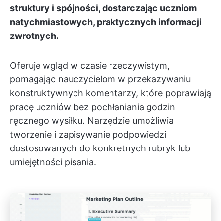
struktury i spójności, dostarczając uczniom
natychmiastowych, praktycznych informacji
zwrotnych.
Oferuje wgląd w czasie rzeczywistym,
pomagając nauczycielom w przekazywaniu
konstruktywnych komentarzy, które poprawiają
pracę uczniów bez pochłaniania godzin
ręcznego wysiłku. Narzędzie umożliwia
tworzenie i zapisywanie podpowiedzi
dostosowanych do konkretnych rubryk lub
umiejętności pisania.