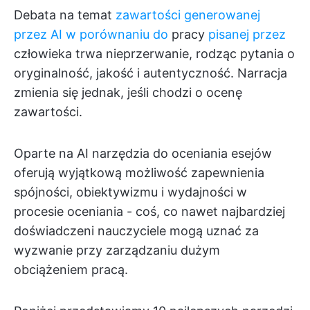
Debata na temat
zawartości generowanej
przez AI w porównaniu do
pracy
pisanej przez
człowieka trwa nieprzerwanie, rodząc pytania o
oryginalność, jakość i autentyczność. Narracja
zmienia się jednak, jeśli chodzi o ocenę
zawartości.
Oparte na AI narzędzia do oceniania esejów
oferują wyjątkową możliwość zapewnienia
spójności, obiektywizmu i wydajności w
procesie oceniania - coś, co nawet najbardziej
doświadczeni nauczyciele mogą uznać za
wyzwanie przy zarządzaniu dużym
obciążeniem pracą.