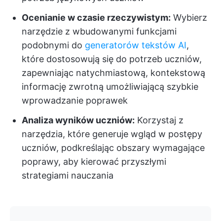
Ocenianie w czasie rzeczywistym:
Wybierz
narzędzie z wbudowanymi funkcjami
podobnymi do
generatorów tekstów AI
,
które dostosowują się do potrzeb uczniów,
zapewniając natychmiastową, kontekstową
informację zwrotną umożliwiającą szybkie
wprowadzanie poprawek
Analiza wyników uczniów:
Korzystaj z
narzędzia, które generuje wgląd w postępy
uczniów, podkreślając obszary wymagające
poprawy, aby kierować przyszłymi
strategiami nauczania