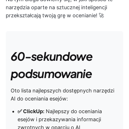
narzędzia oparte na sztucznej inteligencji
przekształcają twoją grę w ocenianie! 🚀
60-sekundowe
podsumowanie
Oto lista najlepszych dostępnych narzędzi
AI do oceniania esejów:
✅ ClickUp:
Najlepszy do oceniania
esejów i przekazywania informacji
zwrotnych w oparciu o AI