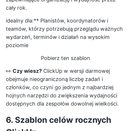
cały rok.
idealny dla:** Planistów, koordynatorów i
teamów, którzy potrzebują przeglądu ważnych
wydarzeń, terminów i działań na wysokim
poziomie
Pobierz ten szablon
👀
Czy wiesz?
ClickUp w wersji darmowej
obejmuje nieograniczoną liczbę zadań i
członków, co czyni go jednym z najbardziej
hojnych narzędzi do zwiększenia wydajności
dostępnych dla zespołów dowolnej wielkości.
6. Szablon celów rocznych