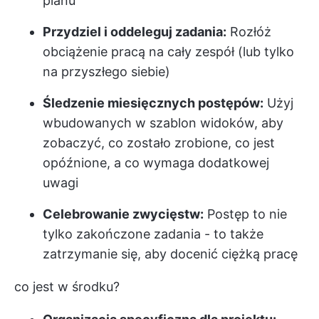
planu
Przydziel i oddeleguj zadania:
Rozłóż
obciążenie pracą na cały zespół (lub tylko
na przyszłego siebie)
Śledzenie miesięcznych postępów:
Użyj
wbudowanych w szablon widoków, aby
zobaczyć, co zostało zrobione, co jest
opóźnione, a co wymaga dodatkowej
uwagi
Celebrowanie zwycięstw:
Postęp to nie
tylko zakończone zadania - to także
zatrzymanie się, aby docenić ciężką pracę
co jest w środku?