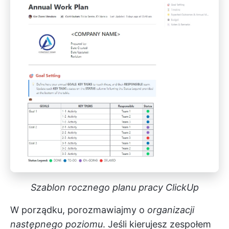
Szablon rocznego planu pracy ClickUp
W porządku, porozmawiajmy o
organizacji
następnego poziomu
. Jeśli kierujesz zespołem