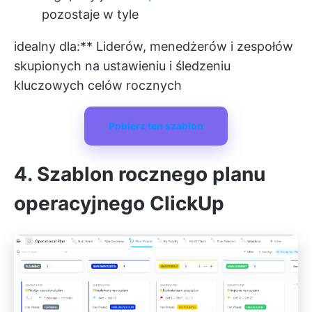
pozostaje w tyle
idealny dla:** Liderów, menedżerów i zespołów
skupionych na ustawieniu i śledzeniu
kluczowych celów rocznych
Pobierz ten szablon
4. Szablon rocznego planu
operacyjnego ClickUp