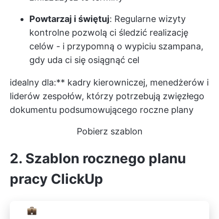
Powtarzaj i świętuj
: Regularne wizyty
kontrolne pozwolą ci śledzić realizację
celów - i przypomną o wypiciu szampana,
gdy uda ci się osiągnąć cel
idealny dla:** kadry kierowniczej, menedżerów i
liderów zespołów, którzy potrzebują zwięzłego
dokumentu podsumowującego roczne plany
Pobierz szablon
2. Szablon rocznego planu
pracy ClickUp