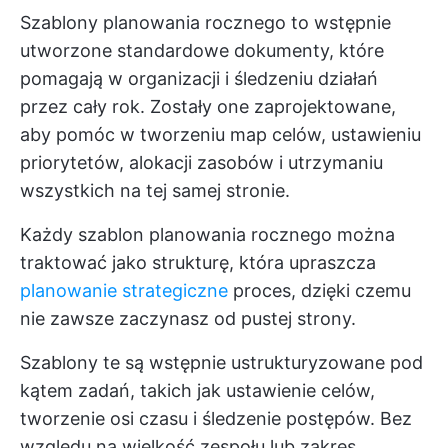
Szablony planowania rocznego to wstępnie
utworzone standardowe dokumenty, które
pomagają w organizacji i śledzeniu działań
przez cały rok. Zostały one zaprojektowane,
aby pomóc w tworzeniu map celów, ustawieniu
priorytetów, alokacji zasobów i utrzymaniu
wszystkich na tej samej stronie.
Każdy szablon planowania rocznego można
traktować jako strukturę, która upraszcza
planowanie strategiczne
proces, dzięki czemu
nie zawsze zaczynasz od pustej strony.
Szablony te są wstępnie ustrukturyzowane pod
kątem zadań, takich jak ustawienie celów,
tworzenie osi czasu i śledzenie postępów. Bez
względu na wielkość zespołu lub zakres