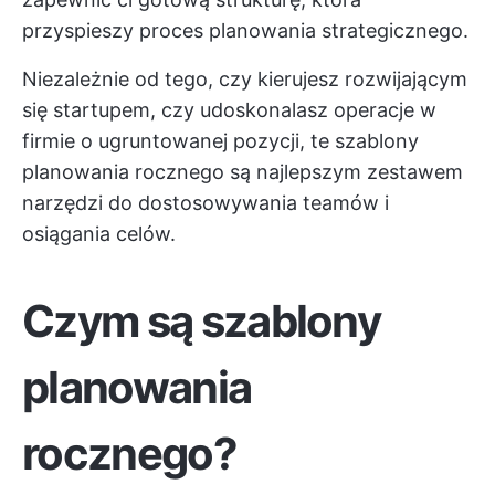
przyspieszy proces planowania strategicznego.
Niezależnie od tego, czy kierujesz rozwijającym
się startupem, czy udoskonalasz operacje w
firmie o ugruntowanej pozycji, te szablony
planowania rocznego są najlepszym zestawem
narzędzi do dostosowywania teamów i
osiągania celów.
Czym są szablony
planowania
rocznego?