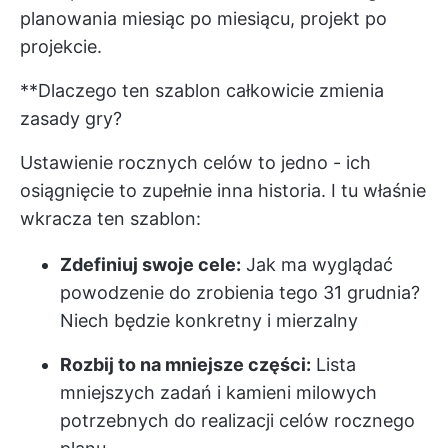
planowania miesiąc po miesiącu, projekt po
projekcie.
**Dlaczego ten szablon całkowicie zmienia
zasady gry?
Ustawienie rocznych celów to jedno - ich
osiągnięcie to zupełnie inna historia. I tu właśnie
wkracza ten szablon:
Zdefiniuj swoje cele:
Jak ma wyglądać
powodzenie do zrobienia tego 31 grudnia?
Niech będzie konkretny i mierzalny
Rozbij to na mniejsze części:
Lista
mniejszych zadań i kamieni milowych
potrzebnych do realizacji celów rocznego