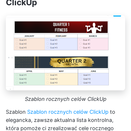
ClickUp
Szablon rocznych celów ClickUp
Szablon
Szablon rocznych celów ClickUp
to
elegancka, zawsze aktualna lista kontrolna,
która pomoże ci zrealizować cele rocznego