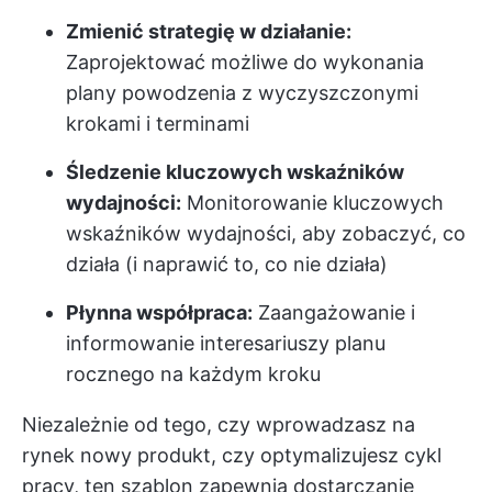
Zmienić strategię w działanie:
Zaprojektować możliwe do wykonania
plany powodzenia z wyczyszczonymi
krokami i terminami
Śledzenie kluczowych wskaźników
wydajności:
Monitorowanie kluczowych
wskaźników wydajności, aby zobaczyć, co
działa (i naprawić to, co nie działa)
Płynna współpraca:
Zaangażowanie i
informowanie interesariuszy planu
rocznego na każdym kroku
Niezależnie od tego, czy wprowadzasz na
rynek nowy produkt, czy optymalizujesz cykl
pracy, ten szablon zapewnia dostarczanie