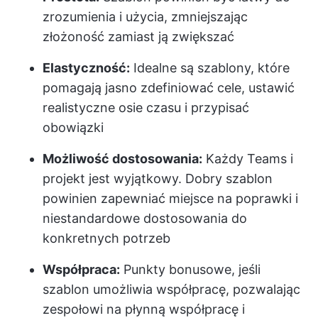
zrozumienia i użycia, zmniejszając
złożoność zamiast ją zwiększać
Elastyczność:
Idealne są szablony, które
pomagają jasno zdefiniować cele, ustawić
realistyczne osie czasu i przypisać
obowiązki
Możliwość dostosowania:
Każdy Teams i
projekt jest wyjątkowy. Dobry szablon
powinien zapewniać miejsce na poprawki i
niestandardowe dostosowania do
konkretnych potrzeb
Współpraca:
Punkty bonusowe, jeśli
szablon umożliwia współpracę, pozwalając
zespołowi na płynną współpracę i