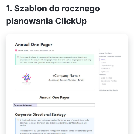
1. Szablon do rocznego
planowania ClickUp