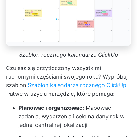
Szablon rocznego kalendarza ClickUp
Czujesz się przytłoczony wszystkimi
ruchomymi częściami swojego roku? Wypróbuj
szablon
Szablon kalendarza rocznego ClickUp
-łatwe w użyciu narzędzie, które pomaga:
Planować i organizować:
Mapować
zadania, wydarzenia i cele na dany rok w
jednej centralnej lokalizacji