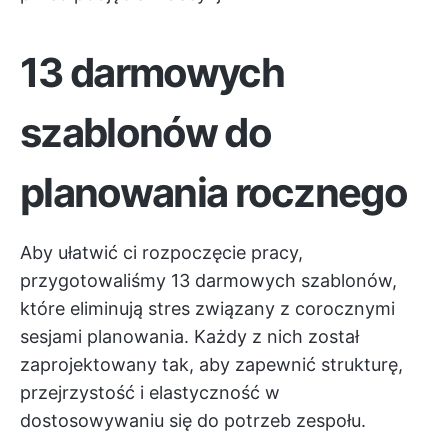
13 darmowych
szablonów do
planowania rocznego
Aby ułatwić ci rozpoczęcie pracy,
przygotowaliśmy 13 darmowych szablonów,
które eliminują stres związany z corocznymi
sesjami planowania. Każdy z nich został
zaprojektowany tak, aby zapewnić strukturę,
przejrzystość i elastyczność w
dostosowywaniu się do potrzeb zespołu.