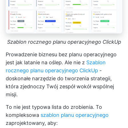
Szablon rocznego planu operacyjnego ClickUp
Prowadzenie biznesu bez planu operacyjnego
jest jak latanie na oślep. Ale nie z
Szablon
rocznego planu operacyjnego ClickUp
-
doskonałe narzędzie do tworzenia strategii,
która zjednoczy Twój zespół wokół wspólnej
misji.
To nie jest typowa lista do zrobienia. To
kompleksowa
szablon planu operacyjnego
zaprojektowany, aby: