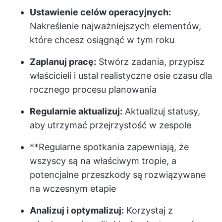
Ustawienie celów operacyjnych:
Nakreślenie najważniejszych elementów,
które chcesz osiągnąć w tym roku
Zaplanuj pracę:
Stwórz zadania, przypisz
właścicieli i ustal realistyczne osie czasu dla
rocznego procesu planowania
Regularnie aktualizuj:
Aktualizuj statusy,
aby utrzymać przejrzystość w zespole
**Regularne spotkania zapewniają, że
wszyscy są na właściwym tropie, a
potencjalne przeszkody są rozwiązywane
na wczesnym etapie
Analizuj i optymalizuj:
Korzystaj z