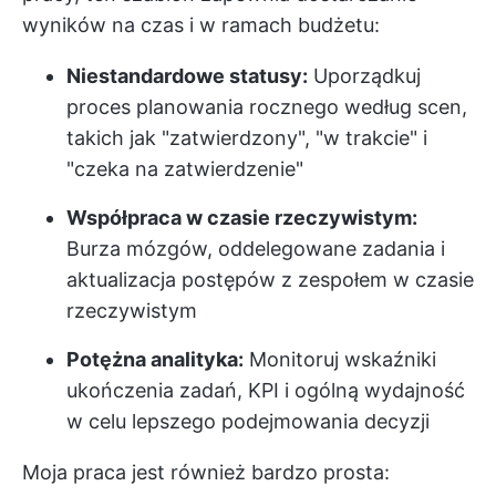
wyników na czas i w ramach budżetu:
Niestandardowe statusy:
Uporządkuj
proces planowania rocznego według scen,
takich jak "zatwierdzony", "w trakcie" i
"czeka na zatwierdzenie"
Współpraca w czasie rzeczywistym:
Burza mózgów, oddelegowane zadania i
aktualizacja postępów z zespołem w czasie
rzeczywistym
Potężna analityka:
Monitoruj wskaźniki
ukończenia zadań, KPI i ogólną wydajność
w celu lepszego podejmowania decyzji
Moja praca jest również bardzo prosta: