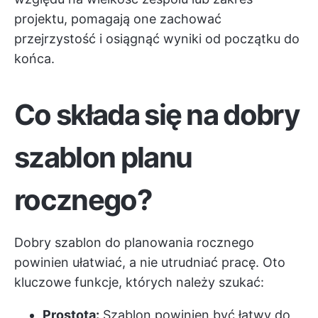
projektu, pomagają one zachować
przejrzystość i osiągnąć wyniki od początku do
końca.
Co składa się na dobry
szablon planu
rocznego?
Dobry szablon do planowania rocznego
powinien ułatwiać, a nie utrudniać pracę. Oto
kluczowe funkcje, których należy szukać:
Prostota:
Szablon powinien być łatwy do