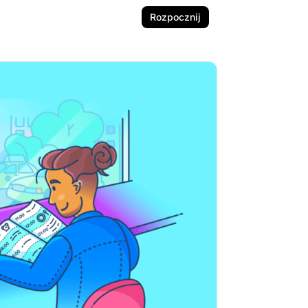
Rozpocznij