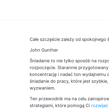
Całe szczęście zależy od spokojnego ś
John Gunther
Śniadanie to nie tylko sposób na rozp
rozpoczęcie. Starannie przygotowany 
koncentrację i nadać ton wydajnemu d
śniadanie do pracy, które jest szybkie
wyzwaniem.
Ten przewodnik ma na celu zainspiro
strategiami, które pomogą Ci
rozwijać