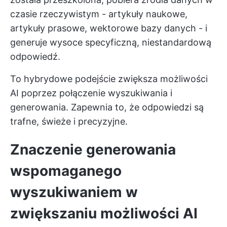
czasie rzeczywistym - artykuły naukowe,
artykuły prasowe, wektorowe bazy danych - i
generuje wysoce specyficzną, niestandardową
odpowiedź.
To hybrydowe podejście zwiększa możliwości
AI poprzez połączenie wyszukiwania i
generowania. Zapewnia to, że odpowiedzi są
trafne, świeże i precyzyjne.
Znaczenie generowania
wspomaganego
wyszukiwaniem w
zwiększaniu możliwości AI