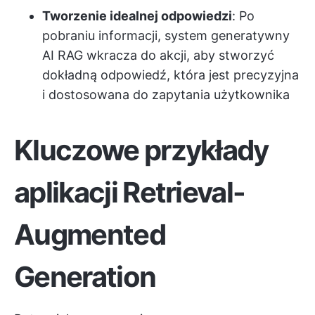
Tworzenie idealnej odpowiedzi
: Po
pobraniu informacji, system generatywny
AI RAG wkracza do akcji, aby stworzyć
dokładną odpowiedź, która jest precyzyjna
i dostosowana do zapytania użytkownika
Kluczowe przykłady
aplikacji Retrieval-
Augmented
Generation