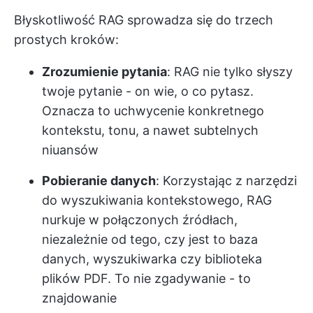
Błyskotliwość RAG sprowadza się do trzech
prostych kroków:
Zrozumienie pytania
: RAG nie tylko słyszy
twoje pytanie - on wie, o co pytasz.
Oznacza to uchwycenie konkretnego
kontekstu, tonu, a nawet subtelnych
niuansów
Pobieranie danych
: Korzystając z narzędzi
do wyszukiwania kontekstowego, RAG
nurkuje w połączonych źródłach,
niezależnie od tego, czy jest to baza
danych, wyszukiwarka czy biblioteka
plików PDF. To nie zgadywanie - to
znajdowanie