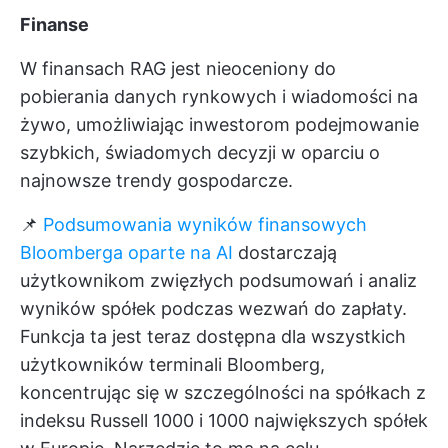
Finanse
W finansach RAG jest nieoceniony do
pobierania danych rynkowych i wiadomości na
żywo, umożliwiając inwestorom podejmowanie
szybkich, świadomych decyzji w oparciu o
najnowsze trendy gospodarcze.
📌
Podsumowania wyników finansowych
Bloomberga oparte na AI
dostarczają
użytkownikom zwięzłych podsumowań i analiz
wyników spółek podczas wezwań do zapłaty.
Funkcja ta jest teraz dostępna dla wszystkich
użytkowników terminali Bloomberg,
koncentrując się w szczególności na spółkach z
indeksu Russell 1000 i 1000 największych spółek