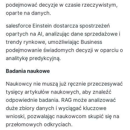
podejmować decyzje w czasie rzeczywistym,
oparte na danych.
salesforce Einstein dostarcza spostrzeżeń
opartych na AI, analizując dane sprzedażowe i
trendy rynkowe, umożliwiając Business
podejmowanie świadomych decyzji w oparciu o
analitykę predykcyjną.
Badania naukowe
Naukowcy nie muszą już ręcznie przeczesywać
tysięcy artykułów naukowych, aby znaleźć
odpowiednie badania. RAG może analizować
duże zbiory danych i wyciągać kluczowe
wnioski, pozwalając naukowcom skupić się na
przełomowych odkryciach.