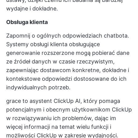
wydajne i dokładne.
Obsługa klienta
Zapomnij o ogólnych odpowiedziach chatbota.
Systemy obsługi klienta obsługujące
generowanie rozszerzone mogą pobierać dane
ze źródeł danych w czasie rzeczywistym,
zapewniając dostawcom konkretne, dokładne i
kontekstowe odpowiedzi dostosowane do ich
indywidualnych potrzeb.
grace to asystent ClickUp AI, który pomaga
potencjalnym i obecnym użytkownikom ClickUp
w rozwiązywaniu ich problemów, dając im
więcej informacji na temat wielu funkcji i
możliwości ClickUp w zakresie wydajności.