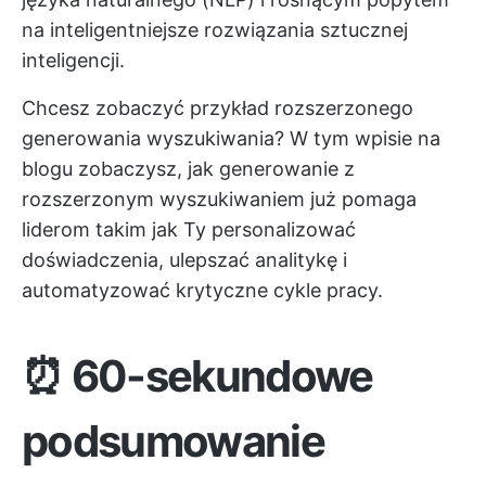
na inteligentniejsze rozwiązania sztucznej
inteligencji.
Chcesz zobaczyć przykład rozszerzonego
generowania wyszukiwania? W tym wpisie na
blogu zobaczysz, jak generowanie z
rozszerzonym wyszukiwaniem już pomaga
liderom takim jak Ty personalizować
doświadczenia, ulepszać analitykę i
automatyzować krytyczne cykle pracy.
⏰ 60-sekundowe
podsumowanie