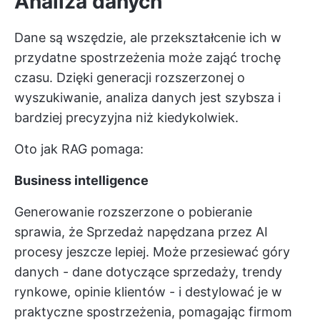
Analiza danych
Dane są wszędzie, ale przekształcenie ich w
przydatne spostrzeżenia może zająć trochę
czasu. Dzięki generacji rozszerzonej o
wyszukiwanie, analiza danych jest szybsza i
bardziej precyzyjna niż kiedykolwiek.
Oto jak RAG pomaga:
Business intelligence
Generowanie rozszerzone o pobieranie
sprawia, że
Sprzedaż napędzana przez AI
procesy jeszcze lepiej. Może przesiewać góry
danych - dane dotyczące sprzedaży, trendy
rynkowe, opinie klientów - i destylować je w
praktyczne spostrzeżenia, pomagając firmom