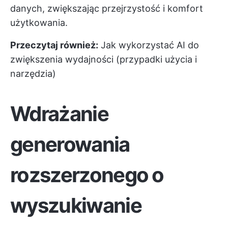
danych, zwiększając przejrzystość i komfort
użytkowania.
Przeczytaj również:
Jak wykorzystać AI do
zwiększenia wydajności (przypadki użycia i
narzędzia)
Wdrażanie
generowania
rozszerzonego o
wyszukiwanie