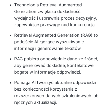
Technologia Retrieval Augmented
Generation zwiększa dokładność,
wydajność i usprawnia proces decyzyjny,
zapewniając przewagę nad konkurencją
Retrieval Augmented Generation (RAG) to
podejście AI łączące wyszukiwanie
informacji i generowanie tekstów
RAG pobiera odpowiednie dane ze źródeł,
aby generować dokładne, kontekstowe i
bogate w informacje odpowiedzi.
Pomaga AI tworzyć aktualne odpowiedzi
bez konieczności korzystania z
rozszerzonych danych szkoleniowych lub
ręcznych aktualizacji.