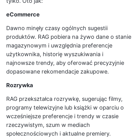
tylko. Oto jak:
eCommerce
Dawno minęły czasy ogólnych sugestii
produktów. RAG pobiera na żywo dane o stanie
magazynowym i uwzględnia preferencje
użytkownika, historię wyszukiwania i
najnowsze trendy, aby oferować precyzyjnie
dopasowane rekomendacje zakupowe.
Rozrywka
RAG przekształca rozrywkę, sugerując filmy,
programy telewizyjne lub książki w oparciu o
wcześniejsze preferencje i trendy w czasie
rzeczywistym, szum w mediach
społecznościowych i aktualne premiery.