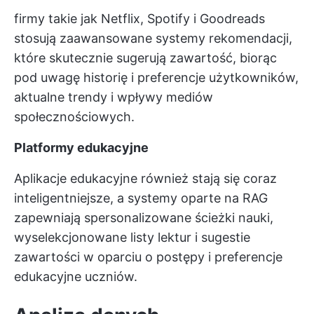
firmy takie jak Netflix, Spotify i Goodreads
stosują zaawansowane systemy rekomendacji,
które skutecznie sugerują zawartość, biorąc
pod uwagę historię i preferencje użytkowników,
aktualne trendy i wpływy mediów
społecznościowych.
Platformy edukacyjne
Aplikacje edukacyjne również stają się coraz
inteligentniejsze, a systemy oparte na RAG
zapewniają spersonalizowane ścieżki nauki,
wyselekcjonowane listy lektur i sugestie
zawartości w oparciu o postępy i preferencje
edukacyjne uczniów.