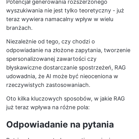
Potencjał generowania rozszerzonego
wyszukiwania nie jest tylko teoretyczny - już
teraz wywiera namacalny wpływ w wielu
branżach.
Niezależnie od tego, czy chodzi o
odpowiadanie na złożone zapytania, tworzenie
spersonalizowanej zawartości czy
błyskawiczne dostarczanie spostrzeżeń, RAG
udowadnia, że AI może być nieoceniona w
rzeczywistych zastosowaniach.
Oto kilka kluczowych sposobów, w jakie RAG
już teraz wpływa na różne pola:
Odpowiadanie na pytania