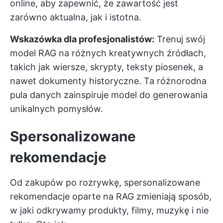
online, aby zapewnić, że zawartość jest
zarówno aktualna, jak i istotna.
Wskazówka dla profesjonalistów:
Trenuj swój
model RAG na różnych kreatywnych źródłach,
takich jak wiersze, skrypty, teksty piosenek, a
nawet dokumenty historyczne. Ta różnorodna
pula danych zainspiruje model do generowania
unikalnych pomysłów.
Spersonalizowane
rekomendacje
Od zakupów po rozrywkę, spersonalizowane
rekomendacje oparte na RAG zmieniają sposób,
w jaki odkrywamy produkty, filmy, muzykę i nie