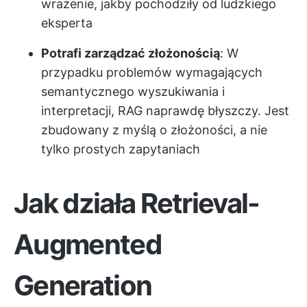
wrażenie, jakby pochodziły od ludzkiego
eksperta
Potrafi zarządzać złożonością
: W
przypadku problemów wymagających
semantycznego wyszukiwania i
interpretacji, RAG naprawdę błyszczy. Jest
zbudowany z myślą o złożoności, a nie
tylko prostych zapytaniach
Jak działa Retrieval-
Augmented
Generation