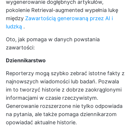
wygenerowanie dogłębnych artykułów,
pokolenie Retrieval-augmented wypełnia lukę
między
Zawartością generowaną przez AI i
ludzką
.
Oto, jak pomaga w danych powstania
zawartości:
Dziennikarstwo
Reporterzy mogą szybko zebrać istotne fakty z
najnowszych wiadomości lub badań. Pozwala
im to tworzyć historie z dobrze zaokrąglonymi
informacjami w czasie rzeczywistym.
Generowanie rozszerzone nie tylko odpowiada
na pytania, ale także pomaga dziennikarzom
opowiadać aktualne historie.