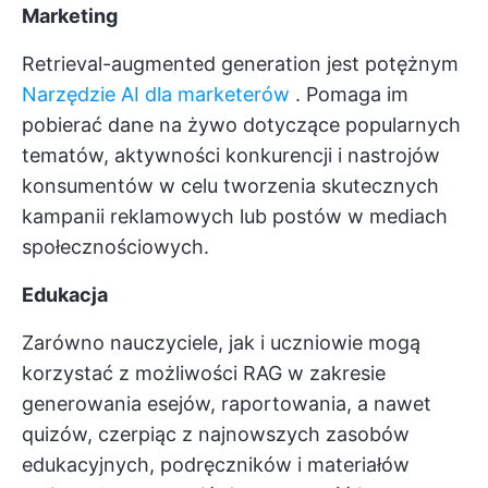
Marketing
Retrieval-augmented generation jest potężnym
Narzędzie AI dla marketerów
. Pomaga im
pobierać dane na żywo dotyczące popularnych
tematów, aktywności konkurencji i nastrojów
konsumentów w celu tworzenia skutecznych
kampanii reklamowych lub postów w mediach
społecznościowych.
Edukacja
Zarówno nauczyciele, jak i uczniowie mogą
korzystać z możliwości RAG w zakresie
generowania esejów, raportowania, a nawet
quizów, czerpiąc z najnowszych zasobów
edukacyjnych, podręczników i materiałów