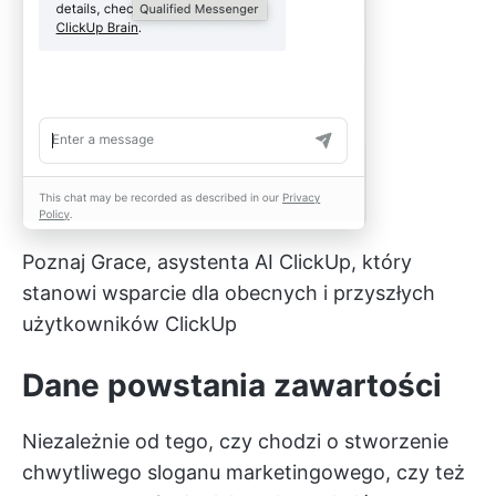
Poznaj Grace, asystenta AI ClickUp, który
stanowi wsparcie dla obecnych i przyszłych
użytkowników ClickUp
Dane powstania zawartości
Niezależnie od tego, czy chodzi o stworzenie
chwytliwego sloganu marketingowego, czy też