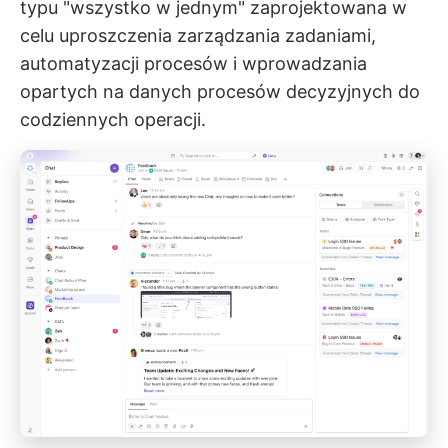
typu "wszystko w jednym" zaprojektowana w
celu uproszczenia zarządzania zadaniami,
automatyzacji procesów i wprowadzania
opartych na danych procesów decyzyjnych do
codziennych operacji.