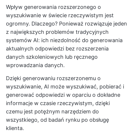
Wpływ generowania rozszerzonego o
wyszukiwanie w świecie rzeczywistym jest
ogromny. Dlaczego? Ponieważ rozwiązuje jeden
z największych problemów tradycyjnych
systemów AI: ich niezdolność do generowania
aktualnych odpowiedzi bez rozszerzenia
danych szkoleniowych lub ręcznego
wprowadzania danych.
Dzięki generowaniu rozszerzonemu o
wyszukiwanie, AI może wyszukiwać, pobierać i
generować odpowiedzi w oparciu o dokładne
informacje w czasie rzeczywistym, dzięki
czemu jest potężnym narzędziem do
wszystkiego, od badań rynku po obsługę
klienta.