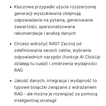
Kluczowe przypadki użycia rozszerzonej
generacji wyszukiwania obejmują
odpowiadanie na pytania, generowanie
zawartości, spersonalizowane
rekomendacje i analizę danych
Chcesz wdrożyć RAG? Zacznij od
zdefiniowania swoich celów, wybrania
odpowiednich narzędzi (funkcje AI ClickUp
działają tu cuda!) i zmierzenia wydajności
RAG
Jakość danych, integracja i wydajność to
typowe bolączki związane z wdrażaniem
RAG - ale można je rozwiązać za pomocą
inteligentnej strategii