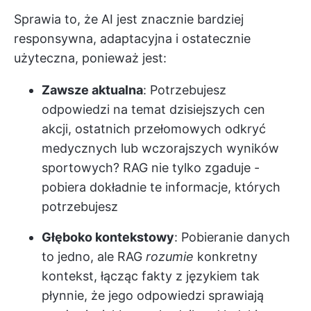
Sprawia to, że AI jest znacznie bardziej
responsywna, adaptacyjna i ostatecznie
użyteczna, ponieważ jest:
Zawsze aktualna
: Potrzebujesz
odpowiedzi na temat dzisiejszych cen
akcji, ostatnich przełomowych odkryć
medycznych lub wczorajszych wyników
sportowych? RAG nie tylko zgaduje -
pobiera dokładnie te informacje, których
potrzebujesz
Głęboko kontekstowy
: Pobieranie danych
to jedno, ale RAG
rozumie
konkretny
kontekst, łącząc fakty z językiem tak
płynnie, że jego odpowiedzi sprawiają