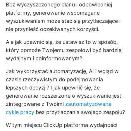
Bez wyczyszczonego planu i odpowiedniej
platformy, generowanie wspomagane
wyszukiwaniem może stać się przytłaczające i
nie przynieść oczekiwanych korzyści.
Ale jak upewnić się, że ustawisz to w sposób,
który pomoże Twojemu zespołowi być bardziej
wydajnym i poinformowanym?
Jak wykorzystać automatyzację, AI i wgląd w
czasie rzeczywistym do podejmowania
lepszych decyzji? I jak upewnić się, że
generowanie rozszerzone o wyszukiwanie jest
zintegrowane z Twoimi
zautomatyzowane
cykle pracy
bez przytłaczania swojego zespołu?
W tym miejscu
ClickUp
platforma wydajności