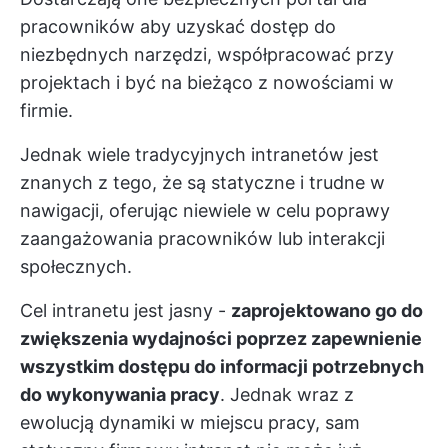
pracowników
aby uzyskać dostęp do
niezbędnych narzędzi, współpracować przy
projektach i być na bieżąco z nowościami w
firmie.
Jednak wiele tradycyjnych intranetów jest
znanych z tego, że są statyczne i trudne w
nawigacji, oferując niewiele w celu poprawy
zaangażowania pracowników lub interakcji
społecznych.
Cel intranetu jest jasny -
zaprojektowano go do
zwiększenia wydajności poprzez zapewnienie
wszystkim dostępu do informacji potrzebnych
do wykonywania pracy
. Jednak wraz z
ewolucją dynamiki w miejscu pracy, sam