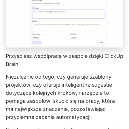
Przyspiesz współpracę w zespole dzięki ClickUp
Brain
Niezależnie od tego, czy generuje szablony
projektów, czy oferuje inteligentne sugestie
dotyczące kolejnych kroków, narzędzie to
pomaga zespołowi skupić się na pracy, która
ma największe znaczenie, pozostawiając
przyziemne zadania automatyzacji.