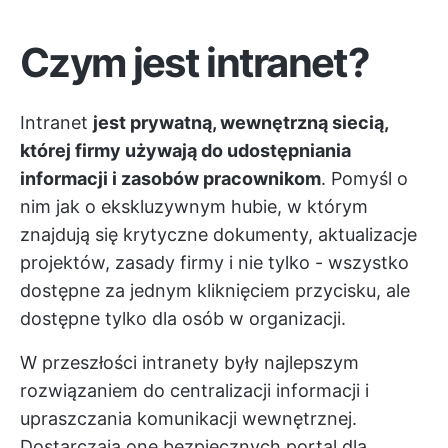
Czym jest intranet?
Intranet
jest prywatną, wewnętrzną siecią,
której firmy używają do udostępniania
informacji i zasobów pracownikom
. Pomyśl o
nim jak o ekskluzywnym hubie, w którym
znajdują się krytyczne dokumenty, aktualizacje
projektów, zasady firmy i nie tylko - wszystko
dostępne za jednym kliknięciem przycisku, ale
dostępne tylko dla osób w organizacji.
W przeszłości intranety były najlepszym
rozwiązaniem do centralizacji informacji i
upraszczania komunikacji wewnętrznej.
Dostarczają one bezpiecznych
portal dla