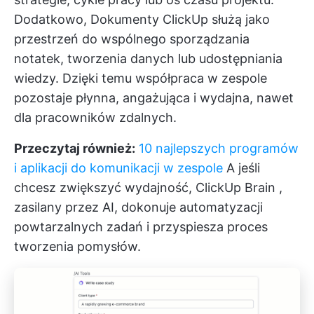
Dodatkowo,
Dokumenty ClickUp
służą jako
przestrzeń do wspólnego sporządzania
notatek, tworzenia danych lub udostępniania
wiedzy. Dzięki temu współpraca w zespole
pozostaje płynna, angażująca i wydajna, nawet
dla pracowników zdalnych.
Przeczytaj również:
10 najlepszych programów
i aplikacji do komunikacji w zespole
A jeśli
chcesz zwiększyć wydajność,
ClickUp Brain
,
zasilany przez AI, dokonuje automatyzacji
powtarzalnych zadań i przyspiesza proces
tworzenia pomysłów.