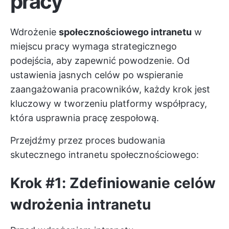
pracy
Wdrożenie
społecznościowego intranetu
w
miejscu pracy wymaga strategicznego
podejścia, aby zapewnić powodzenie. Od
ustawienia jasnych celów po wspieranie
zaangażowania pracowników, każdy krok jest
kluczowy w tworzeniu platformy współpracy,
która usprawnia pracę zespołową.
Przejdźmy przez proces budowania
skutecznego intranetu społecznościowego:
Krok #1: Zdefiniowanie celów
wdrożenia intranetu