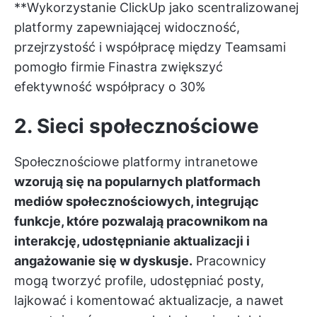
**Wykorzystanie ClickUp jako scentralizowanej
platformy zapewniającej widoczność,
przejrzystość i współpracę między Teamsami
pomogło firmie Finastra zwiększyć
efektywność współpracy o 30%
2. Sieci społecznościowe
Społecznościowe platformy intranetowe
wzorują się na popularnych platformach
mediów społecznościowych, integrując
funkcje, które pozwalają pracownikom na
interakcję, udostępnianie aktualizacji i
angażowanie się w dyskusje.
Pracownicy
mogą tworzyć profile, udostępniać posty,
lajkować i komentować aktualizacje, a nawet