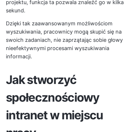
projektu, funkcja ta pozwala znaleźć go w kilka
sekund.
Dzięki tak zaawansowanym możliwościom
wyszukiwania, pracownicy mogą skupić się na
swoich zadaniach, nie zaprzątając sobie głowy
nieefektywnymi procesami wyszukiwania
informacji.
Jak stworzyć
społecznościowy
intranet w miejscu