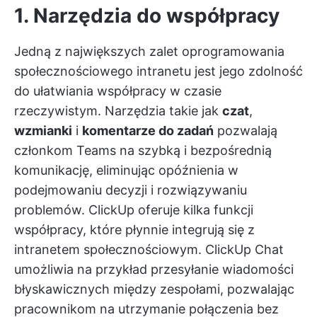
1. Narzędzia do współpracy
Jedną z największych zalet oprogramowania
społecznościowego intranetu jest jego zdolność
do ułatwiania współpracy w czasie
rzeczywistym. Narzędzia takie jak
czat
,
wzmianki
i
komentarze do zadań
pozwalają
członkom Teams na szybką i bezpośrednią
komunikację, eliminując opóźnienia w
podejmowaniu decyzji i rozwiązywaniu
problemów.
ClickUp
oferuje kilka funkcji
współpracy, które płynnie integrują się z
intranetem społecznościowym.
ClickUp Chat
umożliwia na przykład przesyłanie wiadomości
błyskawicznych między zespołami, pozwalając
pracownikom na utrzymanie połączenia bez