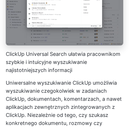
ClickUp Universal Search ułatwia pracownikom
szybkie i intuicyjne wyszukiwanie
najistotniejszych informacji
Uniwersalne wyszukiwanie ClickUp umożliwia
wyszukiwanie czegokolwiek w zadaniach
ClickUp, dokumentach, komentarzach, a nawet
aplikacjach zewnętrznych zintegrowanych z
ClickUp. Niezależnie od tego, czy szukasz
konkretnego dokumentu, rozmowy czy