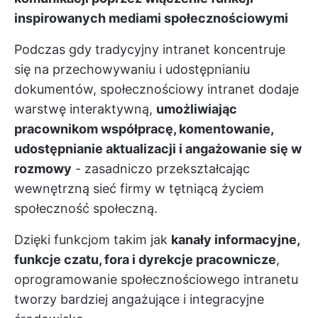
inspirowanych mediami społecznościowymi
Podczas gdy tradycyjny intranet koncentruje
się na przechowywaniu i udostępnianiu
dokumentów, społecznościowy intranet dodaje
warstwę interaktywną,
umożliwiając
pracownikom współpracę, komentowanie,
udostępnianie aktualizacji i angażowanie się w
rozmowy
- zasadniczo przekształcając
wewnętrzną sieć firmy w tętniącą życiem
społeczność społeczną.
Dzięki funkcjom takim jak
kanały informacyjne,
funkcje czatu, fora i dyrekcje pracownicze
,
oprogramowanie społecznościowego intranetu
tworzy bardziej angażujące i integracyjne