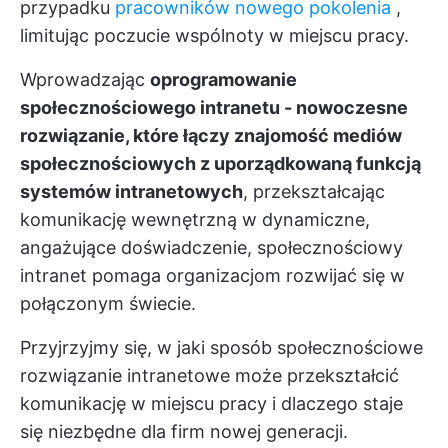
przypadku
pracowników nowego pokolenia
,
limitując poczucie wspólnoty w miejscu pracy.
Wprowadzając
oprogramowanie
społecznościowego intranetu - nowoczesne
rozwiązanie, które łączy znajomość mediów
społecznościowych z uporządkowaną funkcją
systemów intranetowych
, przekształcając
komunikację wewnętrzną w dynamiczne,
angażujące doświadczenie, społecznościowy
intranet pomaga organizacjom rozwijać się w
połączonym świecie.
Przyjrzyjmy się, w jaki sposób społecznościowe
rozwiązanie intranetowe może przekształcić
komunikację w miejscu pracy i dlaczego staje
się niezbędne dla firm nowej generacji.