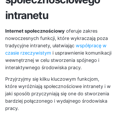
intranetu
Internet społecznościowy
oferuje zakres
nowoczesnych funkcji, które wykraczają poza
tradycyjne intranety, ułatwiając
współpracę w
czasie rzeczywistym
i usprawnienie komunikacji
wewnętrznej w celu stworzenia spójnego i
interaktywnego środowiska pracy.
Przyjrzyjmy się kilku kluczowym funkcjom,
które wyróżniają społecznościowe intranety i w
jaki sposób przyczyniają się one do stworzenia
bardziej połączonego i wydajnego środowiska
pracy.