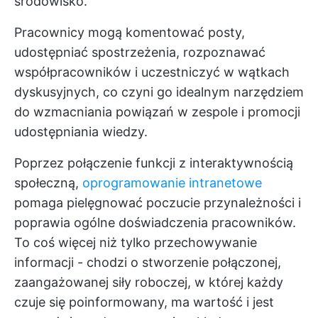
środowisko.
Pracownicy mogą komentować posty,
udostępniać spostrzeżenia,
rozpoznawać
współpracowników
i uczestniczyć w wątkach
dyskusyjnych, co czyni go idealnym narzędziem
do wzmacniania powiązań w zespole i promocji
udostępniania wiedzy.
Poprzez połączenie funkcji z interaktywnością
społeczną,
oprogramowanie intranetowe
pomaga pielęgnować poczucie przynależności i
poprawia ogólne doświadczenia pracowników.
To coś więcej niż tylko przechowywanie
informacji - chodzi o stworzenie połączonej,
zaangażowanej siły roboczej, w której każdy
czuje się poinformowany, ma wartość i jest