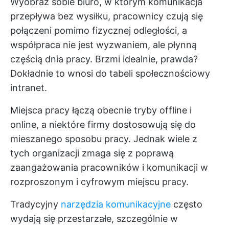
Wyobraź sobie biuro, w którym komunikacja
przepływa bez wysiłku, pracownicy czują się
połączeni pomimo fizycznej odległości, a
współpraca nie jest wyzwaniem, ale płynną
częścią dnia pracy. Brzmi idealnie, prawda?
Dokładnie to wnosi do tabeli społecznościowy
intranet.
Miejsca pracy łączą obecnie tryby offline i
online, a niektóre firmy dostosowują się do
mieszanego sposobu pracy. Jednak wiele z
tych organizacji zmaga się z poprawą
zaangażowania pracowników i komunikacji w
rozproszonym i cyfrowym miejscu pracy.
Tradycyjny
narzędzia komunikacyjne
często
wydają się przestarzałe, szczególnie w