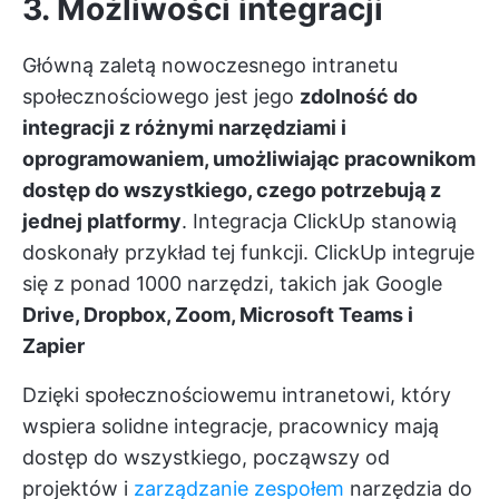
3. Możliwości integracji
Główną zaletą nowoczesnego intranetu
społecznościowego jest jego
zdolność do
integracji z różnymi narzędziami i
oprogramowaniem, umożliwiając pracownikom
dostęp do wszystkiego, czego potrzebują z
jednej platformy
.
Integracja ClickUp
stanowią
doskonały przykład tej funkcji. ClickUp integruje
się z ponad 1000 narzędzi, takich jak Google
Drive, Dropbox, Zoom, Microsoft Teams i
Zapier
Dzięki społecznościowemu intranetowi, który
wspiera solidne integracje, pracownicy mają
dostęp do wszystkiego, począwszy od
projektów i
zarządzanie zespołem
narzędzia do