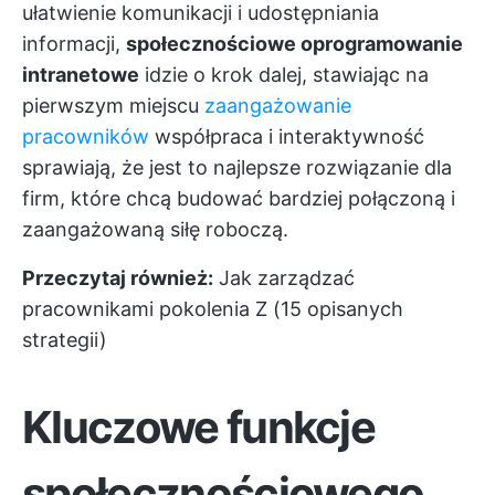
ułatwienie komunikacji i udostępniania
informacji,
społecznościowe oprogramowanie
intranetowe
idzie o krok dalej, stawiając na
pierwszym miejscu
zaangażowanie
pracowników
współpraca i interaktywność
sprawiają, że jest to najlepsze rozwiązanie dla
firm, które chcą budować bardziej połączoną i
zaangażowaną siłę roboczą.
Przeczytaj również:
Jak zarządzać
pracownikami pokolenia Z (15 opisanych
strategii)
Kluczowe funkcje
społecznościowego