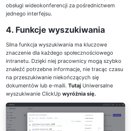
obsługi wideokonferencji za pośrednictwem
jednego interfejsu.
4. Funkcje wyszukiwania
Silna funkcja wyszukiwania ma kluczowe
znaczenie dla każdego społecznościowego
intranetu. Dzięki niej pracownicy mogą szybko
znaleźć potrzebne informacje, nie tracąc czasu
na przeszukiwanie niekończących się
dokumentów lub e-maili.
Tutaj
Uniwersalne
wyszukiwanie ClickUp
wyróżnia się.