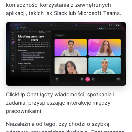
konieczności korzystania z zewnętrznych
aplikacji, takich jak Slack lub Microsoft Teams.
ClickUp Chat łączy wiadomości, spotkania i
zadania, przyspieszając interakcje między
pracownikami
Niezależnie od tego, czy chodzi o szybką