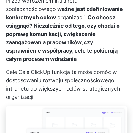
Przed wdrożeniem intranetu
społecznościowego
ważne jest zdefiniowanie
konkretnych celów
organizacji.
Co chcesz
osiągnąć? Niezależnie od tego, czy chodzi o
poprawę komunikacji, zwiększenie
zaangażowania pracowników, czy
usprawnienie współpracy, cele te pokierują
całym procesem wdrażania
Cele
Cele ClickUp
funkcja ta może pomóc w
dostosowaniu rozwoju społecznościowego
intranetu do większych celów strategicznych
organizacji.