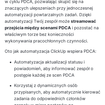
w cyklu PDCA, pozwalając skupić się na
znaczących ulepszeniach przy jednoczesnej
automatyzacji powtarzalnych zadań. Dzięki
automatyzacji Twój zespół może
streamować
przejścia między scenami PDCA
i pozostać na
właściwym torze bez konieczności
wykonywania pracochłonnych czynności.
Oto jak automatyzacja ClickUp wspiera PDCA:
Automatyzacja aktualizacji statusu i
powiadomień, aby informować zespół o
postępie każdej ze scen PDCA
Korzystaj z dynamicznych osób
przypisanych, aby automatycznie kierować
zadania do odpowiednich członków