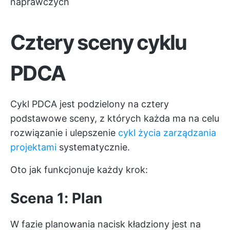
naprawczych
Cztery sceny cyklu
PDCA
Cykl PDCA jest podzielony na cztery
podstawowe sceny, z których każda ma na celu
rozwiązanie i ulepszenie
cykl życia zarządzania
projektami
systematycznie.
Oto jak funkcjonuje każdy krok:
Scena 1: Plan
W fazie planowania nacisk kładziony jest na