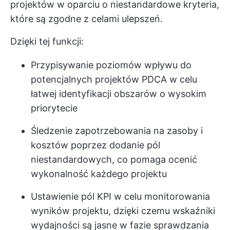
projektów w oparciu o niestandardowe kryteria,
które są zgodne z celami ulepszeń.
Dzięki tej funkcji:
Przypisywanie poziomów wpływu do
potencjalnych projektów PDCA w celu
łatwej identyfikacji obszarów o wysokim
priorytecie
Śledzenie zapotrzebowania na zasoby i
kosztów poprzez dodanie pól
niestandardowych, co pomaga ocenić
wykonalność każdego projektu
Ustawienie pól KPI w celu monitorowania
wyników projektu, dzięki czemu wskaźniki
wydajności są jasne w fazie sprawdzania