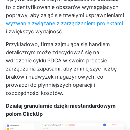
to zidentyfikowanie obszarów wymagających
poprawy, aby zająć się trwałymi usprawnieniami
wyzwania związane z zarządzaniem projektami
i zwiększyć wydajność.
Przykładowo, firma zajmująca się handlem
detalicznym może zdecydować się na
wdrożenie cyklu PDCA w swoim procesie
zarządzania zapasami, aby zmniejszyć liczbę
braków i nadwyżek magazynowych, co
prowadzi do płynniejszych operacji i
oszczędności kosztów.
Działaj granularnie dzięki niestandardowym
polom ClickUp