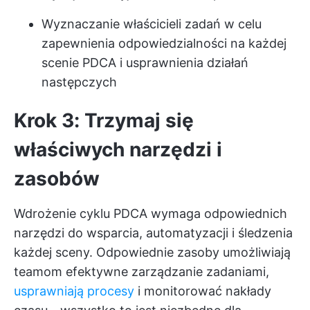
Wyznaczanie właścicieli zadań w celu
zapewnienia odpowiedzialności na każdej
scenie PDCA i usprawnienia działań
następczych
Krok 3: Trzymaj się
właściwych narzędzi i
zasobów
Wdrożenie cyklu PDCA wymaga odpowiednich
narzędzi do wsparcia, automatyzacji i śledzenia
każdej sceny. Odpowiednie zasoby umożliwiają
teamom efektywne zarządzanie zadaniami,
usprawniają procesy
i monitorować nakłady