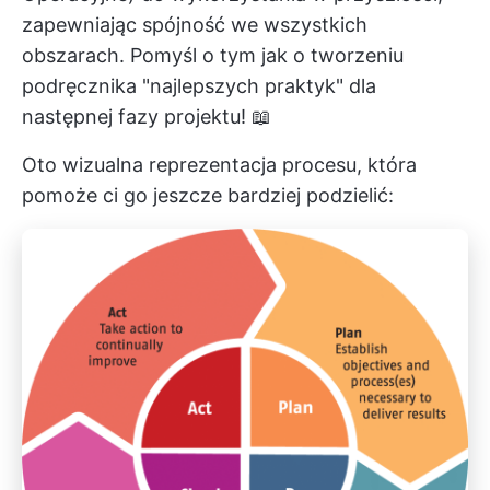
zapewniając spójność we wszystkich
obszarach. Pomyśl o tym jak o tworzeniu
podręcznika "najlepszych praktyk" dla
następnej fazy projektu! 📖
Oto wizualna reprezentacja procesu, która
pomoże ci go jeszcze bardziej podzielić: