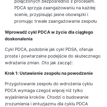
połączonych bezpośrednio z procesem.
PDCA sprzyja zaangażowaniu na każdej
scenie, przypisując jasne obowiązki i
promując trwałe zaangażowanie zespołu
Wprowadź cykl PDCA w życie dla ciągłego
doskonalenia
Cykl PDCA, podobnie jak cykl PDSA, oferuje
proste i powtarzalne podejście do skutecznego
wdrażania zmian. Oto jak zacząć:
Krok 1: Ustawienie zespołu na powodzenie
Przygotowanie zespołu do wdrożenia cyklu
PDCA wymaga czegoś więcej niż tylko
wyjaśnienia kroków. Chodzi o budowanie
zrozumienia i entuzjazmu dla cyklu PDCA