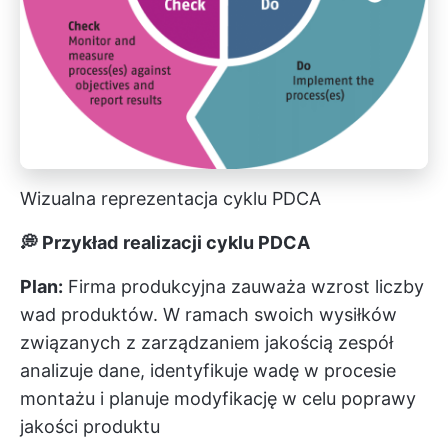
Wizualna reprezentacja cyklu PDCA
💭 Przykład
realizacji cyklu PDCA
Plan:
Firma produkcyjna zauważa wzrost liczby
wad produktów. W ramach swoich wysiłków
związanych z zarządzaniem jakością zespół
analizuje dane, identyfikuje wadę w procesie
montażu i planuje modyfikację w celu poprawy
jakości produktu