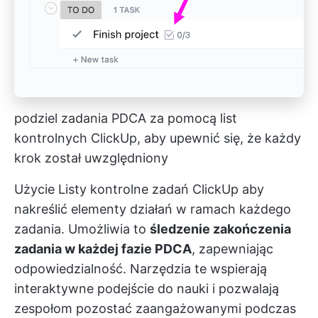
podziel zadania PDCA za pomocą list
kontrolnych ClickUp, aby upewnić się, że każdy
krok został uwzględniony
Użycie
Listy kontrolne zadań ClickUp
aby
nakreślić elementy działań w ramach każdego
zadania. Umożliwia to
śledzenie zakończenia
zadania w każdej fazie PDCA
, zapewniając
odpowiedzialność. Narzędzia te wspierają
interaktywne podejście do nauki i pozwalają
zespołom pozostać zaangażowanymi podczas