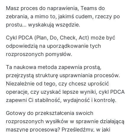
Masz proces do naprawienia, Teams do
zebrania, a mimo to, jakimś cudem, rzeczy po
prostu... wyskakują wszędzie.
Cykl PDCA (Plan, Do, Check, Act) może być
odpowiedzią na uporządkowanie tych
rozproszonych pomysłów.
Ta naukowa metoda zapewnia prostą,
przejrzystą strukturę usprawniania procesów.
Niezależnie od tego, czy chcesz uprościć
operacje, czy uzyskać lepsze wyniki, cykl PDCA
zapewni Ci stabilność, wydajność i kontrolę.
Gotowy do przekształcenia swoich
rozproszonych wysiłków w sprawnie działającą
maszynę procesową? Prześledźmy, w jaki