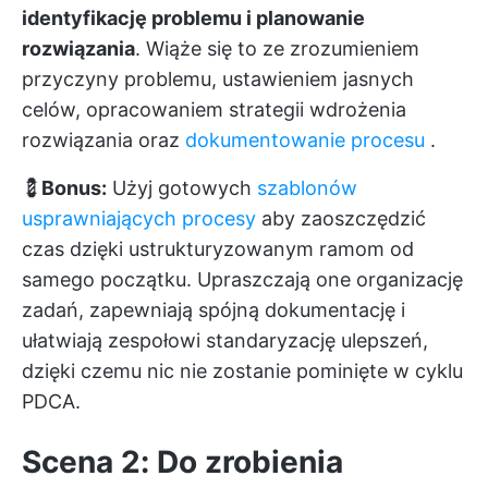
identyfikację problemu i planowanie
rozwiązania
. Wiąże się to ze zrozumieniem
przyczyny problemu, ustawieniem jasnych
celów, opracowaniem strategii wdrożenia
rozwiązania oraz
dokumentowanie procesu
.
💈
Bonus:
Użyj gotowych
szablonów
usprawniających procesy
aby zaoszczędzić
czas dzięki ustrukturyzowanym ramom od
samego początku. Upraszczają one organizację
zadań, zapewniają spójną dokumentację i
ułatwiają zespołowi standaryzację ulepszeń,
dzięki czemu nic nie zostanie pominięte w cyklu
PDCA.
Scena 2: Do zrobienia