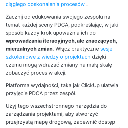
ciągłego doskonalenia procesów
.
Zacznij od edukowania swojego zespołu na
temat każdej sceny PDCA, podkreślając, w jaki
sposób każdy krok upoważnia ich do
wprowadzania iteracyjnych, ale znaczących,
mierzalnych zmian
. Włącz praktyczne
sesje
szkoleniowe z wiedzy o projektach
dzięki
czemu mogą wdrażać zmiany na małą skalę i
zobaczyć proces w akcji.
Platforma wydajności, taka jak
ClickUp
ułatwia
przyjęcie PDCA przez zespół.
Użyj tego wszechstronnego narzędzia do
zarządzania projektami, aby stworzyć
przejrzystą mapę drogową, zapewnić dostęp