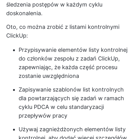
śledzenia postępów w każdym cyklu
doskonalenia.
Oto, co można zrobić z listami kontrolnymi
ClickUp:
Przypisywanie elementów listy kontrolnej
do członków zespołu z zadań ClickUp,
zapewniając, że każda część procesu
zostanie uwzględniona
Zapisywanie szablonów list kontrolnych
dla powtarzających się zadań w ramach
cyklu PDCA w celu standaryzacji
przepływów pracy
Używaj zagnieżdżonych elementów listy
kontrolnej, aby dodać więcej szczegółów