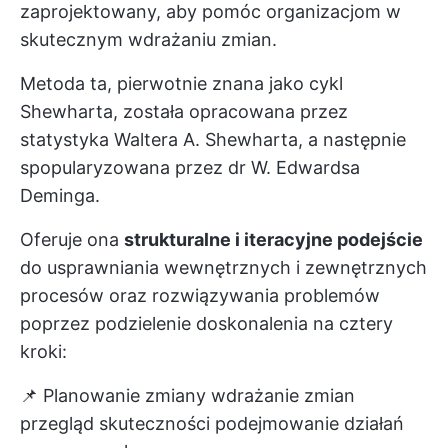
zaprojektowany, aby pomóc organizacjom w
skutecznym wdrażaniu zmian.
Metoda ta, pierwotnie znana jako cykl
Shewharta, została opracowana przez
statystyka Waltera A. Shewharta, a następnie
spopularyzowana przez dr W. Edwardsa
Deminga.
Oferuje ona
strukturalne i iteracyjne podejście
do usprawniania wewnętrznych i zewnętrznych
procesów oraz rozwiązywania problemów
poprzez podzielenie doskonalenia na cztery
kroki:
📌 Planowanie zmiany wdrażanie zmian
przegląd skuteczności podejmowanie działań