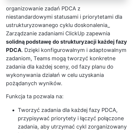
organizowanie zadań PDCA z
niestandardowymi statusami i priorytetami dla
ustrukturyzowanego cyklu doskonalenia_
Zarządzanie zadaniami ClickUp
zapewnia
solidną podstawę do strukturyzacji każdej fazy
PDCA
. Dzięki konfigurowalnym i adaptowalnym
zadaniom, Teams mogą tworzyć konkretne
zadania dla każdej sceny, od fazy planu do
wykonywania działań w celu uzyskania
pożądanych wyników.
Funkcja ta pozwala na:
Tworzyć zadania dla każdej fazy PDCA,
przypisywać priorytety i łączyć połączone
zadania, aby utrzymać cykl zorganizowany