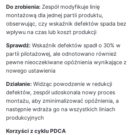
Do zrobienia:
Zespół modyfikuje linię
montażową dla jednej partii produktu,
obserwując, czy wskaźnik defektów spada bez
wpływu na czas lub koszt produkcji
Sprawdź:
Wskaźnik defektów spadł o 30% w
partii pilotażowej, ale odnotowano również
pewne nieoczekiwane opóźnienia wynikające z
nowego ustawienia
Działanie:
Widząc powodzenie w redukcji
defektów, zespół udoskonala nowy proces
montażu, aby zminimalizować opóźnienia, a
następnie wdraża go na wszystkich liniach
produkcyjnych
Korzyści z cyklu PDCA