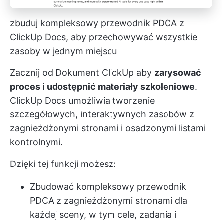
zbuduj kompleksowy przewodnik PDCA z
ClickUp Docs, aby przechowywać wszystkie
zasoby w jednym miejscu
Zacznij od
Dokument ClickUp
aby
zarysować
proces i udostępnić materiały szkoleniowe
.
ClickUp Docs umożliwia tworzenie
szczegółowych, interaktywnych zasobów z
zagnieżdżonymi stronami i osadzonymi listami
kontrolnymi.
Dzięki tej funkcji możesz:
Zbudować kompleksowy przewodnik
PDCA z zagnieżdżonymi stronami dla
każdej sceny, w tym cele, zadania i