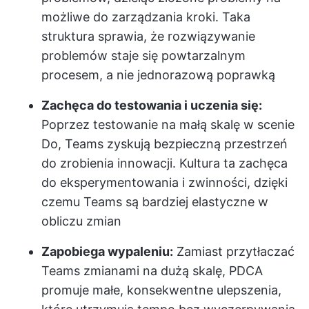
możliwe do zarządzania kroki. Taka
struktura sprawia, że rozwiązywanie
problemów staje się powtarzalnym
procesem, a nie jednorazową poprawką
Zachęca do testowania i uczenia się:
Poprzez testowanie na małą skalę w scenie
Do, Teams zyskują bezpieczną przestrzeń
do zrobienia innowacji. Kultura ta zachęca
do eksperymentowania i zwinności, dzięki
czemu Teams są bardziej elastyczne w
obliczu zmian
Zapobiega wypaleniu:
Zamiast przytłaczać
Teams zmianami na dużą skalę, PDCA
promuje małe, konsekwentne ulepszenia,