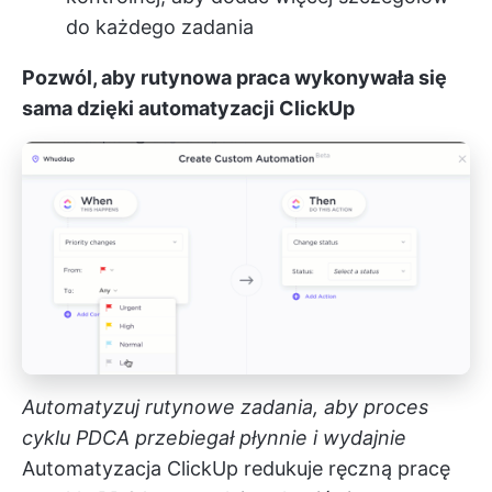
do każdego zadania
Pozwól, aby rutynowa praca wykonywała się
sama dzięki automatyzacji ClickUp
Automatyzuj rutynowe zadania, aby proces
cyklu PDCA przebiegał płynnie i wydajnie
Automatyzacja ClickUp
redukuje ręczną pracę