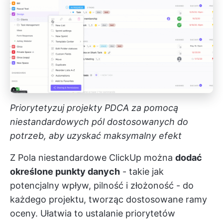
Priorytetyzuj projekty PDCA za pomocą
niestandardowych pól dostosowanych do
potrzeb, aby uzyskać maksymalny efekt
Z
Pola niestandardowe ClickUp
można
dodać
określone punkty danych
- takie jak
potencjalny wpływ, pilność i złożoność - do
każdego projektu, tworząc dostosowane ramy
oceny. Ułatwia to ustalanie priorytetów