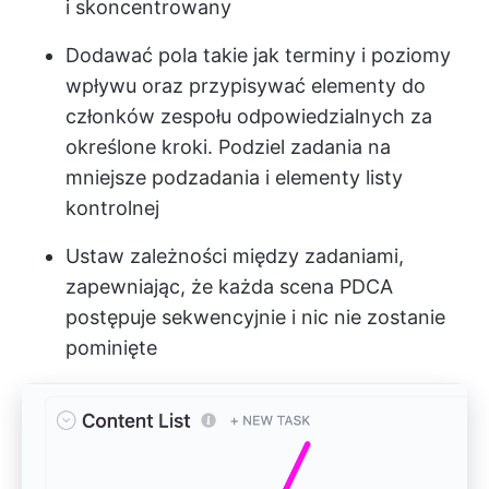
i skoncentrowany
Dodawać pola takie jak terminy i poziomy
wpływu oraz przypisywać elementy do
członków zespołu odpowiedzialnych za
określone kroki. Podziel zadania na
mniejsze podzadania i elementy listy
kontrolnej
Ustaw zależności między zadaniami,
zapewniając, że każda scena PDCA
postępuje sekwencyjnie i nic nie zostanie
pominięte