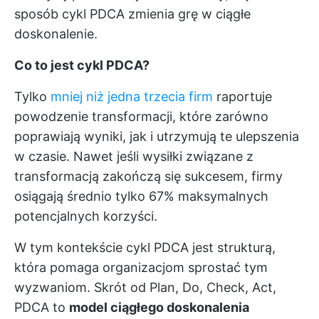
sposób cykl PDCA zmienia grę w ciągłe
doskonalenie.
Co to jest cykl PDCA?
Tylko
mniej niż jedna trzecia firm
raportuje
powodzenie transformacji, które zarówno
poprawiają wyniki, jak i utrzymują te ulepszenia
w czasie. Nawet jeśli wysiłki związane z
transformacją zakończą się sukcesem, firmy
osiągają średnio tylko 67% maksymalnych
potencjalnych korzyści.
W tym kontekście cykl PDCA jest strukturą,
która pomaga organizacjom sprostać tym
wyzwaniom. Skrót od Plan, Do, Check, Act,
PDCA to
model ciągłego doskonalenia