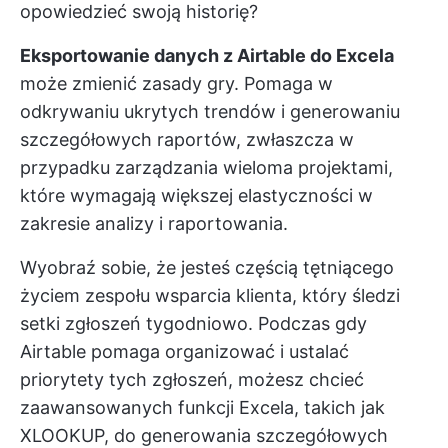
opowiedzieć swoją historię?
Eksportowanie danych z Airtable do Excela
może zmienić zasady gry. Pomaga w
odkrywaniu ukrytych trendów i generowaniu
szczegółowych raportów, zwłaszcza w
przypadku zarządzania wieloma projektami,
które wymagają większej elastyczności w
zakresie analizy i raportowania.
Wyobraź sobie, że jesteś częścią tętniącego
życiem zespołu wsparcia klienta, który śledzi
setki zgłoszeń tygodniowo. Podczas gdy
Airtable pomaga organizować i ustalać
priorytety tych zgłoszeń, możesz chcieć
zaawansowanych funkcji Excela, takich jak
XLOOKUP, do generowania szczegółowych