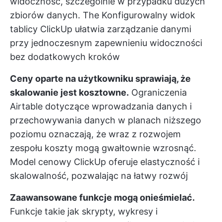
widoczność, szczególnie w przypadku dużych
zbiorów danych. The
Konfigurowalny widok
tablicy ClickUp
ułatwia zarządzanie danymi
przy jednoczesnym zapewnieniu widoczności
bez dodatkowych kroków
Ceny oparte na użytkowniku sprawiają, że
skalowanie jest kosztowne.
Ograniczenia
Airtable dotyczące wprowadzania danych i
przechowywania danych w planach niższego
poziomu oznaczają, że wraz z rozwojem
zespołu koszty mogą gwałtownie wzrosnąć.
Model cenowy ClickUp oferuje elastyczność i
skalowalność, pozwalając na łatwy rozwój
Zaawansowane funkcje mogą onieśmielać.
Funkcje takie jak skrypty, wykresy i