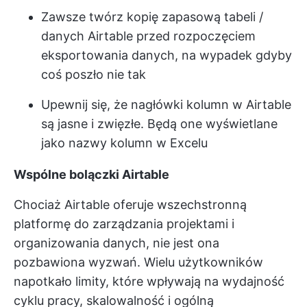
Zawsze twórz kopię zapasową tabeli /
danych Airtable przed rozpoczęciem
eksportowania danych, na wypadek gdyby
coś poszło nie tak
Upewnij się, że nagłówki kolumn w Airtable
są jasne i zwięzłe. Będą one wyświetlane
jako nazwy kolumn w Excelu
Wspólne bolączki Airtable
Chociaż Airtable oferuje wszechstronną
platformę do zarządzania projektami i
organizowania danych, nie jest ona
pozbawiona wyzwań. Wielu użytkowników
napotkało limity, które wpływają na wydajność
cyklu pracy, skalowalność i ogólną