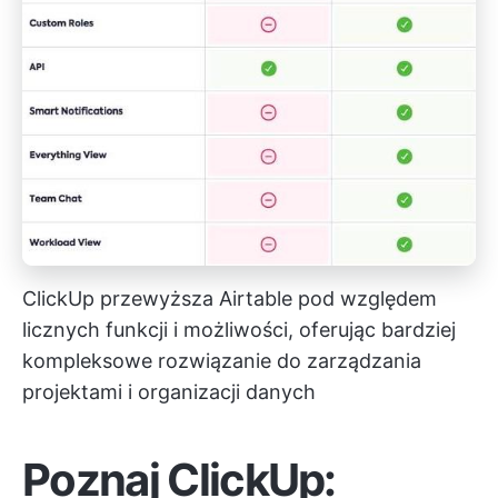
ClickUp przewyższa Airtable pod względem
licznych funkcji i możliwości, oferując bardziej
kompleksowe rozwiązanie do zarządzania
projektami i organizacji danych
Poznaj ClickUp: