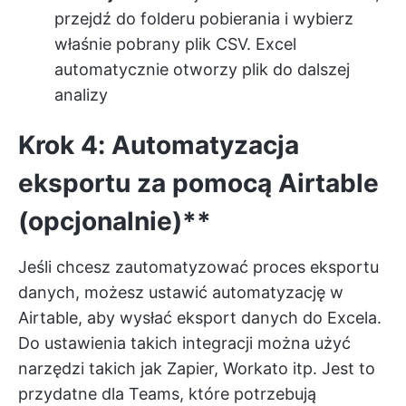
przejdź do folderu pobierania i wybierz
właśnie pobrany plik CSV. Excel
automatycznie otworzy plik do dalszej
analizy
Krok 4: Automatyzacja
eksportu za pomocą Airtable
(opcjonalnie)**
Jeśli chcesz zautomatyzować proces eksportu
danych, możesz ustawić automatyzację w
Airtable, aby wysłać eksport danych do Excela.
Do ustawienia takich integracji można użyć
narzędzi takich jak Zapier, Workato itp. Jest to
przydatne dla Teams, które potrzebują