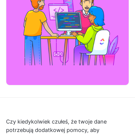
Czy kiedykolwiek czułeś, że twoje dane
potrzebują dodatkowej pomocy, aby