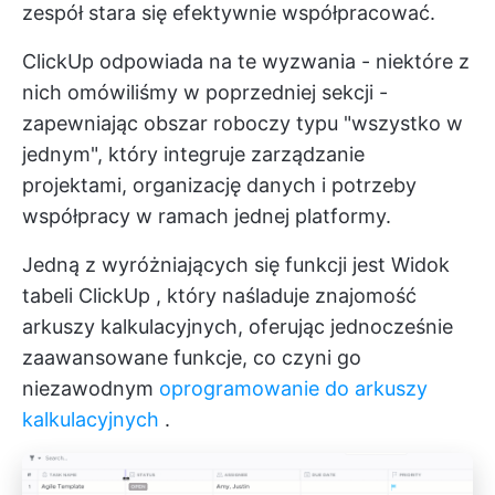
zespół stara się efektywnie współpracować.
ClickUp odpowiada na te wyzwania - niektóre z
nich omówiliśmy w poprzedniej sekcji -
zapewniając obszar roboczy typu "wszystko w
jednym", który integruje zarządzanie
projektami, organizację danych i potrzeby
współpracy w ramach jednej platformy.
Jedną z wyróżniających się funkcji jest
Widok
tabeli ClickUp
, który naśladuje znajomość
arkuszy kalkulacyjnych, oferując jednocześnie
zaawansowane funkcje, co czyni go
niezawodnym
oprogramowanie do arkuszy
kalkulacyjnych
.