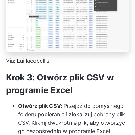
Via: Lui Iacobellis
Krok 3: Otwórz plik CSV w
programie Excel
Otwórz plik CSV:
Przejdź do domyślnego
folderu pobierania i zlokalizuj pobrany plik
CSV. Kliknij dwukrotnie plik, aby otworzyć
go bezpośrednio w programie Excel