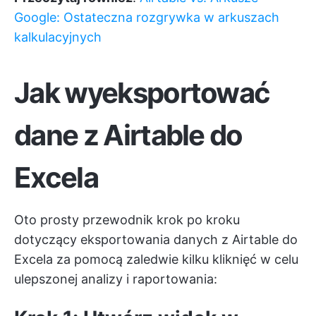
Google: Ostateczna rozgrywka w arkuszach
kalkulacyjnych
Jak wyeksportować
dane z Airtable do
Excela
Oto prosty przewodnik krok po kroku
dotyczący eksportowania danych z Airtable do
Excela za pomocą zaledwie kilku kliknięć w celu
ulepszonej analizy i raportowania: