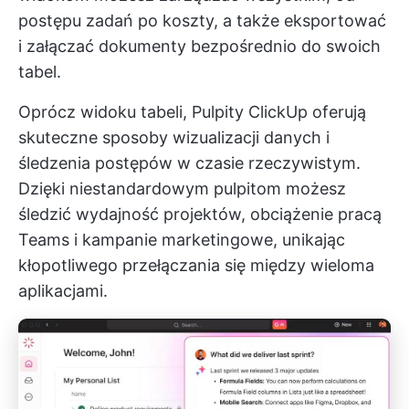
postępu zadań po koszty, a także eksportować
i załączać dokumenty bezpośrednio do swoich
tabel.
Oprócz widoku tabeli,
Pulpity ClickUp
oferują
skuteczne sposoby wizualizacji danych i
śledzenia postępów w czasie rzeczywistym.
Dzięki niestandardowym pulpitom możesz
śledzić wydajność projektów, obciążenie pracą
Teams i kampanie marketingowe, unikając
kłopotliwego przełączania się między wieloma
aplikacjami.