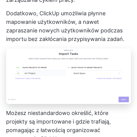
Dodatkowo, ClickUp umożliwia płynne
mapowanie użytkowników, a nawet
zapraszanie nowych użytkowników podczas
importu bez zakłócania przypisywania zadań.
Możesz niestandardowo określić, które
projekty są importowane i gdzie trafiają,
pomagając z łatwością organizować