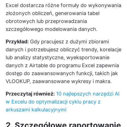
Excel dostarcza różne formuły do wykonywania
złożonych obliczeń, generowania tabel
obrotowych lub przeprowadzania
szczegółowego modelowania danych.
Przykład:
Gdy pracujesz z dużymi zbiorami
danych i potrzebujesz obliczyć trendy, korelacje
lub analizy statystyczne, wyeksportowanie
danych z Airtable do programu Excel zapewnia
dostęp do zaawansowanych funkcji, takich jak
VLOOKUP, zaawansowane wykresy i makra.
Przeczytaj również:
10 najlepszych narzędzi AI
w Excelu do optymalizacji cyklu pracy z
arkuszami kalkulacyjnymi
2. Szczegółowe raportowanie