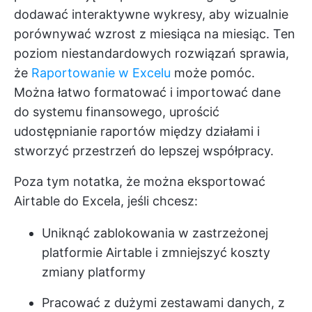
dodawać interaktywne wykresy, aby wizualnie
porównywać wzrost z miesiąca na miesiąc. Ten
poziom niestandardowych rozwiązań sprawia,
że
Raportowanie w Excelu
może pomóc.
Można łatwo formatować i importować dane
do systemu finansowego, uprościć
udostępnianie raportów między działami i
stworzyć przestrzeń do lepszej współpracy.
Poza tym notatka, że można eksportować
Airtable do Excela, jeśli chcesz:
Uniknąć zablokowania w zastrzeżonej
platformie Airtable i zmniejszyć koszty
zmiany platformy
Pracować z dużymi zestawami danych, z