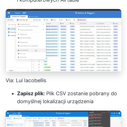
Via: Lui Iacobellis
Zapisz plik:
Plik CSV zostanie pobrany do
domyślnej lokalizacji urządzenia