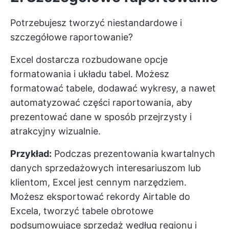
Potrzebujesz tworzyć niestandardowe i
szczegółowe raportowanie?
Excel dostarcza rozbudowane opcje
formatowania i układu tabel. Możesz
formatować tabele, dodawać wykresy, a nawet
automatyzować części raportowania, aby
prezentować dane w sposób przejrzysty i
atrakcyjny wizualnie.
Przykład:
Podczas prezentowania kwartalnych
danych sprzedażowych interesariuszom lub
klientom, Excel jest cennym narzędziem.
Możesz eksportować rekordy Airtable do
Excela, tworzyć tabele obrotowe
podsumowujące sprzedaż według regionu i