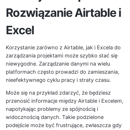
Rozwiązanie Airtable i
Excel
Korzystanie zarówno z Airtable, jak i Excela do
zarządzania projektami może szybko stać się
niewygodne. Zarządzanie danymi na wielu
platformach często prowadzi do zamieszania,
nieefektywnego cyklu pracy i straty czasu.
Może się na przykład zdarzyć, że będziesz
przenosić informacje między Airtable i Excelem,
napotykając problemy ze spójnością i
widocznością danych. Takie podzielone
podejście może być frustrujące, zwłaszcza gdy