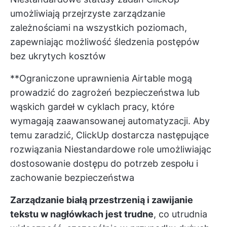
umożliwiają przejrzyste zarządzanie
zależnościami na wszystkich poziomach,
zapewniając możliwość śledzenia postępów
bez ukrytych kosztów
**Ograniczone uprawnienia Airtable mogą
prowadzić do zagrożeń bezpieczeństwa lub
wąskich gardeł w cyklach pracy, które
wymagają zaawansowanej automatyzacji. Aby
temu zaradzić, ClickUp dostarcza następujące
rozwiązania
Niestandardowe role
umożliwiając
dostosowanie dostępu do potrzeb zespołu i
zachowanie bezpieczeństwa
Zarządzanie białą przestrzenią i zawijanie
tekstu w nagłówkach jest trudne
, co utrudnia