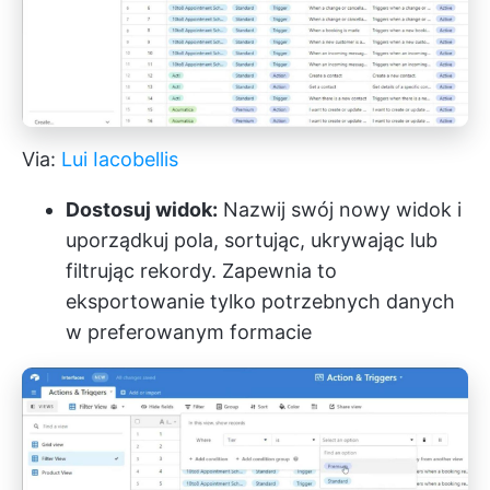
Via:
Lui Iacobellis
Dostosuj widok:
Nazwij swój nowy widok i
uporządkuj pola, sortując, ukrywając lub
filtrując rekordy. Zapewnia to
eksportowanie tylko potrzebnych danych
w preferowanym formacie