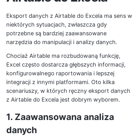
Eksport danych z Airtable do Excela ma sens w
niektórych sytuacjach, zwłaszcza gdy
potrzebne są bardziej zaawansowane
narzędzia do manipulacji i analizy danych.
Chociaż Airtable ma rozbudowaną funkcję,
Excel często dostarcza głębszych informacji,
konfigurowalnego raportowania i lepszej
integracji z innymi platformami. Oto kilka
scenariuszy, w których ręczny eksport danych
z Airtable do Excela jest dobrym wyborem.
1. Zaawansowana analiza
danych