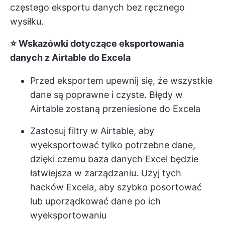
częstego eksportu danych bez ręcznego
wysiłku.
⭐️ Wskazówki dotyczące eksportowania
danych z Airtable do Excela
Przed eksportem upewnij się, że wszystkie
dane są poprawne i czyste. Błędy w
Airtable zostaną przeniesione do Excela
Zastosuj filtry w Airtable, aby
wyeksportować tylko potrzebne dane,
dzięki czemu baza danych Excel będzie
łatwiejsza w zarządzaniu. Użyj tych
hacków Excela, aby szybko posortować
lub uporządkować dane po ich
wyeksportowaniu