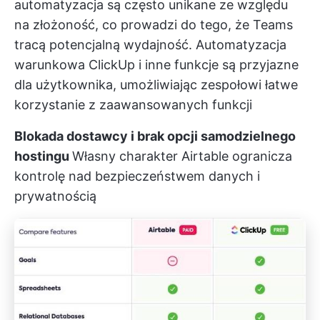
automatyzacja są często unikane ze względu
na złożoność, co prowadzi do tego, że Teams
tracą potencjalną wydajność.
Automatyzacja
warunkowa ClickUp
i inne funkcje są przyjazne
dla użytkownika, umożliwiając zespołowi łatwe
korzystanie z zaawansowanych funkcji
Blokada dostawcy i brak opcji samodzielnego
hostingu
Własny charakter Airtable ogranicza
kontrolę nad bezpieczeństwem danych i
prywatnością