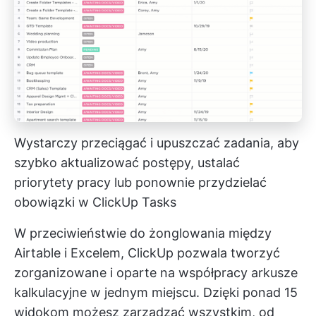
Wystarczy przeciągać i upuszczać zadania, aby
szybko aktualizować postępy, ustalać
priorytety pracy lub ponownie przydzielać
obowiązki w ClickUp Tasks
W przeciwieństwie do żonglowania między
Airtable i Excelem, ClickUp pozwala tworzyć
zorganizowane i oparte na współpracy arkusze
kalkulacyjne w jednym miejscu. Dzięki ponad 15
widokom możesz zarządzać wszystkim, od