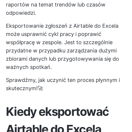
raportów na temat trendów lub czasów
odpowiedzi.
Eksportowanie zgłoszeń z Airtable do Excela
może usprawnić cykl pracy i poprawić
współpracę w zespole. Jest to szczególnie
przydatne w przypadku zarządzania dużymi
zbiorami danych lub przygotowywania się do
ważnych spotkań.
Sprawdźmy, jak uczynić ten proces płynnym i
skutecznym!🚀
Kiedy eksportować
Airtable do Excela