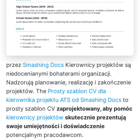
przez
Smashing Docs
Kierownicy projektów są
niedocenianymi bohaterami organizacji.
Nadzorują planowanie, realizację i zakończenie
projektów. The
Prosty szablon CV dla
kierownika projektu ATS od Smashing Docs
to
prosty szablon CV
zaprojektowany, aby pomóc
kierownicy projektów
skutecznie prezentują
swoje umiejętności i doświadczenie
potencjalnym pracodawcom.