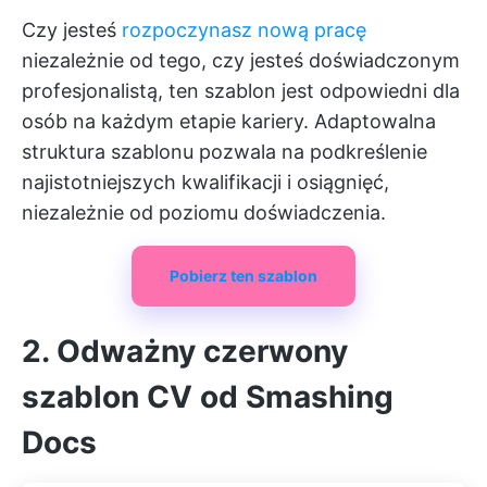
Czy jesteś
rozpoczynasz nową pracę
niezależnie od tego, czy jesteś doświadczonym
profesjonalistą, ten szablon jest odpowiedni dla
osób na każdym etapie kariery. Adaptowalna
struktura szablonu pozwala na podkreślenie
najistotniejszych kwalifikacji i osiągnięć,
niezależnie od poziomu doświadczenia.
Pobierz ten szablon
2. Odważny czerwony
szablon CV od Smashing
Docs