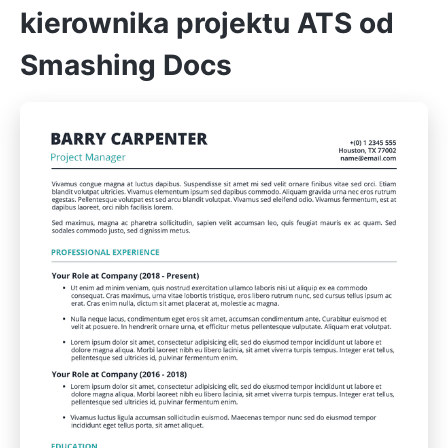
kierownika projektu ATS od
Smashing Docs