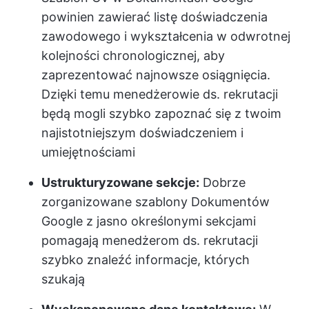
powinien zawierać listę doświadczenia
zawodowego i wykształcenia w odwrotnej
kolejności chronologicznej, aby
zaprezentować najnowsze osiągnięcia.
Dzięki temu menedżerowie ds. rekrutacji
będą mogli szybko zapoznać się z twoim
najistotniejszym doświadczeniem i
umiejętnościami
Ustrukturyzowane sekcje:
Dobrze
zorganizowane szablony Dokumentów
Google z jasno określonymi sekcjami
pomagają menedżerom ds. rekrutacji
szybko znaleźć informacje, których
szukają