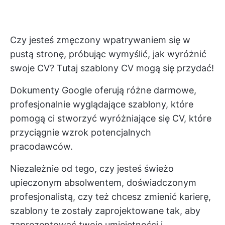
Czy jesteś zmęczony wpatrywaniem się w
pustą stronę, próbując wymyślić, jak wyróżnić
swoje CV? Tutaj szablony CV mogą się przydać!
Dokumenty Google oferują różne darmowe,
profesjonalnie wyglądające szablony, które
pomogą ci stworzyć wyróżniające się CV, które
przyciągnie wzrok potencjalnych
pracodawców.
Niezależnie od tego, czy jesteś świeżo
upieczonym absolwentem, doświadczonym
profesjonalistą, czy też chcesz zmienić karierę,
szablony te zostały zaprojektowane tak, aby
zaprezentować twoje umiejętności i