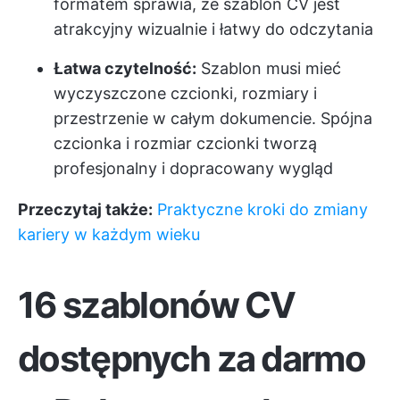
formatem sprawia, że szablon CV jest
atrakcyjny wizualnie i łatwy do odczytania
Łatwa czytelność:
Szablon musi mieć
wyczyszczone czcionki, rozmiary i
przestrzenie w całym dokumencie. Spójna
czcionka i rozmiar czcionki tworzą
profesjonalny i dopracowany wygląd
Przeczytaj także:
Praktyczne kroki do zmiany
kariery w każdym wieku
16 szablonów CV
dostępnych za darmo