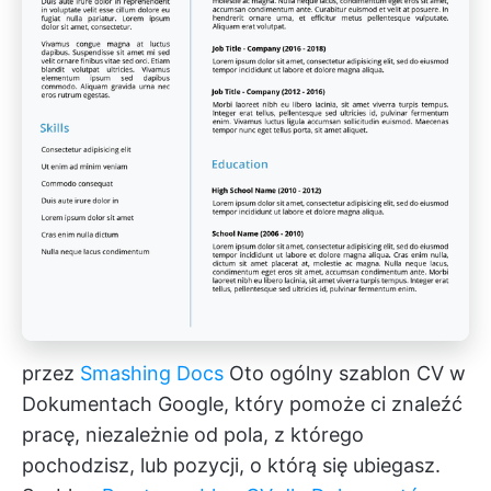
przez
Smashing Docs
Oto ogólny szablon CV w
Dokumentach Google, który pomoże ci znaleźć
pracę, niezależnie od pola, z którego
pochodzisz, lub pozycji, o którą się ubiegasz.