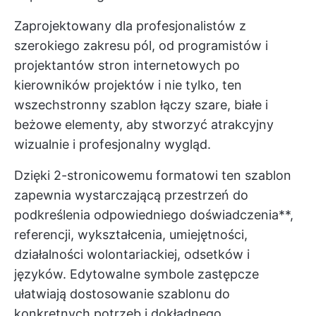
Zaprojektowany dla profesjonalistów z
szerokiego zakresu pól, od programistów i
projektantów stron internetowych po
kierowników projektów i nie tylko, ten
wszechstronny szablon łączy szare, białe i
beżowe elementy, aby stworzyć atrakcyjny
wizualnie i profesjonalny wygląd.
Dzięki 2-stronicowemu formatowi ten szablon
zapewnia wystarczającą przestrzeń do
podkreślenia odpowiedniego doświadczenia**,
referencji, wykształcenia, umiejętności,
działalności wolontariackiej, odsetków i
języków. Edytowalne symbole zastępcze
ułatwiają dostosowanie szablonu do
konkretnych potrzeb i dokładnego