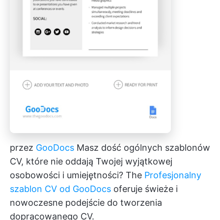
przez
GooDocs
Masz dość ogólnych szablonów
CV, które nie oddają Twojej wyjątkowej
osobowości i umiejętności? The
Profesjonalny
szablon CV od GooDocs
oferuje świeże i
nowoczesne podejście do tworzenia
dopracowanego CV.