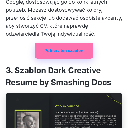
Google, dostosowując go do konkretnych
potrzeb. Możesz dostosowywać kolory,
przenosić sekcje lub dodawać osobiste akcenty,
aby stworzyć CV, które naprawdę
odzwierciedla Twoją indywidualność.
Pobierz ten szablon
3. Szablon Dark Creative
Resume by Smashing Docs