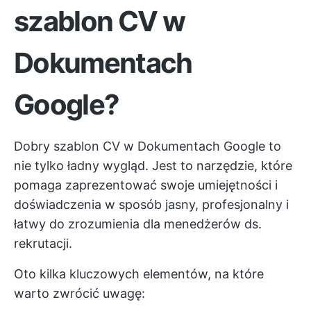
szablon CV w
Dokumentach
Google?
Dobry szablon CV w Dokumentach Google to
nie tylko ładny wygląd. Jest to narzędzie, które
pomaga zaprezentować swoje umiejętności i
doświadczenia w sposób jasny, profesjonalny i
łatwy do zrozumienia dla menedżerów ds.
rekrutacji.
Oto kilka kluczowych elementów, na które
warto zwrócić uwagę: