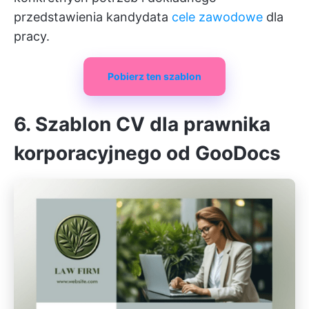
przedstawienia kandydata
cele zawodowe
dla
pracy.
Pobierz ten szablon
6. Szablon CV dla prawnika
korporacyjnego od GooDocs