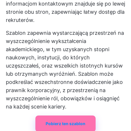
informacjom kontaktowym znajduje się po lewej
stronie obu stron, zapewniając łatwy dostęp dla
rekruterów.
Szablon zapewnia wystarczającą przestrzeń na
wyszczególnienie wykształcenia
akademickiego, w tym uzyskanych stopni
naukowych, instytucji, do których
uczęszczałeś, oraz wszelkich istotnych kursów
lub otrzymanych wyróżnień. Szablon może
podkreślać wszechstronne doświadczenie jako
prawnik korporacyjny, z przestrzenią na
wyszczególnienie ról, obowiązków i osiągnięć
na każdej scenie kariery.
Pobierz ten szablon