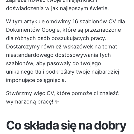
doświadczenia w jak najlepszym świetle.
W tym artykule omówimy 16 szablonów CV dla
Dokumentów Google, które są przeznaczone
dla różnych osób poszukujących pracy.
Dostarczymy również wskazówek na temat
niestandardowego dostosowywania tych
szablonów, aby pasowały do twojego
unikalnego tła i podkreślały twoje najbardziej
imponujące osiągnięcia.
Stwórzmy więc CV, które pomoże ci znaleźć
wymarzoną pracę! ✨
Co składa się na dobry