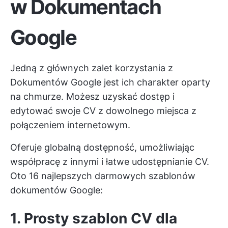
w Dokumentach
Google
Jedną z głównych zalet korzystania z
Dokumentów Google jest ich charakter oparty
na chmurze. Możesz uzyskać dostęp i
edytować swoje CV z dowolnego miejsca z
połączeniem internetowym.
Oferuje globalną dostępność, umożliwiając
współpracę z innymi i łatwe udostępnianie CV.
Oto 16 najlepszych darmowych szablonów
dokumentów Google:
1. Prosty szablon CV dla