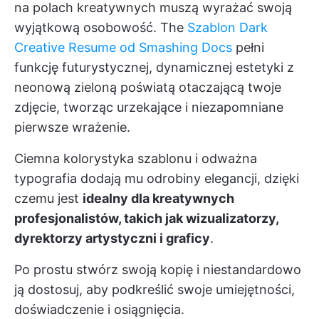
na polach kreatywnych muszą wyrażać swoją
wyjątkową osobowość. The
Szablon Dark
Creative Resume od Smashing Docs
pełni
funkcję futurystycznej, dynamicznej estetyki z
neonową zieloną poświatą otaczającą twoje
zdjęcie, tworząc urzekające i niezapomniane
pierwsze wrażenie.
Ciemna kolorystyka szablonu i odważna
typografia dodają mu odrobiny elegancji, dzięki
czemu jest
idealny dla kreatywnych
profesjonalistów, takich jak wizualizatorzy,
dyrektorzy artystyczni i graficy
.
Po prostu stwórz swoją kopię i niestandardowo
ją dostosuj, aby podkreślić swoje umiejętności,
doświadczenie i osiągnięcia.