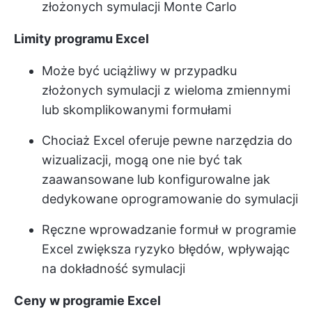
złożonych symulacji Monte Carlo
Limity programu Excel
Może być uciążliwy w przypadku
złożonych symulacji z wieloma zmiennymi
lub skomplikowanymi formułami
Chociaż Excel oferuje pewne narzędzia do
wizualizacji, mogą one nie być tak
zaawansowane lub konfigurowalne jak
dedykowane oprogramowanie do symulacji
Ręczne wprowadzanie formuł w programie
Excel zwiększa ryzyko błędów, wpływając
na dokładność symulacji
Ceny w programie Excel