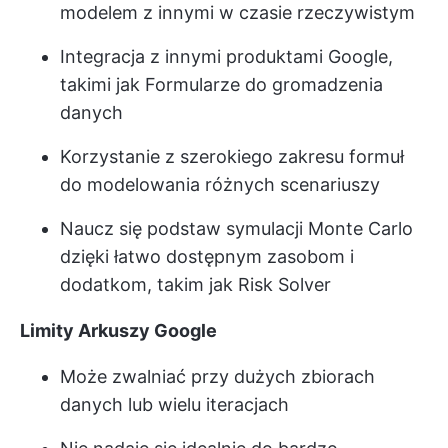
modelem z innymi w czasie rzeczywistym
Integracja z innymi produktami Google,
takimi jak Formularze do gromadzenia
danych
Korzystanie z szerokiego zakresu formuł
do modelowania różnych scenariuszy
Naucz się podstaw symulacji Monte Carlo
dzięki łatwo dostępnym zasobom i
dodatkom, takim jak Risk Solver
Limity Arkuszy Google
Może zwalniać przy dużych zbiorach
danych lub wielu iteracjach