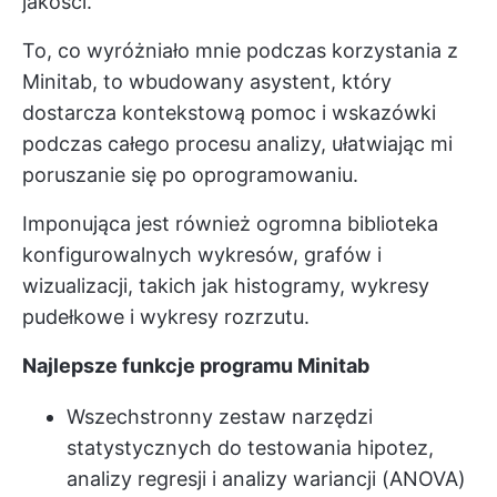
jakości.
To, co wyróżniało mnie podczas korzystania z
Minitab, to wbudowany asystent, który
dostarcza kontekstową pomoc i wskazówki
podczas całego procesu analizy, ułatwiając mi
poruszanie się po oprogramowaniu.
Imponująca jest również ogromna biblioteka
konfigurowalnych wykresów, grafów i
wizualizacji, takich jak histogramy, wykresy
pudełkowe i wykresy rozrzutu.
Najlepsze funkcje programu Minitab
Wszechstronny zestaw narzędzi
statystycznych do testowania hipotez,
analizy regresji i analizy wariancji (ANOVA)