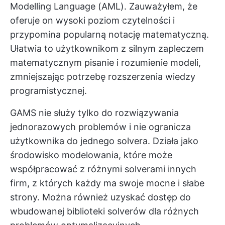
Modelling Language (AML). Zauważyłem, że
oferuje on wysoki poziom czytelności i
przypomina popularną notację matematyczną.
Ułatwia to użytkownikom z silnym zapleczem
matematycznym pisanie i rozumienie modeli,
zmniejszając potrzebę rozszerzenia wiedzy
programistycznej.
GAMS nie służy tylko do rozwiązywania
jednorazowych problemów i nie ogranicza
użytkownika do jednego solvera. Działa jako
środowisko modelowania, które może
współpracować z różnymi solverami innych
firm, z których każdy ma swoje mocne i słabe
strony. Można również uzyskać dostęp do
wbudowanej biblioteki solverów dla różnych