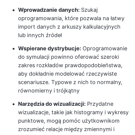
Wprowadzanie danych:
Szukaj
oprogramowania, które pozwala na łatwy
import danych z arkuszy kalkulacyjnych
lub innych źródeł
Wspierane dystrybucje:
Oprogramowanie
do symulacji powinno oferować szeroki
zakres rozkładów prawdopodobieństwa,
aby dokładnie modelować rzeczywiste
scenariusze. Typowe z nich to normalny,
równomierny i trójkątny
Narzędzia do wizualizacji:
Przydatne
wizualizacje, takie jak histogramy i wykresy
punktowe, mogą pomóc użytkownikom
zrozumieć relacje między zmiennymi i