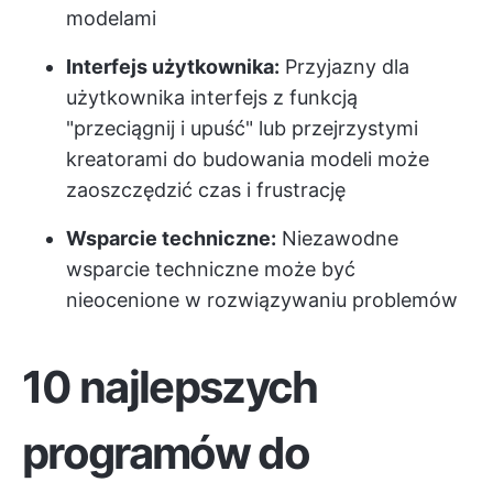
modelami
Interfejs użytkownika:
Przyjazny dla
użytkownika interfejs z funkcją
"przeciągnij i upuść" lub przejrzystymi
kreatorami do budowania modeli może
zaoszczędzić czas i frustrację
Wsparcie techniczne:
Niezawodne
wsparcie techniczne może być
nieocenione w rozwiązywaniu problemów
10 najlepszych
programów do