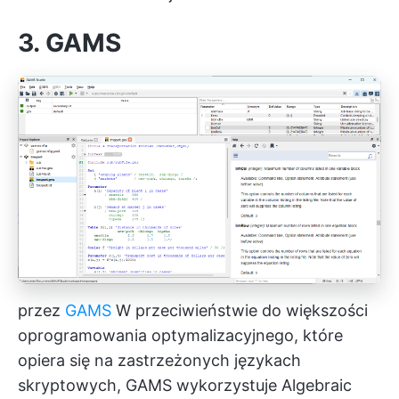
3. GAMS
przez
GAMS
W przeciwieństwie do większości
oprogramowania optymalizacyjnego, które
opiera się na zastrzeżonych językach
skryptowych, GAMS wykorzystuje Algebraic