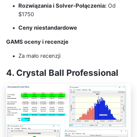
Rozwiązania i Solver-Połączenia:
Od
$1750
Ceny niestandardowe
GAMS oceny i recenzje
Za mało recenzji
4. Crystal Ball Professional