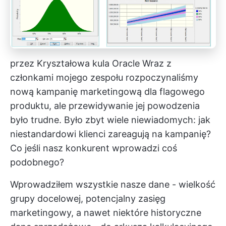
przez
Kryształowa kula Oracle
Wraz z
członkami mojego zespołu rozpoczynaliśmy
nową kampanię marketingową dla flagowego
produktu, ale przewidywanie jej powodzenia
było trudne. Było zbyt wiele niewiadomych: jak
niestandardowi klienci zareagują na kampanię?
Co jeśli nasz konkurent wprowadzi coś
podobnego?
Wprowadziłem wszystkie nasze dane - wielkość
grupy docelowej, potencjalny zasięg
marketingowy, a nawet niektóre historyczne