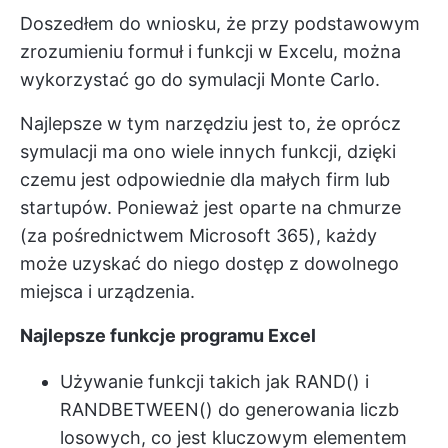
Doszedłem do wniosku, że przy podstawowym
zrozumieniu formuł i funkcji w Excelu, można
wykorzystać go do symulacji Monte Carlo.
Najlepsze w tym narzędziu jest to, że oprócz
symulacji ma ono wiele innych funkcji, dzięki
czemu jest odpowiednie dla małych firm lub
startupów. Ponieważ jest oparte na chmurze
(za pośrednictwem Microsoft 365), każdy
może uzyskać do niego dostęp z dowolnego
miejsca i urządzenia.
Najlepsze funkcje programu Excel
Używanie funkcji takich jak RAND() i
RANDBETWEEN() do generowania liczb
losowych, co jest kluczowym elementem