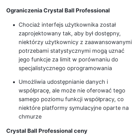
Ograniczenia Crystal Ball Professional
Chociaż interfejs użytkownika został
zaprojektowany tak, aby był dostępny,
niektórzy użytkownicy z zaawansowanymi
potrzebami statystycznymi mogą uznać
jego funkcje za limit w porównaniu do
specjalistycznego oprogramowania
Umożliwia udostępnianie danych i
współpracę, ale może nie oferować tego
samego poziomu funkcji współpracy, co
niektóre platformy symulacyjne oparte na
chmurze
Crystal Ball Professional ceny