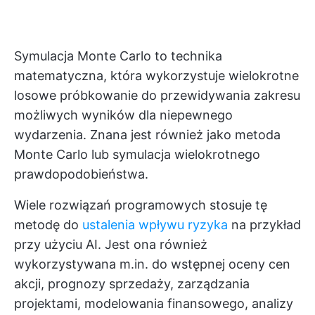
Symulacja Monte Carlo to technika
matematyczna, która wykorzystuje wielokrotne
losowe próbkowanie do przewidywania zakresu
możliwych wyników dla niepewnego
wydarzenia. Znana jest również jako metoda
Monte Carlo lub symulacja wielokrotnego
prawdopodobieństwa.
Wiele rozwiązań programowych stosuje tę
metodę do
ustalenia wpływu ryzyka
na przykład
przy użyciu AI. Jest ona również
wykorzystywana m.in. do wstępnej oceny cen
akcji, prognozy sprzedaży, zarządzania
projektami, modelowania finansowego, analizy