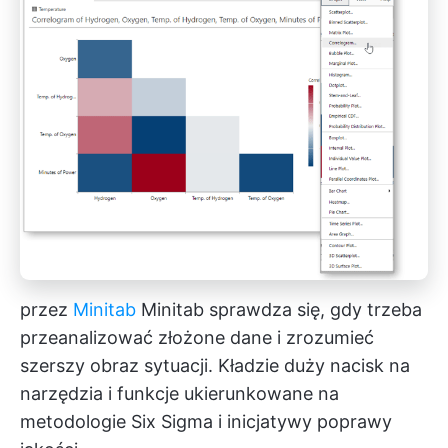
przez
Minitab
Minitab sprawdza się, gdy trzeba
przeanalizować złożone dane i zrozumieć
szerszy obraz sytuacji. Kładzie duży nacisk na
narzędzia i funkcje ukierunkowane na
metodologie Six Sigma i inicjatywy poprawy