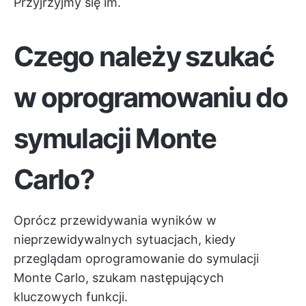
Przyjrzyjmy się im.
Czego należy szukać
w oprogramowaniu do
symulacji Monte
Carlo?
Oprócz przewidywania wyników w
nieprzewidywalnych sytuacjach, kiedy
przeglądam oprogramowanie do symulacji
Monte Carlo, szukam następujących
kluczowych funkcji.