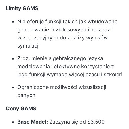
Limity GAMS
Nie oferuje funkcji takich jak wbudowane
generowanie liczb losowych i narzędzi
wizualizacyjnych do analizy wyników
symulacji
Zrozumienie algebraicznego języka
modelowania i efektywne korzystanie z
jego funkcji wymaga więcej czasu i szkoleń
Ograniczone możliwości wizualizacji
danych
Ceny GAMS
Base Model:
Zaczyna się od $3,500