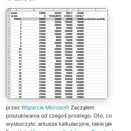
przez
Wsparcie Microsoft
Zacząłem
poszukiwania od czegoś prostego. Oto, co
wyskoczyło: arkusze kalkulacyjne, takie jak