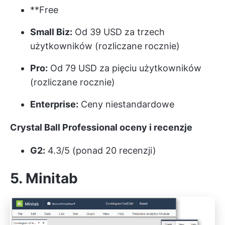
**Free
Small Biz:
Od 39 USD za trzech
użytkowników (rozliczane rocznie)
Pro:
Od 79 USD za pięciu użytkowników
(rozliczane rocznie)
Enterprise:
Ceny niestandardowe
Crystal Ball Professional oceny i recenzje
G2:
4.3/5 (ponad 20 recenzji)
5. Minitab