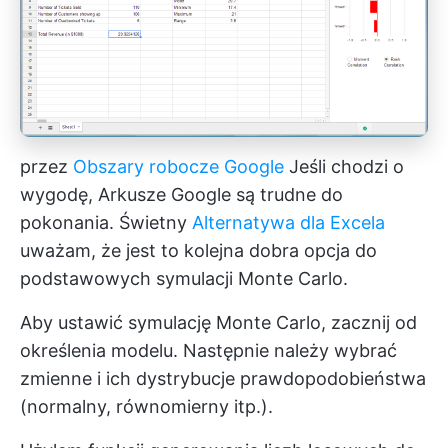
przez
Obszary robocze Google
Jeśli chodzi o
wygodę, Arkusze Google są trudne do
pokonania. Świetny
Alternatywa dla Excela
uważam, że jest to kolejna dobra opcja do
podstawowych symulacji Monte Carlo.
Aby ustawić symulację Monte Carlo, zacznij od
określenia modelu. Następnie należy wybrać
zmienne i ich dystrybucje prawdopodobieństwa
(normalny, równomierny itp.).