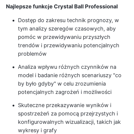
Najlepsze funkcje Crystal Ball Professional
Dostęp do zakresu technik prognozy, w
tym analizy szeregów czasowych, aby
pomóc w przewidywaniu przyszłych
trendów i przewidywaniu potencjalnych
problemów
Analiza wpływu różnych czynników na
model i badanie różnych scenariuszy "co
by było gdyby" w celu zrozumienia
potencjalnych zagrożeń i możliwości
Skuteczne przekazywanie wyników i
spostrzeżeń za pomocą przejrzystych i
konfigurowalnych wizualizacji, takich jak
wykresy i grafy