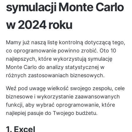
symulacji Monte Carlo
w 2024 roku
Mamy już naszą listę kontrolną dotyczącą tego,
co oprogramowanie powinno zrobić. Oto 10
najlepszych, które wykorzystują symulację
Monte Carlo do analizy statystycznej w
różnych zastosowaniach biznesowych.
Weź pod uwagę wielkość swojego zespołu, cele
biznesowe i wykorzystanie zaawansowanych
funkcji, aby wybrać oprogramowanie, które
najlepiej pasuje do Twojego budżetu.
1. Excel