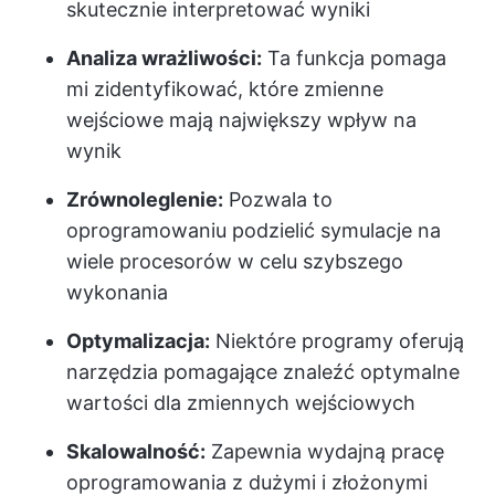
skutecznie interpretować wyniki
Analiza wrażliwości:
Ta funkcja pomaga
mi zidentyfikować, które zmienne
wejściowe mają największy wpływ na
wynik
Zrównoleglenie:
Pozwala to
oprogramowaniu podzielić symulacje na
wiele procesorów w celu szybszego
wykonania
Optymalizacja:
Niektóre programy oferują
narzędzia pomagające znaleźć optymalne
wartości dla zmiennych wejściowych
Skalowalność:
Zapewnia wydajną pracę
oprogramowania z dużymi i złożonymi