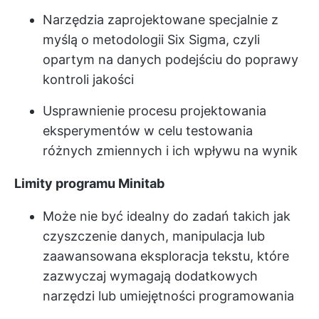
Narzędzia zaprojektowane specjalnie z
myślą o metodologii Six Sigma, czyli
opartym na danych podejściu do poprawy
kontroli jakości
Usprawnienie procesu projektowania
eksperymentów w celu testowania
różnych zmiennych i ich wpływu na wynik
Limity programu Minitab
Może nie być idealny do zadań takich jak
czyszczenie danych, manipulacja lub
zaawansowana eksploracja tekstu, które
zazwyczaj wymagają dodatkowych
narzędzi lub umiejętności programowania