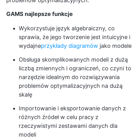
problemów optymalizacyjnych.
GAMS najlepsze funkcje
Wykorzystuje język algebraiczny, co
sprawia, że jego tworzenie jest intuicyjne i
wydajne
przykłady diagramów
jako modele
Obsługa skomplikowanych modeli z dużą
liczbą zmiennych i ograniczeń, co czyni to
narzędzie idealnym do rozwiązywania
problemów optymalizacyjnych na dużą
skalę
Importowanie i eksportowanie danych z
różnych źródeł w celu pracy z
rzeczywistymi zestawami danych dla
modeli