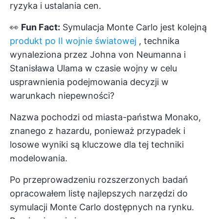
ryzyka i ustalania cen.
👀
Fun Fact:
Symulacja Monte Carlo jest kolejną
produkt po II wojnie światowej
, technika
wynaleziona przez Johna von Neumanna i
Stanisława Ulama w czasie wojny w celu
usprawnienia podejmowania decyzji w
warunkach niepewności?
Nazwa pochodzi od miasta-państwa Monako,
znanego z hazardu, ponieważ przypadek i
losowe wyniki są kluczowe dla tej techniki
modelowania.
Po przeprowadzeniu rozszerzonych badań
opracowałem listę najlepszych narzędzi do
symulacji Monte Carlo dostępnych na rynku.