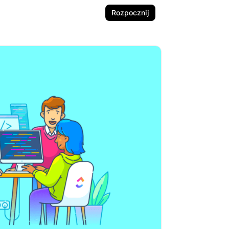
Rozpocznij