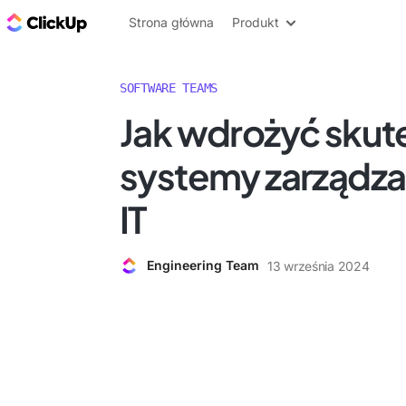
ClickUp Blog
Strona główna
Produkt
SOFTWARE TEAMS
Jak wdrożyć skut
systemy zarządza
IT
Engineering Team
13 września 2024