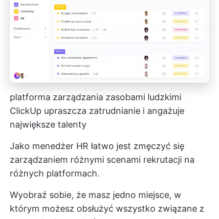
platforma zarządzania zasobami ludzkimi
ClickUp upraszcza zatrudnianie i angażuje
największe talenty
Jako menedżer HR łatwo jest zmęczyć się
zarządzaniem różnymi scenami rekrutacji na
różnych platformach.
Wyobraź sobie, że masz jedno miejsce, w
którym możesz obsłużyć wszystko związane z