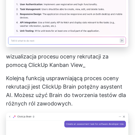
wizualizacja procesu oceny rekrutacji za
pomocą ClickUp Kanban View_
Kolejną funkcją usprawniającą proces oceny
rekrutacji jest
ClickUp Brain
potężny asystent
AI. Możesz użyć Brain do tworzenia testów dla
różnych ról zawodowych.