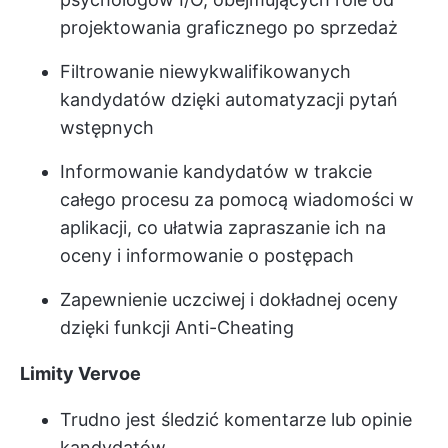
projektowania graficznego po sprzedaż
Filtrowanie niewykwalifikowanych
kandydatów dzięki automatyzacji pytań
wstępnych
Informowanie kandydatów w trakcie
całego procesu za pomocą wiadomości w
aplikacji, co ułatwia zapraszanie ich na
oceny i informowanie o postępach
Zapewnienie uczciwej i dokładnej oceny
dzięki funkcji Anti-Cheating
Limity Vervoe
Trudno jest śledzić komentarze lub opinie
kandydatów