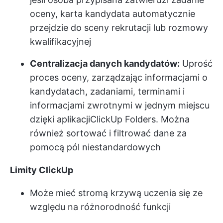
oceny, karta kandydata automatycznie
przejdzie do sceny rekrutacji lub rozmowy
kwalifikacyjnej
Centralizacja danych kandydatów:
Uprość
proces oceny, zarządzając informacjami o
kandydatach, zadaniami, terminami i
informacjami zwrotnymi w jednym miejscu
dzięki aplikacji
ClickUp Folders
. Można
również sortować i filtrować dane za
pomocą pól niestandardowych
Limity ClickUp
Może mieć stromą krzywą uczenia się ze
względu na różnorodność funkcji