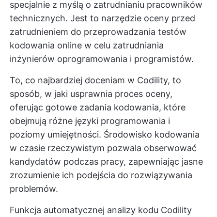
specjalnie z myślą o zatrudnianiu pracowników
technicznych. Jest to narzędzie oceny przed
zatrudnieniem do przeprowadzania testów
kodowania online w celu zatrudniania
inżynierów oprogramowania i programistów.
To, co najbardziej doceniam w Codility, to
sposób, w jaki usprawnia proces oceny,
oferując gotowe zadania kodowania, które
obejmują różne języki programowania i
poziomy umiejętności. Środowisko kodowania
w czasie rzeczywistym pozwala obserwować
kandydatów podczas pracy, zapewniając jasne
zrozumienie ich podejścia do rozwiązywania
problemów.
Funkcja automatycznej analizy kodu Codility