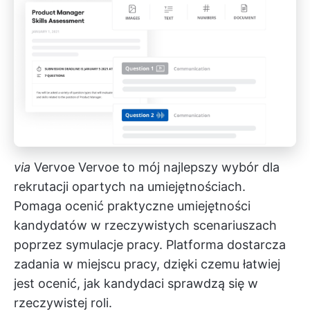
via
Vervoe
Vervoe to mój najlepszy wybór dla
rekrutacji opartych na umiejętnościach.
Pomaga ocenić praktyczne umiejętności
kandydatów w rzeczywistych scenariuszach
poprzez symulacje pracy. Platforma dostarcza
zadania w miejscu pracy, dzięki czemu łatwiej
jest ocenić, jak kandydaci sprawdzą się w
rzeczywistej roli.