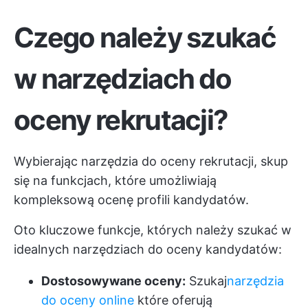
Czego należy szukać
w narzędziach do
oceny rekrutacji?
Wybierając narzędzia do oceny rekrutacji, skup
się na funkcjach, które umożliwiają
kompleksową ocenę profili kandydatów.
Oto kluczowe funkcje, których należy szukać w
idealnych narzędziach do oceny kandydatów:
Dostosowywane oceny:
Szukaj
narzędzia
do oceny online
które oferują