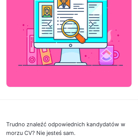
Trudno znaleźć odpowiednich kandydatów w
morzu CV? Nie jesteś sam.