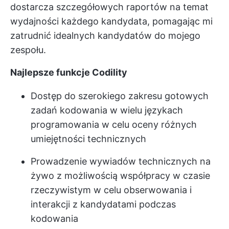
dostarcza szczegółowych raportów na temat
wydajności każdego kandydata, pomagając mi
zatrudnić idealnych kandydatów do mojego
zespołu.
Najlepsze funkcje Codility
Dostęp do szerokiego zakresu gotowych
zadań kodowania w wielu językach
programowania w celu oceny różnych
umiejętności technicznych
Prowadzenie wywiadów technicznych na
żywo z możliwością współpracy w czasie
rzeczywistym w celu obserwowania i
interakcji z kandydatami podczas
kodowania