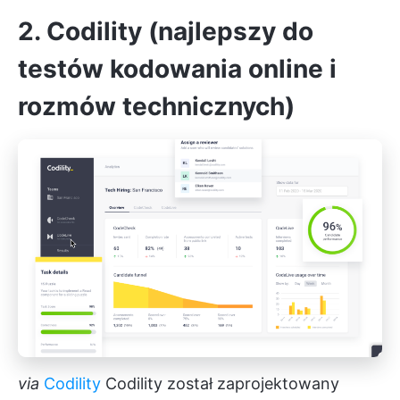
2. Codility (najlepszy do
testów kodowania online i
rozmów technicznych)
via
Codility
Codility został zaprojektowany