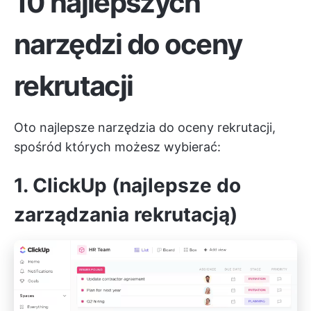
10 najlepszych
narzędzi do oceny
rekrutacji
Oto najlepsze narzędzia do oceny rekrutacji,
spośród których możesz wybierać:
1. ClickUp (najlepsze do
zarządzania rekrutacją)