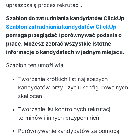
upraszczają proces rekrutacji.
Szablon do zatrudniania kandydatów ClickUp
Szablon zatrudniania kandydatów ClickUp
pomaga przeglądać i porównywać podania o
pracę. Możesz zebrać wszystkie istotne
informacje o kandydatach w jednym miejscu.
Szablon ten umożliwia:
Tworzenie krótkich list najlepszych
kandydatów przy użyciu konfigurowalnych
skal ocen
Tworzenie list kontrolnych rekrutacji,
terminów i innych przypomnień
Porównywanie kandydatów za pomocą