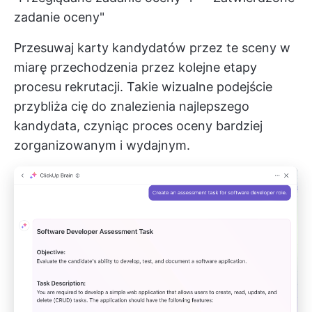
zadanie oceny"
Przesuwaj karty kandydatów przez te sceny w
miarę przechodzenia przez kolejne etapy
procesu rekrutacji. Takie wizualne podejście
przybliża cię do znalezienia najlepszego
kandydata, czyniąc proces oceny bardziej
zorganizowanym i wydajnym.