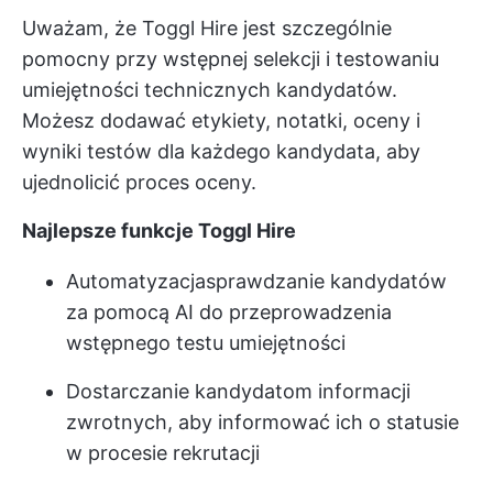
Uważam, że Toggl Hire jest szczególnie
pomocny przy wstępnej selekcji i testowaniu
umiejętności technicznych kandydatów.
Możesz dodawać etykiety, notatki, oceny i
wyniki testów dla każdego kandydata, aby
ujednolicić proces oceny.
Najlepsze funkcje Toggl Hire
Automatyzacja
sprawdzanie kandydatów
za pomocą AI
do przeprowadzenia
wstępnego testu umiejętności
Dostarczanie kandydatom informacji
zwrotnych, aby informować ich o statusie
w procesie rekrutacji