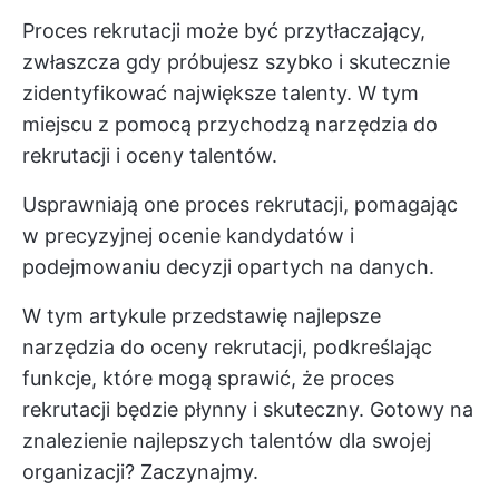
Proces rekrutacji może być przytłaczający,
zwłaszcza gdy próbujesz szybko i skutecznie
zidentyfikować największe talenty. W tym
miejscu z pomocą przychodzą narzędzia do
rekrutacji i oceny talentów.
Usprawniają one proces rekrutacji, pomagając
w precyzyjnej ocenie kandydatów i
podejmowaniu decyzji opartych na danych.
W tym artykule przedstawię najlepsze
narzędzia do oceny rekrutacji, podkreślając
funkcje, które mogą sprawić, że proces
rekrutacji będzie płynny i skuteczny. Gotowy na
znalezienie najlepszych talentów dla swojej
organizacji? Zaczynajmy.