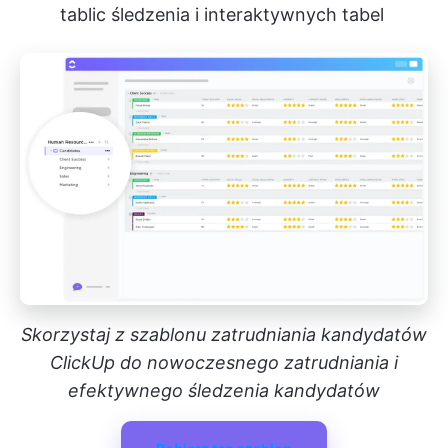
tablic śledzenia i interaktywnych tabel
Skorzystaj z szablonu zatrudniania kandydatów
ClickUp do nowoczesnego zatrudniania i
efektywnego śledzenia kandydatów