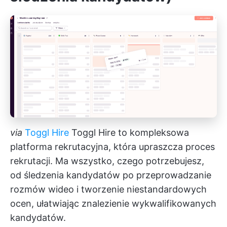
via
Toggl Hire
Toggl Hire to kompleksowa
platforma rekrutacyjna, która upraszcza proces
rekrutacji. Ma wszystko, czego potrzebujesz,
od śledzenia kandydatów po przeprowadzanie
rozmów wideo i tworzenie niestandardowych
ocen, ułatwiając znalezienie wykwalifikowanych
kandydatów.