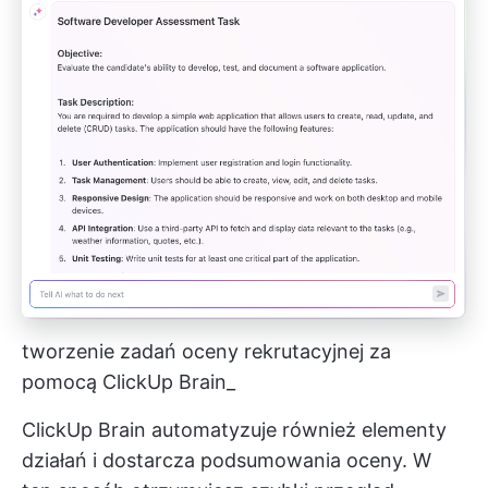
tworzenie zadań oceny rekrutacyjnej za
pomocą ClickUp Brain_
ClickUp Brain automatyzuje również elementy
działań i dostarcza podsumowania oceny. W