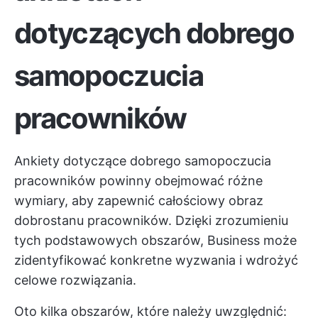
dotyczących dobrego
samopoczucia
pracowników
Ankiety dotyczące dobrego samopoczucia
pracowników powinny obejmować różne
wymiary, aby zapewnić całościowy obraz
dobrostanu pracowników. Dzięki zrozumieniu
tych podstawowych obszarów, Business może
zidentyfikować konkretne wyzwania i wdrożyć
celowe rozwiązania.
Oto kilka obszarów, które należy uwzględnić: