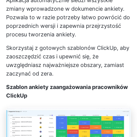
Aplikacja automatycznie śledzi wszystkie
zmiany wprowadzone w dokumencie ankiety.
Pozwala to w razie potrzeby łatwo powrócić do
poprzednich wersji i zapewnia przejrzystość
procesu tworzenia ankiety.
Skorzystaj z gotowych szablonów ClickUp, aby
zaoszczędzić czas i upewnić się, że
uwzględniasz najważniejsze obszary, zamiast
zaczynać od zera.
Szablon ankiety zaangażowania pracowników
ClickUp