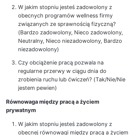
W jakim stopniu jesteś zadowolony z
obecnych programów wellness firmy
związanych ze sprawnością fizyczną?
(Bardzo zadowolony, Nieco zadowolony,
Neutralny, Nieco niezadowolony, Bardzo
niezadowolony)
Czy obciążenie pracą pozwala na
regularne przerwy w ciągu dnia do
zrobienia ruchu lub ćwiczeń? (Tak/Nie/Nie
jestem pewien)
Równowaga między pracą a życiem
prywatnym
W jakim stopniu jesteś zadowolony z
obecnej równowagi między pracą a życiem