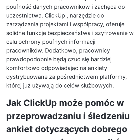
poufność danych pracowników i zachęca do
uczestnictwa.
ClickUp
, narzędzie do
zarządzania projektami i współpracy, oferuje
solidne funkcje bezpieczeństwa i szyfrowanie w
celu ochrony poufnych informacji
pracowników. Dodatkowo, pracownicy
prawdopodobnie będą czuć się bardziej
komfortowo odpowiadając na ankiety
dystrybuowane za pośrednictwem platformy,
której już używają do celów służbowych.
Jak ClickUp może pomóc w
przeprowadzaniu i śledzeniu
ankiet dotyczących dobrego