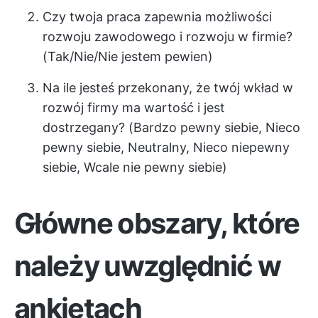
Czy twoja praca zapewnia możliwości
rozwoju zawodowego i rozwoju w firmie?
(Tak/Nie/Nie jestem pewien)
Na ile jesteś przekonany, że twój wkład w
rozwój firmy ma wartość i jest
dostrzegany? (Bardzo pewny siebie, Nieco
pewny siebie, Neutralny, Nieco niepewny
siebie, Wcale nie pewny siebie)
Główne obszary, które
należy uwzględnić w
ankietach