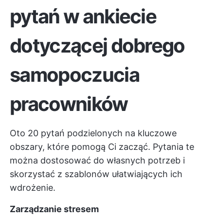
pytań w ankiecie
dotyczącej dobrego
samopoczucia
pracowników
Oto 20 pytań podzielonych na kluczowe
obszary, które pomogą Ci zacząć. Pytania te
można dostosować do własnych potrzeb i
skorzystać z szablonów ułatwiających ich
wdrożenie.
Zarządzanie stresem