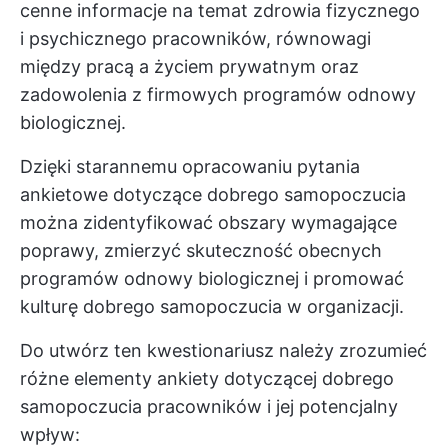
cenne informacje na temat zdrowia fizycznego
i psychicznego pracowników, równowagi
między pracą a życiem prywatnym oraz
zadowolenia z firmowych programów odnowy
biologicznej.
Dzięki starannemu opracowaniu
pytania
ankietowe dotyczące dobrego samopoczucia
można zidentyfikować obszary wymagające
poprawy, zmierzyć skuteczność obecnych
programów odnowy biologicznej i promować
kulturę dobrego samopoczucia w organizacji.
Do
utwórz ten kwestionariusz
należy zrozumieć
różne elementy ankiety dotyczącej dobrego
samopoczucia pracowników i jej potencjalny
wpływ: