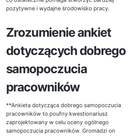
pozytywne i wydajne środowisko pracy.
Zrozumienie ankiet
dotyczących dobrego
samopoczucia
pracowników
**Ankieta dotycząca dobrego samopoczucia
pracowników to poufny kwestionariusz
zaprojektowany w celu oceny ogólnego
samopoczucia pracowników. Gromadzi on