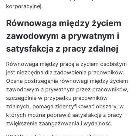
korporacyjnej.
Równowaga między życiem
zawodowym a prywatnym i
satysfakcja z pracy zdalnej
Równowaga między pracą a życiem osobistym
jest niezbędna dla zadowolenia pracowników.
Ocena postrzegania równowagi między życiem
zawodowym a prywatnym przez pracowników,
szczególnie w przypadku pracowników
zdalnych, pomaga zidentyfikować obszary, w
których można poprawić satysfakcję z pracy
zwiększenie zaangażowania
i wydajność.