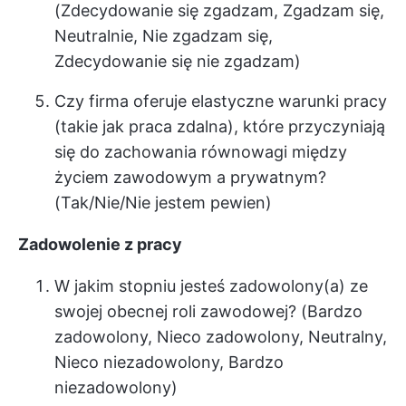
(Zdecydowanie się zgadzam, Zgadzam się,
Neutralnie, Nie zgadzam się,
Zdecydowanie się nie zgadzam)
Czy firma oferuje elastyczne warunki pracy
(takie jak praca zdalna), które przyczyniają
się do zachowania równowagi między
życiem zawodowym a prywatnym?
(Tak/Nie/Nie jestem pewien)
Zadowolenie z pracy
W jakim stopniu jesteś zadowolony(a) ze
swojej obecnej roli zawodowej? (Bardzo
zadowolony, Nieco zadowolony, Neutralny,
Nieco niezadowolony, Bardzo
niezadowolony)