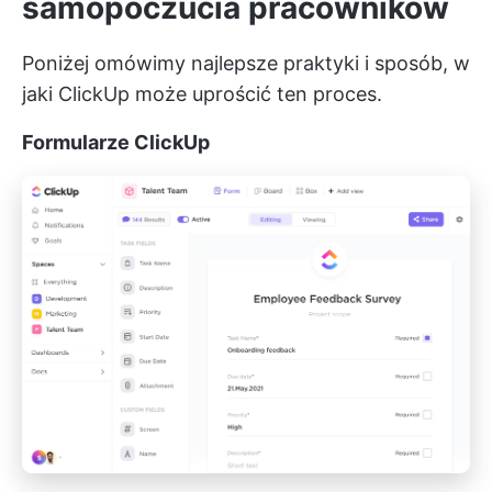
samopoczucia pracowników
Poniżej omówimy najlepsze praktyki i sposób, w
jaki ClickUp może uprościć ten proces.
Formularze ClickUp