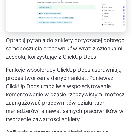
Opracuj pytania do ankiety dotyczącej dobrego
samopoczucia pracowników wraz z członkami
zespołu, korzystając z ClickUp Docs
Funkcje współpracy ClickUp Docs usprawniają
proces tworzenia danych ankiet. Ponieważ
ClickUp Docs umożliwia współedytowanie i
komentowanie w czasie rzeczywistym, możesz
zaangażować pracowników działu kadr,
menedżerów, a nawet samych pracowników w
tworzenie zawartości ankiety.