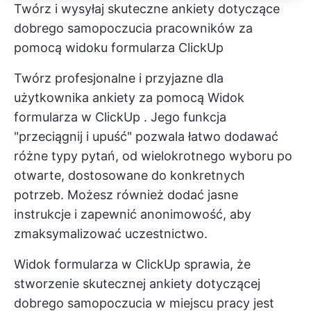
Twórz i wysyłaj skuteczne ankiety dotyczące
dobrego samopoczucia pracowników za
pomocą widoku formularza ClickUp
Twórz profesjonalne i przyjazne dla
użytkownika ankiety za pomocą
Widok
formularza w ClickUp
. Jego funkcja
"przeciągnij i upuść" pozwala łatwo dodawać
różne typy pytań, od wielokrotnego wyboru po
otwarte, dostosowane do konkretnych
potrzeb. Możesz również dodać jasne
instrukcje i zapewnić anonimowość, aby
zmaksymalizować uczestnictwo.
Widok formularza w ClickUp sprawia, że
stworzenie skutecznej ankiety dotyczącej
dobrego samopoczucia w miejscu pracy jest