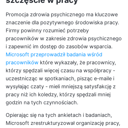
szczęście w pracy
Promocja zdrowia psychicznego ma kluczowe
znaczenie dla pozytywnego środowiska pracy.
Firmy powinny rozumieć potrzeby
pracowników w zakresie zdrowia psychicznego
i zapewnić im dostęp do zasobów wsparcia.
Microsoft przeprowadził badania wśród
pracowników
które wykazały, że pracownicy,
którzy spędzali więcej czasu na współpracy -
uczestnicząc w spotkaniach, pisząc e-maile i
wysyłając czaty - mieli mniejszą satysfakcję z
pracy niż ich koledzy, którzy spędzali mniej
godzin na tych czynnościach.
Opierając się na tych ankietach i badaniach,
Microsoft zrestrukturyzował organizację pracy,