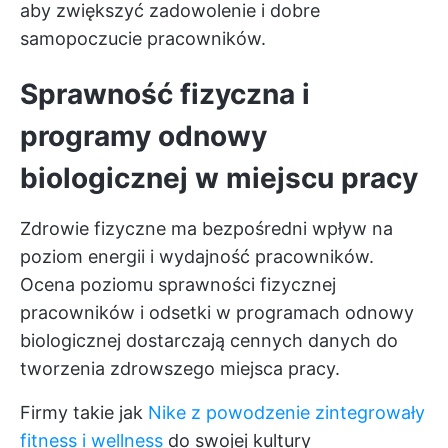
aby zwiększyć zadowolenie i dobre
samopoczucie pracowników.
Sprawność fizyczna i
programy odnowy
biologicznej w miejscu pracy
Zdrowie fizyczne ma bezpośredni wpływ na
poziom energii i wydajność pracowników.
Ocena poziomu sprawności fizycznej
pracowników i odsetki w programach odnowy
biologicznej dostarczają cennych danych do
tworzenia zdrowszego miejsca pracy.
Firmy takie jak
Nike z powodzenie zintegrowały
fitness i wellness
do swojej kultury