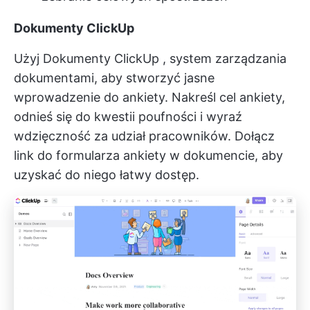
Dokumenty ClickUp
Użyj
Dokumenty ClickUp
, system zarządzania
dokumentami, aby stworzyć jasne
wprowadzenie do ankiety. Nakreśl cel ankiety,
odnieś się do kwestii poufności i wyraź
wdzięczność za udział pracowników. Dołącz
link do formularza ankiety w dokumencie, aby
uzyskać do niego łatwy dostęp.