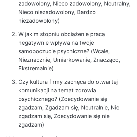
zadowolony, Nieco zadowolony, Neutralny,
Nieco niezadowolony, Bardzo
niezadowolony)
W jakim stopniu obciążenie pracą
negatywnie wpływa na twoje
samopoczucie psychiczne? (Wcale,
Nieznacznie, Umiarkowanie, Znacząco,
Ekstremalnie)
Czy kultura firmy zachęca do otwartej
komunikacji na temat zdrowia
psychicznego? (Zdecydowanie się
zgadzam, Zgadzam się, Neutralnie, Nie
zgadzam się, Zdecydowanie się nie
zgadzam)