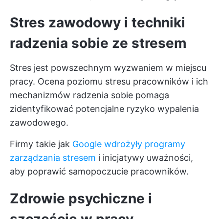
Stres zawodowy i techniki
radzenia sobie ze stresem
Stres jest powszechnym wyzwaniem w miejscu
pracy.
Ocena poziomu stresu pracowników
i ich
mechanizmów radzenia sobie pomaga
zidentyfikować potencjalne ryzyko wypalenia
zawodowego.
Firmy takie jak
Google wdrożyły programy
zarządzania stresem
i inicjatywy uważności,
aby
poprawić samopoczucie pracowników.
Zdrowie psychiczne i