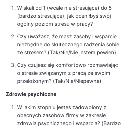
W skali od 1 (wcale nie stresujące) do 5
(bardzo stresujące), jak oceniłbyś swój
ogólny poziom stresu w pracy?
Czy uważasz, że masz zasoby i wsparcie
niezbędne do skutecznego radzenia sobie
ze stresem? (Tak/Nie/Nie jestem pewien)
Czy czujesz się komfortowo rozmawiając
o stresie związanym z pracą ze swoim
przełożonym? (Tak/Nie/Niepewne)
Zdrowie psychiczne
W jakim stopniu jesteś zadowolony z
obecnych zasobów firmy w zakresie
zdrowia psychicznego i wsparcia? (Bardzo