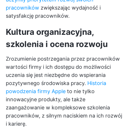
pracowników
zwiększając wydajność i
satysfakcję pracowników.
Kultura organizacyjna,
szkolenia i ocena rozwoju
Zrozumienie postrzegania przez pracowników
wartości firmy i ich dostępu do możliwości
uczenia się jest niezbędne do wspierania
pozytywnego środowiska pracy.
Historia
powodzenia firmy Apple
to nie tylko
innowacyjne produkty, ale także
zaangażowanie w kompleksowe szkolenia
pracowników, z silnym naciskiem na ich rozwój
i karierę.