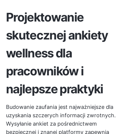
Projektowanie
skutecznej ankiety
wellness dla
pracowników i
najlepsze praktyki
Budowanie zaufania jest najważniejsze dla
uzyskania szczerych informacji zwrotnych.
Wysyłanie ankiet za pośrednictwem
bezpiecznej i znanej platformy zapewnia