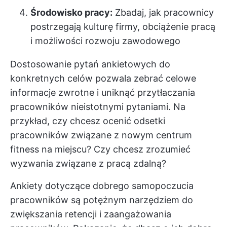
Środowisko pracy:
Zbadaj, jak pracownicy
postrzegają kulturę firmy, obciążenie pracą
i możliwości rozwoju zawodowego
Dostosowanie pytań ankietowych do
konkretnych celów pozwala zebrać celowe
informacje zwrotne i uniknąć przytłaczania
pracowników nieistotnymi pytaniami. Na
przykład, czy chcesz ocenić odsetki
pracowników związane z nowym centrum
fitness na miejscu? Czy chcesz zrozumieć
wyzwania związane z pracą zdalną?
Ankiety dotyczące dobrego samopoczucia
pracowników są potężnym narzędziem do
zwiększania retencji i zaangażowania