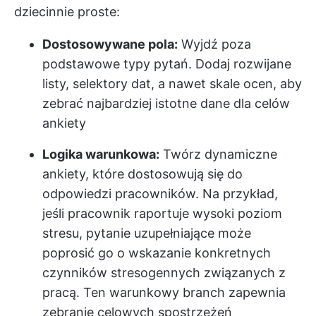
dziecinnie proste:
Dostosowywane pola:
Wyjdź poza
podstawowe typy pytań. Dodaj rozwijane
listy, selektory dat, a nawet skale ocen, aby
zebrać najbardziej istotne dane dla celów
ankiety
Logika warunkowa:
Twórz dynamiczne
ankiety, które dostosowują się do
odpowiedzi pracowników. Na przykład,
jeśli pracownik raportuje wysoki poziom
stresu, pytanie uzupełniające może
poprosić go o wskazanie konkretnych
czynników stresogennych związanych z
pracą. Ten warunkowy branch zapewnia
zebranie celowych spostrzeżeń