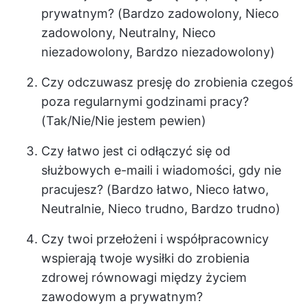
prywatnym? (Bardzo zadowolony, Nieco
zadowolony, Neutralny, Nieco
niezadowolony, Bardzo niezadowolony)
Czy odczuwasz presję do zrobienia czegoś
poza regularnymi godzinami pracy?
(Tak/Nie/Nie jestem pewien)
Czy łatwo jest ci odłączyć się od
służbowych e-maili i wiadomości, gdy nie
pracujesz? (Bardzo łatwo, Nieco łatwo,
Neutralnie, Nieco trudno, Bardzo trudno)
Czy twoi przełożeni i współpracownicy
wspierają twoje wysiłki do zrobienia
zdrowej równowagi między życiem
zawodowym a prywatnym?