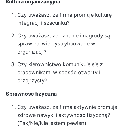
Kultura organizacyjna
Czy uważasz, że firma promuje kulturę
integracji i szacunku?
Czy uważasz, że uznanie i nagrody są
sprawiedliwie dystrybuowane w
organizacji?
Czy kierownictwo komunikuje się z
pracownikami w sposób otwarty i
przejrzysty?
Sprawność fizyczna
Czy uważasz, że firma aktywnie promuje
zdrowe nawyki i aktywność fizyczną?
(Tak/Nie/Nie jestem pewien)