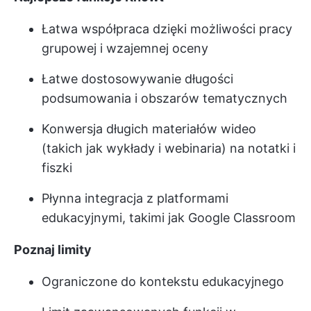
Łatwa współpraca dzięki możliwości pracy
grupowej i wzajemnej oceny
Łatwe dostosowywanie długości
podsumowania i obszarów tematycznych
Konwersja długich materiałów wideo
(takich jak wykłady i webinaria) na notatki i
fiszki
Płynna integracja z platformami
edukacyjnymi, takimi jak Google Classroom
Poznaj limity
Ograniczone do kontekstu edukacyjnego