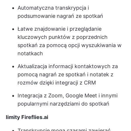
Automatyczna transkrypcja i
podsumowanie nagrań ze spotkań
Łatwe znajdowanie i przeglądanie
kluczowych punktów z poprzednich
spotkań za pomocą opcji wyszukiwania w
notatkach
Aktualizacja informacji kontaktowych za
pomocą nagrań ze spotkań i notatek z
rozmów dzięki integracji z CRM
Integracja z Zoom, Google Meet i innymi
popularnymi narzędziami do spotkań
limity Fireflies.ai
Transkrypcje mogą czasami zawierać