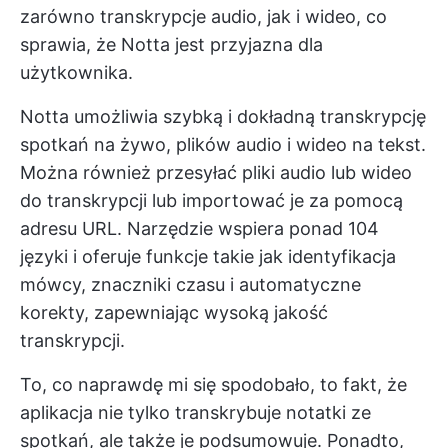
zarówno transkrypcje audio, jak i wideo, co
sprawia, że Notta jest przyjazna dla
użytkownika.
Notta umożliwia szybką i dokładną transkrypcję
spotkań na żywo, plików audio i wideo na tekst.
Można również przesyłać pliki audio lub wideo
do transkrypcji lub importować je za pomocą
adresu URL. Narzędzie wspiera ponad 104
języki i oferuje funkcje takie jak identyfikacja
mówcy, znaczniki czasu i automatyczne
korekty, zapewniając wysoką jakość
transkrypcji.
To, co naprawdę mi się spodobało, to fakt, że
aplikacja nie tylko transkrybuje notatki ze
spotkań, ale także je podsumowuje. Ponadto,