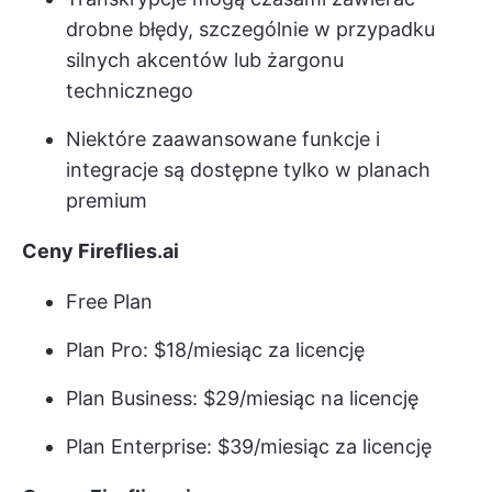
drobne błędy, szczególnie w przypadku
silnych akcentów lub żargonu
technicznego
Niektóre zaawansowane funkcje i
integracje są dostępne tylko w planach
premium
Ceny Fireflies.ai
Free Plan
Plan Pro: $18/miesiąc za licencję
Plan Business: $29/miesiąc na licencję
Plan Enterprise: $39/miesiąc za licencję