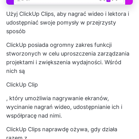
Użyj ClickUp Clips, aby nagrać wideo i lektora i
udostępniać swoje pomysły w przejrzysty
sposób
ClickUp posiada ogromny zakres funkcji
stworzonych w celu uproszczenia zarządzania
projektami i zwiększenia wydajności. Wśród
nich są
ClickUp Clip
, który umożliwia nagrywanie ekranów,
wycinanie nagrań wideo, udostępnianie ich i
współpracę nad nimi.
ClickUp Clips naprawdę ożywa, gdy działa
razem z