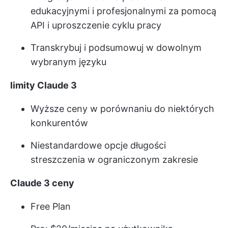
edukacyjnymi i profesjonalnymi za pomocą
API i uproszczenie cyklu pracy
Transkrybuj i podsumowuj w dowolnym
wybranym języku
limity Claude 3
Wyższe ceny w porównaniu do niektórych
konkurentów
Niestandardowe opcje długości
streszczenia w ograniczonym zakresie
Claude 3 ceny
Free Plan