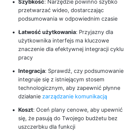
Szybkość
: Narzędzie powinno szybko
przetwarzać wideo, dostarczając
podsumowania w odpowiednim czasie
Łatwość użytkowania
: Przyjazny dla
użytkownika interfejs ma kluczowe
znaczenie dla efektywnej integracji cyklu
pracy
Integracja
: Sprawdź, czy podsumowanie
integruje się z istniejącym stosem
technologicznym, aby zapewnić płynne
działanie
zarządzanie komunikacją
Koszt
: Oceń plany cenowe, aby upewnić
się, że pasują do Twojego budżetu bez
uszczerbku dla funkcji