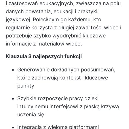
i zastosowań edukacyjnych, zwłaszcza na polu
danych powstania, edukacji i praktyki
językowej. Poleciłbym go każdemu, kto
regularnie korzysta z długiej zawartości wideo i
potrzebuje szybko wyodrębnić kluczowe
informacje z materiałów wideo.
Klauzula 3 najlepszych funkcji
Generowanie dokładnych podsumowań,
które zachowują kontekst i kluczowe
punkty
Szybkie rozpoczęcie pracy dzięki
intuicyjnemu interfejsowi z płaską krzywą
uczenia się
Integracja z wieloma platformami