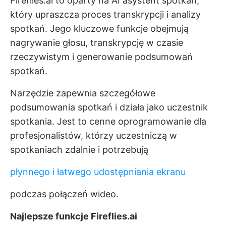
Fireflies.ai to oparty na AI asystent spotkań,
który upraszcza proces transkrypcji i analizy
spotkań. Jego kluczowe funkcje obejmują
nagrywanie głosu, transkrypcję w czasie
rzeczywistym i generowanie podsumowań
spotkań.
Narzędzie zapewnia szczegółowe
podsumowania spotkań i działa jako uczestnik
spotkania. Jest to cenne oprogramowanie dla
profesjonalistów, którzy uczestniczą w
spotkaniach zdalnie i potrzebują
płynnego i łatwego udostępniania ekranu
podczas połączeń wideo.
Najlepsze funkcje Fireflies.ai