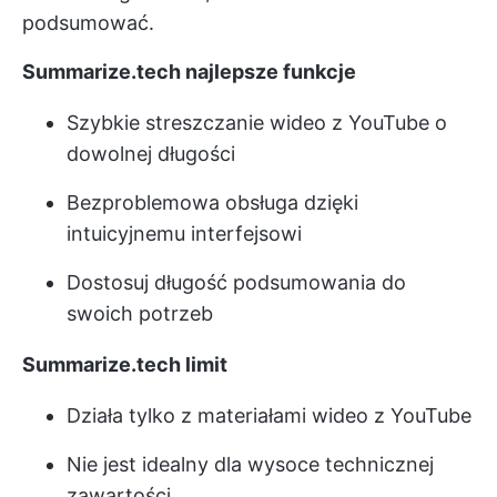
podsumować.
Summarize.tech najlepsze funkcje
Szybkie streszczanie wideo z YouTube o
dowolnej długości
Bezproblemowa obsługa dzięki
intuicyjnemu interfejsowi
Dostosuj długość podsumowania do
swoich potrzeb
Summarize.tech limit
Działa tylko z materiałami wideo z YouTube
Nie jest idealny dla wysoce technicznej
zawartości