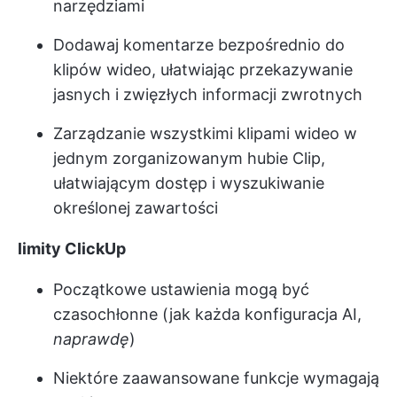
narzędziami
Dodawaj komentarze bezpośrednio do
klipów wideo, ułatwiając przekazywanie
jasnych i zwięzłych informacji zwrotnych
Zarządzanie wszystkimi klipami wideo w
jednym zorganizowanym hubie Clip,
ułatwiającym dostęp i wyszukiwanie
określonej zawartości
limity ClickUp
Początkowe ustawienia mogą być
czasochłonne (jak każda konfiguracja AI,
naprawdę
)
Niektóre zaawansowane funkcje wymagają