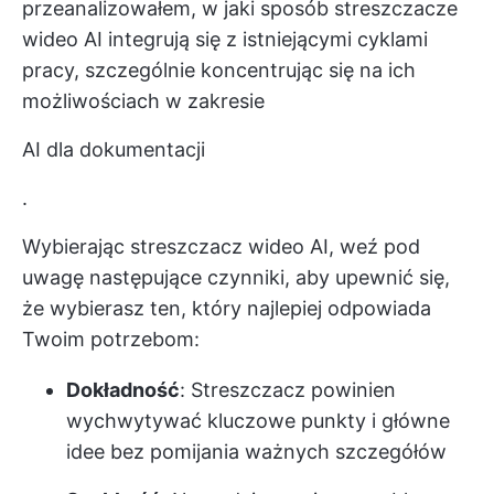
przeanalizowałem, w jaki sposób streszczacze
wideo AI integrują się z istniejącymi cyklami
pracy, szczególnie koncentrując się na ich
możliwościach w zakresie
AI dla dokumentacji
.
Wybierając streszczacz wideo AI, weź pod
uwagę następujące czynniki, aby upewnić się,
że wybierasz ten, który najlepiej odpowiada
Twoim potrzebom:
Dokładność
: Streszczacz powinien
wychwytywać kluczowe punkty i główne
idee bez pomijania ważnych szczegółów