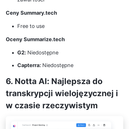
Ceny Summary.tech
Free to use
Oceny Summarize.tech
G2:
Niedostępne
Capterra:
Niedostępne
6. Notta AI: Najlepsza do
transkrypcji wielojęzycznej i
w czasie rzeczywistym