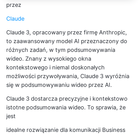
przez
Claude
Claude 3, opracowany przez firmę Anthropic,
to zaawansowany model AI przeznaczony do
różnych zadań, w tym podsumowywania
wideo. Znany z wysokiego okna
kontekstowego i niemal doskonałych
możliwości przywoływania, Claude 3 wyróżnia
się w podsumowywaniu wideo przez AI.
Claude 3 dostarcza precyzyjne i kontekstowo
istotne podsumowania wideo. To sprawia, że
jest
idealne rozwiązanie dla komunikacji Business