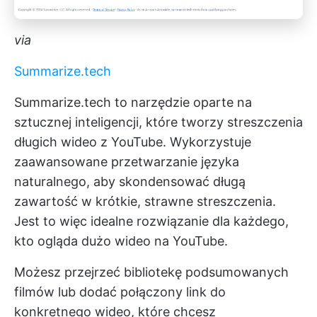
via
Summarize.tech
Summarize.tech to narzędzie oparte na
sztucznej inteligencji, które tworzy streszczenia
długich wideo z YouTube. Wykorzystuje
zaawansowane przetwarzanie języka
naturalnego, aby skondensować długą
zawartość w krótkie, strawne streszczenia.
Jest to więc idealne rozwiązanie dla każdego,
kto ogląda dużo wideo na YouTube.
Możesz przejrzeć bibliotekę podsumowanych
filmów lub dodać połączony link do
konkretnego wideo, które chcesz