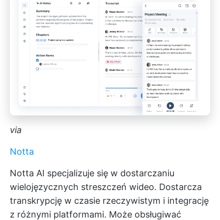
via
Notta
Notta AI specjalizuje się w dostarczaniu
wielojęzycznych streszczeń wideo. Dostarcza
transkrypcję w czasie rzeczywistym i integrację
z różnymi platformami. Może obsługiwać