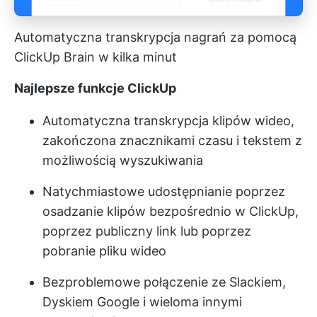
Automatyczna transkrypcja nagrań za pomocą
ClickUp Brain w kilka minut
Najlepsze funkcje ClickUp
Automatyczna transkrypcja klipów wideo,
zakończona znacznikami czasu i tekstem z
możliwością wyszukiwania
Natychmiastowe udostępnianie poprzez
osadzanie klipów bezpośrednio w ClickUp,
poprzez publiczny link lub poprzez
pobranie pliku wideo
Bezproblemowe połączenie ze Slackiem,
Dyskiem Google i wieloma innymi