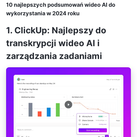
10 najlepszych podsumowań wideo AI do
wykorzystania w 2024 roku
1. ClickUp: Najlepszy do
transkrypcji wideo AI i
zarządzania zadaniami