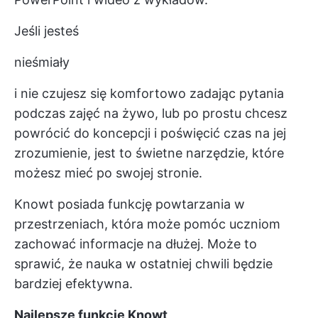
Jeśli jesteś
nieśmiały
i nie czujesz się komfortowo zadając pytania
podczas zajęć na żywo, lub po prostu chcesz
powrócić do koncepcji i poświęcić czas na jej
zrozumienie, jest to świetne narzędzie, które
możesz mieć po swojej stronie.
Knowt posiada funkcję powtarzania w
przestrzeniach, która może pomóc uczniom
zachować informacje na dłużej. Może to
sprawić, że nauka w ostatniej chwili będzie
bardziej efektywna.
Najlepsze funkcje Knowt