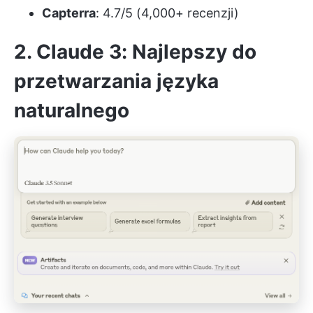
Capterra
: 4.7/5 (4,000+ recenzji)
2. Claude 3: Najlepszy do
przetwarzania języka
naturalnego