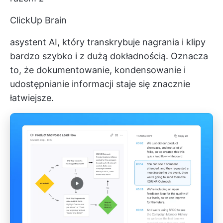
ClickUp Brain
asystent AI, który transkrybuje nagrania i klipy
bardzo szybko i z dużą dokładnością. Oznacza
to, że dokumentowanie, kondensowanie i
udostępnianie informacji staje się znacznie
łatwiejsze.