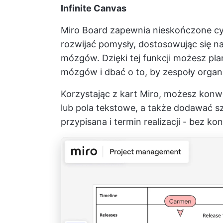
Infinite Canvas
Miro Board zapewnia nieskończone cy
rozwijać pomysły, dostosowując się na
mózgów. Dzięki tej funkcji możesz pl
mózgów i dbać o to, by zespoły organ
Korzystając z kart Miro, możesz kon
lub pola tekstowe, a także dodawać sz
przypisana i termin realizacji - bez ko