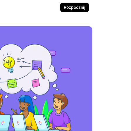
Rozpocznij