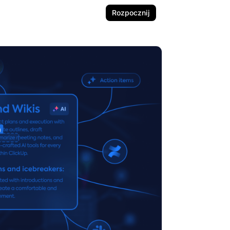
Rozpocznij