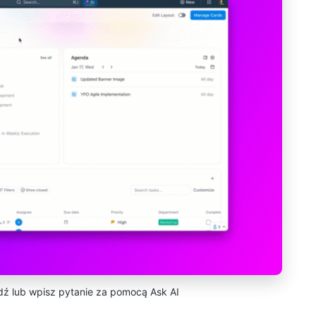
ź lub wpisz pytanie za pomocą Ask AI