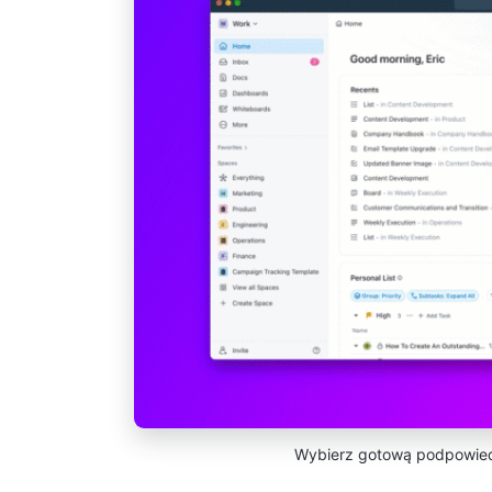
Wybierz gotową podpowied