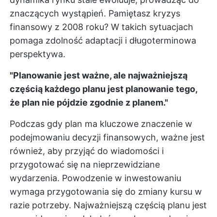
znaczących wystąpień. Pamiętasz kryzys
finansowy z 2008 roku? W takich sytuacjach
pomaga zdolność adaptacji i długoterminowa
perspektywa.
"Planowanie jest ważne, ale najważniejszą
częścią każdego planu jest planowanie tego,
że plan nie pójdzie zgodnie z planem."
Podczas gdy plan ma kluczowe znaczenie w
podejmowaniu decyzji finansowych, ważne jest
również, aby przyjąć do wiadomości i
przygotować się na nieprzewidziane
wydarzenia. Powodzenie w inwestowaniu
wymaga przygotowania się do zmiany kursu w
razie potrzeby. Najważniejszą częścią planu jest