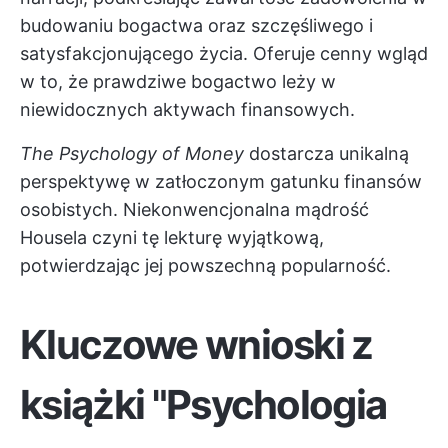
budowaniu bogactwa oraz szczęśliwego i
satysfakcjonującego życia. Oferuje cenny wgląd
w to, że prawdziwe bogactwo leży w
niewidocznych aktywach finansowych.
The Psychology of Money
dostarcza unikalną
perspektywę w zatłoczonym gatunku finansów
osobistych. Niekonwencjonalna mądrość
Housela czyni tę lekturę wyjątkową,
potwierdzając jej powszechną popularność.
Kluczowe wnioski z
książki "Psychologia