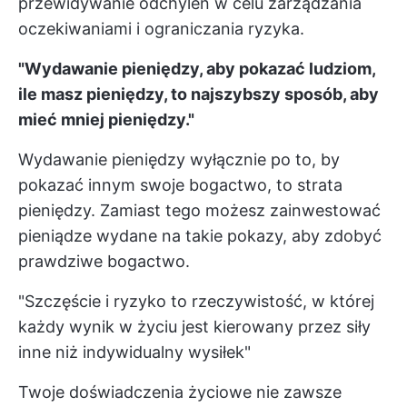
przewidywanie odchyleń w celu zarządzania
oczekiwaniami i ograniczania ryzyka.
"Wydawanie pieniędzy, aby pokazać ludziom,
ile masz pieniędzy, to najszybszy sposób, aby
mieć mniej pieniędzy."
Wydawanie pieniędzy wyłącznie po to, by
pokazać innym swoje bogactwo, to strata
pieniędzy. Zamiast tego możesz zainwestować
pieniądze wydane na takie pokazy, aby zdobyć
prawdziwe bogactwo.
"Szczęście i ryzyko to rzeczywistość, w której
każdy wynik w życiu jest kierowany przez siły
inne niż indywidualny wysiłek"
Twoje doświadczenia życiowe nie zawsze