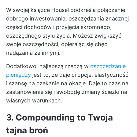
W swojej książce Housel podkreśla połączenie
dobrego inwestowania, oszczędzania znacznej
części dochodów i przyjęcia skromnego,
oszczędnego stylu życia. Możesz zwiększyć
swoje oszczędności, opierając się chęci
nadążania za innymi.
Dodatkowo, najlepszą rzeczą w
oszczędzanie
pieniędzy
jest to, że daje ci opcje, elastyczność
i szansę na czekanie na okazje. Daje to czas na
zastanowienie się i swobodę zmiany ścieżki na
własnych warunkach.
3. Compounding to Twoja
tajna broń