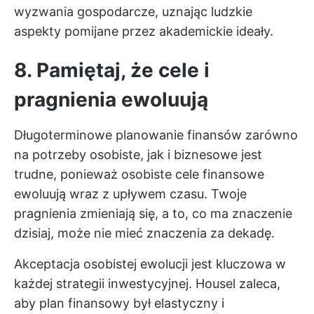
wyzwania gospodarcze, uznając ludzkie
aspekty pomijane przez akademickie ideały.
8. Pamiętaj, że cele i
pragnienia ewoluują
Długoterminowe planowanie finansów zarówno
na potrzeby osobiste, jak i biznesowe jest
trudne, ponieważ osobiste cele finansowe
ewoluują wraz z upływem czasu. Twoje
pragnienia zmieniają się, a to, co ma znaczenie
dzisiaj, może nie mieć znaczenia za dekadę.
Akceptacja osobistej ewolucji jest kluczowa w
każdej strategii inwestycyjnej. Housel zaleca,
aby plan finansowy był elastyczny i