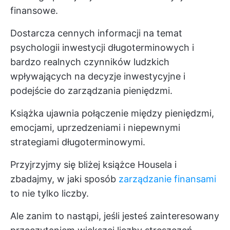
finansowe.
Dostarcza cennych informacji na temat
psychologii inwestycji długoterminowych i
bardzo realnych czynników ludzkich
wpływających na decyzje inwestycyjne i
podejście do zarządzania pieniędzmi.
Książka ujawnia połączenie między pieniędzmi,
emocjami, uprzedzeniami i niepewnymi
strategiami długoterminowymi.
Przyjrzyjmy się bliżej książce Housela i
zbadajmy, w jaki sposób
zarządzanie finansami
to nie tylko liczby.
Ale zanim to nastąpi, jeśli jesteś zainteresowany