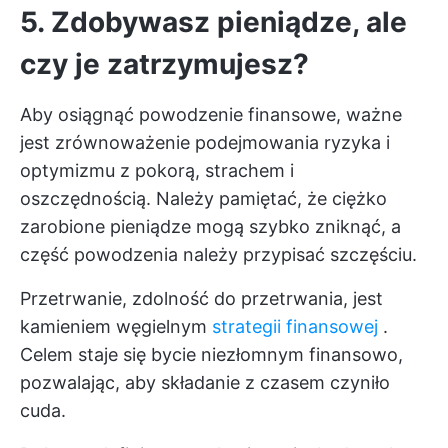
5. Zdobywasz pieniądze, ale
czy je zatrzymujesz?
Aby osiągnąć powodzenie finansowe, ważne
jest zrównoważenie podejmowania ryzyka i
optymizmu z pokorą, strachem i
oszczędnością. Należy pamiętać, że ciężko
zarobione pieniądze mogą szybko zniknąć, a
część powodzenia należy przypisać szczęściu.
Przetrwanie, zdolność do przetrwania, jest
kamieniem węgielnym
strategii finansowej
.
Celem staje się bycie niezłomnym finansowo,
pozwalając, aby składanie z czasem czyniło
cuda.