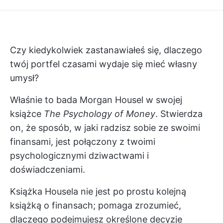
Czy kiedykolwiek zastanawiałeś się, dlaczego
twój portfel czasami wydaje się mieć własny
umysł?
Właśnie to bada Morgan Housel w swojej
książce
The Psychology of Money
. Stwierdza
on, że sposób, w jaki radzisz sobie ze swoimi
finansami, jest połączony z twoimi
psychologicznymi dziwactwami i
doświadczeniami.
Książka Housela nie jest po prostu kolejną
książką o finansach; pomaga zrozumieć,
dlaczego podejmujesz określone decyzje