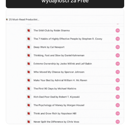
wydajności za Free