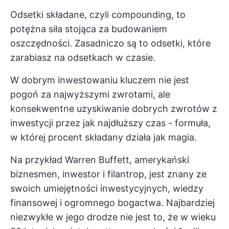
Odsetki składane, czyli compounding, to
potężna siła stojąca za budowaniem
oszczędności. Zasadniczo są to odsetki, które
zarabiasz na odsetkach w czasie.
W dobrym inwestowaniu kluczem nie jest
pogoń za najwyższymi zwrotami, ale
konsekwentne uzyskiwanie dobrych zwrotów z
inwestycji przez jak najdłuższy czas - formuła,
w której procent składany działa jak magia.
Na przykład Warren Buffett, amerykański
biznesmen, inwestor i filantrop, jest znany ze
swoich umiejętności inwestycyjnych, wiedzy
finansowej i ogromnego bogactwa. Najbardziej
niezwykłe w jego drodze nie jest to, że w wieku