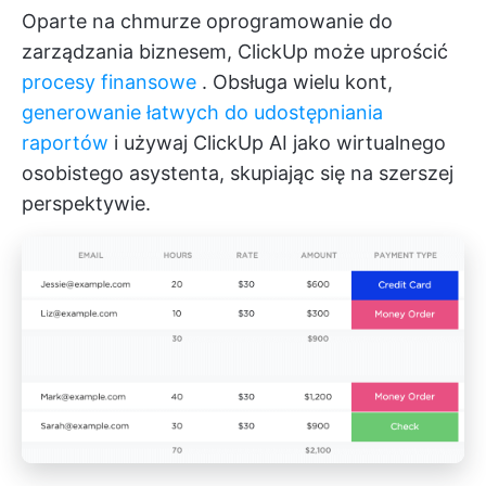
Oparte na chmurze oprogramowanie do
zarządzania biznesem,
ClickUp
może uprościć
procesy finansowe
. Obsługa wielu kont,
generowanie łatwych do udostępniania
raportów
i używaj ClickUp AI jako wirtualnego
osobistego asystenta, skupiając się na szerszej
perspektywie.