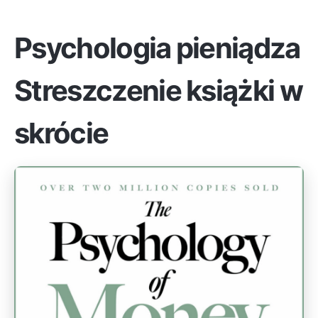
Psychologia pieniądza
Streszczenie książki w
skrócie