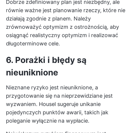
Dobrze zdefiniowany plan jest niezbędny, ale
równie ważne jest planowanie rzeczy, które nie
działają zgodnie z planem. Należy
zrównoważyć optymizm z ostrożnością, aby
osiągnąć realistyczny optymizm i realizować
długoterminowe cele.
6. Porażki i błędy są
nieuniknione
Nieznane ryzyko jest nieuniknione, a
przygotowanie się na nieprzewidziane jest
wyzwaniem. Housel sugeruje unikanie
pojedynczych punktów awarii, takich jak
poleganie wyłącznie na wypłacie.