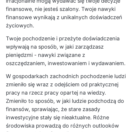
irracjonalne mogą wydawać się twoje decyzje
finansowe, nie jesteś szalony. Twoje nawyki
finansowe wynikają z unikalnych doświadczeń
życiowych.
Twoje pochodzenie i przeżyte doświadczenia
wpływają na sposób, w jaki zarządzasz
pieniędzmi - nawyki związane z
oszczędzaniem, inwestowaniem i wydawaniem.
W gospodarkach zachodnich pochodzenie ludzi
zmieniło się wraz z odejściem od praktycznej
pracy na rzecz pracy opartej na wiedzy.
Zmieniło to sposób, w jaki ludzie podchodzą do
finansów, sprawiając, że stare zasady
inwestycyjne stały się nieaktualne. Różne
środowiska prowadzą do różnych outlooków