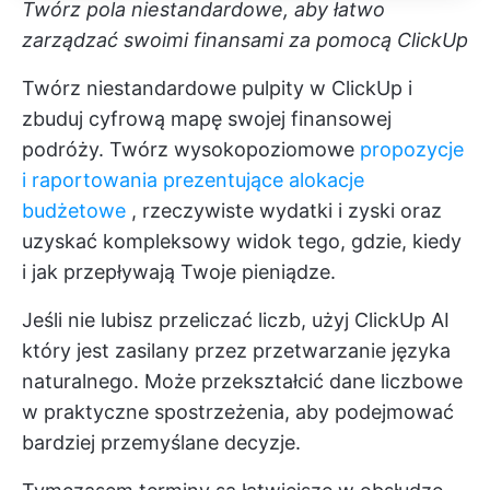
Twórz pola niestandardowe, aby łatwo
zarządzać swoimi finansami za pomocą ClickUp
Twórz niestandardowe pulpity w ClickUp i
zbuduj cyfrową mapę swojej finansowej
podróży. Twórz wysokopoziomowe
propozycje
i raportowania prezentujące alokacje
budżetowe
, rzeczywiste wydatki i zyski oraz
uzyskać kompleksowy widok tego, gdzie, kiedy
i jak przepływają Twoje pieniądze.
Jeśli nie lubisz przeliczać liczb, użyj
ClickUp AI
który jest zasilany przez przetwarzanie języka
naturalnego. Może przekształcić dane liczbowe
w praktyczne spostrzeżenia, aby podejmować
bardziej przemyślane decyzje.