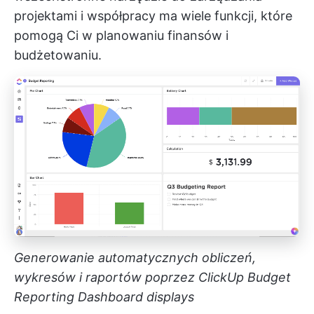
projektami i współpracy ma wiele funkcji, które
pomogą Ci w planowaniu finansów i
budżetowaniu.
Generowanie automatycznych obliczeń,
wykresów i raportów poprzez ClickUp Budget
Reporting Dashboard displays