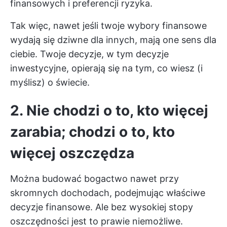
finansowych i preferencji ryzyka.
Tak więc, nawet jeśli twoje wybory finansowe
wydają się dziwne dla innych, mają one sens dla
ciebie. Twoje decyzje, w tym decyzje
inwestycyjne, opierają się na tym, co wiesz (i
myślisz) o świecie.
2. Nie chodzi o to, kto więcej
zarabia; chodzi o to, kto
więcej oszczędza
Można budować bogactwo nawet przy
skromnych dochodach, podejmując właściwe
decyzje finansowe. Ale bez wysokiej stopy
oszczędności jest to prawie niemożliwe.