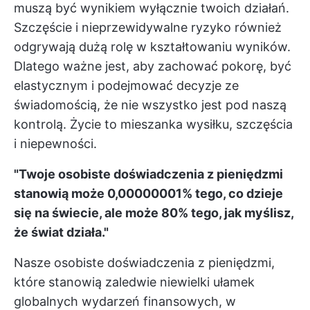
muszą być wynikiem wyłącznie twoich działań.
Szczęście i nieprzewidywalne ryzyko również
odgrywają dużą rolę w kształtowaniu wyników.
Dlatego ważne jest, aby zachować pokorę, być
elastycznym i podejmować decyzje ze
świadomością, że nie wszystko jest pod naszą
kontrolą. Życie to mieszanka wysiłku, szczęścia
i niepewności.
"Twoje osobiste doświadczenia z pieniędzmi
stanowią może 0,00000001% tego, co dzieje
się na świecie, ale może 80% tego, jak myślisz,
że świat działa."
Nasze osobiste doświadczenia z pieniędzmi,
które stanowią zaledwie niewielki ułamek
globalnych wydarzeń finansowych, w