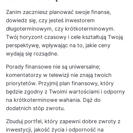
Zanim zaczniesz planować swoje finanse,
dowiedz się, czy jesteś inwestorem
długoterminowym, czy krótkoterminowym.
Twój horyzont czasowy i cele kształtują Twoją
perspektywę, wpływając na to, jakie ceny
wydają się rozsądne.
Porady finansowe nie są uniwersalne;
komentatorzy w telewizji nie znają twoich
priorytetów. Przyjmij plan finansowy, który
będzie zgodny z Twoimi wartościami i odporny
na krótkoterminowe wahania. Dąż do
dodatnich stóp zwrotu.
Zbuduj portfel, który zapewni dobre zwroty z
inwestycji, jakość życia i odporność na