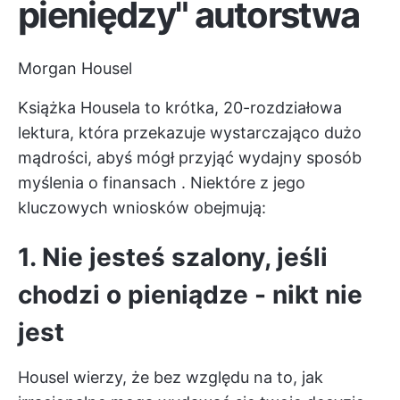
pieniędzy" autorstwa
Morgan Housel
Książka Housela to krótka, 20-rozdziałowa
lektura, która przekazuje wystarczająco dużo
mądrości, abyś mógł przyjąć
wydajny sposób
myślenia o finansach
. Niektóre z jego
kluczowych wniosków obejmują:
1. Nie jesteś szalony, jeśli
chodzi o pieniądze - nikt nie
jest
Housel wierzy, że bez względu na to, jak