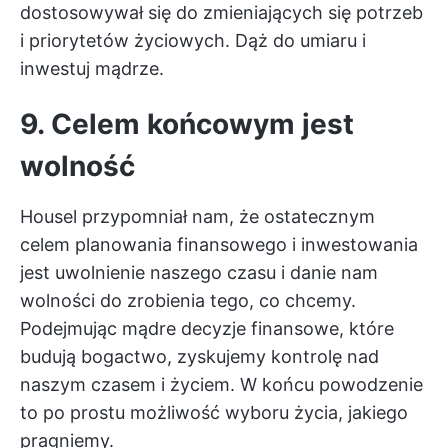
dostosowywał się do zmieniających się potrzeb
i priorytetów życiowych. Dąż do umiaru i
inwestuj mądrze.
9. Celem końcowym jest
wolność
Housel przypomniał nam, że ostatecznym
celem planowania finansowego i inwestowania
jest uwolnienie naszego czasu i danie nam
wolności do zrobienia tego, co chcemy.
Podejmując mądre decyzje finansowe, które
budują bogactwo, zyskujemy kontrolę nad
naszym czasem i życiem. W końcu powodzenie
to po prostu możliwość wyboru życia, jakiego
pragniemy.