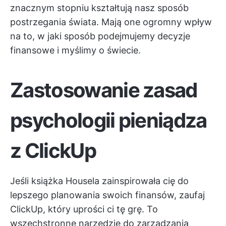
znacznym stopniu kształtują nasz sposób
postrzegania świata. Mają one ogromny wpływ
na to, w jaki sposób podejmujemy decyzje
finansowe i myślimy o świecie.
Zastosowanie zasad
psychologii pieniądza
z ClickUp
Jeśli książka Housela zainspirowała cię do
lepszego planowania swoich finansów, zaufaj
ClickUp, który uprości ci tę grę. To
wszechstronne narzędzie do zarządzania