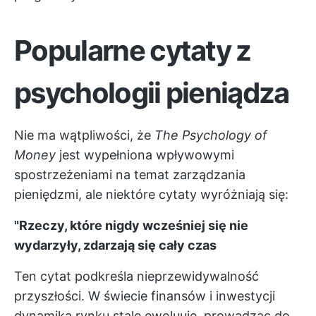
Popularne cytaty z
psychologii pieniądza
Nie ma wątpliwości, że
The Psychology of
Money
jest wypełniona wpływowymi
spostrzeżeniami na temat zarządzania
pieniędzmi, ale niektóre cytaty wyróżniają się:
"Rzeczy, które nigdy wcześniej się nie
wydarzyły, zdarzają się cały czas
Ten cytat podkreśla nieprzewidywalność
przyszłości. W świecie finansów i inwestycji
dynamika rynku stale ewoluuje, prowadząc do