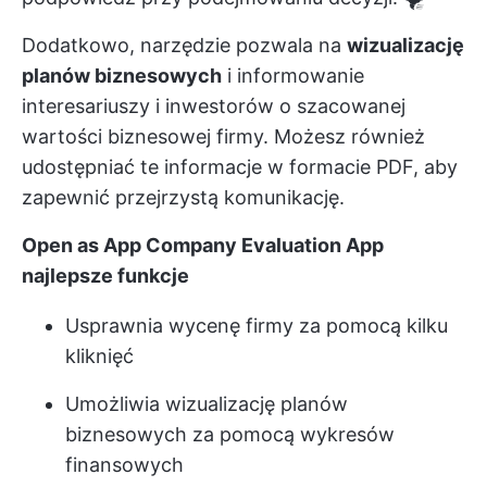
Dodatkowo, narzędzie pozwala na
wizualizację
planów biznesowych
i informowanie
interesariuszy i inwestorów o szacowanej
wartości biznesowej firmy. Możesz również
udostępniać te informacje w formacie PDF, aby
zapewnić przejrzystą komunikację.
Open as App Company Evaluation App
najlepsze funkcje
Usprawnia wycenę firmy za pomocą kilku
kliknięć
Umożliwia wizualizację planów
biznesowych za pomocą wykresów
finansowych