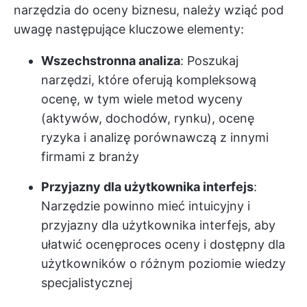
narzędzia do oceny biznesu, należy wziąć pod
uwagę następujące kluczowe elementy:
Wszechstronna analiza
: Poszukaj
narzędzi, które oferują kompleksową
ocenę, w tym wiele metod wyceny
(aktywów, dochodów, rynku), ocenę
ryzyka i analizę porównawczą z innymi
firmami z branży
Przyjazny dla użytkownika interfejs
:
Narzędzie powinno mieć intuicyjny i
przyjazny dla użytkownika interfejs, aby
ułatwić ocenę
proces oceny
i dostępny dla
użytkowników o różnym poziomie wiedzy
specjalistycznej