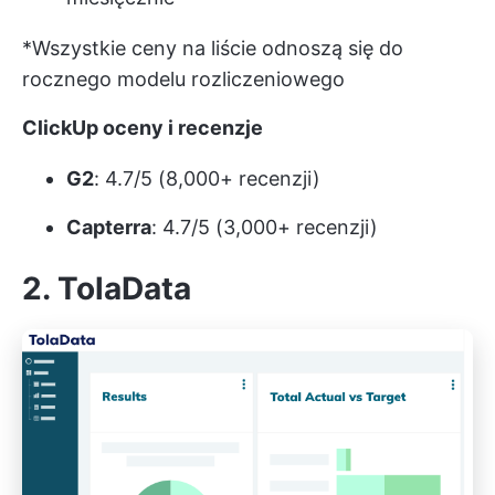
*Wszystkie ceny na liście odnoszą się do
rocznego modelu rozliczeniowego
ClickUp oceny i recenzje
G2
: 4.7/5 (8,000+ recenzji)
Capterra
: 4.7/5 (3,000+ recenzji)
2. TolaData