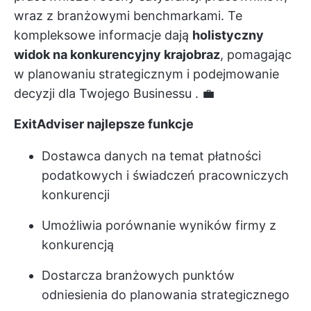
wraz z branżowymi benchmarkami. Te
kompleksowe informacje dają
holistyczny
widok na konkurencyjny krajobraz
, pomagając
w planowaniu strategicznym i
podejmowanie
decyzji dla Twojego Businessu
. 💼
ExitAdviser najlepsze funkcje
Dostawca danych na temat płatności
podatkowych i świadczeń pracowniczych
konkurencji
Umożliwia porównanie wyników firmy z
konkurencją
Dostarcza branżowych punktów
odniesienia do planowania strategicznego