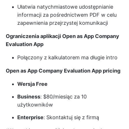
Ułatwia natychmiastowe udostępnianie
informacji za pośrednictwem PDF w celu
zapewnienia przejrzystej komunikacji
Ograniczenia aplikacji Open as App Company
Evaluation App
Połączony z kalkulatorem ma długie intro
Open as App Company Evaluation App pricing
Wersja Free
Business
: $80/miesiąc za 10
użytkowników
Enterprise
: Skontaktuj się z firmą