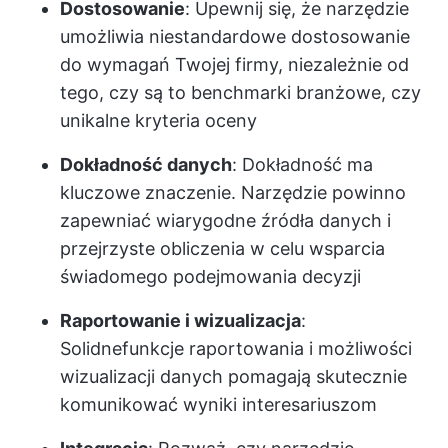
Dostosowanie
: Upewnij się, że narzędzie
umożliwia niestandardowe dostosowanie
do wymagań Twojej firmy, niezależnie od
tego, czy są to benchmarki branżowe, czy
unikalne kryteria oceny
Dokładność danych
: Dokładność ma
kluczowe znaczenie. Narzędzie powinno
zapewniać wiarygodne źródła danych i
przejrzyste obliczenia w celu wsparcia
świadomego podejmowania decyzji
Raportowanie i wizualizacja
:
Solidne
funkcje raportowania
i możliwości
wizualizacji danych pomagają skutecznie
komunikować wyniki interesariuszom