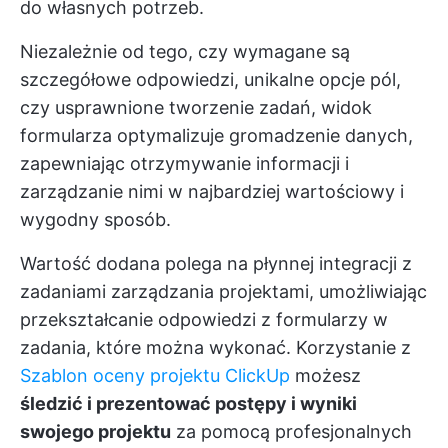
do własnych potrzeb.
Niezależnie od tego, czy wymagane są
szczegółowe odpowiedzi, unikalne opcje pól,
czy usprawnione tworzenie zadań, widok
formularza optymalizuje gromadzenie danych,
zapewniając otrzymywanie informacji i
zarządzanie nimi w najbardziej wartościowy i
wygodny sposób.
Wartość dodana polega na płynnej integracji z
zadaniami zarządzania projektami, umożliwiając
przekształcanie odpowiedzi z formularzy w
zadania, które można wykonać. Korzystanie z
Szablon oceny projektu ClickUp
możesz
śledzić i prezentować postępy i wyniki
swojego projektu
za pomocą profesjonalnych