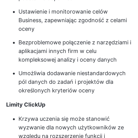
Ustawienie i monitorowanie celów
Business, zapewniając zgodność z celami
oceny
Bezproblemowe połączenie z narzędziami i
aplikacjami innych firm w celu
kompleksowej analizy i oceny danych
Umożliwia dodawanie niestandardowych
pól danych do zadań i projektów dla
określonych kryteriów oceny
Limity ClickUp
Krzywa uczenia się może stanowić
wyzwanie dla nowych użytkowników ze
względu na rozszerzenie funkcji i