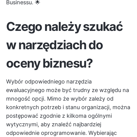
Businessu. 🌟
Czego należy szukać
w narzędziach do
oceny biznesu?
Wybór odpowiedniego narzędzia
ewaluacyjnego może być trudny ze względu na
mnogość opcji. Mimo że wybór zależy od
konkretnych potrzeb i stanu organizacji, można
postępować zgodnie z kilkoma ogólnymi
wytycznymi, aby znaleźć najbardziej
odpowiednie oprogramowanie. Wybierając