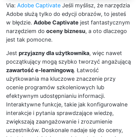
Via:
Adobe Captivate
Jeśli myślisz, że narzędzia
Adobe służą tylko do edycji obrazów, to jesteś
w błędzie.
Adobe Captivate
jest fantastycznym
narzędziem do
oceny biznesu
, a oto dlaczego
jest tak pomocne.
Jest
przyjazny dla użytkownika
, więc nawet
początkujący mogą szybko tworzyć angażującą
zawartość e-learningową
. Łatwość
użytkowania ma kluczowe znaczenie przy
ocenie programów szkoleniowych lub
efektywnym udostępnianiu informacji.
Interaktywne funkcje, takie jak konfigurowalne
interakcje i pytania sprawdzające wiedzę,
zwiększają zaangażowanie i zrozumienie
uczestników. Doskonale nadaje się do oceny,