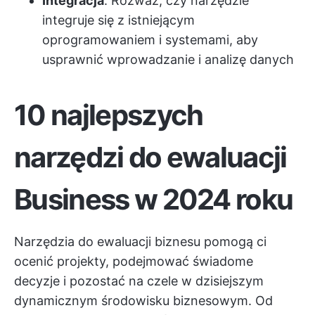
Integracja
: Rozważ, czy narzędzie
integruje się z istniejącym
oprogramowaniem i systemami, aby
usprawnić wprowadzanie i analizę danych
10 najlepszych
narzędzi do ewaluacji
Business w 2024 roku
Narzędzia do ewaluacji biznesu pomogą ci
ocenić projekty, podejmować świadome
decyzje i pozostać na czele w dzisiejszym
dynamicznym środowisku biznesowym. Od