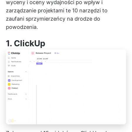
wyceny i oceny wydajności po wpływ i
zarządzanie projektami
te 10 narzędzi to
zaufani sprzymierzeńcy na drodze do
powodzenia.
1.
ClickUp