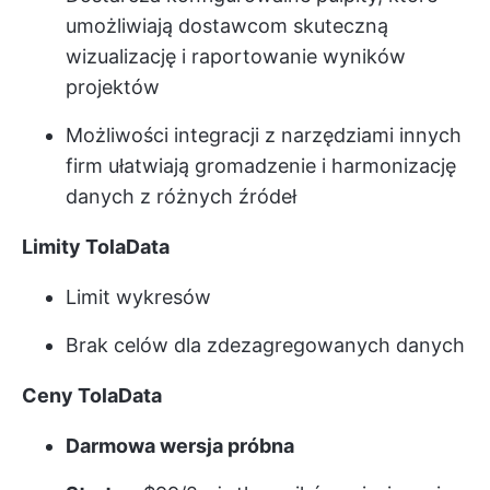
umożliwiają dostawcom skuteczną
wizualizację i raportowanie wyników
projektów
Możliwości integracji z narzędziami innych
firm ułatwiają gromadzenie i harmonizację
danych z różnych źródeł
Limity TolaData
Limit wykresów
Brak celów dla zdezagregowanych danych
Ceny TolaData
Darmowa wersja próbna