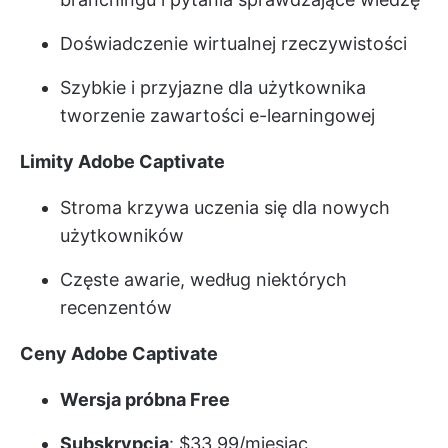
Doświadczenie wirtualnej rzeczywistości
Szybkie i przyjazne dla użytkownika
tworzenie zawartości e-learningowej
Limity Adobe Captivate
Stroma krzywa uczenia się dla nowych
użytkowników
Częste awarie, według niektórych
recenzentów
Ceny Adobe Captivate
Wersja próbna Free
Subskrypcja
: $33.99/miesiąc