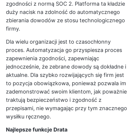
zgodności z normą SOC 2. Platforma ta kładzie
duży nacisk na zdolność do automatycznego
zbierania dowodów ze stosu technologicznego
firmy.
Dla wielu organizacji jest to czasochłonny
proces. Automatyzacja go przyspiesza proces
zapewnienia zgodności, zapewniając
jednocześnie, że zebrane dowody są dokładne i
aktualne. Dla szybko rozwijających się firm jest
to pozycja obowiązkowa, ponieważ pozwala im
zademonstrować swoim klientom, jak poważnie
traktują bezpieczeństwo i zgodność z
przepisami, nie wymagając przy tym znacznego
wysiłku ręcznego.
Najlepsze funkcje Drata