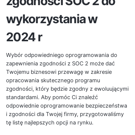
zgodności SOC 2 do
wykorzystania w
2024 r
Wybór odpowiedniego oprogramowania do
zapewnienia zgodności z SOC 2 może dać
Twojemu biznesowi przewagę w zakresie
opracowania skutecznego programu
zgodności, który będzie zgodny z ewoluującymi
standardami. Aby pomóc Ci znaleźć
odpowiednie oprogramowanie bezpieczeństwa
i zgodności dla Twojej firmy, przygotowaliśmy
tę listę najlepszych opcji na rynku.