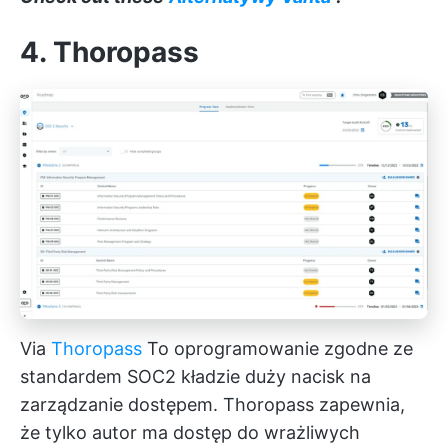
4. Thoropass
Via
Thoropass
To oprogramowanie zgodne ze
standardem SOC2 kładzie duży nacisk na
zarządzanie dostępem. Thoropass zapewnia,
że tylko autor ma dostęp do wrażliwych