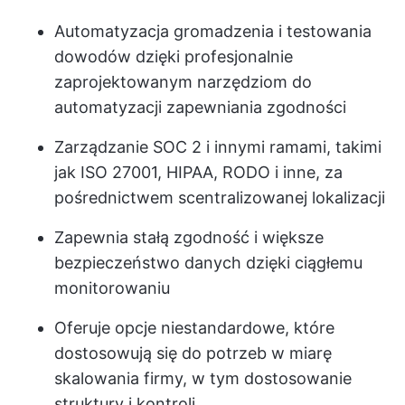
Automatyzacja gromadzenia i testowania
dowodów dzięki profesjonalnie
zaprojektowanym narzędziom do
automatyzacji zapewniania zgodności
Zarządzanie SOC 2 i innymi ramami, takimi
jak ISO 27001, HIPAA, RODO i inne, za
pośrednictwem scentralizowanej lokalizacji
Zapewnia stałą zgodność i większe
bezpieczeństwo danych dzięki ciągłemu
monitorowaniu
Oferuje opcje niestandardowe, które
dostosowują się do potrzeb w miarę
skalowania firmy, w tym dostosowanie
struktury i kontroli