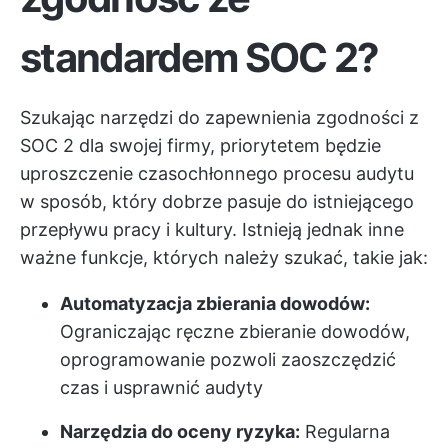
standardem SOC 2?
Szukając narzędzi do zapewnienia zgodności z
SOC 2 dla swojej firmy, priorytetem będzie
uproszczenie czasochłonnego procesu audytu
w sposób, który dobrze pasuje do istniejącego
przepływu pracy i kultury. Istnieją jednak inne
ważne funkcje, których należy szukać, takie jak:
Automatyzacja zbierania dowodów:
Ograniczając ręczne zbieranie dowodów,
oprogramowanie pozwoli zaoszczędzić
czas i usprawnić audyty
Narzędzia do oceny ryzyka:
Regularna