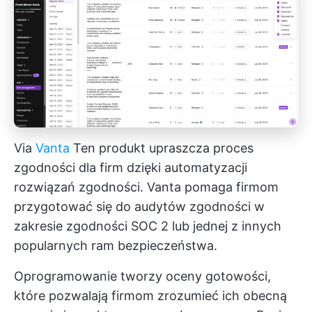
Via
Vanta
Ten produkt upraszcza proces
zgodności dla firm dzięki automatyzacji
rozwiązań zgodności. Vanta pomaga firmom
przygotować się do audytów zgodności w
zakresie zgodności SOC 2 lub jednej z innych
popularnych ram bezpieczeństwa.
Oprogramowanie tworzy oceny gotowości,
które pozwalają firmom zrozumieć ich obecną