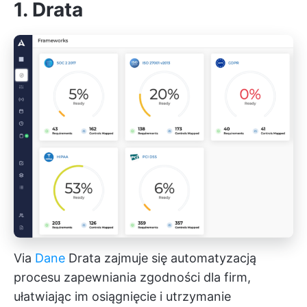
1. Drata
Via
Dane
Drata zajmuje się automatyzacją
procesu zapewniania zgodności dla firm,
ułatwiając im osiągnięcie i utrzymanie