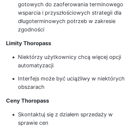
gotowych do zaoferowania terminowego
wsparcia i przyszłościowych strategii dla
długoterminowych potrzeb w zakresie
zgodności
Limity Thoropass
Niektórzy użytkownicy chcą więcej opcji
automatyzacji
Interfejs może być uciążliwy w niektórych
obszarach
Ceny Thoropass
Skontaktuj się z działem sprzedaży w
sprawie cen