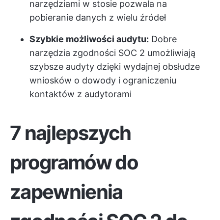
narzędziami w stosie pozwala na
pobieranie danych z wielu źródeł
Szybkie możliwości audytu:
Dobre
narzędzia zgodności SOC 2 umożliwiają
szybsze audyty dzięki wydajnej obsłudze
wniosków o dowody i ograniczeniu
kontaktów z audytorami
7 najlepszych
programów do
zapewnienia