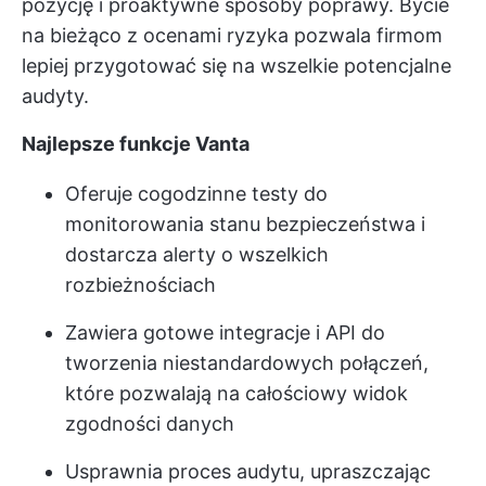
pozycję i proaktywne sposoby poprawy. Bycie
na bieżąco z ocenami ryzyka pozwala firmom
lepiej przygotować się na wszelkie potencjalne
audyty.
Najlepsze funkcje Vanta
Oferuje cogodzinne testy do
monitorowania stanu bezpieczeństwa i
dostarcza alerty o wszelkich
rozbieżnościach
Zawiera gotowe integracje i API do
tworzenia niestandardowych połączeń,
które pozwalają na całościowy widok
zgodności danych
Usprawnia proces audytu, upraszczając