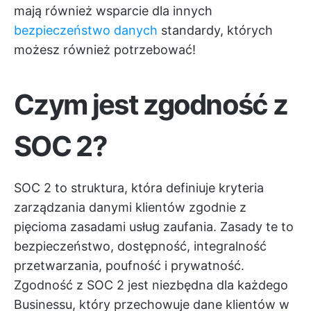
mają również wsparcie dla innych
bezpieczeństwo danych
standardy, których
możesz również potrzebować!
Czym jest zgodność z
SOC 2?
SOC 2 to struktura, która definiuje kryteria
zarządzania danymi klientów zgodnie z
pięcioma zasadami usług zaufania. Zasady te to
bezpieczeństwo, dostępność, integralność
przetwarzania, poufność i prywatność.
Zgodność z SOC 2
jest niezbędna dla każdego
Businessu, który przechowuje dane klientów w