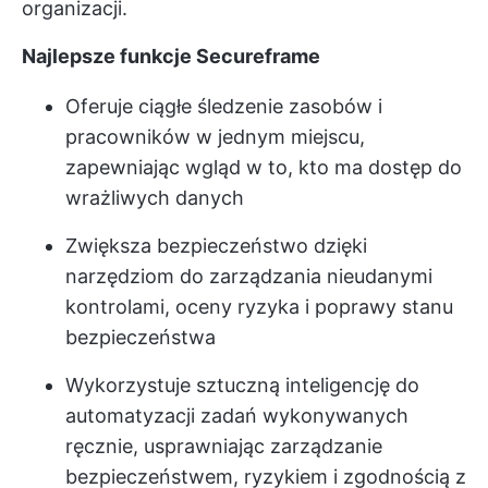
organizacji.
Najlepsze funkcje Secureframe
Oferuje ciągłe śledzenie zasobów i
pracowników w jednym miejscu,
zapewniając wgląd w to, kto ma dostęp do
wrażliwych danych
Zwiększa bezpieczeństwo dzięki
narzędziom do zarządzania nieudanymi
kontrolami, oceny ryzyka i poprawy stanu
bezpieczeństwa
Wykorzystuje sztuczną inteligencję do
automatyzacji zadań wykonywanych
ręcznie, usprawniając zarządzanie
bezpieczeństwem, ryzykiem i zgodnością z