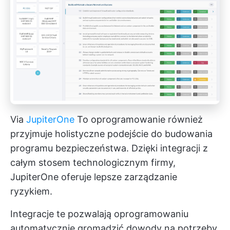
Via
JupiterOne
To oprogramowanie również
przyjmuje holistyczne podejście do budowania
programu bezpieczeństwa. Dzięki integracji z
całym stosem technologicznym firmy,
JupiterOne oferuje lepsze zarządzanie
ryzykiem.
Integracje te pozwalają oprogramowaniu
automatycznie gromadzić dowody na potrzeby