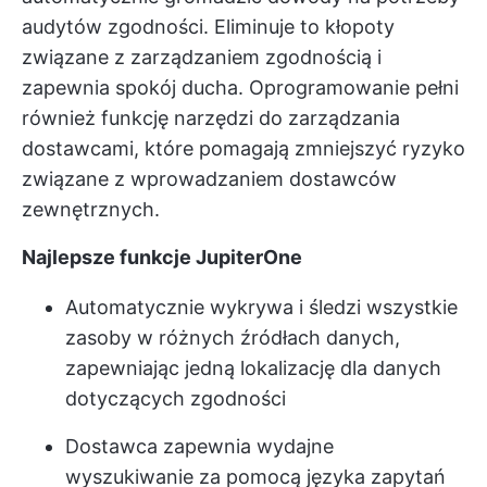
audytów zgodności. Eliminuje to kłopoty
związane z zarządzaniem zgodnością i
zapewnia spokój ducha. Oprogramowanie pełni
również funkcję narzędzi do zarządzania
dostawcami, które pomagają zmniejszyć ryzyko
związane z wprowadzaniem dostawców
zewnętrznych.
Najlepsze funkcje JupiterOne
Automatycznie wykrywa i śledzi wszystkie
zasoby w różnych źródłach danych,
zapewniając jedną lokalizację dla danych
dotyczących zgodności
Dostawca zapewnia wydajne
wyszukiwanie za pomocą języka zapytań