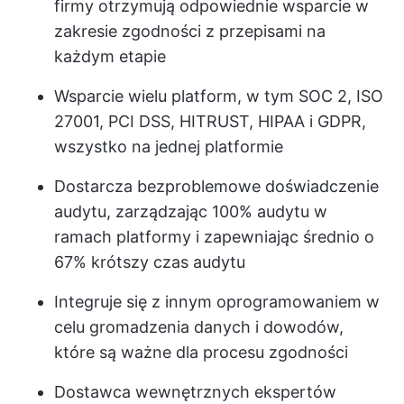
firmy otrzymują odpowiednie wsparcie w
zakresie zgodności z przepisami na
każdym etapie
Wsparcie wielu platform, w tym SOC 2, ISO
27001, PCI DSS, HITRUST, HIPAA i GDPR,
wszystko na jednej platformie
Dostarcza bezproblemowe doświadczenie
audytu, zarządzając 100% audytu w
ramach platformy i zapewniając średnio o
67% krótszy czas audytu
Integruje się z innym oprogramowaniem w
celu gromadzenia danych i dowodów,
które są ważne dla procesu zgodności
Dostawca wewnętrznych ekspertów