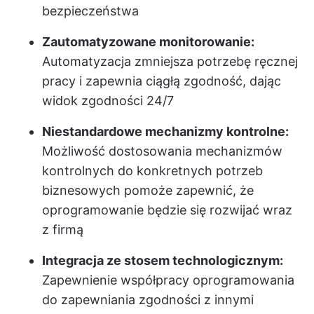
bezpieczeństwa
Zautomatyzowane monitorowanie:
Automatyzacja zmniejsza potrzebę ręcznej
pracy i zapewnia ciągłą zgodność, dając
widok zgodności 24/7
Niestandardowe mechanizmy kontrolne:
Możliwość dostosowania mechanizmów
kontrolnych do konkretnych potrzeb
biznesowych pomoże zapewnić, że
oprogramowanie będzie się rozwijać wraz
z firmą
Integracja ze stosem technologicznym:
Zapewnienie współpracy oprogramowania
do zapewniania zgodności z innymi