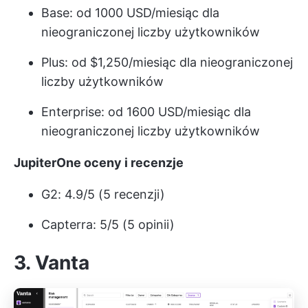
Base: od 1000 USD/miesiąc dla
nieograniczonej liczby użytkowników
Plus: od $1,250/miesiąc dla nieograniczonej
liczby użytkowników
Enterprise: od 1600 USD/miesiąc dla
nieograniczonej liczby użytkowników
JupiterOne oceny i recenzje
G2: 4.9/5 (5 recenzji)
Capterra: 5/5 (5 opinii)
3. Vanta