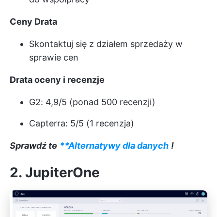
Ceny Drata
Skontaktuj się z działem sprzedaży w
sprawie cen
Drata oceny i recenzje
G2: 4,9/5 (ponad 500 recenzji)
Capterra: 5/5 (1 recenzja)
Sprawdź te
**Alternatywy dla danych
!
2. JupiterOne