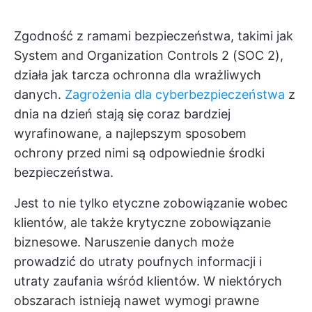
Zgodność z ramami bezpieczeństwa, takimi jak
System and Organization Controls 2 (SOC 2),
działa jak tarcza ochronna dla wrażliwych
danych.
Zagrożenia dla cyberbezpieczeństwa
z
dnia na dzień stają się coraz bardziej
wyrafinowane, a najlepszym sposobem
ochrony przed nimi są odpowiednie środki
bezpieczeństwa.
Jest to nie tylko etyczne zobowiązanie wobec
klientów, ale także krytyczne zobowiązanie
biznesowe. Naruszenie danych może
prowadzić do utraty poufnych informacji i
utraty zaufania wśród klientów. W niektórych
obszarach istnieją nawet wymogi prawne