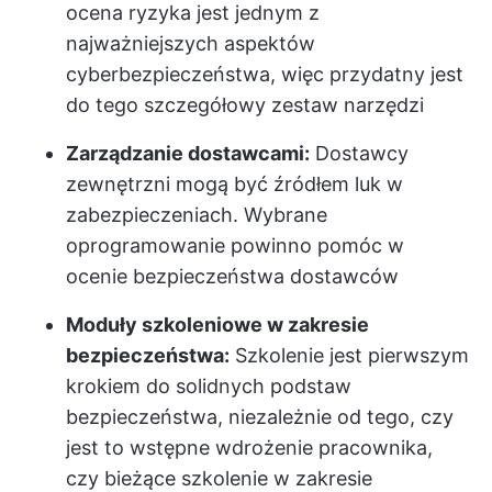
ocena ryzyka jest jednym z
najważniejszych aspektów
cyberbezpieczeństwa, więc przydatny jest
do tego szczegółowy zestaw narzędzi
Zarządzanie dostawcami:
Dostawcy
zewnętrzni mogą być źródłem luk w
zabezpieczeniach. Wybrane
oprogramowanie powinno pomóc w
ocenie bezpieczeństwa dostawców
Moduły szkoleniowe w zakresie
bezpieczeństwa:
Szkolenie jest pierwszym
krokiem do solidnych podstaw
bezpieczeństwa, niezależnie od tego, czy
jest to wstępne wdrożenie pracownika,
czy bieżące szkolenie w zakresie