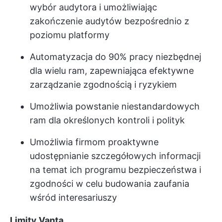
wybór audytora i umożliwiając
zakończenie audytów bezpośrednio z
poziomu platformy
Automatyzacja do 90% pracy niezbędnej
dla wielu ram, zapewniająca efektywne
zarządzanie zgodnością i ryzykiem
Umożliwia powstanie niestandardowych
ram dla określonych kontroli i polityk
Umożliwia firmom proaktywne
udostępnianie szczegółowych informacji
na temat ich programu bezpieczeństwa i
zgodności w celu budowania zaufania
wśród interesariuszy
Limity Vanta