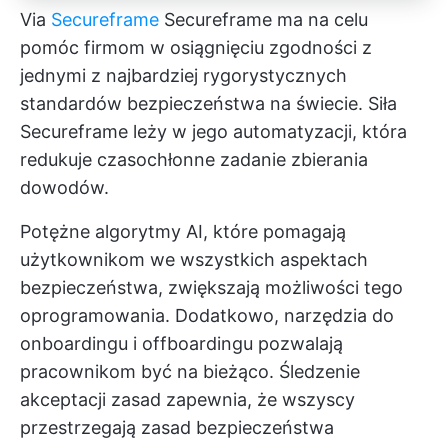
Via
Secureframe
Secureframe ma na celu
pomóc firmom w osiągnięciu zgodności z
jednymi z najbardziej rygorystycznych
standardów bezpieczeństwa na świecie. Siła
Secureframe leży w jego automatyzacji, która
redukuje czasochłonne zadanie zbierania
dowodów.
Potężne algorytmy AI, które pomagają
użytkownikom we wszystkich aspektach
bezpieczeństwa, zwiększają możliwości tego
oprogramowania. Dodatkowo, narzędzia do
onboardingu i offboardingu pozwalają
pracownikom być na bieżąco. Śledzenie
akceptacji zasad zapewnia, że wszyscy
przestrzegają zasad bezpieczeństwa