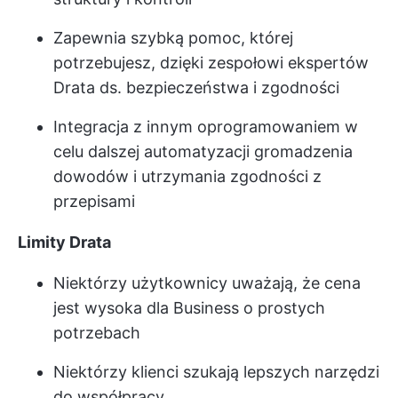
Zapewnia szybką pomoc, której
potrzebujesz, dzięki zespołowi ekspertów
Drata ds. bezpieczeństwa i zgodności
Integracja z innym oprogramowaniem w
celu dalszej automatyzacji gromadzenia
dowodów i utrzymania zgodności z
przepisami
Limity Drata
Niektórzy użytkownicy uważają, że cena
jest wysoka dla Business o prostych
potrzebach
Niektórzy klienci szukają lepszych narzędzi
do współpracy