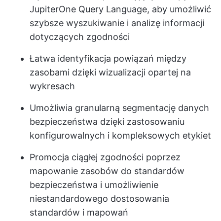
JupiterOne Query Language, aby umożliwić
szybsze wyszukiwanie i analizę informacji
dotyczących zgodności
Łatwa identyfikacja powiązań między
zasobami dzięki wizualizacji opartej na
wykresach
Umożliwia granularną segmentację danych
bezpieczeństwa dzięki zastosowaniu
konfigurowalnych i kompleksowych etykiet
Promocja ciągłej zgodności poprzez
mapowanie zasobów do standardów
bezpieczeństwa i umożliwienie
niestandardowego dostosowania
standardów i mapowań