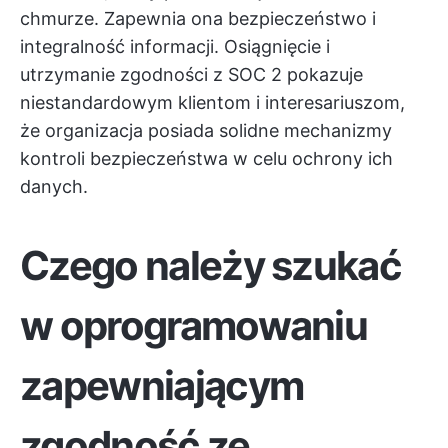
chmurze. Zapewnia ona bezpieczeństwo i
integralność informacji. Osiągnięcie i
utrzymanie zgodności z SOC 2 pokazuje
niestandardowym klientom i interesariuszom,
że organizacja posiada solidne mechanizmy
kontroli bezpieczeństwa w celu ochrony ich
danych.
Czego należy szukać
w oprogramowaniu
zapewniającym
zgodność ze