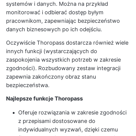
systemów i danych. Można na przykład
monitorować i odbierać dostęp byłym
pracownikom, zapewniając bezpieczeństwo
danych biznesowych po ich odejściu.
Oczywiście Thoropass dostarcza również wiele
innych funkcji (wystarczających do
zaspokojenia wszystkich potrzeb w zakresie
zgodności). Rozbudowany zestaw integracji
zapewnia zakończony obraz stanu
bezpieczeństwa.
Najlepsze funkcje Thoropass
Oferuje rozwiązania w zakresie zgodności
z przepisami dostosowane do
indywidualnych wyzwań, dzięki czemu