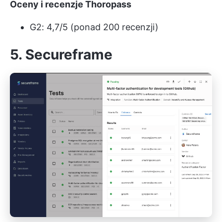
Oceny i recenzje Thoropass
G2: 4,7/5 (ponad 200 recenzji)
5. Secureframe