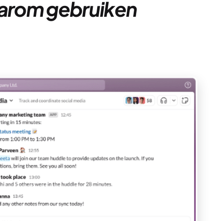
aarom gebruiken