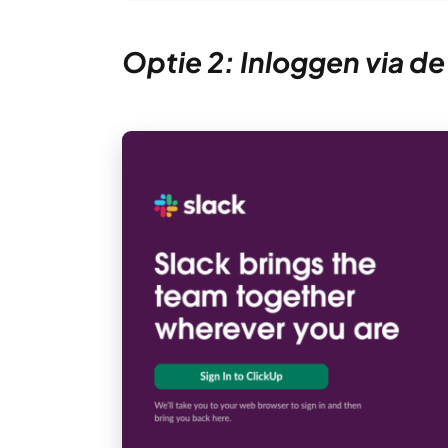
Optie 2: Inloggen via 