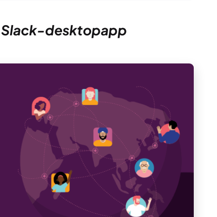
de Slack-desktopapp