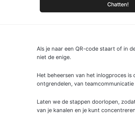
Chatten!
Als je naar een QR-code staart of in 
niet de enige.
Het beheersen van het inlogproces is 
ontgrendelen, van teamcommunicatie 
Laten we de stappen doorlopen, zodat
van je kanalen en je kunt concentreren