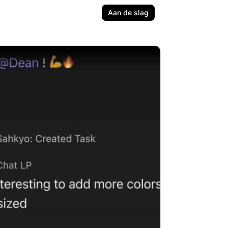
Aan de slag