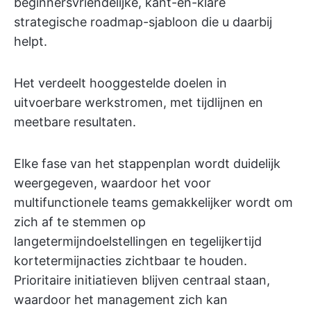
beginnersvriendelijke, kant-en-klare
strategische roadmap-sjabloon die u daarbij
helpt.
Het verdeelt hooggestelde doelen in
uitvoerbare werkstromen, met tijdlijnen en
meetbare resultaten.
Elke fase van het stappenplan wordt duidelijk
weergegeven, waardoor het voor
multifunctionele teams gemakkelijker wordt om
zich af te stemmen op
langetermijndoelstellingen en tegelijkertijd
kortetermijnacties zichtbaar te houden.
Prioritaire initiatieven blijven centraal staan,
waardoor het management zich kan