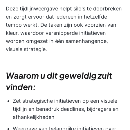
Deze tijdlijnweergave helpt silo's te doorbreken
en zorgt ervoor dat iedereen in hetzelfde
tempo werkt. De taken zijn ook voorzien van
kleur, waardoor versnipperde initiatieven
worden omgezet in één samenhangende,
visuele strategie.
Waarom u dit geweldig zult
vinden:
Zet strategische initiatieven op een visuele
tijdlijn en benadruk deadlines, bijdragers en
afhankelijkheden
Weergave van belangrijke initiatieven over