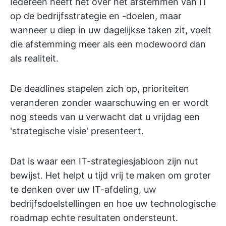
Iedereen heeft het over het afstemmen van IT
op de bedrijfsstrategie en -doelen, maar
wanneer u diep in uw dagelijkse taken zit, voelt
die afstemming meer als een modewoord dan
als realiteit.
De deadlines stapelen zich op, prioriteiten
veranderen zonder waarschuwing en er wordt
nog steeds van u verwacht dat u vrijdag een
'strategische visie' presenteert.
Dat is waar een IT-strategiesjabloon zijn nut
bewijst. Het helpt u tijd vrij te maken om groter
te denken over uw IT-afdeling, uw
bedrijfsdoelstellingen en hoe uw technologische
roadmap echte resultaten ondersteunt.