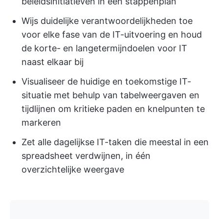
beleidsinitiatieven in één stappenplan
Wijs duidelijke verantwoordelijkheden toe
voor elke fase van de IT-uitvoering en houd
de korte- en langetermijndoelen voor IT
naast elkaar bij
Visualiseer de huidige en toekomstige IT-
situatie met behulp van tabelweergaven en
tijdlijnen om kritieke paden en knelpunten te
markeren
Zet alle dagelijkse IT-taken die meestal in een
spreadsheet verdwijnen, in één
overzichtelijke weergave