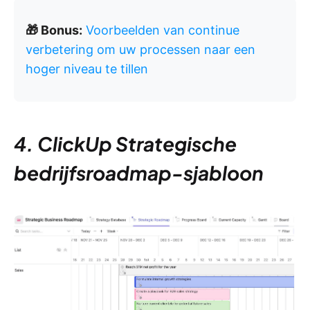
🎁 Bonus:
Voorbeelden van continue
verbetering om uw processen naar een
hoger niveau te tillen
4. ClickUp Strategische
bedrijfsroadmap-sjabloon