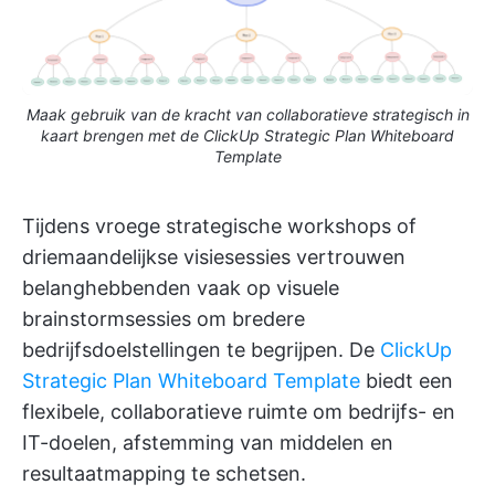
Maak gebruik van de kracht van collaboratieve strategisch in
kaart brengen met de ClickUp Strategic Plan Whiteboard
Template
Tijdens vroege strategische workshops of
driemaandelijkse visiesessies vertrouwen
belanghebbenden vaak op visuele
brainstormsessies om bredere
bedrijfsdoelstellingen te begrijpen. De
ClickUp
Strategic Plan Whiteboard Template
biedt een
flexibele, collaboratieve ruimte om bedrijfs- en
IT-doelen, afstemming van middelen en
resultaatmapping te schetsen.