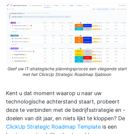
Geef uw IT-strategische planningsproces een vliegende start
met het ClickUp Strategic Roadmap Sjabloon
Kent u dat moment waarop u naar uw
technologische achterstand staart, probeert
deze te verbinden met de bedrijfsstrategie en -
doelen van dit jaar, en niets lijkt te kloppen? De
ClickUp Strategic Roadmap Template
is een