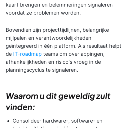
kaart brengen en belemmeringen signaleren
voordat ze problemen worden.
Bovendien zijn projecttijdlijnen, belangrijke
mijlpalen en verantwoordelijkheden
geïntegreerd in één platform. Als resultaat helpt
de
IT-roadmap
teams om overlappingen,
afhankelijkheden en risico's vroeg in de
planningscyclus te signaleren.
Waarom u dit geweldig zult
vinden:
Consolideer hardware-, software- en