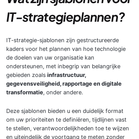
IT-strategieplannen?
IT-strategie-sjablonen zijn gestructureerde
kaders voor het plannen van hoe technologie
de doelen van uw organisatie kan
ondersteunen, met inbegrip van belangrijke
gebieden zoals
infrastructuur,
gegevensveiligheid, rapportage en digitale
transformatie
, onder andere.
Deze sjablonen bieden u een duidelijk format
om uw prioriteiten te definiëren, tijdlijnen vast
te stellen, verantwoordelijkheden toe te wijzen
en uiteindelijk de voortgang te meten zonder