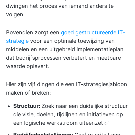
dwingen het proces van iemand anders te
volgen.
Bovendien zorgt een
goed gestructureerde IT-
strategie
voor een optimale toewijzing van
middelen en een uitgebreid implementatieplan
dat bedrijfsprocessen verbetert en meetbare
waarde oplevert.
Hier zijn vijf dingen die een IT-strategiesjabloon
maken of breken:
Structuur:
Zoek naar een duidelijke structuur
die visie, doelen, tijdlijnen en initiatieven op
een logische werkstroom uiteenzet ✅️
Bedrijfsdoelstellingen:
Geef prioriteit aan