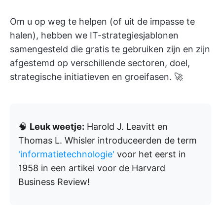
Om u op weg te helpen (of uit de impasse te
halen), hebben we IT-strategiesjablonen
samengesteld die gratis te gebruiken zijn en zijn
afgestemd op verschillende sectoren, doel,
strategische initiatieven en groeifasen. 🚀
🧠
Leuk weetje:
Harold J. Leavitt en
Thomas L. Whisler introduceerden de term
'informatietechnologie'
voor het eerst in
1958 in een artikel voor de Harvard
Business Review!