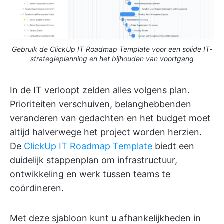
Gebruik de ClickUp IT Roadmap Template voor een solide IT-
strategieplanning en het bijhouden van voortgang
In de IT verloopt zelden alles volgens plan.
Prioriteiten verschuiven, belanghebbenden
veranderen van gedachten en het budget moet
altijd halverwege het project worden herzien.
De
ClickUp IT Roadmap Template
biedt een
duidelijk stappenplan om infrastructuur,
ontwikkeling en werk tussen teams te
coördineren.
Met deze sjabloon kunt u afhankelijkheden in