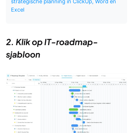
strategische planning in ClickUp, Word en
Excel
2. Klik op IT-roadmap-
sjabloon