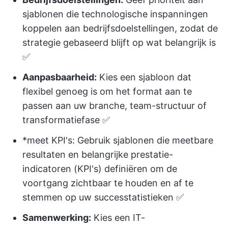
sjablonen die technologische inspanningen
koppelen aan bedrijfsdoelstellingen, zodat de
strategie gebaseerd blijft op wat belangrijk is
✅️
Aanpasbaarheid:
Kies een sjabloon dat
flexibel genoeg is om het format aan te
passen aan uw branche, team-structuur of
transformatiefase ✅️
*meet KPI's: Gebruik sjablonen die meetbare
resultaten en belangrijke prestatie-
indicatoren (KPI's) definiëren om de
voortgang zichtbaar te houden en af te
stemmen op uw successtatistieken ✅️
Samenwerking:
Kies een IT-