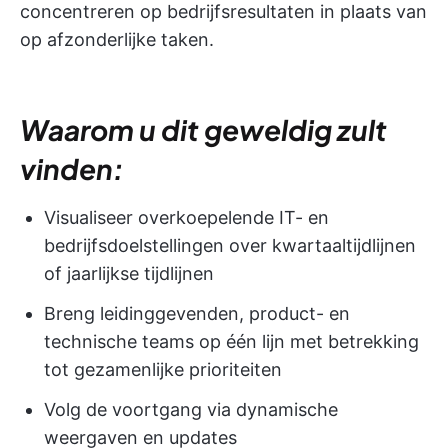
concentreren op bedrijfsresultaten in plaats van
op afzonderlijke taken.
Waarom u dit geweldig zult
vinden:
Visualiseer overkoepelende IT- en
bedrijfsdoelstellingen over kwartaaltijdlijnen
of jaarlijkse tijdlijnen
Breng leidinggevenden, product- en
technische teams op één lijn met betrekking
tot gezamenlijke prioriteiten
Volg de voortgang via dynamische
weergaven en updates