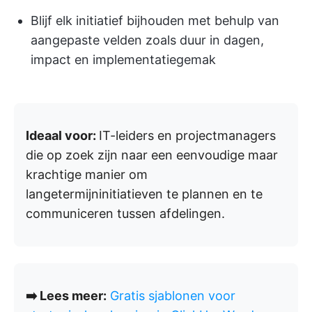
Blijf elk initiatief bijhouden met behulp van
aangepaste velden zoals duur in dagen,
impact en implementatiegemak
Ideaal voor:
IT-leiders en projectmanagers
die op zoek zijn naar een eenvoudige maar
krachtige manier om
langetermijninitiatieven te plannen en te
communiceren tussen afdelingen.
➡️ Lees meer:
Gratis sjablonen voor