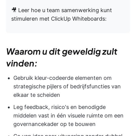
🎥 Leer hoe u team samenwerking kunt
stimuleren met ClickUp Whiteboards:
Waarom u dit geweldig zult
vinden:
Gebruik kleur-codeerde elementen om
strategische pijlers of bedrijfsfuncties van
elkaar te scheiden
Leg feedback, risico's en benodigde
middelen vast in één visuele ruimte om een
governancekader op te bouwen