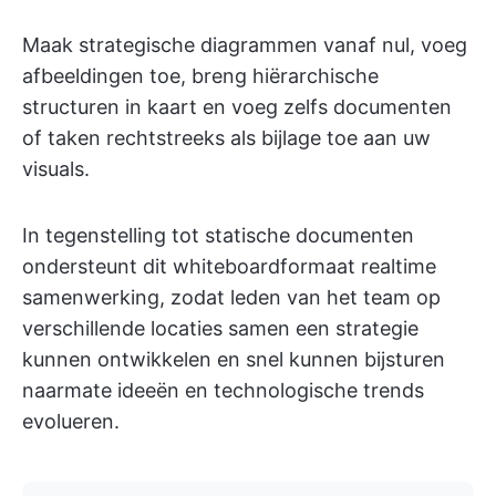
Maak strategische diagrammen vanaf nul, voeg
afbeeldingen toe, breng hiërarchische
structuren in kaart en voeg zelfs documenten
of taken rechtstreeks als bijlage toe aan uw
visuals.
In tegenstelling tot statische documenten
ondersteunt dit whiteboardformaat realtime
samenwerking, zodat leden van het team op
verschillende locaties samen een strategie
kunnen ontwikkelen en snel kunnen bijsturen
naarmate ideeën en technologische trends
evolueren.