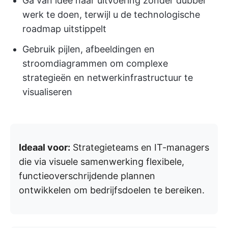
Ga van idee naar uitvoering zonder dubbel
werk te doen, terwijl u de technologische
roadmap uitstippelt
Gebruik pijlen, afbeeldingen en
stroomdiagrammen om complexe
strategieën en netwerkinfrastructuur te
visualiseren
Ideaal voor:
Strategieteams en IT-managers
die via visuele samenwerking flexibele,
functieoverschrijdende plannen
ontwikkelen om bedrijfsdoelen te bereiken.