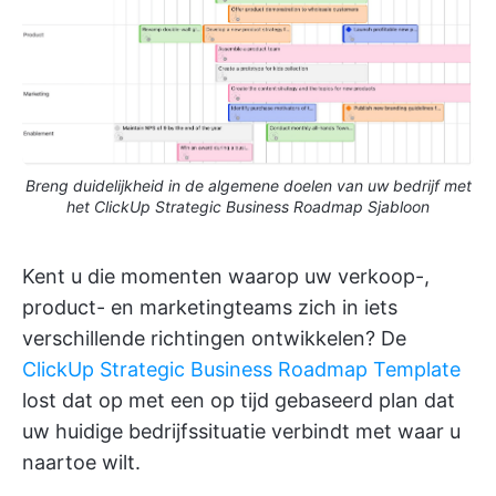
Breng duidelijkheid in de algemene doelen van uw bedrijf met
het ClickUp Strategic Business Roadmap Sjabloon
Kent u die momenten waarop uw verkoop-,
product- en marketingteams zich in iets
verschillende richtingen ontwikkelen? De
ClickUp Strategic Business Roadmap Template
lost dat op met een op tijd gebaseerd plan dat
uw huidige bedrijfssituatie verbindt met waar u
naartoe wilt.