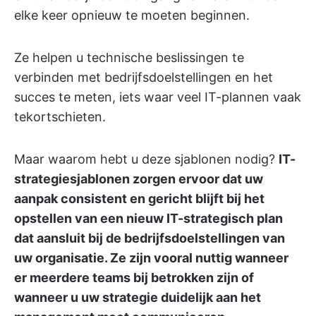
elke keer opnieuw te moeten beginnen.
Ze helpen u technische beslissingen te
verbinden met bedrijfsdoelstellingen en het
succes te meten, iets waar veel IT-plannen vaak
tekortschieten.
Maar waarom hebt u deze sjablonen nodig?
IT-
strategiesjablonen zorgen ervoor dat uw
aanpak consistent en gericht blijft bij het
opstellen van een nieuw IT-strategisch plan
dat aansluit bij de bedrijfsdoelstellingen van
uw organisatie. Ze zijn vooral nuttig wanneer
er meerdere teams bij betrokken zijn of
wanneer u uw strategie duidelijk aan het