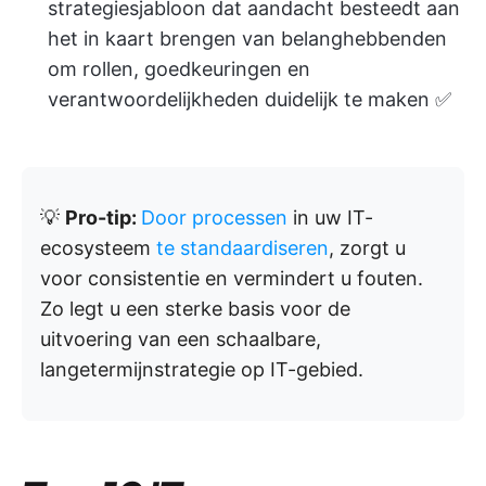
strategiesjabloon dat aandacht besteedt aan
het in kaart brengen van belanghebbenden
om rollen, goedkeuringen en
verantwoordelijkheden duidelijk te maken ✅️
💡
Pro-tip:
Door processen
in uw IT-
ecosysteem
te standaardiseren
, zorgt u
voor consistentie en vermindert u fouten.
Zo legt u een sterke basis voor de
uitvoering van een schaalbare,
langetermijnstrategie op IT-gebied.