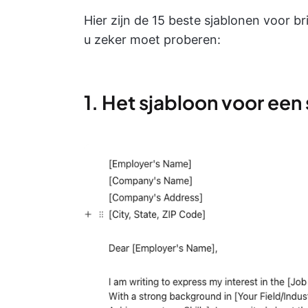
Hier zijn de 15 beste sjablonen voor b
u zeker moet proberen:
1. Het sjabloon voor een 