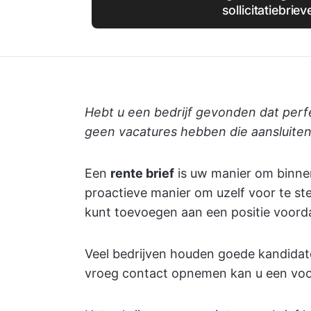
sollicitatiebriev
Hebt u een bedrijf gevonden dat perfe
geen vacatures hebben die aansluiten
Een
rente brief
is uw manier om binnen
proactieve manier om uzelf voor te ste
kunt toevoegen aan een positie voorda
Veel bedrijven houden goede kandidat
vroeg contact opnemen kan u een vo