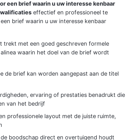
or een brief waarin u uw interesse kenbaar
walificaties
effectief en professioneel te
een brief waarin u uw interesse kenbaar
t trekt met een goed geschreven formele
alinea waarin het doel van de brief wordt
 de brief kan worden aangepast aan de titel
ardigheden, ervaring of prestaties benadrukt die
en van het bedrijf
en professionele layout met de juiste ruimte,
m
 de boodschap direct en overtuigend houdt