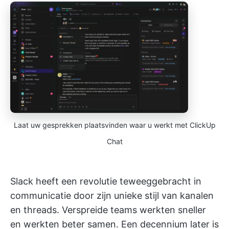
Laat uw gesprekken plaatsvinden waar u werkt met ClickUp
Chat
Slack heeft een revolutie teweeggebracht in
communicatie door zijn unieke stijl van kanalen
en threads. Verspreide teams werkten sneller
en werkten beter samen. Een decennium later is