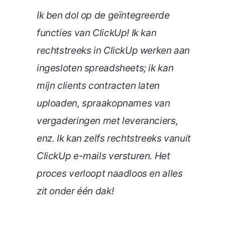
Ik ben dol op de geïntegreerde
functies van ClickUp! Ik kan
rechtstreeks in ClickUp werken aan
ingesloten spreadsheets; ik kan
mijn clients contracten laten
uploaden, spraakopnames van
vergaderingen met leveranciers,
enz. Ik kan zelfs rechtstreeks vanuit
ClickUp e-mails versturen. Het
proces verloopt naadloos en alles
zit onder één dak!