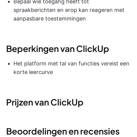
Bepaal wie toegang heeft tot
spraakberichten en erop kan reageren met
aanpasbare toestemmingen
Beperkingen van ClickUp
Het platform met tal van functies vereist een
korte leercurve
Prijzen van ClickUp
Beoordelingen en recensies