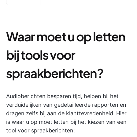
Waar moet u op letten
bij tools voor
spraakberichten?
Audioberichten besparen tijd, helpen bij het
verduidelijken van gedetailleerde rapporten en
dragen zelfs bij aan de klanttevredenheid. Hier
is waar u op moet letten bij het kiezen van een
tool voor spraakberichten: