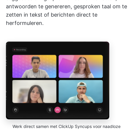
antwoorden te genereren, gesproken taal om te
zetten in tekst of berichten direct te
herformuleren.
Werk direct samen met ClickUp Syncups voor naadloze