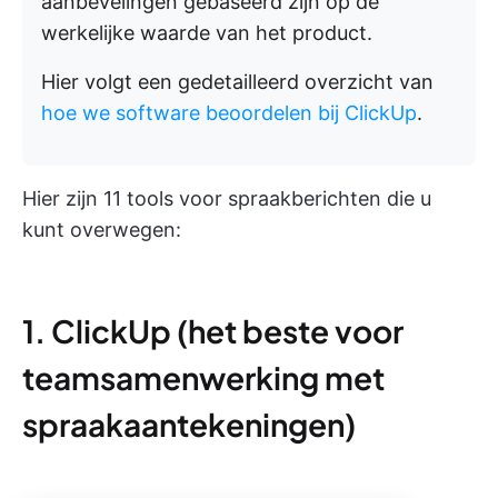
aanbevelingen gebaseerd zijn op de
werkelijke waarde van het product.
Hier volgt een gedetailleerd overzicht van
hoe we software beoordelen bij ClickUp
.
Hier zijn 11 tools voor spraakberichten die u
kunt overwegen:
1. ClickUp (het beste voor
teamsamenwerking met
spraakaantekeningen)