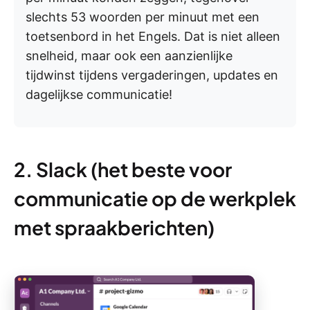
slechts 53 woorden per minuut met een
toetsenbord in het Engels. Dat is niet alleen
snelheid, maar ook een aanzienlijke
tijdwinst tijdens vergaderingen, updates en
dagelijkse communicatie!
2. Slack (het beste voor
communicatie op de werkplek
met spraakberichten)