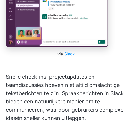
via
Slack
Snelle check-ins, projectupdates en
teamdiscussies hoeven niet altijd omslachtige
tekstberichten te zijn. Spraakberichten in Slack
bieden een natuurlijkere manier om te
communiceren, waardoor gebruikers complexe
ideeën sneller kunnen uitleggen.