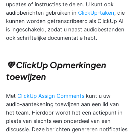
updates of instructies te delen. U kunt ook
audioberichten gebruiken in
ClickUp-taken
, die
kunnen worden getranscribeerd als ClickUp AI
is ingeschakeld, zodat u naast audiobestanden
ook schriftelijke documentatie hebt.
💜 ClickUp Opmerkingen
toewijzen
Met
ClickUp Assign Comments
kunt u uw
audio-aantekening toewijzen aan een lid van
het team. Hierdoor wordt het een actiepunt in
plaats van slechts een onderdeel van een
discussie. Deze berichten genereren notificaties