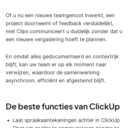
Of u nu een nieuwe teamgenoot inwerkt, een
project doorneemt of feedback verduidelijkt,
met Clips communiceert u duidelijk zonder dat u
een nieuwe vergadering hoeft te plannen.
En omdat alles gedocumenteerd en contextrijk
blijft, kan uw team er op elk moment naar
verwijzen, waardoor de samenwerking
asynchroon, efficiënt en afgestemd blijft.
De beste functies van ClickUp
Laat spraakaantekeningen achter in ClickUp