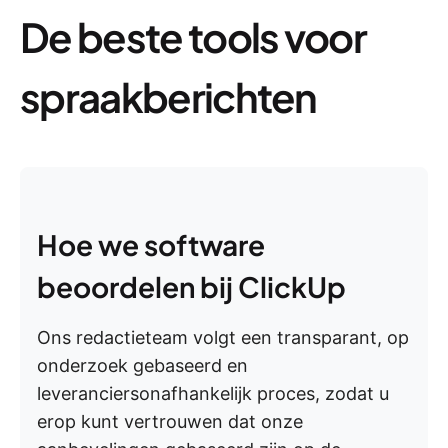
De beste tools voor
spraakberichten
Hoe we software
beoordelen bij ClickUp
Ons redactieteam volgt een transparant, op
onderzoek gebaseerd en
leveranciersonafhankelijk proces, zodat u
erop kunt vertrouwen dat onze