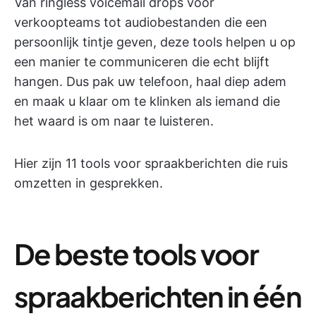
Van ringless voicemail drops voor
verkoopteams tot audiobestanden die een
persoonlijk tintje geven, deze tools helpen u op
een manier te communiceren die echt blijft
hangen. Dus pak uw telefoon, haal diep adem
en maak u klaar om te klinken als iemand die
het waard is om naar te luisteren.
Hier zijn 11 tools voor spraakberichten die ruis
omzetten in gesprekken.
De beste tools voor
spraakberichten in één