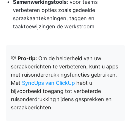
Samenwerkingstools
: voor teams
verbeteren opties zoals gedeelde
spraakaantekeningen, taggen en
taaktoewijzingen de werkstroom
💡
Pro-tip:
Om de helderheid van uw
spraakberichten te verbeteren, kunt u apps
met ruisonderdrukkingsfuncties gebruiken.
Met
SyncUps van ClickUp
hebt u
bijvoorbeeld toegang tot verbeterde
ruisonderdrukking tijdens gesprekken en
spraakberichten.