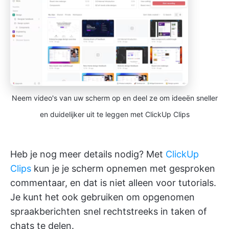
Neem video's van uw scherm op en deel ze om ideeën sneller
en duidelijker uit te leggen met ClickUp Clips
Heb je nog meer details nodig? Met
ClickUp
Clips
kun je je scherm opnemen met gesproken
commentaar, en dat is niet alleen voor tutorials.
Je kunt het ook gebruiken om opgenomen
spraakberichten snel rechtstreeks in taken of
chats te delen.