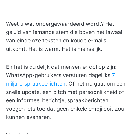
Weet u wat ondergewaardeerd wordt? Het
geluid van iemands stem die boven het lawaai
van eindeloze teksten en koude e-mails
uitkomt. Het is warm. Het is menselijk.
En het is duidelijk dat mensen er dol op zijn:
WhatsApp-gebruikers versturen dagelijks
7
miljard spraakberichten
. Of het nu gaat om een
snelle update, een pitch met persoonlijkheid of
een informeel berichtje, spraakberichten
voegen iets toe dat geen enkele emoji ooit zou
kunnen evenaren.