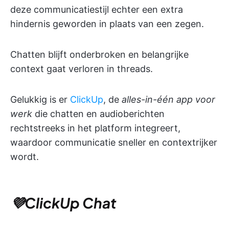
deze communicatiestijl echter een extra
hindernis geworden in plaats van een zegen.
Chatten blijft onderbroken en belangrijke
context gaat verloren in threads.
Gelukkig is er
ClickUp
, de
alles-in-één app voor
werk
die chatten en audioberichten
rechtstreeks in het platform integreert,
waardoor communicatie sneller en contextrijker
wordt.
💜ClickUp Chat