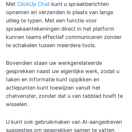
Met
ClickUp Chat
kunt u spraakberichten
opnemen en verzenden in plaats van lange
uitleg te typen. Met een functie voor
spraakaantekeningen direct in het platform
kunnen teams effectief communiceren zonder
te schakelen tussen meerdere tools.
Bovendien staan uw werkgerelateerde
gesprekken naast uw eigenlijke werk, zodat u
taken en informatie kunt oppikken en
actiepunten kunt toewijzen vanuit het
chatvenster, zonder dat u van tabblad hoeft te
wisselen.
U kunt ook gebruikmaken van AI-aangedreven
suggesties om gesprekken samen te vatten,