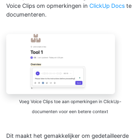
Voice Clips om opmerkingen in
ClickUp Docs
te
documenteren.
Voeg Voice Clips toe aan opmerkingen in ClickUp-
documenten voor een betere context
Dit maakt het gemakkelijker om gedetailleerde