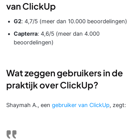
van ClickUp
G2
: 4,7/5 (meer dan 10.000 beoordelingen)
Capterra
: 4,6/5 (meer dan 4.000
beoordelingen)
Wat zeggen gebruikers in de
praktijk over ClickUp?
Shaymah A., een
gebruiker van ClickUp
, zegt: