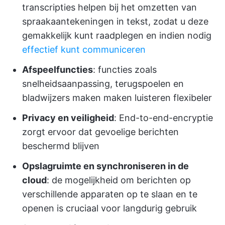
transcripties helpen bij het omzetten van
spraakaantekeningen in tekst, zodat u deze
gemakkelijk kunt raadplegen en indien nodig
effectief kunt communiceren
Afspeelfuncties
: functies zoals
snelheidsaanpassing, terugspoelen en
bladwijzers maken maken luisteren flexibeler
Privacy en veiligheid
: End-to-end-encryptie
zorgt ervoor dat gevoelige berichten
beschermd blijven
Opslagruimte en synchroniseren in de
cloud
: de mogelijkheid om berichten op
verschillende apparaten op te slaan en te
openen is cruciaal voor langdurig gebruik