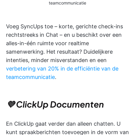
teamcommunicatie
Voeg SyncUps toe – korte, gerichte check-ins
rechtstreeks in Chat – en u beschikt over een
alles-in-één ruimte voor realtime
samenwerking. Het resultaat? Duidelijkere
intenties, minder misverstanden en een
verbetering van 20% in de efficiëntie van de
teamcommunicatie
.
💜 ClickUp Documenten
En ClickUp gaat verder dan alleen chatten. U
kunt spraakberichten toevoegen in de vorm van