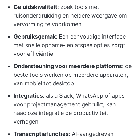
Geluidskwaliteit
: zoek tools met
ruisonderdrukking en heldere weergave om
vervorming te voorkomen
Gebruiksgemak
: Een eenvoudige interface
met snelle opname- en afspeelopties zorgt
voor efficiëntie
Ondersteuning voor meerdere platforms
: de
beste tools werken op meerdere apparaten,
van mobiel tot desktop
Integraties
: als u Slack, WhatsApp of apps
voor projectmanagement gebruikt, kan
naadloze integratie de productiviteit
verhogen
Transcriptiefuncties
: AI-aangedreven