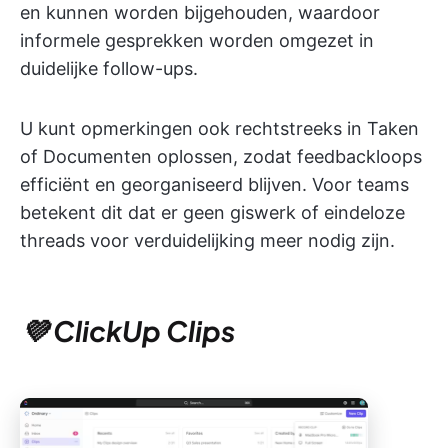
en kunnen worden bijgehouden, waardoor
informele gesprekken worden omgezet in
duidelijke follow-ups.
U kunt opmerkingen ook rechtstreeks in Taken
of Documenten oplossen, zodat feedbackloops
efficiënt en georganiseerd blijven. Voor teams
betekent dit dat er geen giswerk of eindeloze
threads voor verduidelijking meer nodig zijn.
💜 ClickUp Clips