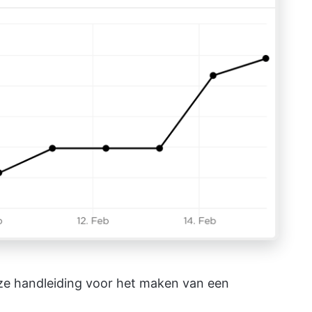
ze handleiding voor het maken van een