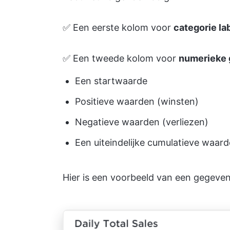
✅ Een eerste kolom voor
categorie la
✅ Een tweede kolom voor
numerieke
Een startwaarde
Positieve waarden (winsten)
Negatieve waarden (verliezen)
Een uiteindelijke cumulatieve waard
Hier is een voorbeeld van een gegeven