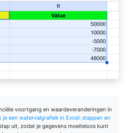
anciële voortgang en waardeveranderingen in
je een watervalgrafiek in Excel: stappen en
stap uit, zodat je gegevens moeiteloos kunt