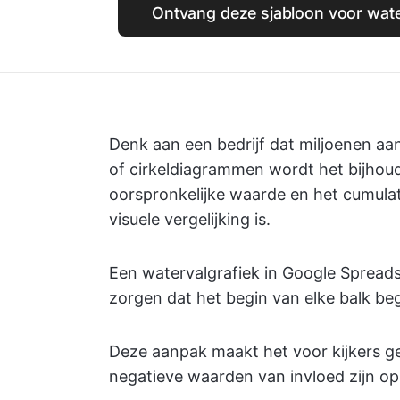
Ontvang deze sjabloon voor water
Denk aan een bedrijf dat miljoenen a
of cirkeldiagrammen wordt het bijhou
oorspronkelijke waarde en het cumulati
visuele vergelijking is.
Een watervalgrafiek in Google Spreads
zorgen dat het begin van elke balk beg
Deze aanpak maakt het voor kijkers ge
negatieve waarden van invloed zijn op 