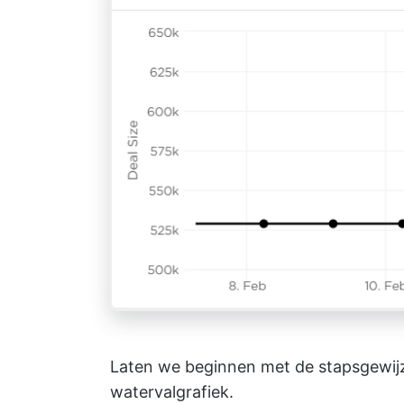
Laten we beginnen met de stapsgewij
watervalgrafiek.