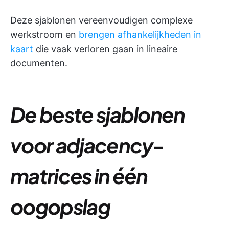
Deze sjablonen vereenvoudigen complexe
werkstroom en
brengen afhankelijkheden in
kaart
die vaak verloren gaan in lineaire
documenten.
De beste sjablonen
voor adjacency-
matrices in één
oogopslag