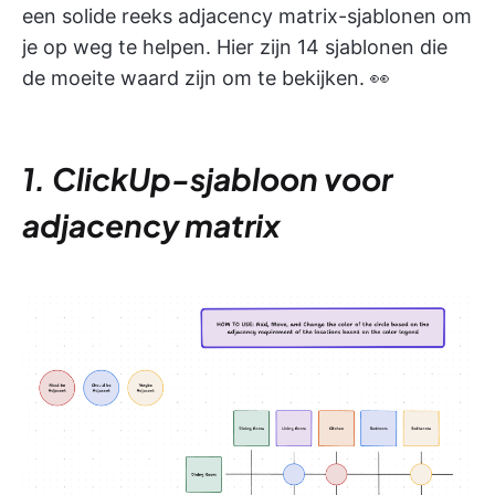
een solide reeks adjacency matrix-sjablonen om
je op weg te helpen. Hier zijn 14 sjablonen die
de moeite waard zijn om te bekijken. 👀
1. ClickUp-sjabloon voor
adjacency matrix