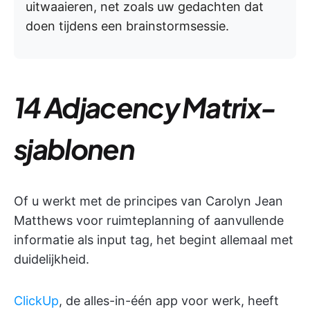
uitwaaieren, net zoals uw gedachten dat
doen tijdens een brainstormsessie.
14 Adjacency Matrix-
sjablonen
Of u werkt met de principes van Carolyn Jean
Matthews voor ruimteplanning of aanvullende
informatie als input tag, het begint allemaal met
duidelijkheid.
ClickUp
, de alles-in-één app voor werk, heeft