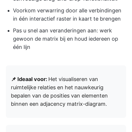
Voorkom verwarring door alle verbindingen
in één interactief raster in kaart te brengen
Pas u snel aan veranderingen aan: werk
gewoon de matrix bij en houd iedereen op
één lijn
📌 Ideaal voor:
Het visualiseren van
ruimtelijke relaties en het nauwkeurig
bepalen van de posities van elementen
binnen een adjacency matrix-diagram.