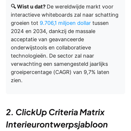
🔍 Wist u dat?
De wereldwijde markt voor
interactieve whiteboards zal naar schatting
groeien tot
9.706,1 miljoen dollar
tussen
2024 en 2034, dankzij de massale
acceptatie van geavanceerde
onderwijstools en collaboratieve
technologieën. De sector zal naar
verwachting een samengesteld jaarlijks
groeipercentage (CAGR) van 9,7% laten
zien.
2. ClickUp Criteria Matrix
Interieurontwerpsjabloon