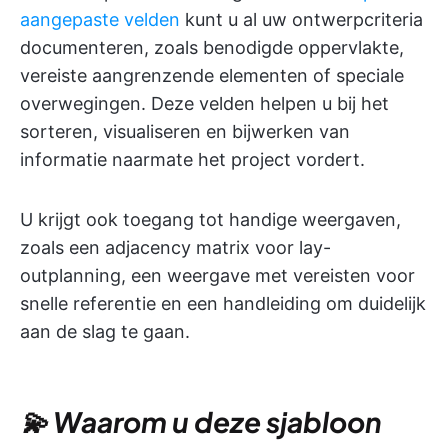
aangepaste velden
kunt u al uw ontwerpcriteria
documenteren, zoals benodigde oppervlakte,
vereiste aangrenzende elementen of speciale
overwegingen. Deze velden helpen u bij het
sorteren, visualiseren en bijwerken van
informatie naarmate het project vordert.
U krijgt ook toegang tot handige weergaven,
zoals een adjacency matrix voor lay-
outplanning, een weergave met vereisten voor
snelle referentie en een handleiding om duidelijk
aan de slag te gaan.
💫 Waarom u deze sjabloon