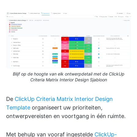
Blijf op de hoogte van elk ontwerpdetail met de ClickUp
Criteria Matrix Interior Design Sjabloon
De
ClickUp Criteria Matrix Interior Design
Template
organiseert uw prioriteiten,
ontwerpvereisten en voortgang in één ruimte.
Met behulp van vooraf ingestelde
ClickUp-