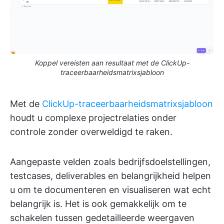
Koppel vereisten aan resultaat met de ClickUp-
traceerbaarheidsmatrixsjabloon
Met de
ClickUp-traceerbaarheidsmatrixsjabloon
houdt u complexe projectrelaties onder
controle zonder overweldigd te raken.
Aangepaste velden zoals bedrijfsdoelstellingen,
testcases, deliverables en belangrijkheid helpen
u om te documenteren en visualiseren wat echt
belangrijk is. Het is ook gemakkelijk om te
schakelen tussen gedetailleerde weergaven