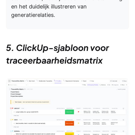
en het duidelijk illustreren van
generatierelaties.
5. ClickUp-sjabloon voor
traceerbaarheidsmatrix