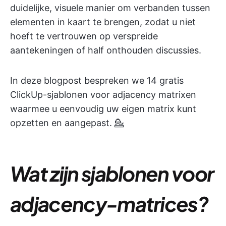
duidelijke, visuele manier om verbanden tussen
elementen in kaart te brengen, zodat u niet
hoeft te vertrouwen op verspreide
aantekeningen of half onthouden discussies.
In deze blogpost bespreken we 14 gratis
ClickUp-sjablonen voor adjacency matrixen
waarmee u eenvoudig uw eigen matrix kunt
opzetten en aangepast. 💁
Wat zijn sjablonen voor
adjacency-matrices?