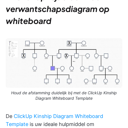
verwantschapsdiagram op
whiteboard
Houd de afstamming duidelijk bij met de ClickUp Kinship
Diagram Whiteboard Template
De
ClickUp Kinship Diagram Whiteboard
Template
is uw ideale hulpmiddel om