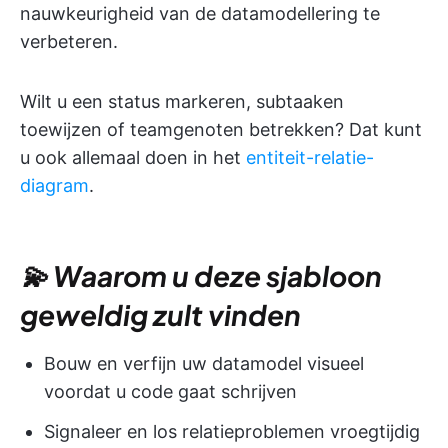
nauwkeurigheid van de datamodellering te
verbeteren.
Wilt u een status markeren, subtaaken
toewijzen of teamgenoten betrekken? Dat kunt
u ook allemaal doen in het
entiteit-relatie-
diagram
.
💫 Waarom u deze sjabloon
geweldig zult vinden
Bouw en verfijn uw datamodel visueel
voordat u code gaat schrijven
Signaleer en los relatieproblemen vroegtijdig