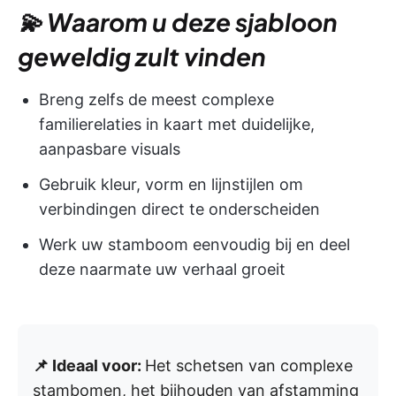
💫 Waarom u deze sjabloon
geweldig zult vinden
Breng zelfs de meest complexe
familierelaties in kaart met duidelijke,
aanpasbare visuals
Gebruik kleur, vorm en lijnstijlen om
verbindingen direct te onderscheiden
Werk uw stamboom eenvoudig bij en deel
deze naarmate uw verhaal groeit
📌 Ideaal voor:
Het schetsen van complexe
stambomen, het bijhouden van afstamming