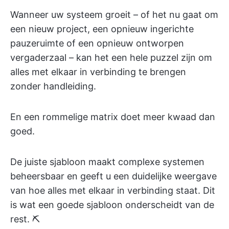
Wanneer uw systeem groeit – of het nu gaat om
een nieuw project, een opnieuw ingerichte
pauzeruimte of een opnieuw ontworpen
vergaderzaal – kan het een hele puzzel zijn om
alles met elkaar in verbinding te brengen
zonder handleiding.
En een rommelige matrix doet meer kwaad dan
goed.
De juiste sjabloon maakt complexe systemen
beheersbaar en geeft u een duidelijke weergave
van hoe alles met elkaar in verbinding staat. Dit
is wat een goede sjabloon onderscheidt van de
rest. ⛏️