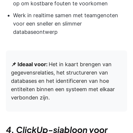
op om kostbare fouten te voorkomen
Werk in realtime samen met teamgenoten
voor een sneller en slimmer
databaseontwerp
📌 Ideaal voor:
Het in kaart brengen van
gegevensrelaties, het structureren van
databases en het identificeren van hoe
entiteiten binnen een systeem met elkaar
verbonden zijn.
4. ClickUp-sjabloon voor