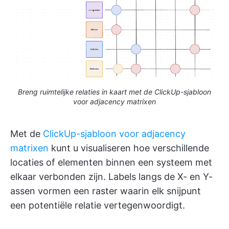
Breng ruimtelijke relaties in kaart met de ClickUp-sjabloon
voor adjacency matrixen
Met de
ClickUp-sjabloon voor adjacency
matrixen
kunt u visualiseren hoe verschillende
locaties of elementen binnen een systeem met
elkaar verbonden zijn. Labels langs de X- en Y-
assen vormen een raster waarin elk snijpunt
een potentiële relatie vertegenwoordigt.