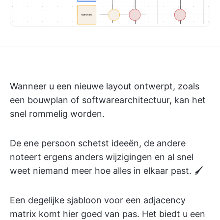
Wanneer u een nieuwe layout ontwerpt, zoals
een bouwplan of softwarearchitectuur, kan het
snel rommelig worden.
De ene persoon schetst ideeën, de andere
noteert ergens anders wijzigingen en al snel
weet niemand meer hoe alles in elkaar past. 🖌️
Een degelijke sjabloon voor een adjacency
matrix komt hier goed van pas. Het biedt u een