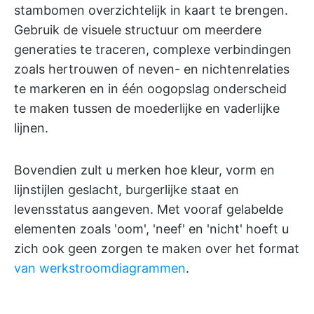
stambomen overzichtelijk in kaart te brengen.
Gebruik de visuele structuur om meerdere
generaties te traceren, complexe verbindingen
zoals hertrouwen of neven- en nichtenrelaties
te markeren en in één oogopslag onderscheid
te maken tussen de moederlijke en vaderlijke
lijnen.
Bovendien zult u merken hoe kleur, vorm en
lijnstijlen geslacht, burgerlijke staat en
levensstatus aangeven. Met vooraf gelabelde
elementen zoals 'oom', 'neef' en 'nicht' hoeft u
zich ook geen zorgen te maken over het format
van werkstroomdiagrammen
.