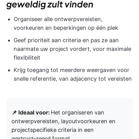
geweldig zult vinden
Organiseer alle ontwerpvereisten,
voorkeuren en beperkingen op één plek
Geef prioriteit aan criteria en pas ze aan
naarmate uw project vordert, voor maximale
flexibiliteit
Krijg toegang tot meerdere weergaven voor
snelle referentie, van adjacency tot vereisten
📌 Ideaal voor:
Het organiseren van
ontwerpvereisten, layoutvoorkeuren en
projectspecifieke criteria in een
gestructureerd format.