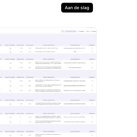
Aan de slag