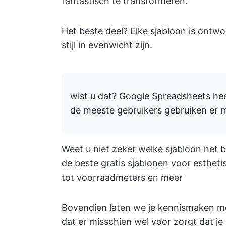
fantastisch te transformeren.
Het beste deel? Elke sjabloon is ontwo
stijl in evenwicht zijn.
wist u dat?
Google Spreadsheets he
de meeste gebruikers gebruiken er 
Weet u niet zeker welke sjabloon het b
de beste gratis sjablonen voor esthe
tot voorraadmeters en meer
Bovendien laten we je kennismaken me
dat er misschien wel voor zorgt dat j