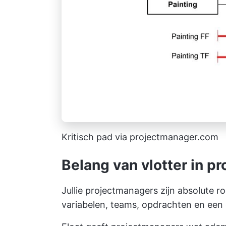
Kritisch pad via projectmanager.com
Belang van vlotter in 
Jullie projectmanagers zijn absolute 
variabelen, teams, opdrachten en een