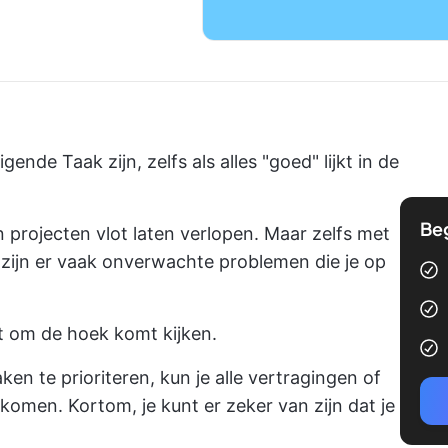
nde Taak zijn, zelfs als alles "goed" lijkt in de
Be
jn projecten vlot laten verlopen. Maar zelfs met
zijn er vaak onverwachte problemen die je op
t om de hoek komt kijken.
ken te prioriteren, kun je alle vertragingen of
komen. Kortom, je kunt er zeker van zijn dat je