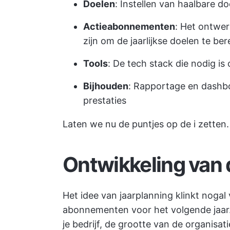
Doelen
: Instellen van haalbare do
Actieabonnementen
: Het ontwer
zijn om de jaarlijkse doelen te ber
Tools
: De tech stack die nodig is
Bijhouden
: Rapportage en dashbo
prestaties
Laten we nu de puntjes op de i zetten.
Ontwikkeling van 
Het idee van jaarplanning klinkt nogal
abonnementen voor het volgende jaar. 
je bedrijf, de grootte van de organisat