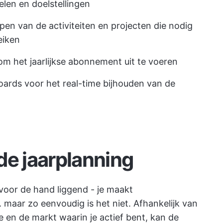
elen en doelstellingen
pen van de activiteiten en projecten die nodig
eiken
 om het jaarlijkse abonnement uit te voeren
ards voor het real-time bijhouden van de
de jaarplanning
 voor de hand liggend - je maakt
maar zo eenvoudig is het niet. Afhankelijk van
ie en de markt waarin je actief bent, kan de