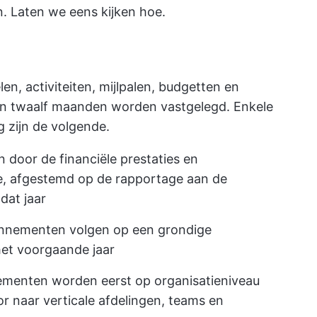
n. Laten we eens kijken hoe.
en, activiteiten, mijlpalen, budgetten en
n twaalf maanden worden vastgelegd. Enkele
 zijn de volgende.
 door de financiële prestaties en
, afgestemd op de rapportage aan de
dat jaar
bonnementen volgen op een grondige
het voorgaande jaar
nementen worden eerst op organisatieniveau
 naar verticale afdelingen, teams en