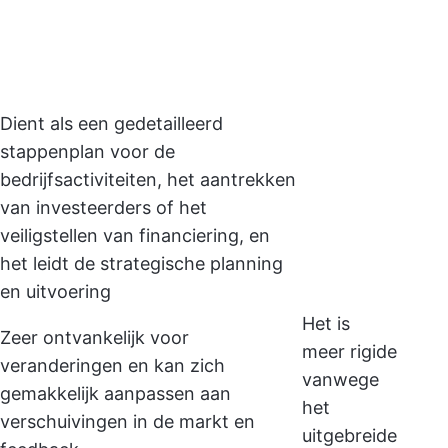
Dient als een gedetailleerd
stappenplan voor de
bedrijfsactiviteiten, het aantrekken
van investeerders of het
veiligstellen van financiering, en
het leidt de strategische planning
en uitvoering
Het is
Zeer ontvankelijk voor
meer rigide
veranderingen en kan zich
vanwege
gemakkelijk aanpassen aan
het
verschuivingen in de markt en
uitgebreide