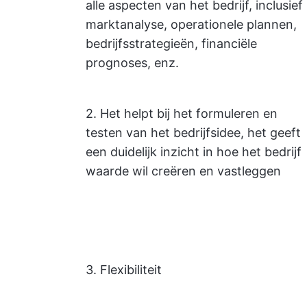
alle aspecten van het bedrijf, inclusief
marktanalyse, operationele plannen,
bedrijfsstrategieën, financiële
prognoses, enz.
2. Het helpt bij het formuleren en
testen van het bedrijfsidee, het geeft
een duidelijk inzicht in hoe het bedrijf
waarde wil creëren en vastleggen
3. Flexibiliteit