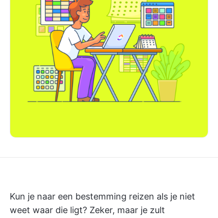
Kun je naar een bestemming reizen als je niet
weet waar die ligt? Zeker, maar je zult