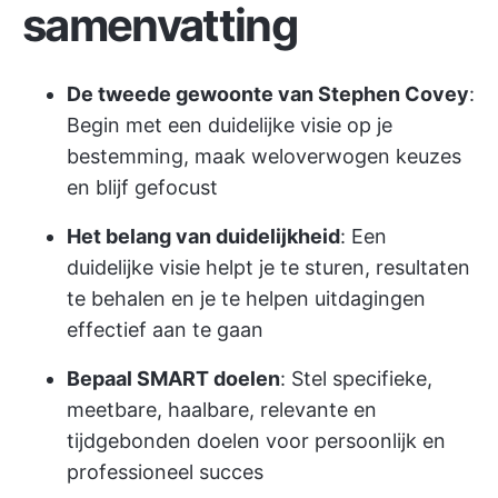
samenvatting
De tweede gewoonte van Stephen Covey
:
Begin met een duidelijke visie op je
bestemming, maak weloverwogen keuzes
en blijf gefocust
Het belang van duidelijkheid
: Een
duidelijke visie helpt je te sturen, resultaten
te behalen en je te helpen uitdagingen
effectief aan te gaan
Bepaal SMART doelen
: Stel specifieke,
meetbare, haalbare, relevante en
tijdgebonden doelen voor persoonlijk en
professioneel succes