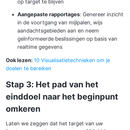
op target te blijven
Aangepaste rapportages
: Genereer inzicht
in de voortgang van mijlpalen, wijs
aandachtsgebieden aan en neem
geïnformeerde beslissingen op basis van
realtime gegevens
Ook lezen:
10 Visualisatietechnieken om je
doelen te bereiken
Stap 3: Het pad van het
einddoel naar het beginpunt
omkeren
Laten we zeggen dat het target van uw