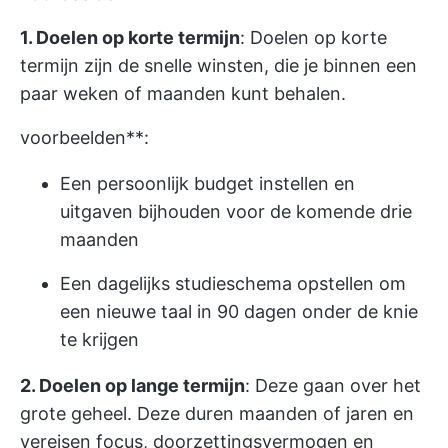
1. Doelen op korte termijn
: Doelen op korte
termijn zijn de snelle winsten, die je binnen een
paar weken of maanden kunt behalen.
voorbeelden**:
Een persoonlijk budget instellen en
uitgaven bijhouden voor de komende drie
maanden
Een dagelijks studieschema opstellen om
een nieuwe taal in 90 dagen onder de knie
te krijgen
2. Doelen op lange termijn
: Deze gaan over het
grote geheel. Deze duren maanden of jaren en
vereisen focus, doorzettingsvermogen en