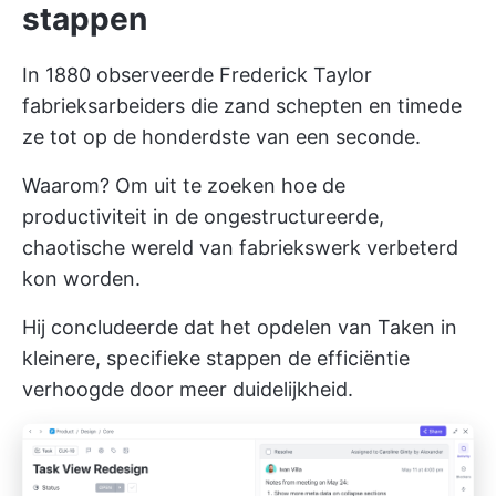
stappen
In 1880 observeerde Frederick Taylor
fabrieksarbeiders die zand schepten en timede
ze tot op de honderdste van een seconde.
Waarom? Om uit te zoeken hoe de
productiviteit in de ongestructureerde,
chaotische wereld van fabriekswerk verbeterd
kon worden.
Hij concludeerde dat het opdelen van Taken in
kleinere, specifieke stappen de efficiëntie
verhoogde door meer duidelijkheid.