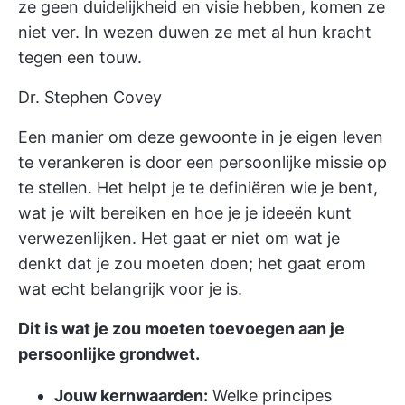
ze geen duidelijkheid en visie hebben, komen ze
niet ver. In wezen duwen ze met al hun kracht
tegen een touw.
Dr. Stephen Covey
Een manier om deze gewoonte in je eigen leven
te verankeren is door een persoonlijke missie op
te stellen. Het helpt je te definiëren wie je bent,
wat je wilt bereiken en hoe je je ideeën kunt
verwezenlijken. Het gaat er niet om wat je
denkt dat je zou moeten doen; het gaat erom
wat echt belangrijk voor je is.
Dit is wat je zou moeten toevoegen aan je
persoonlijke grondwet.
Jouw kernwaarden:
Welke principes