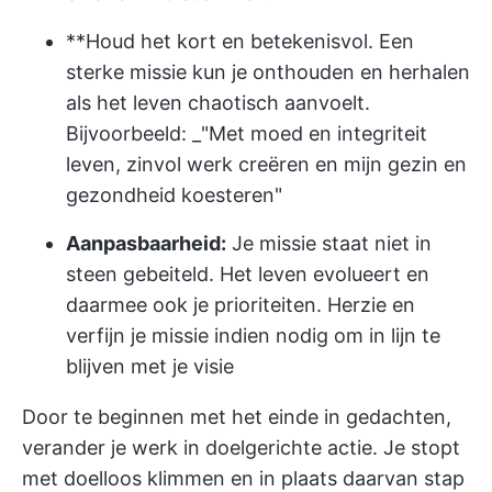
**Houd het kort en betekenisvol. Een
sterke missie kun je onthouden en herhalen
als het leven chaotisch aanvoelt.
Bijvoorbeeld: _"Met moed en integriteit
leven, zinvol werk creëren en mijn gezin en
gezondheid koesteren"
Aanpasbaarheid:
Je missie staat niet in
steen gebeiteld. Het leven evolueert en
daarmee ook je prioriteiten. Herzie en
verfijn je missie indien nodig om in lijn te
blijven met je visie
Door te beginnen met het einde in gedachten,
verander je werk in doelgerichte actie. Je stopt
met doelloos klimmen en in plaats daarvan stap