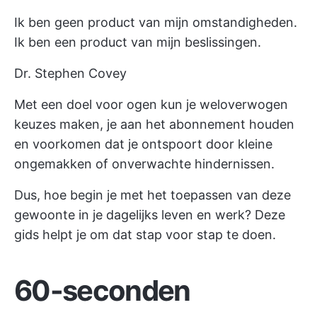
Ik ben geen product van mijn omstandigheden.
Ik ben een product van mijn beslissingen.
Dr. Stephen Covey
Met een doel voor ogen kun je weloverwogen
keuzes maken, je aan het abonnement houden
en voorkomen dat je ontspoort door kleine
ongemakken of onverwachte hindernissen.
Dus, hoe begin je met het toepassen van deze
gewoonte in je dagelijks leven en werk? Deze
gids helpt je om dat stap voor stap te doen.
60-seconden