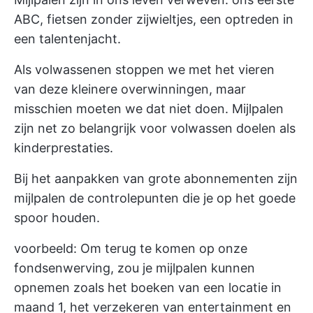
ABC, fietsen zonder zijwieltjes, een optreden in
een talentenjacht.
Als volwassenen stoppen we met het vieren
van deze kleinere overwinningen, maar
misschien moeten we dat niet doen. Mijlpalen
zijn net zo belangrijk voor volwassen doelen als
kinderprestaties.
Bij het aanpakken van grote abonnementen zijn
mijlpalen de controlepunten die je op het goede
spoor houden.
voorbeeld: Om terug te komen op onze
fondsenwerving, zou je mijlpalen kunnen
opnemen zoals het boeken van een locatie in
maand 1, het verzekeren van entertainment en