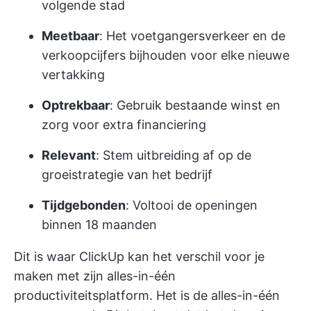
volgende stad
Meetbaar
: Het voetgangersverkeer en de
verkoopcijfers bijhouden voor elke nieuwe
vertakking
Optrekbaar
: Gebruik bestaande winst en
zorg voor extra financiering
Relevant
: Stem uitbreiding af op de
groeistrategie van het bedrijf
Tijdgebonden
: Voltooi de openingen
binnen 18 maanden
Dit is waar
ClickUp
kan het verschil voor je
maken met zijn alles-in-één
productiviteitsplatform. Het is de alles-in-één