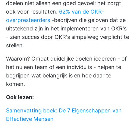
doelen niet alleen een goed gevoel; het zorgt
ook voor resultaten.
62% van de OKR-
overpresteerders
-bedrijven die geloven dat ze
uitstekend zijn in het implementeren van OKR's
- zien succes door OKR's simpelweg verplicht te
stellen.
Waarom? Omdat duidelijke doelen iedereen - of
het nu een team of een individu is - helpen te
begrijpen wat belangrijk is en hoe daar te
komen.
Ook lezen:
Samenvatting boek: De 7 Eigenschappen van
Effectieve Mensen