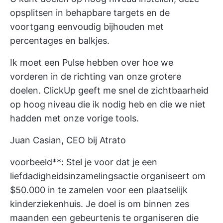
opsplitsen in behapbare targets en de
voortgang eenvoudig bijhouden met
percentages en balkjes.
Ik moet een Pulse hebben over hoe we
vorderen in de richting van onze grotere
doelen. ClickUp geeft me snel de zichtbaarheid
op hoog niveau die ik nodig heb en die we niet
hadden met onze vorige tools.
Juan Casian, CEO bij Atrato
voorbeeld**: Stel je voor dat je een
liefdadigheidsinzamelingsactie organiseert om
$50.000 in te zamelen voor een plaatselijk
kinderziekenhuis. Je doel is om binnen zes
maanden een gebeurtenis te organiseren die