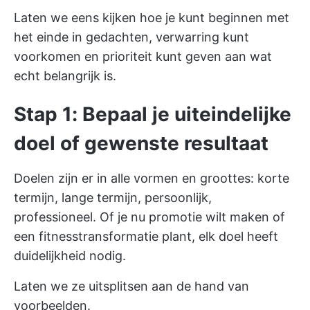
Laten we eens kijken hoe je kunt beginnen met
het einde in gedachten, verwarring kunt
voorkomen en prioriteit kunt geven aan wat
echt belangrijk is.
Stap 1: Bepaal je uiteindelijke
doel of gewenste resultaat
Doelen zijn er in alle vormen en groottes: korte
termijn, lange termijn, persoonlijk,
professioneel. Of je nu promotie wilt maken of
een fitnesstransformatie plant, elk doel heeft
duidelijkheid nodig.
Laten we ze uitsplitsen aan de hand van
voorbeelden.