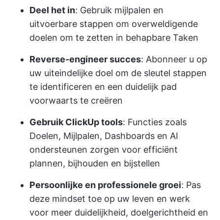
Deel het in
: Gebruik mijlpalen en
uitvoerbare stappen om overweldigende
doelen om te zetten in behapbare Taken
Reverse-engineer succes
: Abonneer u op
uw uiteindelijke doel om de sleutel stappen
te identificeren en een duidelijk pad
voorwaarts te creëren
Gebruik ClickUp tools
: Functies zoals
Doelen, Mijlpalen, Dashboards en AI
ondersteunen zorgen voor efficiënt
plannen, bijhouden en bijstellen
Persoonlijke en professionele groei
: Pas
deze mindset toe op uw leven en werk
voor meer duidelijkheid, doelgerichtheid en