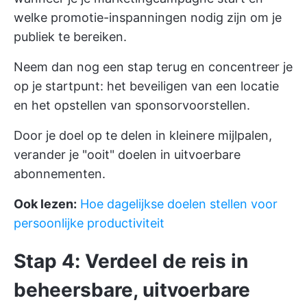
welke promotie-inspanningen nodig zijn om je
publiek te bereiken.
Neem dan nog een stap terug en concentreer je
op je startpunt: het beveiligen van een locatie
en het opstellen van sponsorvoorstellen.
Door je doel op te delen in kleinere mijlpalen,
verander je "ooit" doelen in uitvoerbare
abonnementen.
Ook lezen:
Hoe dagelijkse doelen stellen voor
persoonlijke productiviteit
Stap 4: Verdeel de reis in
beheersbare, uitvoerbare