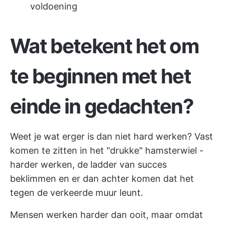
voldoening
Wat betekent het om
te beginnen met het
einde in gedachten?
Weet je wat erger is dan niet hard werken? Vast
komen te zitten in het "drukke" hamsterwiel -
harder werken, de ladder van succes
beklimmen en er dan achter komen dat het
tegen de verkeerde muur leunt.
Mensen werken harder dan ooit, maar omdat