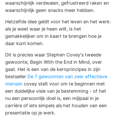
waarschijnlijk verdwalen, gefrustreerd raken en
waarschijnlijk geen snacks meer hebben.
Hetzelfde idee geldt voor het leven en het werk:
als je weet waar je heen wilt, is het
gemakkelijker om in kaart te brengen hoe je
daar kunt komen.
Dit is precies waar Stephen Covey's tweede
gewoonte, Begin With the End in Mind, over
gaat. Het is een van de kernprincipes in zijn
bestseller
De 7 gewoonten van zeer effectieve
mensen
covey stelt voor om te beginnen met
een duidelijke visie van je bestemming - of het
nu een persoonlijk doel is, een mijlpaal in je
carrière of iets simpels als het houden van een
presentatie op je werk.