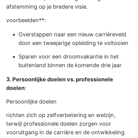
afstemming op je bredere visie.
voorbeelden**:
Overstappen naar een nieuw carrièreveld
door een tweejarige opleiding te voltooien
Sparen voor een droomvakantie in het
buitenland binnen de komende drie jaar
3. Persoonlijke doelen vs. professionele
doelen
:
Persoonlijke doelen
richten zich op zelfverbetering en welzijn,
terwijl professionele doelen zorgen voor
vooruitgang in de carrière en de ontwikkeling