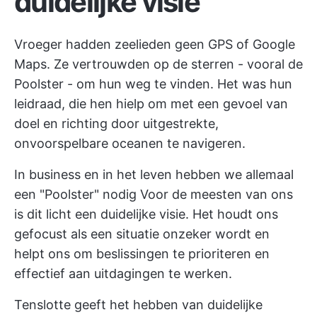
duidelijke visie
Vroeger hadden zeelieden geen GPS of Google
Maps. Ze vertrouwden op de sterren - vooral de
Poolster - om hun weg te vinden. Het was hun
leidraad, die hen hielp om met een gevoel van
doel en richting door uitgestrekte,
onvoorspelbare oceanen te navigeren.
In business en in het leven hebben we allemaal
een "Poolster" nodig Voor de meesten van ons
is dit licht een duidelijke visie. Het houdt ons
gefocust als een situatie onzeker wordt en
helpt ons om beslissingen te prioriteren en
effectief aan uitdagingen te werken.
Tenslotte geeft het hebben van duidelijke