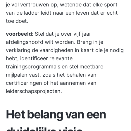
je vol vertrouwen op, wetende dat elke sport
van de ladder leidt naar een leven dat er echt
toe doet.
voorbeeld
: Stel dat je over vijf jaar
afdelingshoofd wilt worden. Breng in je
verklaring de vaardigheden in kaart die je nodig
hebt, identificeer relevante
trainingsprogramma's en stel meetbare
mijlpalen vast, zoals het behalen van
certificeringen of het aannemen van
leiderschapsprojecten.
Het belang van een