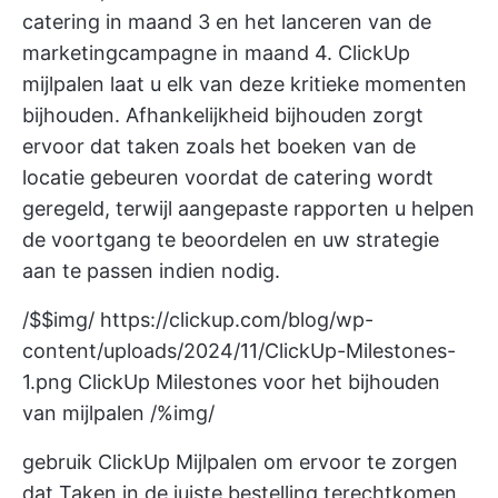
catering in maand 3 en het lanceren van de
marketingcampagne in maand 4.
ClickUp
mijlpalen
laat u elk van deze kritieke momenten
bijhouden. Afhankelijkheid bijhouden zorgt
ervoor dat taken zoals het boeken van de
locatie gebeuren voordat de catering wordt
geregeld, terwijl aangepaste rapporten u helpen
de voortgang te beoordelen en uw strategie
aan te passen indien nodig.
/$$img/
https://clickup.com/blog/wp-
content/uploads/2024/11/ClickUp-Milestones-
1.png
ClickUp Milestones voor het bijhouden
van mijlpalen /%img/
gebruik ClickUp Mijlpalen om ervoor te zorgen
dat Taken in de juiste bestelling terechtkomen