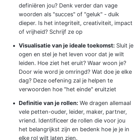
definiëren jou? Denk verder dan vage
woorden als "succes" of "geluk" - duik
dieper. Is het integriteit, creativiteit, impact
of vrijheid? Schrijf ze op
Visualisatie van je ideale toekomst:
Sluit je
ogen en stel je het leven voor dat je wilt
leiden. Hoe ziet het eruit? Waar woon je?
Door wie word je omringd? Wat doe je elke
dag? Deze oefening zal je helpen te
verwoorden hoe "het einde" eruitziet
Definitie van je rollen:
We dragen allemaal
vele petten-ouder, leider, maker, partner,
vriend. Identificeer de rollen die voor jou
het belangrijkst zijn en bedenk hoe je je in
elke rol wilt laten zien.