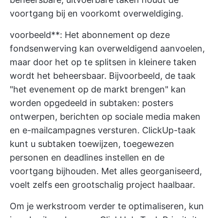
voortgang bij en voorkomt overweldiging.
voorbeeld**: Het abonnement op deze
fondsenwerving kan overweldigend aanvoelen,
maar door het op te splitsen in kleinere taken
wordt het beheersbaar. Bijvoorbeeld, de taak
"het evenement op de markt brengen" kan
worden opgedeeld in subtaken: posters
ontwerpen, berichten op sociale media maken
en e-mailcampagnes versturen.
ClickUp-taak
kunt u subtaken toewijzen, toegewezen
personen en deadlines instellen en de
voortgang bijhouden. Met alles georganiseerd,
voelt zelfs een grootschalig project haalbaar.
Om je werkstroom verder te optimaliseren, kun