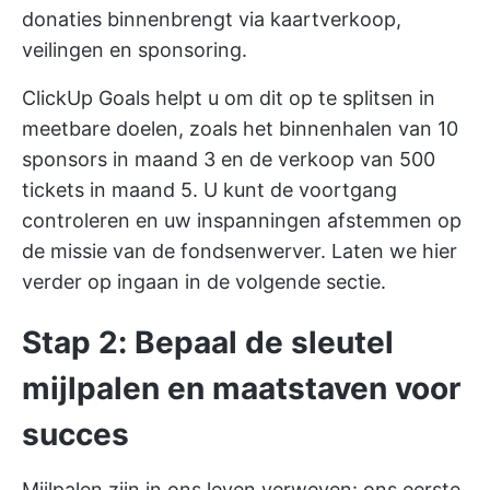
donaties binnenbrengt via kaartverkoop,
veilingen en sponsoring.
ClickUp Goals helpt u om dit op te splitsen in
meetbare doelen, zoals het binnenhalen van 10
sponsors in maand 3 en de verkoop van 500
tickets in maand 5. U kunt de voortgang
controleren en uw inspanningen afstemmen op
de missie van de fondsenwerver. Laten we hier
verder op ingaan in de volgende sectie.
Stap 2: Bepaal de sleutel
mijlpalen en maatstaven voor
succes
Mijlpalen zijn in ons leven verweven: ons eerste