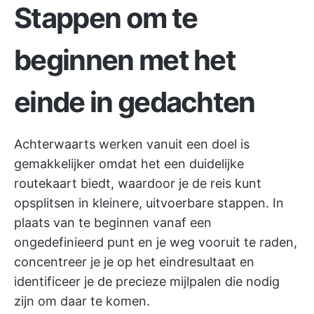
Stappen om te
beginnen met het
einde in gedachten
Achterwaarts werken vanuit een doel is
gemakkelijker omdat het een duidelijke
routekaart biedt, waardoor je de reis kunt
opsplitsen in kleinere, uitvoerbare stappen. In
plaats van te beginnen vanaf een
ongedefinieerd punt en je weg vooruit te raden,
concentreer je je op het eindresultaat en
identificeer je de precieze mijlpalen die nodig
zijn om daar te komen.