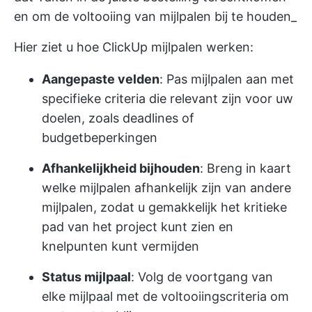
en om de voltooiing van mijlpalen bij te houden_
Hier ziet u hoe ClickUp mijlpalen werken:
Aangepaste velden
: Pas mijlpalen aan met
specifieke criteria die relevant zijn voor uw
doelen, zoals deadlines of
budgetbeperkingen
Afhankelijkheid bijhouden
: Breng in kaart
welke mijlpalen afhankelijk zijn van andere
mijlpalen, zodat u gemakkelijk het kritieke
pad van het project kunt zien en
knelpunten kunt vermijden
Status mijlpaal
: Volg de voortgang van
elke mijlpaal met de voltooiingscriteria om