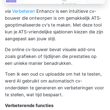
via
Verbeteren
Enhancv is een intuïtieve cv-
bouwer die ontworpen is om gemakkelijk ATS-
geoptimaliseerde cv's te maken. Met deze tool
kun je ATS-vriendelijke sjablonen kiezen die zijn
aangepast aan jouw stijl.
De online cv-bouwer bevat visuele add-ons
zoals grafieken of tijdlijnen die prestaties op
een unieke manier benadrukken.
Toen ik een oud cv uploadde om het te testen,
werd AI gebruikt om automatisch cv-
onderdelen te genereren en verbeteringen voor
te stellen, wat tijd bespaart.
Verbeterende functies