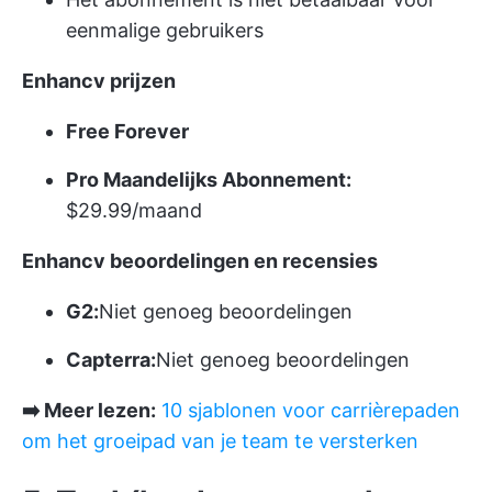
eenmalige gebruikers
Enhancv prijzen
Free Forever
Pro Maandelijks Abonnement:
$29.99/maand
Enhancv beoordelingen en recensies
G2:
Niet genoeg beoordelingen
Capterra:
Niet genoeg beoordelingen
➡️ Meer lezen:
10 sjablonen voor carrièrepaden
om het groeipad van je team te versterken