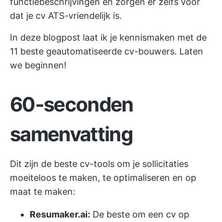
functiebeschrijvingen en zorgen er zelfs voor
dat je cv ATS-vriendelijk is.
In deze blogpost laat ik je kennismaken met de
11 beste geautomatiseerde cv-bouwers. Laten
we beginnen!
60-seconden
samenvatting
Dit zijn de beste cv-tools om je sollicitaties
moeiteloos te maken, te optimaliseren en op
maat te maken:
Resumaker.ai:
De beste om een cv op