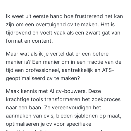
Ik weet uit eerste hand hoe frustrerend het kan
zijn om een overtuigend cv te maken. Het is
tijdrovend en voelt vaak als een zwart gat van
format en content.
Maar wat als ik je vertel dat er een betere
manier is? Een manier om in een fractie van de
tijd een professioneel, aantrekkelijk en ATS-
geoptimaliseerd cv te maken?
Maak kennis met AI cv-bouwers. Deze
krachtige tools transformeren het zoekproces
naar een baan. Ze vereenvoudigen het
aanmaken van cv's, bieden sjablonen op maat,
optimaliseren je cv voor specifieke