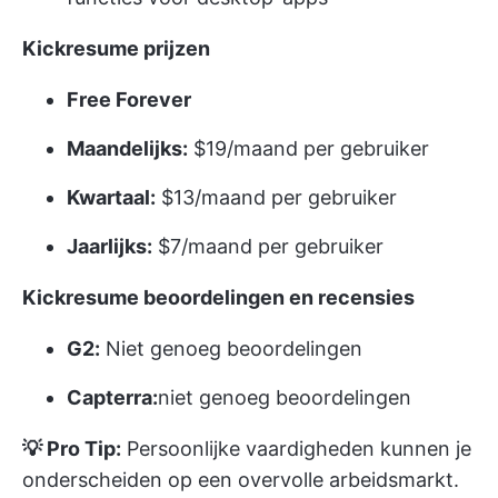
Kickresume prijzen
Free Forever
Maandelijks:
$19/maand per gebruiker
Kwartaal:
$13/maand per gebruiker
Jaarlijks:
$7/maand per gebruiker
Kickresume beoordelingen en recensies
G2:
Niet genoeg beoordelingen
Capterra:
niet genoeg beoordelingen
💡 Pro Tip:
Persoonlijke vaardigheden kunnen je
onderscheiden op een overvolle arbeidsmarkt.