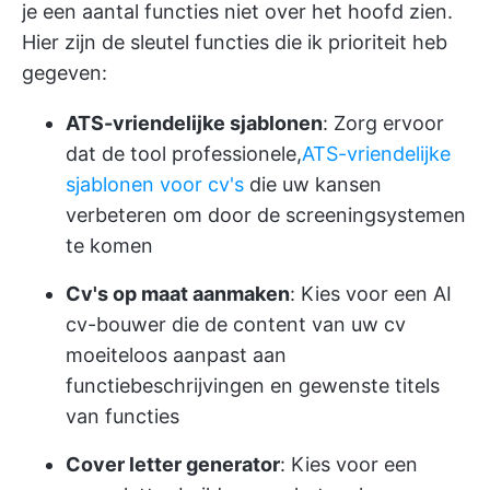
je een aantal functies niet over het hoofd zien.
Hier zijn de sleutel functies die ik prioriteit heb
gegeven:
ATS-vriendelijke sjablonen
: Zorg ervoor
dat de tool professionele,
ATS-vriendelijke
sjablonen voor cv's
die uw kansen
verbeteren om door de screeningsystemen
te komen
Cv's op maat aanmaken
: Kies voor een AI
cv-bouwer die de content van uw cv
moeiteloos aanpast aan
functiebeschrijvingen en gewenste titels
van functies
Cover letter generator
: Kies voor een