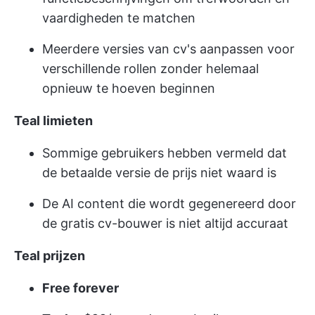
vaardigheden te matchen
Meerdere versies van cv's aanpassen voor
verschillende rollen zonder helemaal
opnieuw te hoeven beginnen
Teal limieten
Sommige gebruikers hebben vermeld dat
de betaalde versie de prijs niet waard is
De AI content die wordt gegenereerd door
de gratis cv-bouwer is niet altijd accuraat
Teal prijzen
Free forever