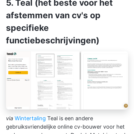
5. Teal (het beste voor het
afstemmen van cv's op
specifieke
functiebeschrijvingen)
via
Wintertaling
Teal is een andere
gebruiksvriendelijke online cv-bouwer voor het