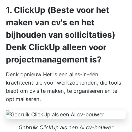
1. ClickUp (Beste voor het
maken van cv's en het
bijhouden van sollicitaties)
Denk
ClickUp alleen voor
projectmanagement is?
Denk opnieuw Het is een alles-in-één
krachtcentrale voor werkzoekenden, die tools
biedt om cv's te maken, te organiseren en te
optimaliseren.
Gebruik ClickUp als een AI cv-bouwer