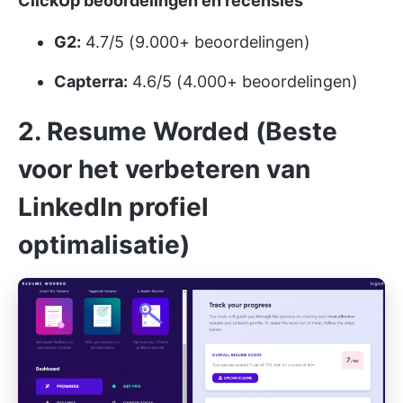
ClickUp beoordelingen en recensies
G2:
4.7/5 (9.000+ beoordelingen)
Capterra:
4.6/5 (4.000+ beoordelingen)
2. Resume Worded (Beste
voor het verbeteren van
LinkedIn profiel
optimalisatie)