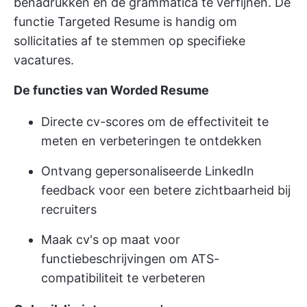
benadrukken en de grammatica te verfijnen. De
functie Targeted Resume is handig om
sollicitaties af te stemmen op specifieke
vacatures.
De functies van Worded Resume
Directe cv-scores om de effectiviteit te
meten en verbeteringen te ontdekken
Ontvang gepersonaliseerde LinkedIn
feedback voor een betere zichtbaarheid bij
recruiters
Maak cv's op maat voor
functiebeschrijvingen om ATS-
compatibiliteit te verbeteren