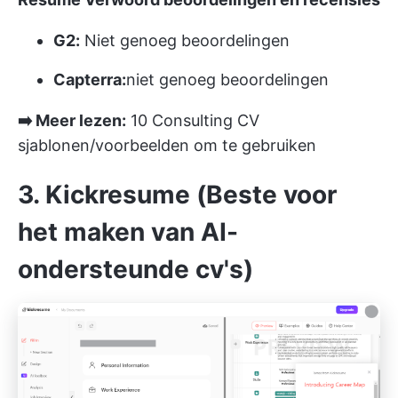
G2:
Niet genoeg beoordelingen
Capterra:
niet genoeg beoordelingen
➡️ Meer lezen:
10 Consulting CV
sjablonen/voorbeelden om te gebruiken
3. Kickresume (Beste voor
het maken van AI-
ondersteunde cv's)