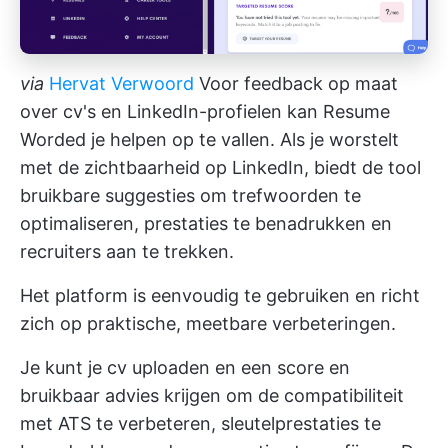
via
Hervat Verwoord
Voor feedback op maat
over cv's en LinkedIn-profielen kan Resume
Worded je helpen op te vallen. Als je worstelt
met de zichtbaarheid op LinkedIn, biedt de tool
bruikbare suggesties om trefwoorden te
optimaliseren, prestaties te benadrukken en
recruiters aan te trekken.
Het platform is eenvoudig te gebruiken en richt
zich op praktische, meetbare verbeteringen.
Je kunt je cv uploaden en een score en
bruikbaar advies krijgen om de compatibiliteit
met ATS te verbeteren, sleutelprestaties te