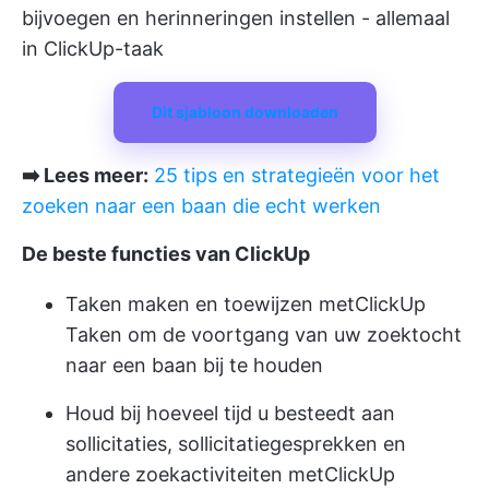
bijvoegen en herinneringen instellen - allemaal
in ClickUp-taak
Dit sjabloon downloaden
➡️ Lees meer:
25 tips en strategieën voor het
zoeken naar een baan die echt werken
De beste functies van ClickUp
Taken maken en toewijzen met
ClickUp
Taken
om de voortgang van uw zoektocht
naar een baan bij te houden
Houd bij hoeveel tijd u besteedt aan
sollicitaties, sollicitatiegesprekken en
andere zoekactiviteiten met
ClickUp