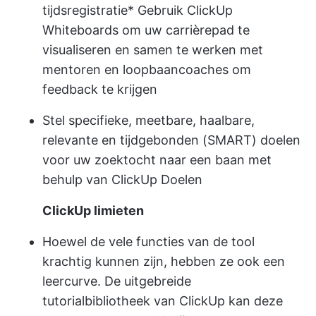
tijdsregistratie
* Gebruik
ClickUp
Whiteboards
om uw carrièrepad te
visualiseren en samen te werken met
mentoren en loopbaancoaches om
feedback te krijgen
Stel specifieke, meetbare, haalbare,
relevante en tijdgebonden (SMART) doelen
voor uw zoektocht naar een baan met
behulp van
ClickUp Doelen
ClickUp limieten
Hoewel de vele functies van de tool
krachtig kunnen zijn, hebben ze ook een
leercurve. De uitgebreide
tutorialbibliotheek van ClickUp kan deze