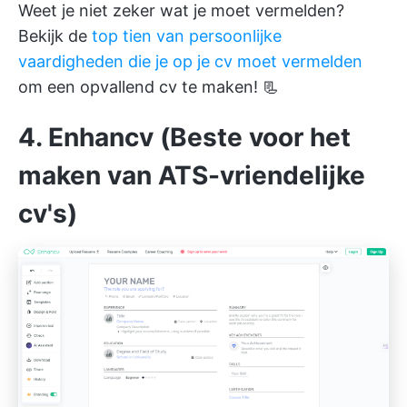
Weet je niet zeker wat je moet vermelden?
Bekijk de
top tien van persoonlijke
vaardigheden die je op je cv moet vermelden
om een opvallend cv te maken! 📃
4. Enhancv (Beste voor het
maken van ATS-vriendelijke
cv's)