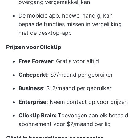
overgang vergemakkelijken
De mobiele app, hoewel handig, kan
bepaalde functies missen in vergelijking
met de desktop-app
Prijzen voor ClickUp
Free Forever
: Gratis voor altijd
Onbeperkt
: $7/maand per gebruiker
Business
: $12/maand per gebruiker
Enterprise
: Neem contact op voor prijzen
ClickUp Brain:
Toevoegen aan elk betaald
abonnement voor $7/maand per lid