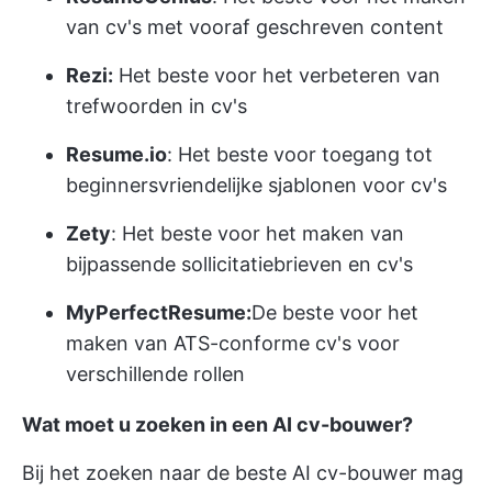
van cv's met vooraf geschreven content
Rezi:
Het beste voor het verbeteren van
trefwoorden in cv's
Resume.io
: Het beste voor toegang tot
beginnersvriendelijke sjablonen voor cv's
Zety
: Het beste voor het maken van
bijpassende sollicitatiebrieven en cv's
MyPerfectResume:
De beste voor het
maken van ATS-conforme cv's voor
verschillende rollen
Wat moet u zoeken in een AI cv-bouwer?
Bij het zoeken naar de beste AI cv-bouwer mag