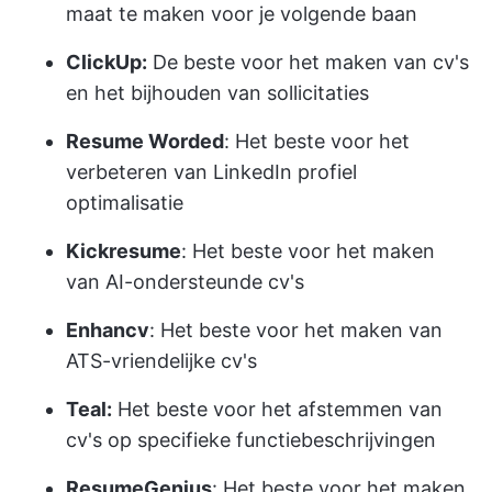
maat te maken voor je volgende baan
ClickUp:
De beste voor het maken van cv's
en het bijhouden van sollicitaties
Resume Worded
: Het beste voor het
verbeteren van LinkedIn profiel
optimalisatie
Kickresume
: Het beste voor het maken
van AI-ondersteunde cv's
Enhancv
: Het beste voor het maken van
ATS-vriendelijke cv's
Teal:
Het beste voor het afstemmen van
cv's op specifieke functiebeschrijvingen
ResumeGenius
: Het beste voor het maken