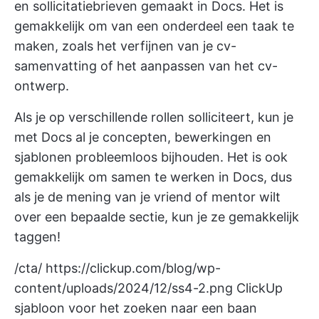
en sollicitatiebrieven gemaakt in Docs. Het is
gemakkelijk om van een onderdeel een taak te
maken, zoals het verfijnen van je cv-
samenvatting of het aanpassen van het cv-
ontwerp.
Als je op verschillende rollen solliciteert, kun je
met Docs al je concepten, bewerkingen en
sjablonen probleemloos bijhouden. Het is ook
gemakkelijk om samen te werken in Docs, dus
als je de mening van je vriend of mentor wilt
over een bepaalde sectie, kun je ze gemakkelijk
taggen!
/cta/
https://clickup.com/blog/wp-
content/uploads/2024/12/ss4-2.png
ClickUp
sjabloon voor het zoeken naar een baan