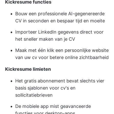
Kickresume functies
Bouw een professionele AI-gegenereerde
CV in seconden en bespaar tijd en moeite
Importeer LinkedIn gegevens direct voor
het sneller maken van je CV
Maak met één klik een persoonlijke website
van uw cv voor betere online zichtbaarheid
Kickresume limieten
Het gratis abonnement bevat slechts vier
basis sjablonen voor cv's en
sollicitatiebrieven
De mobiele app mist geavanceerde
functies voor desktop-apps