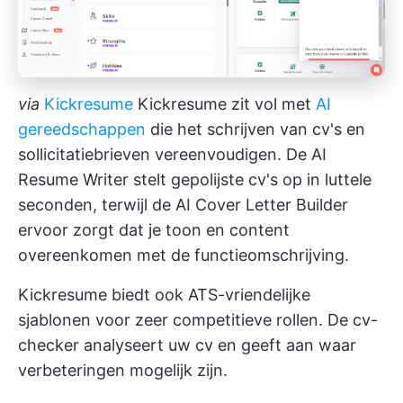
via
Kickresume
Kickresume zit vol met
AI
gereedschappen
die het schrijven van cv's en
sollicitatiebrieven vereenvoudigen. De AI
Resume Writer stelt gepolijste cv's op in luttele
seconden, terwijl de AI Cover Letter Builder
ervoor zorgt dat je toon en content
overeenkomen met de functieomschrijving.
Kickresume biedt ook ATS-vriendelijke
sjablonen voor zeer competitieve rollen. De cv-
checker analyseert uw cv en geeft aan waar
verbeteringen mogelijk zijn.