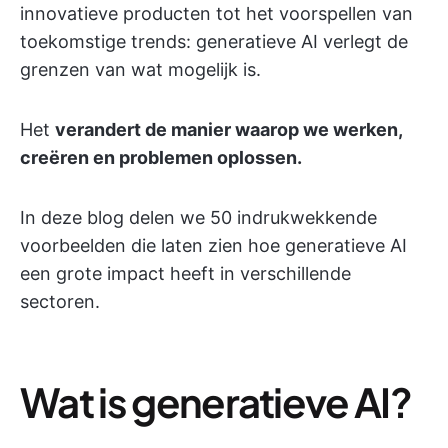
innovatieve producten tot het voorspellen van
toekomstige trends: generatieve AI verlegt de
grenzen van wat mogelijk is.
Het
verandert de manier waarop we werken,
creëren en problemen oplossen.
In deze blog delen we 50 indrukwekkende
voorbeelden die laten zien hoe generatieve AI
een grote impact heeft in verschillende
sectoren.
Wat is generatieve AI?