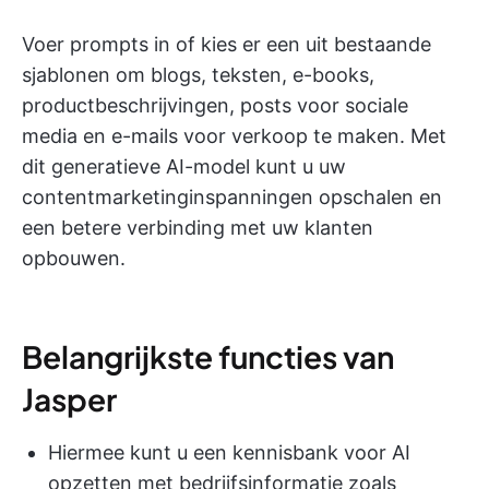
Voer prompts in of kies er een uit bestaande
sjablonen om blogs, teksten, e-books,
productbeschrijvingen, posts voor sociale
media en e-mails voor verkoop te maken. Met
dit generatieve AI-model kunt u uw
contentmarketinginspanningen opschalen en
een betere verbinding met uw klanten
opbouwen.
Belangrijkste functies van
Jasper
Hiermee kunt u een kennisbank voor AI
opzetten met bedrijfsinformatie zoals