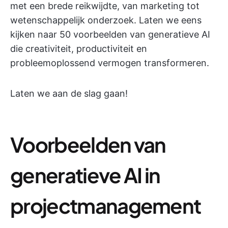
met een brede reikwijdte, van marketing tot
wetenschappelijk onderzoek. Laten we eens
kijken naar 50 voorbeelden van generatieve AI
die creativiteit, productiviteit en
probleemoplossend vermogen transformeren.
Laten we aan de slag gaan!
Voorbeelden van
generatieve AI in
projectmanagement