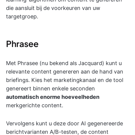
die aansluit bij de voorkeuren van uw
targetgroep.
Phrasee
Met Phrasee (nu bekend als Jacquard) kunt u
relevante content genereren aan de hand van
briefings. Kies het marketingkanaal en de tool
genereert binnen enkele seconden
automatisch enorme hoeveelheden
merkgerichte content.
Vervolgens kunt u deze door AI gegenereerde
berichtvarianten A/B-testen, de content