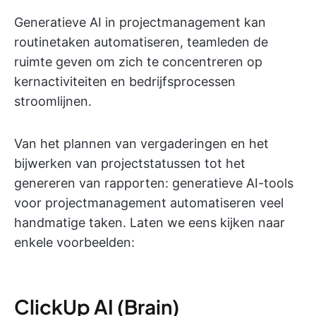
Generatieve AI in projectmanagement kan
routinetaken automatiseren, teamleden de
ruimte geven om zich te concentreren op
kernactiviteiten en bedrijfsprocessen
stroomlijnen.
Van het plannen van vergaderingen en het
bijwerken van projectstatussen tot het
genereren van rapporten: generatieve AI-tools
voor projectmanagement automatiseren veel
handmatige taken. Laten we eens kijken naar
enkele voorbeelden:
ClickUp AI (Brain)