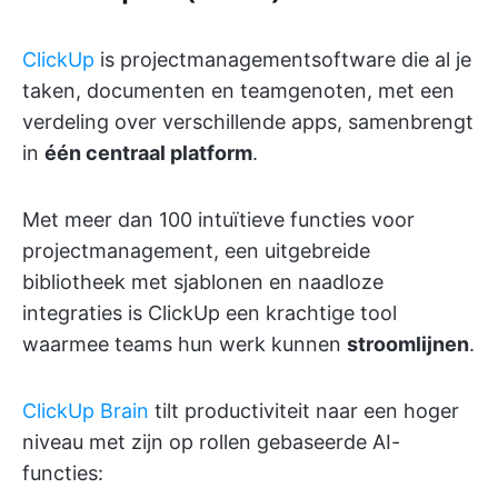
ClickUp
is projectmanagementsoftware die al je
taken, documenten en teamgenoten, met een
verdeling over verschillende apps, samenbrengt
in
één centraal platform
.
Met meer dan 100 intuïtieve functies voor
projectmanagement, een uitgebreide
bibliotheek met sjablonen en naadloze
integraties is ClickUp een krachtige tool
waarmee teams hun werk kunnen
stroomlijnen
.
ClickUp Brain
tilt productiviteit naar een hoger
niveau met zijn op rollen gebaseerde AI-
functies: