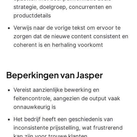
strategie, doelgroep, concurrenten en
productdetails
Verwijs naar de vorige tekst om ervoor te
zorgen dat de nieuwe content consistent en
coherent is en herhaling voorkomt
Beperkingen van Jasper
Vereist aanzienlijke bewerking en
feitencontrole, aangezien de output vaak
onnauwkeurig is
Het bedrijf heeft een geschiedenis van
inconsistente prijsstelling, wat frustrerend
kan zijn voor trouwe klanten