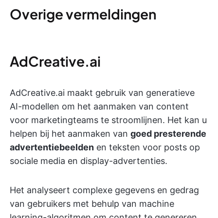
Overige vermeldingen
AdCreative.ai
AdCreative.ai maakt gebruik van generatieve
AI-modellen om het aanmaken van content
voor marketingteams te stroomlijnen. Het kan u
helpen bij het aanmaken van
goed presterende
advertentiebeelden
en teksten voor posts op
sociale media en display-advertenties.
Het analyseert complexe gegevens en gedrag
van gebruikers met behulp van machine
learning-algoritmen om content te genereren