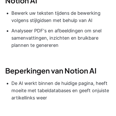
Notion AI
Bewerk uw teksten tijdens de bewerking
volgens stijlgidsen met behulp van AI
Analyseer PDF's en afbeeldingen om snel
samenvattingen, inzichten en bruikbare
plannen te genereren
Beperkingen van Notion AI
De AI werkt binnen de huidige pagina, heeft
moeite met tabeldatabases en geeft onjuiste
artikellinks weer