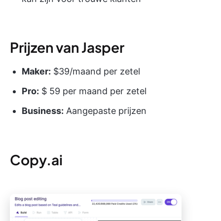
Prijzen van Jasper
Maker:
$39/maand per zetel
Pro:
$ 59 per maand per zetel
Business:
Aangepaste prijzen
Copy.ai