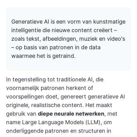
Generatieve AI is een vorm van kunstmatige
intelligentie die nieuwe content creëert –
zoals tekst, afbeeldingen, muziek en video's
– op basis van patronen in de data
waarmee het is getraind.
In tegenstelling tot traditionele AI, die
voornamelijk patronen herkent of
voorspellingen doet, genereert generatieve AI
originele, realistische content. Het maakt
gebruik van
diepe neurale netwerken
, met
name Large Language Models (LLM), om
onderliggende patronen en structuren in