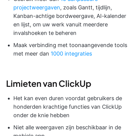
projectweergaven
, zoals Gantt, tijdlijn,
Kanban-achtige bordweergave, AI-kalender
en lijst, om uw werk vanuit meerdere
invalshoeken te beheren
Maak verbinding met toonaangevende tools
met meer dan
1000 integraties
Limieten van ClickUp
Het kan even duren voordat gebruikers de
honderden krachtige functies van ClickUp
onder de knie hebben
Niet alle weergaven zijn beschikbaar in de
mobiele app