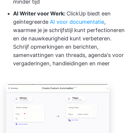
minder tijd
AI Writer voor Werk:
ClickUp biedt een
geïntegreerde
AI voor documentatie
,
waarmee je je schrijfstijl kunt perfectioneren
en de nauwkeurigheid kunt verbeteren.
Schrijf opmerkingen en berichten,
samenvattingen van threads, agenda's voor
vergaderingen, handleidingen en meer