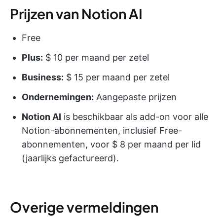
Prijzen van Notion AI
Free
Plus:
$ 10 per maand per zetel
Business:
$ 15 per maand per zetel
Ondernemingen:
Aangepaste prijzen
Notion AI
is beschikbaar als add-on voor alle
Notion-abonnementen, inclusief Free-
abonnementen, voor $ 8 per maand per lid
(jaarlijks gefactureerd).
Overige vermeldingen