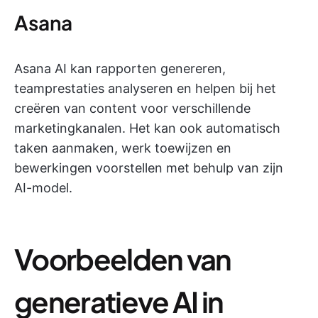
Asana
Asana AI kan rapporten genereren,
teamprestaties analyseren en helpen bij het
creëren van content voor verschillende
marketingkanalen. Het kan ook automatisch
taken aanmaken, werk toewijzen en
bewerkingen voorstellen met behulp van zijn
AI-model.
Voorbeelden van
generatieve AI in