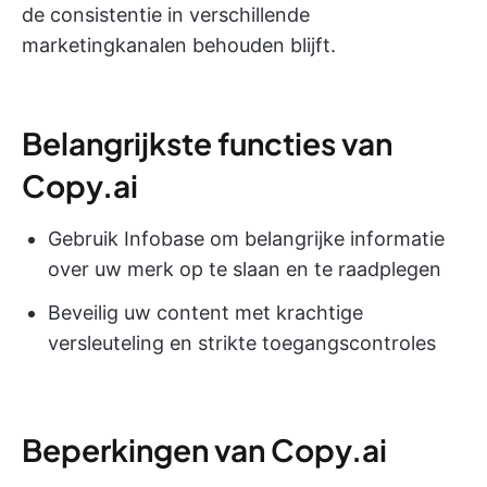
de consistentie in verschillende
marketingkanalen behouden blijft.
Belangrijkste functies van
Copy.ai
Gebruik Infobase om belangrijke informatie
over uw merk op te slaan en te raadplegen
Beveilig uw content met krachtige
versleuteling en strikte toegangscontroles
Beperkingen van Copy.ai