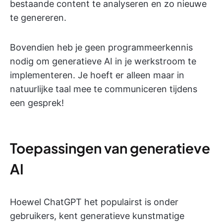
bestaande content te analyseren en zo nieuwe
te genereren.
Bovendien heb je geen programmeerkennis
nodig om generatieve AI in je werkstroom te
implementeren. Je hoeft er alleen maar in
natuurlijke taal mee te communiceren tijdens
een gesprek!
Toepassingen van generatieve
AI
Hoewel ChatGPT het populairst is onder
gebruikers, kent generatieve kunstmatige