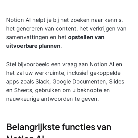
Notion AI helpt je bij het zoeken naar kennis,
het genereren van content, het verkrijgen van
samenvattingen en het
opstellen van
uitvoerbare plannen
.
Stel bijvoorbeeld een vraag aan Notion AI en
het zal uw werkruimte, inclusief gekoppelde
apps zoals Slack, Google Documenten, Slides
en Sheets, gebruiken om u beknopte en
nauwkeurige antwoorden te geven.
Belangrijkste functies van