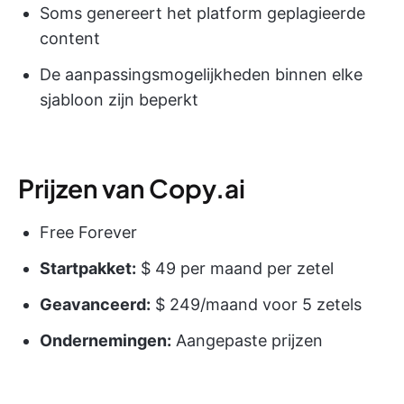
Soms genereert het platform geplagieerde
content
De aanpassingsmogelijkheden binnen elke
sjabloon zijn beperkt
Prijzen van Copy.ai
Free Forever
Startpakket:
$ 49 per maand per zetel
Geavanceerd:
$ 249/maand voor 5 zetels
Ondernemingen:
Aangepaste prijzen