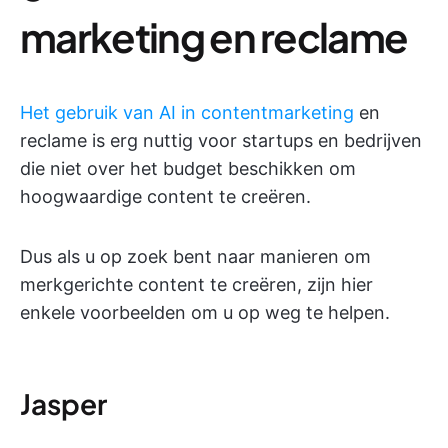
marketing en reclame
Het gebruik van AI in contentmarketing
en
reclame is erg nuttig voor startups en bedrijven
die niet over het budget beschikken om
hoogwaardige content te creëren.
Dus als u op zoek bent naar manieren om
merkgerichte content te creëren, zijn hier
enkele voorbeelden om u op weg te helpen.
Jasper