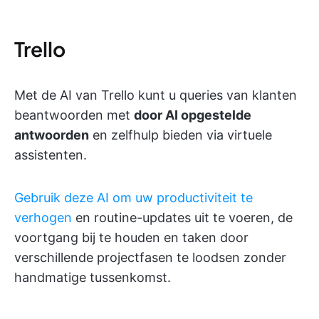
Trello
Met de AI van Trello kunt u queries van klanten
beantwoorden met
door AI opgestelde
antwoorden
en zelfhulp bieden via virtuele
assistenten.
Gebruik deze AI om uw productiviteit te
verhogen
en routine-updates uit te voeren, de
voortgang bij te houden en taken door
verschillende projectfasen te loodsen zonder
handmatige tussenkomst.