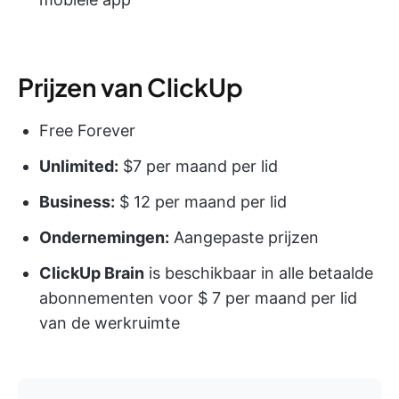
Prijzen van ClickUp
Free Forever
Unlimited:
$7 per maand per lid
Business:
$ 12 per maand per lid
Ondernemingen:
Aangepaste prijzen
ClickUp Brain
is beschikbaar in alle betaalde
abonnementen voor $ 7 per maand per lid
van de werkruimte