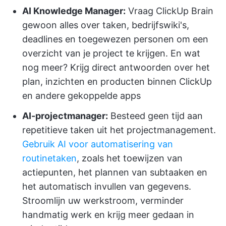
AI Knowledge Manager:
Vraag ClickUp Brain
gewoon alles over taken, bedrijfswiki's,
deadlines en toegewezen personen om een
overzicht van je project te krijgen. En wat
nog meer? Krijg direct antwoorden over het
plan, inzichten en producten binnen ClickUp
en andere gekoppelde apps
AI-projectmanager:
Besteed geen tijd aan
repetitieve taken uit het projectmanagement.
Gebruik AI voor automatisering van
routinetaken
, zoals het toewijzen van
actiepunten, het plannen van subtaaken en
het automatisch invullen van gegevens.
Stroomlijn uw werkstroom, verminder
handmatig werk en krijg meer gedaan in