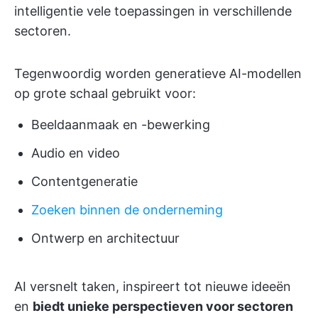
intelligentie vele toepassingen in verschillende
sectoren.
Tegenwoordig worden generatieve AI-modellen
op grote schaal gebruikt voor:
Beeldaanmaak en -bewerking
Audio en video
Contentgeneratie
Zoeken binnen de onderneming
Ontwerp en architectuur
AI versnelt taken, inspireert tot nieuwe ideeën
en
biedt unieke perspectieven voor sectoren