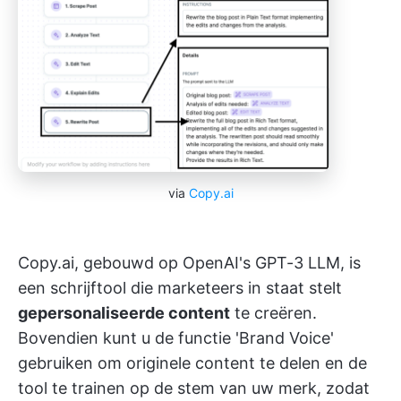
via
Copy.ai
Copy.ai, gebouwd op OpenAI's GPT-3 LLM, is
een schrijftool die marketeers in staat stelt
gepersonaliseerde content
te creëren.
Bovendien kunt u de functie 'Brand Voice'
gebruiken om originele content te delen en de
tool te trainen op de stem van uw merk, zodat