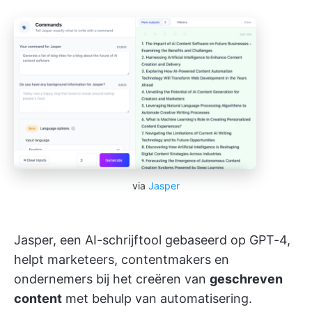
via
Jasper
Jasper, een AI-schrijftool gebaseerd op GPT-4,
helpt marketeers, contentmakers en
ondernemers bij het creëren van
geschreven
content
met behulp van automatisering.