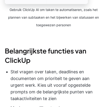
Gebruik ClickUp AI om taken te automatiseren, zoals het
plannen van subtaaken en het bijwerken van statussen en
toegewezen personen
Belangrijkste functies van
ClickUp
Stel vragen over taken, deadlines en
documenten om prioriteit te geven aan
urgent werk. Kies uit vooraf opgestelde
prompts om de belangrijkste punten van
taakactiviteiten te zien