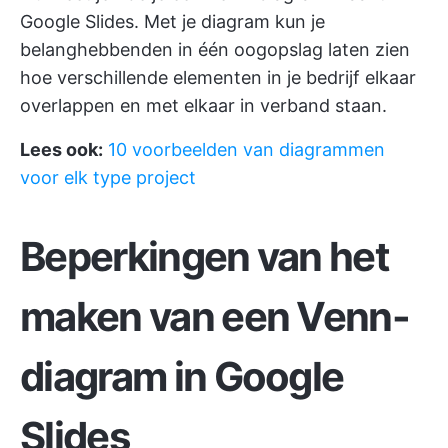
Google Slides. Met je diagram kun je
belanghebbenden in één oogopslag laten zien
hoe verschillende elementen in je bedrijf elkaar
overlappen en met elkaar in verband staan.
Lees ook:
10 voorbeelden van diagrammen
voor elk type project
Beperkingen van het
maken van een Venn-
diagram in Google
Slides