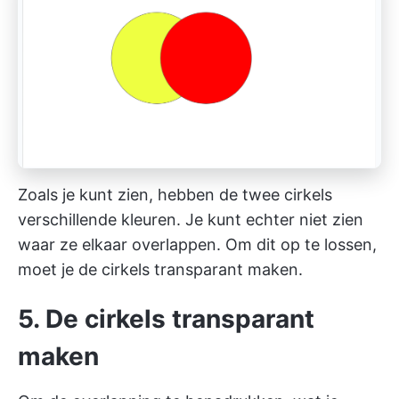
Zoals je kunt zien, hebben de twee cirkels
verschillende kleuren. Je kunt echter niet zien
waar ze elkaar overlappen. Om dit op te lossen,
moet je de cirkels transparant maken.
5. De cirkels transparant
maken