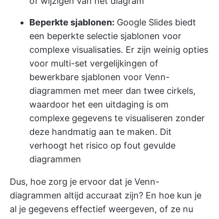
of wijzigen van het diagram
Beperkte sjablonen:
Google Slides biedt
een beperkte selectie sjablonen voor
complexe visualisaties. Er zijn weinig opties
voor multi-set vergelijkingen of
bewerkbare sjablonen voor Venn-
diagrammen met meer dan twee cirkels,
waardoor het een uitdaging is om
complexe gegevens te visualiseren zonder
deze handmatig aan te maken. Dit
verhoogt het risico op fout gevulde
diagrammen
Dus, hoe zorg je ervoor dat je Venn-
diagrammen altijd accuraat zijn? En hoe kun je
al je gegevens effectief weergeven, of ze nu