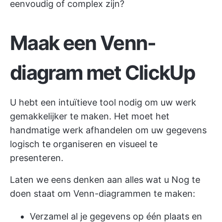
eenvoudig of complex zijn?
Maak een Venn-
diagram met ClickUp
U hebt een intuïtieve tool nodig om uw werk
gemakkelijker te maken. Het moet het
handmatige werk afhandelen om uw gegevens
logisch te organiseren en visueel te
presenteren.
Laten we eens denken aan alles wat u Nog te
doen staat om Venn-diagrammen te maken:
Verzamel al je gegevens op één plaats en