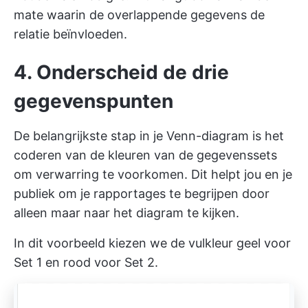
mate waarin de overlappende gegevens de
relatie beïnvloeden.
4. Onderscheid de drie
gegevenspunten
De belangrijkste stap in je Venn-diagram is het
coderen van de kleuren van de gegevenssets
om verwarring te voorkomen. Dit helpt jou en je
publiek om je rapportages te begrijpen door
alleen maar naar het diagram te kijken.
In dit voorbeeld kiezen we de vulkleur geel voor
Set 1 en rood voor Set 2.