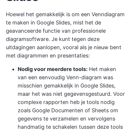
Hoewel het gemakkelijk is om een Venndiagram
te maken in Google Slides, mist het de
geavanceerde functie van professionele
diagramsoftware. Je kunt tegen deze
uitdagingen aanlopen, vooral als je nieuw bent
met diagrammen en presentaties:
Nodig voor meerdere tools:
Het maken
van een eenvoudig Venn-diagram was
misschien gemakkelijk in Google Slides,
maar het was niet gegevensgestuurd. Voor
complexe rapporten heb je tools nodig
zoals Google Documenten of Sheets om
gegevens te verzamelen en vervolgens
handmatig te schakelen tussen deze tools