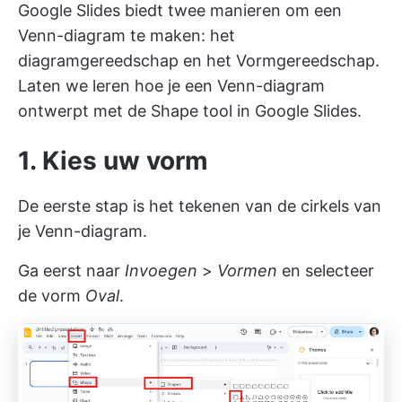
Google Slides biedt twee manieren om een
Venn-diagram te maken: het
diagramgereedschap en het Vormgereedschap.
Laten we leren hoe je een Venn-diagram
ontwerpt met de Shape tool in Google Slides.
1. Kies uw vorm
De eerste stap is het tekenen van de cirkels van
je Venn-diagram.
Ga eerst naar
Invoegen
>
Vormen
en selecteer
de vorm
Oval
.