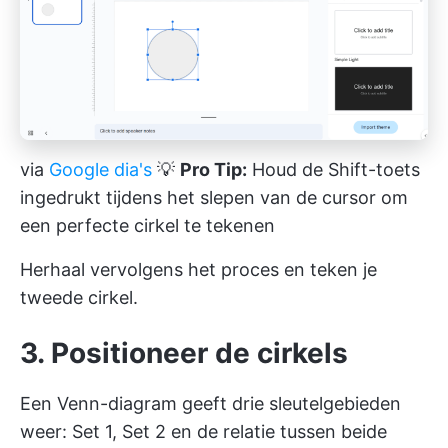
via
Google dia's
💡
Pro Tip:
Houd de Shift-toets
ingedrukt tijdens het slepen van de cursor om
een perfecte cirkel te tekenen
Herhaal vervolgens het proces en teken je
tweede cirkel.
3. Positioneer de cirkels
Een Venn-diagram geeft drie sleutelgebieden
weer: Set 1, Set 2 en de relatie tussen beide