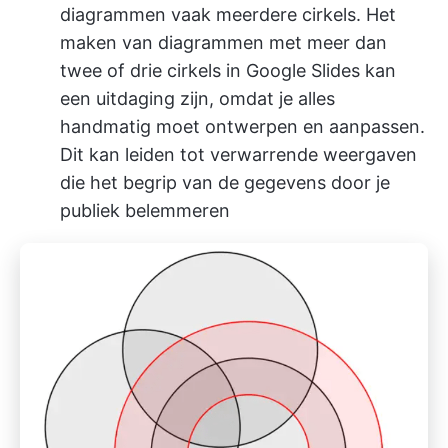
diagrammen vaak meerdere cirkels. Het
maken van diagrammen met meer dan
twee of drie cirkels in Google Slides kan
een uitdaging zijn, omdat je alles
handmatig moet ontwerpen en aanpassen.
Dit kan leiden tot verwarrende weergaven
die het begrip van de gegevens door je
publiek belemmeren