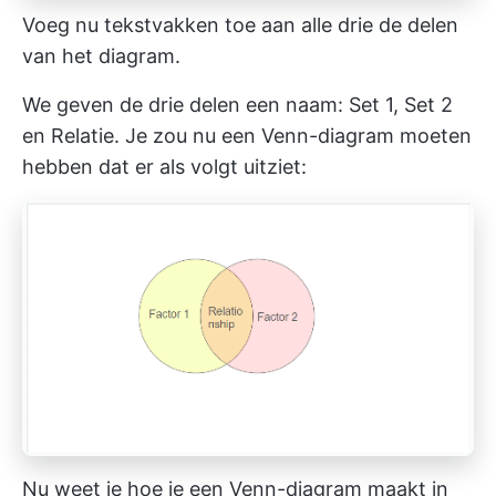
Voeg nu tekstvakken toe aan alle drie de delen
van het diagram.
We geven de drie delen een naam: Set 1, Set 2
en Relatie. Je zou nu een Venn-diagram moeten
hebben dat er als volgt uitziet:
Nu weet je hoe je een Venn-diagram maakt in