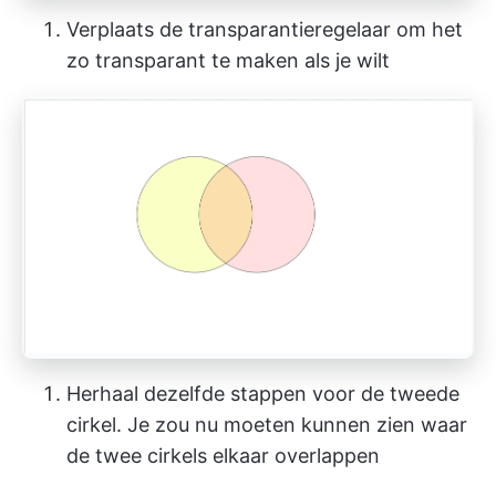
Verplaats de transparantieregelaar om het
zo transparant te maken als je wilt
Herhaal dezelfde stappen voor de tweede
cirkel. Je zou nu moeten kunnen zien waar
de twee cirkels elkaar overlappen