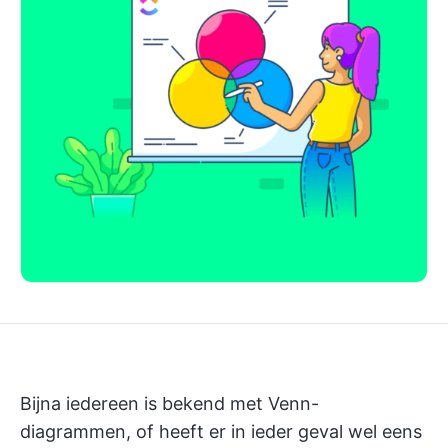
Bijna iedereen is bekend met Venn-
diagrammen, of heeft er in ieder geval wel eens