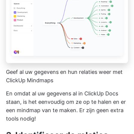
Geef al uw gegevens en hun relaties weer met
ClickUp Mindmaps
En omdat al uw gegevens al in ClickUp Docs
staan, is het eenvoudig om ze op te halen en er
een mindmap van te maken. Er zijn geen extra
tools nodig!