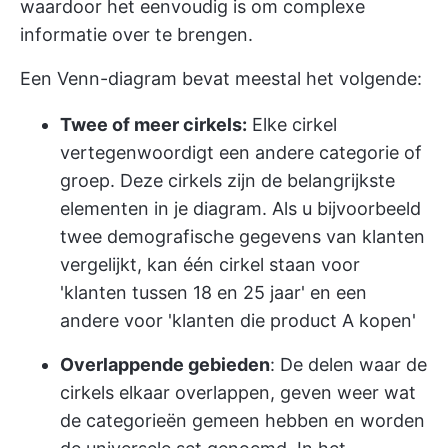
waardoor het eenvoudig is om complexe
informatie over te brengen.
Een Venn-diagram bevat meestal het volgende:
Twee of meer cirkels:
Elke cirkel
vertegenwoordigt een andere categorie of
groep. Deze cirkels zijn de belangrijkste
elementen in je diagram. Als u bijvoorbeeld
twee demografische gegevens van klanten
vergelijkt, kan één cirkel staan voor
'klanten tussen 18 en 25 jaar' en een
andere voor 'klanten die product A kopen'
Overlappende gebieden
: De delen waar de
cirkels elkaar overlappen, geven weer wat
de categorieën gemeen hebben en worden