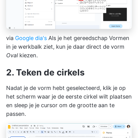
via
Google dia's
Als je het gereedschap Vormen
in je werkbalk ziet, kun je daar direct de vorm
Oval
kiezen.
2. Teken de cirkels
Nadat je de vorm hebt geselecteerd, klik je op
het scherm waar je de eerste cirkel wilt plaatsen
en sleep je je cursor om de grootte aan te
passen.