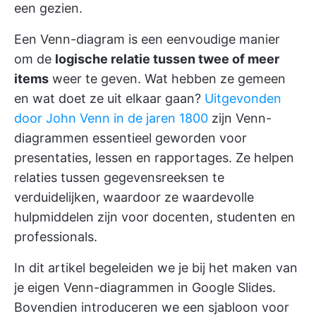
een gezien.
Een Venn-diagram is een eenvoudige manier
om de
logische relatie tussen twee of meer
items
weer te geven. Wat hebben ze gemeen
en wat doet ze uit elkaar gaan?
Uitgevonden
door John Venn in de jaren 1800
zijn Venn-
diagrammen essentieel geworden voor
presentaties, lessen en rapportages. Ze helpen
relaties tussen gegevensreeksen te
verduidelijken, waardoor ze waardevolle
hulpmiddelen zijn voor docenten, studenten en
professionals.
In dit artikel begeleiden we je bij het maken van
je eigen Venn-diagrammen in Google Slides.
Bovendien introduceren we een sjabloon voor