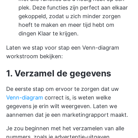
plek. Deze functies zijn perfect aan elkaar
gekoppeld, zodat u zich minder zorgen
hoeft te maken en meer tijd hebt om
dingen Klaar te krijgen.
Laten we stap voor stap een Venn-diagram
workstroom bekijken:
1. Verzamel de gegevens
De eerste stap om ervoor te zorgen dat uw
Venn-diagram
correct is, is weten welke
gegevens je erin wilt weergeven. Laten we
aannemen dat je een marketingrapport maakt.
Je zou beginnen met het verzamelen van alle
nummers, zoals je advertentie-uitgaven,