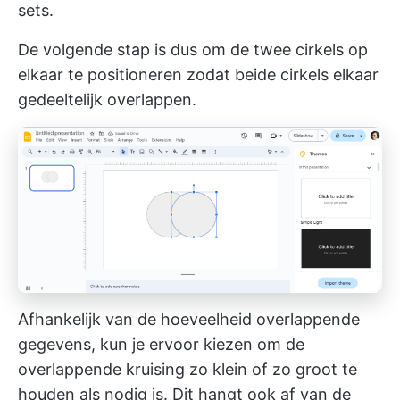
sets.
De volgende stap is dus om de twee cirkels op
elkaar te positioneren zodat beide cirkels elkaar
gedeeltelijk overlappen.
Afhankelijk van de hoeveelheid overlappende
gegevens, kun je ervoor kiezen om de
overlappende kruising zo klein of zo groot te
houden als nodig is. Dit hangt ook af van de