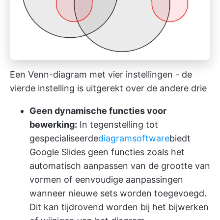
Een Venn-diagram met vier instellingen - de
vierde instelling is uitgerekt over de andere drie
Geen dynamische functies voor
bewerking:
In tegenstelling tot
gespecialiseerde
diagramsoftware
biedt
Google Slides geen functies zoals het
automatisch aanpassen van de grootte van
vormen of eenvoudige aanpassingen
wanneer nieuwe sets worden toegevoegd.
Dit kan tijdrovend worden bij het bijwerken