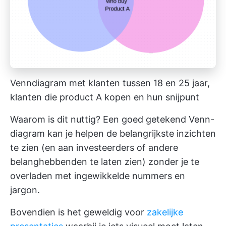
Venndiagram met klanten tussen 18 en 25 jaar,
klanten die product A kopen en hun snijpunt
Waarom is dit nuttig? Een goed getekend Venn-
diagram kan je helpen de belangrijkste inzichten
te zien (en aan investeerders of andere
belanghebbenden te laten zien) zonder je te
overladen met ingewikkelde nummers en
jargon.
Bovendien is het geweldig voor
zakelijke