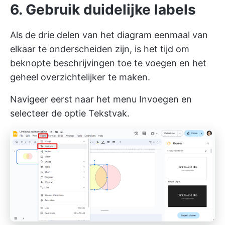
6. Gebruik duidelijke labels
Als de drie delen van het diagram eenmaal van
elkaar te onderscheiden zijn, is het tijd om
beknopte beschrijvingen toe te voegen en het
geheel overzichtelijker te maken.
Navigeer eerst naar het menu Invoegen en
selecteer de optie Tekstvak.