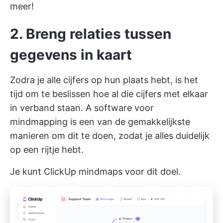
meer!
2. Breng relaties tussen
gegevens in kaart
Zodra je alle cijfers op hun plaats hebt, is het
tijd om te beslissen hoe al die cijfers met elkaar
in verband staan. A
software voor
mindmapping
is een van de gemakkelijkste
manieren om dit te doen, zodat je alles duidelijk
op een rijtje hebt.
Je kunt
ClickUp mindmaps
voor dit doel.