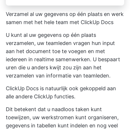
Verzamel al uw gegevens op één plaats en werk
samen met het hele team met ClickUp Docs
U kunt al uw gegevens op één plaats
verzamelen, uw teamleden vragen hun input
aan het document toe te voegen en met
iedereen in realtime samenwerken. U bespaart
uren die u anders kwijt zou zijn aan het
verzamelen van informatie van teamleden.
ClickUp Docs is natuurlijk ook gekoppeld aan
alle andere ClickUp functies.
Dit betekent dat u naadloos taken kunt
toewijzen, uw werkstromen kunt organiseren,
gegevens in tabellen kunt indelen en nog veel