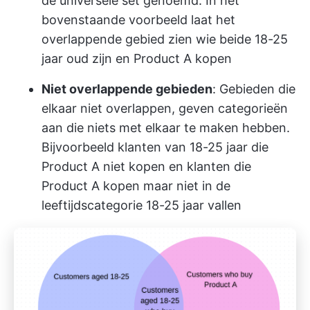
de universele set genoemd. In het
bovenstaande voorbeeld laat het
overlappende gebied zien wie beide 18-25
jaar oud zijn en Product A kopen
Niet overlappende gebieden
: Gebieden die
elkaar niet overlappen, geven categorieën
aan die niets met elkaar te maken hebben.
Bijvoorbeeld klanten van 18-25 jaar die
Product A niet kopen en klanten die
Product A kopen maar niet in de
leeftijdscategorie 18-25 jaar vallen