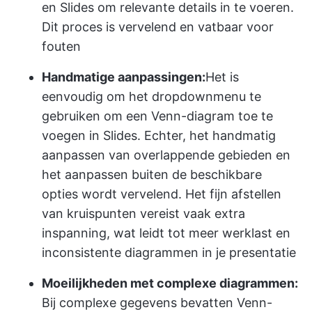
en Slides om relevante details in te voeren.
Dit proces is vervelend en vatbaar voor
fouten
Handmatige aanpassingen:
Het is
eenvoudig om het dropdownmenu te
gebruiken om een Venn-diagram toe te
voegen in Slides. Echter, het handmatig
aanpassen van overlappende gebieden en
het aanpassen buiten de beschikbare
opties wordt vervelend. Het fijn afstellen
van kruispunten vereist vaak extra
inspanning, wat leidt tot meer werklast en
inconsistente diagrammen in je presentatie
Moeilijkheden met complexe diagrammen:
Bij complexe gegevens bevatten Venn-