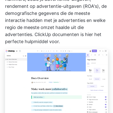
rendement op advertentie-uitgaven (ROA's), de
demografische gegevens die de meeste
interactie hadden met je advertenties en welke
regio de meeste omzet haalde uit die
advertenties.
ClickUp documenten
is hier het
perfecte hulpmiddel voor.