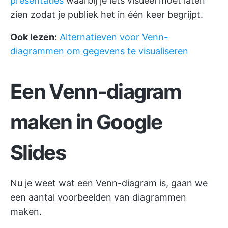
presentaties
waarbij je iets visueel moet laten
zien zodat je publiek het in één keer begrijpt.
Ook lezen:
Alternatieven voor Venn-
diagrammen om gegevens te visualiseren
Een Venn-diagram
maken in Google
Slides
Nu je weet wat een Venn-diagram is, gaan we
een aantal voorbeelden van diagrammen
maken.