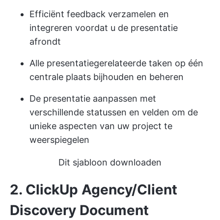
Efficiënt feedback verzamelen en
integreren voordat u de presentatie
afrondt
Alle presentatiegerelateerde taken op één
centrale plaats bijhouden en beheren
De presentatie aanpassen met
verschillende statussen en velden om de
unieke aspecten van uw project te
weerspiegelen
Dit sjabloon downloaden
2. ClickUp Agency/Client
Discovery Document