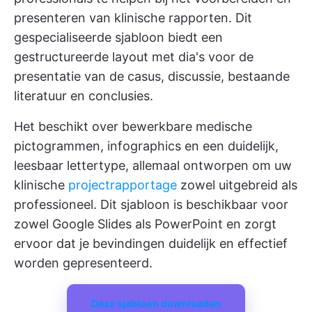
presenteren van klinische rapporten. Dit
gespecialiseerde sjabloon biedt een
gestructureerde layout met dia's voor de
presentatie van de casus, discussie, bestaande
literatuur en conclusies.
Het beschikt over bewerkbare medische
pictogrammen, infographics en een duidelijk,
leesbaar lettertype, allemaal ontworpen om uw
klinische
projectrapportage
zowel uitgebreid als
professioneel. Dit sjabloon is beschikbaar voor
zowel Google Slides als PowerPoint en zorgt
ervoor dat je bevindingen duidelijk en effectief
worden gepresenteerd.
Deze sjabloon downloaden