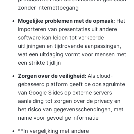
zonder internettoegang
Mogelijke problemen met de opmaak:
Het
importeren van presentaties uit andere
software kan leiden tot verkeerde
uitlijningen en tijdrovende aanpassingen,
wat een uitdaging vormt voor mensen met
een strikte tijdlijn
Zorgen over de veiligheid:
Als cloud-
gebaseerd platform geeft de opslagruimte
van Google Slides op externe servers
aanleiding tot zorgen over de privacy en
het risico van gegevensschendingen, met
name voor gevoelige informatie
**In vergelijking met andere