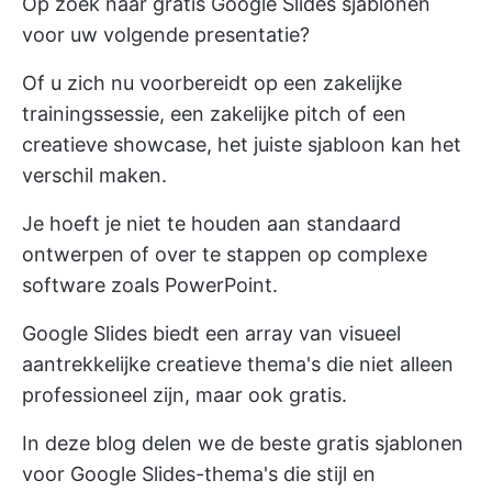
Op zoek naar gratis Google Slides sjablonen
voor uw volgende presentatie?
Of u zich nu voorbereidt op een zakelijke
trainingssessie, een zakelijke pitch of een
creatieve showcase, het juiste sjabloon kan het
verschil maken.
Je hoeft je niet te houden aan standaard
ontwerpen of over te stappen op complexe
software zoals PowerPoint.
Google Slides biedt een array van visueel
aantrekkelijke creatieve thema's die niet alleen
professioneel zijn, maar ook gratis.
In deze blog delen we de beste gratis sjablonen
voor Google Slides-thema's die stijl en