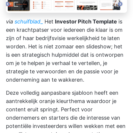
via
schuifblad_
Het
Investor Pitch Template
is
een krachtpatser voor iedereen die klaar is om
zijn of haar bedrijfsvisie werkelijkheid te laten
worden. Het is niet zomaar een slideshow; het
is een strategisch hulpmiddel dat is ontworpen
om je te helpen je verhaal te vertellen, je
strategie te verwoorden en de passie voor je
onderneming aan te wakkeren.
Deze volledig aanpasbare sjabloon heeft een
aantrekkelijk oranje kleurthema waardoor je
content eruit springt. Perfect voor
ondernemers en starters die de interesse van
potentiële investeerders willen wekken met een