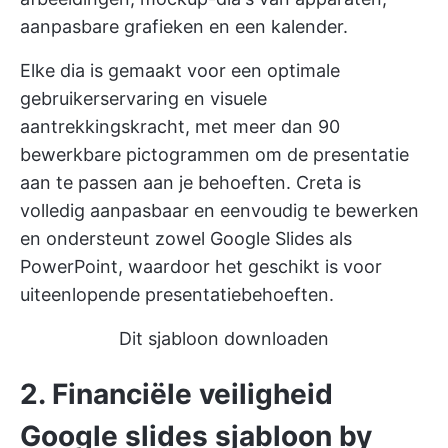
aanpasbare grafieken en een kalender.
Elke dia is gemaakt voor een optimale
gebruikerservaring en visuele
aantrekkingskracht, met meer dan 90
bewerkbare pictogrammen om de presentatie
aan te passen aan je behoeften. Creta is
volledig aanpasbaar en eenvoudig te bewerken
en ondersteunt zowel Google Slides als
PowerPoint, waardoor het geschikt is voor
uiteenlopende presentatiebehoeften.
Dit sjabloon downloaden
2. Financiële veiligheid
Google slides sjabloon by