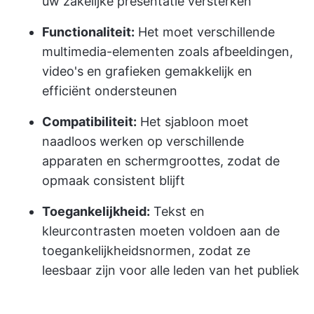
uw zakelijke presentatie versterken
Functionaliteit:
Het moet verschillende
multimedia-elementen zoals afbeeldingen,
video's en grafieken gemakkelijk en
efficiënt ondersteunen
Compatibiliteit:
Het sjabloon moet
naadloos werken op verschillende
apparaten en schermgroottes, zodat de
opmaak consistent blijft
Toegankelijkheid:
Tekst en
kleurcontrasten moeten voldoen aan de
toegankelijkheidsnormen, zodat ze
leesbaar zijn voor alle leden van het publiek