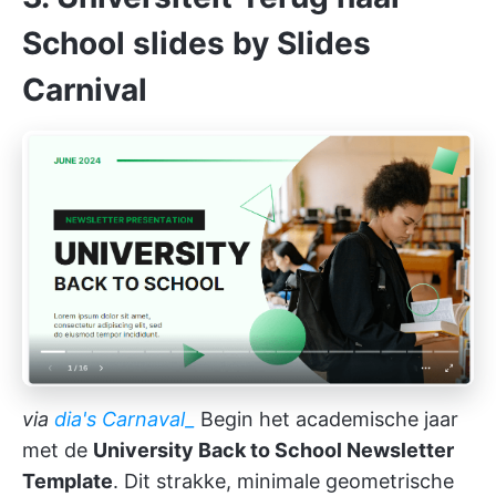
School slides by Slides
Carnival
via
dia's Carnaval_
Begin het academische jaar
met de
University Back to School Newsletter
Template
. Dit strakke, minimale geometrische