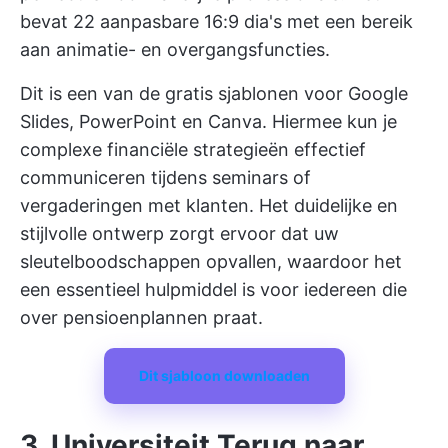
bevat 22 aanpasbare 16:9 dia's met een bereik
aan animatie- en overgangsfuncties.
Dit is een van de gratis sjablonen voor Google
Slides, PowerPoint en Canva. Hiermee kun je
complexe financiële strategieën effectief
communiceren tijdens seminars of
vergaderingen met klanten. Het duidelijke en
stijlvolle ontwerp zorgt ervoor dat uw
sleutelboodschappen opvallen, waardoor het
een essentieel hulpmiddel is voor iedereen die
over pensioenplannen praat.
Dit sjabloon downloaden
3. Universiteit Terug naar