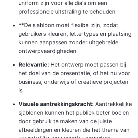
uniform zijn voor alle dia's om een
professionele uitstraling te behouden
**De sjabloon moet flexibel zijn, zodat
gebruikers kleuren, lettertypes en plaatsing
kunnen aanpassen zonder uitgebreide
ontwerpvaardigheden
Relevantie:
Het ontwerp moet passen bij
het doel van de presentatie, of het nu voor
business, onderwijs of creatieve projecten
is
Visuele aantrekkingskracht:
Aantrekkelijke
sjablonen kunnen het publiek beter boeien
door gebruik te maken van de juiste
afbeeldingen en kleuren die het thema van