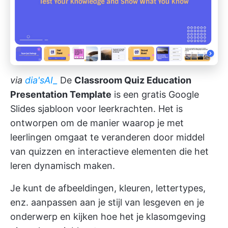
via
dia'sAI_
De
Classroom Quiz Education
Presentation Template
is een gratis Google
Slides sjabloon voor leerkrachten. Het is
ontworpen om de manier waarop je met
leerlingen omgaat te veranderen door middel
van quizzen en interactieve elementen die het
leren dynamisch maken.
Je kunt de afbeeldingen, kleuren, lettertypes,
enz. aanpassen aan je stijl van lesgeven en je
onderwerp en kijken hoe het je klasomgeving