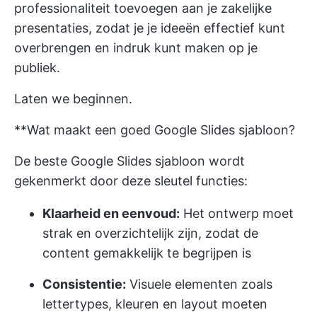
professionaliteit toevoegen aan je zakelijke
presentaties, zodat je je ideeën effectief kunt
overbrengen en indruk kunt maken op je
publiek.
Laten we beginnen.
**Wat maakt een goed Google Slides sjabloon?
De beste Google Slides sjabloon wordt
gekenmerkt door deze sleutel functies:
Klaarheid en eenvoud:
Het ontwerp moet
strak en overzichtelijk zijn, zodat de
content gemakkelijk te begrijpen is
Consistentie:
Visuele elementen zoals
lettertypes, kleuren en layout moeten