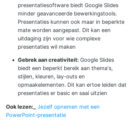
presentatiesoftware biedt Google Slides
minder geavanceerde bewerkingstools.
Presentaties kunnen ook maar in beperkte
mate worden aangepast. Dit kan een
uitdaging zijn voor wie complexe
presentaties wil maken
Gebrek aan creativiteit:
Google Slides
biedt een beperkt bereik aan thema's,
stijlen, kleuren, lay-outs en
opmaakelementen. Dit kan ertoe leiden dat
presentaties er basic en saai uitzien
Ook lezen:_
Jezelf opnemen met een
PowerPoint-presentatie