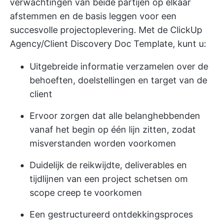
verwachtingen van beide partijen op elkaar
afstemmen en de basis leggen voor een
succesvolle projectoplevering. Met de ClickUp
Agency/Client Discovery Doc Template, kunt u:
Uitgebreide informatie verzamelen over de
behoeften, doelstellingen en target van de
client
Ervoor zorgen dat alle belanghebbenden
vanaf het begin op één lijn zitten, zodat
misverstanden worden voorkomen
Duidelijk de reikwijdte, deliverables en
tijdlijnen van een project schetsen om
scope creep te voorkomen
Een gestructureerd ontdekkingsproces