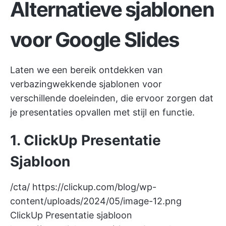
Alternatieve sjablonen
voor Google Slides
Laten we een bereik ontdekken van
verbazingwekkende sjablonen voor
verschillende doeleinden, die ervoor zorgen dat
je presentaties opvallen met stijl en functie.
1. ClickUp Presentatie
Sjabloon
/cta/
https://clickup.com/blog/wp-
content/uploads/2024/05/image-12.png
ClickUp Presentatie sjabloon