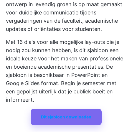
ontwerp in levendig groen is op maat gemaakt
voor duidelijke communicatie tijdens
vergaderingen van de faculteit, academische
updates of oriëntaties voor studenten.
Met 16 dia's voor alle mogelijke lay-outs die je
nodig zou kunnen hebben, is dit sjabloon een
ideale keuze voor het maken van professionele
en boeiende academische presentaties. De
sjabloon is beschikbaar in PowerPoint en
Google Slides format. Begin je semester met
een gepolijst uiterlijk dat je publiek boeit en
informeert.
Dit sjabloon downloaden