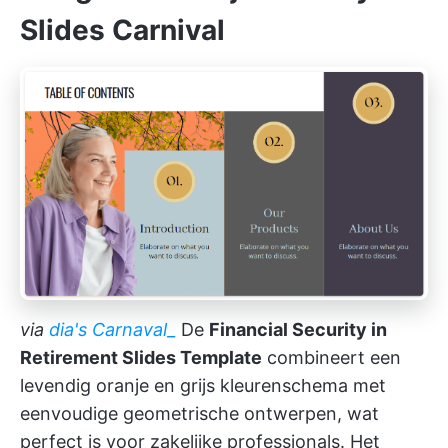
Slides Carnival
via
dia's Carnaval_
De
Financial Security in
Retirement Slides Template
combineert een
levendig oranje en grijs kleurenschema met
eenvoudige geometrische ontwerpen, wat
perfect is voor zakelijke professionals. Het