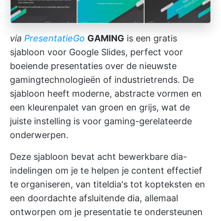
via
PresentatieGo
GAMING
is een gratis
sjabloon voor Google Slides, perfect voor
boeiende presentaties over de nieuwste
gamingtechnologieën of industrietrends. De
sjabloon heeft moderne, abstracte vormen en
een kleurenpalet van groen en grijs, wat de
juiste instelling is voor gaming-gerelateerde
onderwerpen.
Deze sjabloon bevat acht bewerkbare dia-
indelingen om je te helpen je content effectief
te organiseren, van titeldia's tot kopteksten en
een doordachte afsluitende dia, allemaal
ontworpen om je presentatie te ondersteunen