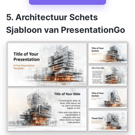
5. Architectuur Schets
Sjabloon van PresentationGo