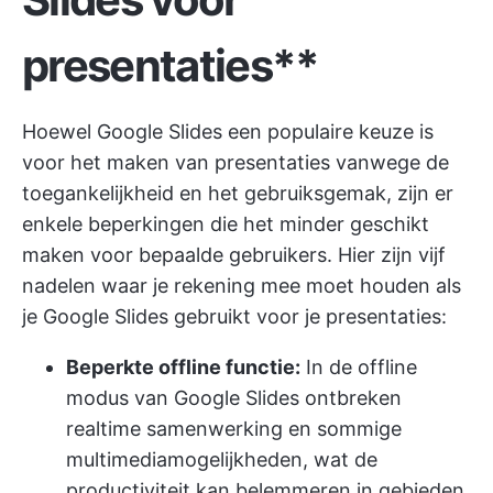
presentaties**
Hoewel Google Slides een populaire keuze is
voor het maken van presentaties vanwege de
toegankelijkheid en het gebruiksgemak, zijn er
enkele beperkingen die het minder geschikt
maken voor bepaalde gebruikers. Hier zijn vijf
nadelen waar je rekening mee moet houden als
je Google Slides gebruikt voor je presentaties:
Beperkte offline functie:
In de offline
modus van Google Slides ontbreken
realtime samenwerking en sommige
multimediamogelijkheden, wat de
productiviteit kan belemmeren in gebieden