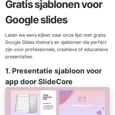
Gratis sjablonen voor
Google slides
Laten we eens kijken naar onze lijst met gratis
Google Slides thema's en sjablonen die perfect
zijn voor professionele, creatieve of educatieve
presentaties.
1. Presentatie sjabloon voor
app door SlideCore