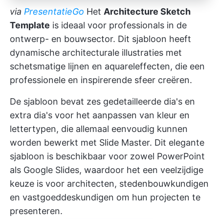
via
PresentatieGo
Het
Architecture Sketch
Template
is ideaal voor professionals in de
ontwerp- en bouwsector. Dit sjabloon heeft
dynamische architecturale illustraties met
schetsmatige lijnen en aquareleffecten, die een
professionele en inspirerende sfeer creëren.
De sjabloon bevat zes gedetailleerde dia's en
extra dia's voor het aanpassen van kleur en
lettertypen, die allemaal eenvoudig kunnen
worden bewerkt met Slide Master. Dit elegante
sjabloon is beschikbaar voor zowel PowerPoint
als Google Slides, waardoor het een veelzijdige
keuze is voor architecten, stedenbouwkundigen
en vastgoeddeskundigen om hun projecten te
presenteren.