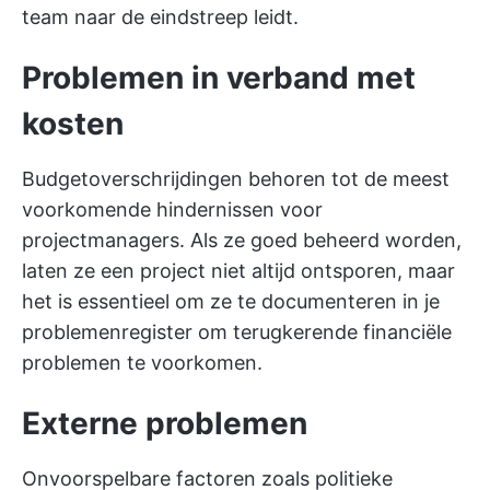
team naar de eindstreep leidt.
Problemen in verband met
kosten
Budgetoverschrijdingen behoren tot de meest
voorkomende hindernissen voor
projectmanagers. Als ze goed beheerd worden,
laten ze een project niet altijd ontsporen, maar
het is essentieel om ze te documenteren in je
problemenregister om terugkerende financiële
problemen te voorkomen.
Externe problemen
Onvoorspelbare factoren zoals politieke