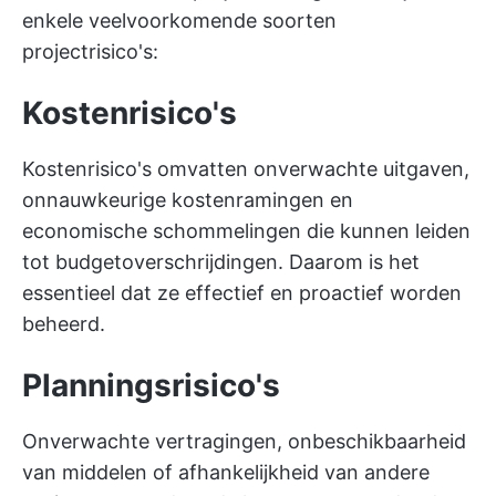
enkele veelvoorkomende soorten
projectrisico's:
Kostenrisico's
Kostenrisico's omvatten onverwachte uitgaven,
onnauwkeurige kostenramingen en
economische schommelingen die kunnen leiden
tot budgetoverschrijdingen. Daarom is het
essentieel dat ze effectief en proactief worden
beheerd.
Planningsrisico's
Onverwachte vertragingen, onbeschikbaarheid
van middelen of afhankelijkheid van andere