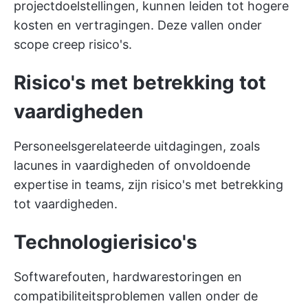
projectdoelstellingen, kunnen leiden tot hogere
kosten en vertragingen. Deze vallen onder
scope creep risico's.
Risico's met betrekking tot
vaardigheden
Personeelsgerelateerde uitdagingen, zoals
lacunes in vaardigheden of onvoldoende
expertise in teams, zijn risico's met betrekking
tot vaardigheden.
Technologierisico's
Softwarefouten, hardwarestoringen en
compatibiliteitsproblemen vallen onder de