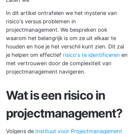
In dit artikel ontrafelen we het mysterie van
risico's versus problemen in
projectmanagement. We bespreken ook
waarom het belangrijk is om ze uit elkaar te
houden en hoe je het verschil kunt zien. Dit zal
je helpen om effectief
risico's te identificeren
en
met vertrouwen door de complexiteit van
projectmanagement navigeren.
Wat is een risico in
projectmanagement?
Volgens de
Instituut voor Projectmanagement