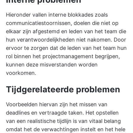
Hieronder vallen interne blokkades zoals
communicatiestoornissen, doelen die niet op
elkaar zijn afgestemd en leden van het team die
hun verantwoordelijkheden niet nakomen. Door
ervoor te zorgen dat de leden van het team hun
rol binnen het projectmanagement begrijpen,
kunnen deze misverstanden worden
voorkomen.
Tijdgerelateerde problemen
Voorbeelden hiervan zijn het missen van
deadlines en vertraagde taken. Het opstellen
van een realistische tijdlijn is van vitaal belang
omdat het de verwachtingen instelt en het hele