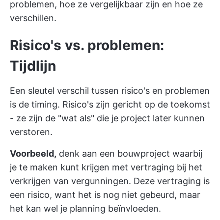
problemen, hoe ze vergelijkbaar zijn en hoe ze
verschillen.
Risico's vs. problemen:
Tijdlijn
Een sleutel verschil tussen risico's en problemen
is de timing. Risico's zijn gericht op de toekomst
- ze zijn de "wat als" die je project later kunnen
verstoren.
Voorbeeld,
denk aan een bouwproject waarbij
je te maken kunt krijgen met vertraging bij het
verkrijgen van vergunningen. Deze vertraging is
een risico, want het is nog niet gebeurd, maar
het kan wel je planning beïnvloeden.