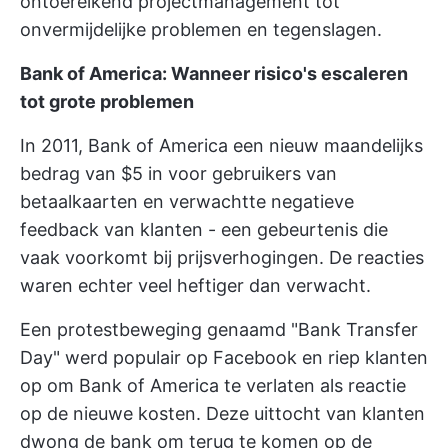
ontoereikend projectmanagement tot
onvermijdelijke problemen en tegenslagen.
Bank of America: Wanneer risico's escaleren
tot grote problemen
In 2011,
Bank of America een nieuw maandelijks
bedrag van $5 in
voor gebruikers van
betaalkaarten en verwachtte negatieve
feedback van klanten - een gebeurtenis die
vaak voorkomt bij prijsverhogingen. De reacties
waren echter veel heftiger dan verwacht.
Een protestbeweging genaamd "Bank Transfer
Day" werd populair op Facebook en riep klanten
op om Bank of America te verlaten als reactie
op de nieuwe kosten. Deze uittocht van klanten
dwong de bank om terug te komen op de