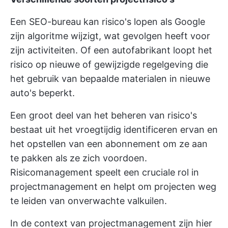
Een SEO-bureau kan risico's lopen als Google
zijn algoritme wijzigt, wat gevolgen heeft voor
zijn activiteiten. Of een autofabrikant loopt het
risico op nieuwe of gewijzigde regelgeving die
het gebruik van bepaalde materialen in nieuwe
auto's beperkt.
Een groot deel van het beheren van risico's
bestaat uit het vroegtijdig identificeren ervan en
het opstellen van een abonnement om ze aan
te pakken als ze zich voordoen.
Risicomanagement speelt een cruciale rol in
projectmanagement en helpt om projecten weg
te leiden van onverwachte valkuilen.
In de context van projectmanagement zijn hier