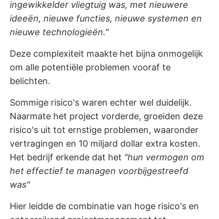
ingewikkelder vliegtuig was, met nieuwere
ideeën, nieuwe functies, nieuwe systemen en
nieuwe technologieën.
"
Deze complexiteit maakte het bijna onmogelijk
om alle potentiële problemen vooraf te
belichten.
Sommige risico's waren echter wel duidelijk.
Naarmate het project vorderde, groeiden deze
risico's uit tot ernstige problemen, waaronder
vertragingen en 10 miljard dollar extra kosten.
Het bedrijf erkende dat het
"hun vermogen om
het effectief te managen voorbijgestreefd
was"
Hier leidde de combinatie van hoge risico's en