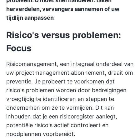
probleem. U moet snel handelen: taken
herverdelen, vervangers aannemen of uw
tijdlijn aanpassen
Risico's versus problemen:
Focus
Risicomanagement, een integraal onderdeel van
uw projectmanagement abonnement, draait om
preventie. Je probeert te voorkomen dat
risico's problemen worden door bedreigingen
vroegtijdig te identificeren en stappen te
ondernemen om ze te vermijden. Dit kan
inhouden dat je een risicoregister aanlegt,
potentiële risico's actief controleert en
noodplannen voorbereidt.