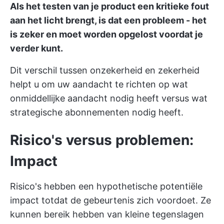
Als het testen van je product een kritieke fout
aan het licht brengt, is dat een probleem - het
is zeker en moet worden opgelost voordat je
verder kunt.
Dit verschil tussen onzekerheid en zekerheid
helpt u om uw aandacht te richten op wat
onmiddellijke aandacht nodig heeft versus wat
strategische abonnementen nodig heeft.
Risico's versus problemen:
Impact
Risico's hebben een hypothetische potentiële
impact totdat de gebeurtenis zich voordoet. Ze
kunnen bereik hebben van kleine tegenslagen