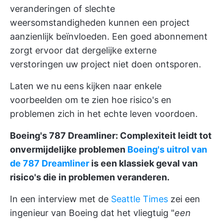
veranderingen of slechte
weersomstandigheden kunnen een project
aanzienlijk beïnvloeden. Een goed abonnement
zorgt ervoor dat dergelijke externe
verstoringen uw project niet doen ontsporen.
Laten we nu eens kijken naar enkele
voorbeelden om te zien hoe risico's en
problemen zich in het echte leven voordoen.
Boeing's 787 Dreamliner: Complexiteit leidt tot
onvermijdelijke problemen
Boeing's uitrol van
de 787 Dreamliner
is een klassiek geval van
risico's die in problemen veranderen.
In een interview met de
Seattle Times
zei een
ingenieur van Boeing dat het vliegtuig "
een