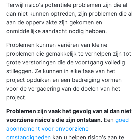
Terwijl risico's potentiële problemen zijn die al
dan niet kunnen optreden, zijn problemen die al
aan de oppervlakte zijn gekomen en
onmiddellijke aandacht nodig hebben.
Problemen kunnen variëren van kleine
problemen die gemakkelijk te verhelpen zijn tot
grote verstoringen die de voortgang volledig
stilleggen. Ze kunnen in elke fase van het
project opduiken en een bedreiging vormen
voor de vergadering van de doelen van het
project.
Problemen zijn vaak het gevolg van al dan niet
voorziene risico's die zijn ontstaan.
Een
goed
abonnement voor onvoorziene
omstandigheden
kan u helpen risico's aan te