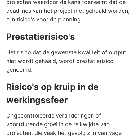
projecten waardoor de kans toeneemt dat de
deadlines van het project niet gehaald worden,
zijn risico's voor de planning.
Prestatierisico's
Het risico dat de gewenste kwaliteit of output
niet wordt gehaald, wordt prestatierisico
genoemd.
Risico's op kruip in de
werkingssfeer
Ongecontroleerde veranderingen of
voortdurende groei in de reikwijdte van
projecten, die vaak het gevolg zijn van vage