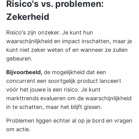
Risico's vs. problemen:
Zekerheid
Risico's zijn onzeker. Je kunt hun
waarschijnlijkheid en impact inschatten, maar je
kunt niet zeker weten of en wanneer ze zullen
gebeuren.
Bijvoorbeeld,
de mogelijkheid dat een
concurrent een soortgelijk product lanceert
vóór het jouwe is een risico. Je kunt
markttrends evalueren om de waarschijnlijkheid
in te schatten, maar het blijft gissen.
Problemen liggen echter al op je bord en vragen
om actie.