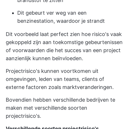
brandstof te zitten
Dit gebeurt ver weg van een
benzinestation, waardoor je strandt
Dit voorbeeld laat perfect zien hoe risico's vaak
gekoppeld zijn aan toekomstige gebeurtenissen
of voorwaarden die het succes van een project
aanzienlijk kunnen beïnvloeden.
Projectrisico's kunnen voortkomen uit
omgevingen, leden van teams, clients of
externe factoren zoals marktveranderingen.
Bovendien hebben verschillende bedrijven te
maken met verschillende soorten
projectrisico's.
Verschillende soorten projectrisico's