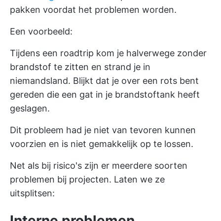
pakken voordat het problemen worden.
Een voorbeeld:
Tijdens een roadtrip kom je halverwege zonder
brandstof te zitten en strand je in
niemandsland. Blijkt dat je over een rots bent
gereden die een gat in je brandstoftank heeft
geslagen.
Dit probleem had je niet van tevoren kunnen
voorzien en is niet gemakkelijk op te lossen.
Net als bij risico's zijn er meerdere soorten
problemen bij projecten. Laten we ze
uitsplitsen:
Interne problemen