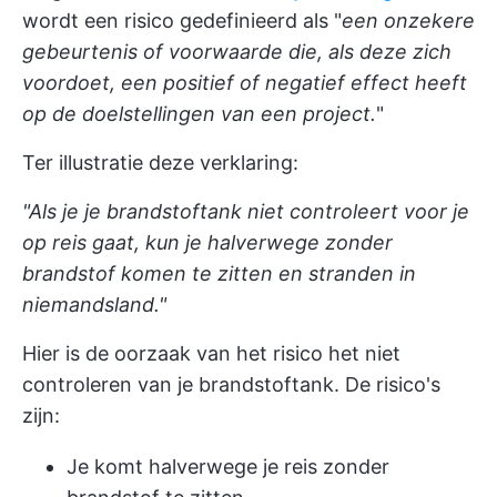
wordt een risico gedefinieerd als "
een onzekere
gebeurtenis of voorwaarde die, als deze zich
voordoet, een positief of negatief effect heeft
op de doelstellingen van een project.
"
Ter illustratie deze verklaring:
"Als je je brandstoftank niet controleert voor je
op reis gaat, kun je halverwege zonder
brandstof komen te zitten en stranden in
niemandsland."
Hier is de oorzaak van het risico het niet
controleren van je brandstoftank. De risico's
zijn:
Je komt halverwege je reis zonder