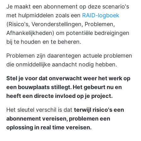
Je maakt een abonnement op deze scenario's
met hulpmiddelen zoals een
RAID-logboek
(Risico's, Veronderstellingen, Problemen,
Afhankelijkheden) om potentiële bedreigingen
bij te houden en te beheren.
Problemen zijn daarentegen actuele problemen
die onmiddellijke aandacht nodig hebben.
Stel je voor dat onverwacht weer het werk op
een bouwplaats stillegt. Het gebeurt nu en
heeft een directe invloed op je project.
Het sleutel verschil is dat
terwijl risico's een
abonnement vereisen, problemen een
oplossing in real time vereisen.