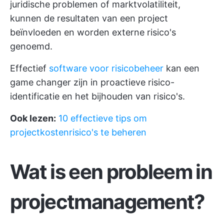
juridische problemen of marktvolatiliteit,
kunnen de resultaten van een project
beïnvloeden en worden externe risico's
genoemd.
Effectief
software voor risicobeheer
kan een
game changer zijn in proactieve risico-
identificatie en het bijhouden van risico's.
Ook lezen:
10 effectieve tips om
projectkostenrisico's te beheren
Wat is een probleem in
projectmanagement?