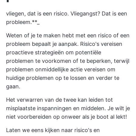
vliegen, dat is een risico. Vliegangst? Dat is een
probleem.**_
Weten of je te maken hebt met een risico of een
probleem bepaalt je aanpak. Risico's vereisen
proactieve strategieën om potentiële
problemen te voorkomen of te beperken, terwijl
problemen onmiddellijke actie vereisen om
huidige problemen op te lossen en verder te
gaan.
Het verwarren van de twee kan leiden tot
misplaatste inspanningen en middelen. Je wilt je
niet voorbereiden op onweer als je boot al lekt!
Laten we eens kijken naar risico's en