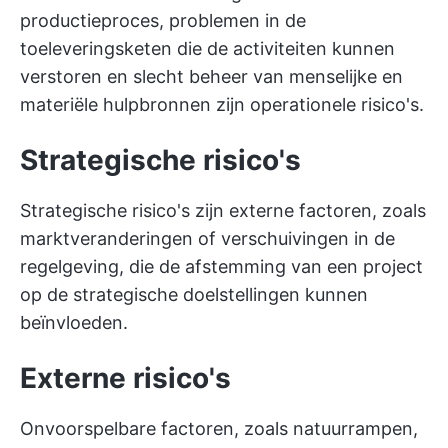
productieproces, problemen in de
toeleveringsketen die de activiteiten kunnen
verstoren en slecht beheer van menselijke en
materiële hulpbronnen zijn operationele risico's.
Strategische risico's
Strategische risico's zijn externe factoren, zoals
marktveranderingen of verschuivingen in de
regelgeving, die de afstemming van een project
op de strategische doelstellingen kunnen
beïnvloeden.
Externe risico's
Onvoorspelbare factoren, zoals natuurrampen,