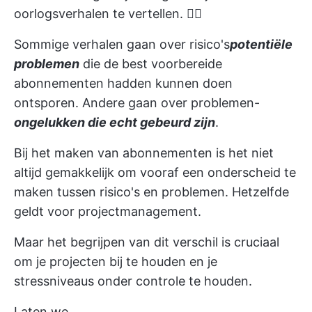
oorlogsverhalen te vertellen. 😵‍💫
Sommige verhalen gaan over risico's
potentiële
problemen
die de best voorbereide
abonnementen hadden kunnen doen
ontsporen. Andere gaan over problemen-
ongelukken die echt gebeurd zijn
.
Bij het maken van abonnementen is het niet
altijd gemakkelijk om vooraf een onderscheid te
maken tussen risico's en problemen. Hetzelfde
geldt voor projectmanagement.
Maar het begrijpen van dit verschil is cruciaal
om je projecten bij te houden en je
stressniveaus onder controle te houden.
Laten we