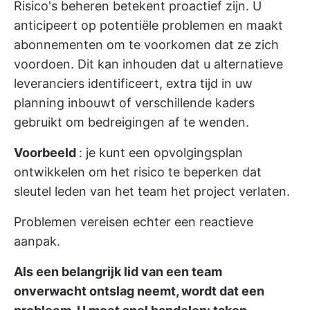
Risico's beheren betekent proactief zijn. U
anticipeert op potentiële problemen en maakt
abonnementen om te voorkomen dat ze zich
voordoen. Dit kan inhouden dat u alternatieve
leveranciers identificeert, extra tijd in uw
planning inbouwt of verschillende kaders
gebruikt om bedreigingen af te wenden.
Voorbeeld
: je kunt een opvolgingsplan
ontwikkelen om het risico te beperken dat
sleutel leden van het team het project verlaten.
Problemen vereisen echter een reactieve
aanpak.
Als een belangrijk lid van een team
onverwacht ontslag neemt, wordt dat een