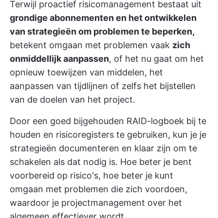
Terwijl proactief risicomanagement bestaat uit
grondige abonnementen en het ontwikkelen
van strategieën om problemen te beperken,
betekent omgaan met problemen vaak
zich
onmiddellijk aanpassen
, of het nu gaat om het
opnieuw toewijzen van middelen, het
aanpassen van tijdlijnen of zelfs het bijstellen
van de doelen van het project.
Door een goed bijgehouden RAID-logboek bij te
houden en risicoregisters te gebruiken, kun je je
strategieën documenteren en klaar zijn om te
schakelen als dat nodig is. Hoe beter je bent
voorbereid op risico's, hoe beter je kunt
omgaan met problemen die zich voordoen,
waardoor je projectmanagement over het
algemeen effectiever wordt.