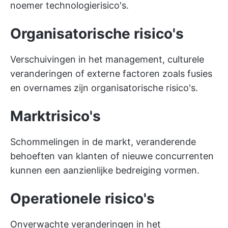
noemer technologierisico's.
Organisatorische risico's
Verschuivingen in het management, culturele
veranderingen of externe factoren zoals fusies
en overnames zijn organisatorische risico's.
Marktrisico's
Schommelingen in de markt, veranderende
behoeften van klanten of nieuwe concurrenten
kunnen een aanzienlijke bedreiging vormen.
Operationele risico's
Onverwachte veranderingen in het