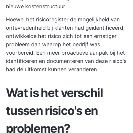
nieuwe kostenstructuur.
Hoewel het risicoregister de mogelijkheid van
ontevredenheid bij klanten had geïdentificeerd,
ontwikkelde het risico zich tot een ernstiger
probleem dan waarop het bedrijf was
voorbereid. Een meer proactieve aanpak bij het
identificeren en documenteren van deze risico's
had de uitkomst kunnen veranderen.
Wat is het verschil
tussen risico's en
problemen?