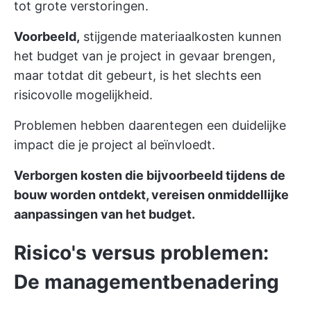
tot grote verstoringen.
Voorbeeld,
stijgende materiaalkosten kunnen
het budget van je project in gevaar brengen,
maar totdat dit gebeurt, is het slechts een
risicovolle mogelijkheid.
Problemen hebben daarentegen een duidelijke
impact die je project al beïnvloedt.
Verborgen kosten die bijvoorbeeld tijdens de
bouw worden ontdekt, vereisen onmiddellijke
aanpassingen van het budget.
Risico's versus problemen:
De managementbenadering