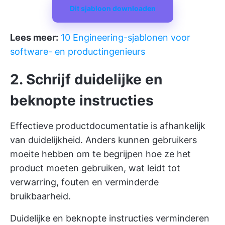
Dit sjabloon downloaden
Lees meer:
10 Engineering-sjablonen voor
software- en productingenieurs
2. Schrijf duidelijke en
beknopte instructies
Effectieve productdocumentatie is afhankelijk
van duidelijkheid. Anders kunnen gebruikers
moeite hebben om te begrijpen hoe ze het
product moeten gebruiken, wat leidt tot
verwarring, fouten en verminderde
bruikbaarheid.
Duidelijke en beknopte instructies verminderen