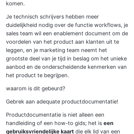
komen.
Je technisch schrijvers hebben meer
duidelijkheid nodig over de functie workflows, je
sales team wil een enablement document om de
voordelen van het product aan klanten uit te
leggen, en je marketing team neemt het
grootste deel van je tijd in beslag om het unieke
aanbod en de onderscheidende kenmerken van
het product te begrijpen.
waarom is dit gebeurd?
Gebrek aan adequate productdocumentatie!
Productdocumentatie is niet alleen een
handleiding of een how-to gids; het is
een
gebruiksvriendelijke kaart
die elk lid van een