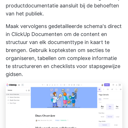
productdocumentatie aansluit bij de behoeften
van het publiek.
Maak vervolgens gedetailleerde schema's direct
in
ClickUp Documenten
om de content en
structuur van elk documenttype in kaart te
brengen. Gebruik kopteksten om secties te
organiseren, tabellen om complexe informatie
te structureren en checklists voor stapsgewijze
gidsen.