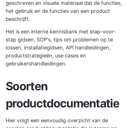
geschreven en visuele materiaal dat de functies,
het gebruik en de functies van een product
beschrijft.
Het is een interne kennisbank met stap-voor-
stap gidsen, SOP's, tips om problemen op te
lossen, installatiegidsen, API handleidingen,
productstrategieën, use cases en
gebruikershandleidingen.
Soorten
productdocumentatie
Hier volgt een eenvoudig overzicht van de