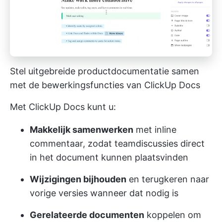
Stel uitgebreide productdocumentatie samen
met de bewerkingsfuncties van ClickUp Docs
Met ClickUp Docs kunt u:
Makkelijk samenwerken
met inline
commentaar, zodat teamdiscussies direct
in het document kunnen plaatsvinden
Wijzigingen bijhouden
en terugkeren naar
vorige versies wanneer dat nodig is
Gerelateerde documenten
koppelen om