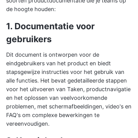
soorten productdocumentatie die je teams op
de hoogte houden:
1. Documentatie voor
gebruikers
Dit document is ontworpen voor de
eindgebruikers van het product en biedt
stapsgewijze instructies voor het gebruik van
alle functies. Het bevat gedetailleerde stappen
voor het uitvoeren van Taken, productnavigatie
en het oplossen van veelvoorkomende
problemen, met schermafbeeldingen, video's en
FAQ's om complexe bewerkingen te
vereenvoudigen.