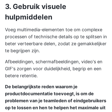
3. Gebruik visuele
hulpmiddelen
Voeg multimedia-elementen toe om complexe
processen of technische details op te splitsen in
beter verteerbare delen, zodat ze gemakkelijker
te begrijpen zijn.
Afbeeldingen, schermafbeeldingen, video's en
GIF's zorgen voor duidelijkheid, begrip en een
betere retentie.
De belangrijkste reden waarom je
productdocumentatie toevoegt, is om de
problemen van je teamleden of eindgebruikers
op te lossen en hen te helpen het maximale uit