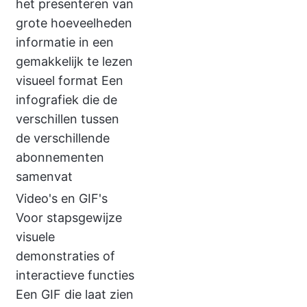
het presenteren van
grote hoeveelheden
informatie in een
gemakkelijk te lezen
visueel format Een
infografiek die de
verschillen tussen
de verschillende
abonnementen
samenvat
Video's en GIF's
Voor stapsgewijze
visuele
demonstraties of
interactieve functies
Een GIF die laat zien