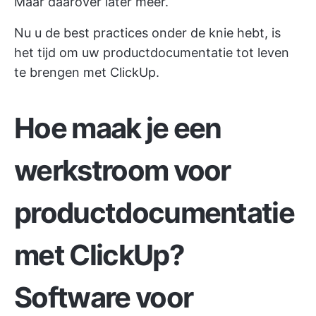
Maar daarover later meer.
Nu u de best practices onder de knie hebt, is
het tijd om uw productdocumentatie tot leven
te brengen met ClickUp.
Hoe maak je een
werkstroom voor
productdocumentatie
met ClickUp?
Software voor