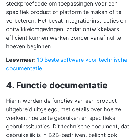
steekproefcode om toepassingen voor een
specifiek product of platform te maken of te
verbeteren. Het bevat integratie-instructies en
ontwikkelomgevingen, zodat ontwikkelaars
efficiënt kunnen werken zonder vanaf nul te
hoeven beginnen.
Lees meer:
10 Beste software voor technische
documentatie
4. Functie documentatie
Hierin worden de functies van een product
uitgebreid uitgelegd, met details over hoe ze
werken, hoe ze te gebruiken en specifieke
gebruikssituaties. Dit technische document, dat
gebruikelijk is in B2B-bedrijven, belicht ook