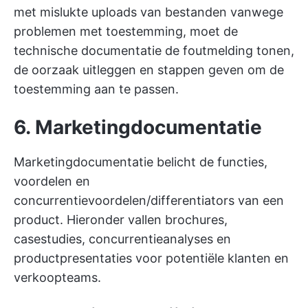
met mislukte uploads van bestanden vanwege
problemen met toestemming, moet de
technische documentatie de foutmelding tonen,
de oorzaak uitleggen en stappen geven om de
toestemming aan te passen.
6. Marketingdocumentatie
Marketingdocumentatie belicht de functies,
voordelen en
concurrentievoordelen/differentiators van een
product. Hieronder vallen brochures,
casestudies, concurrentieanalyses en
productpresentaties voor potentiële klanten en
verkoopteams.