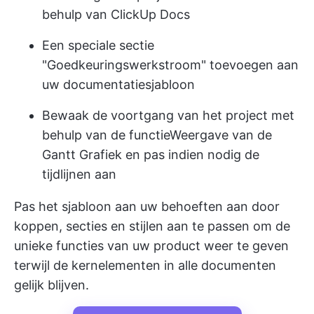
behulp van ClickUp Docs
Een speciale sectie
"Goedkeuringswerkstroom" toevoegen aan
uw documentatiesjabloon
Bewaak de voortgang van het project met
behulp van de functie
Weergave van de
Gantt Grafiek
en pas indien nodig de
tijdlijnen aan
Pas het sjabloon aan uw behoeften aan door
koppen, secties en stijlen aan te passen om de
unieke functies van uw product weer te geven
terwijl de kernelementen in alle documenten
gelijk blijven.