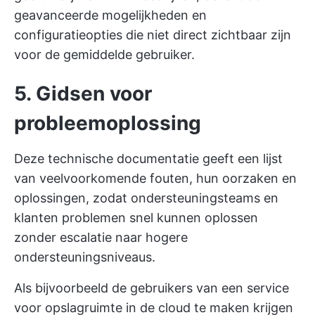
geavanceerde mogelijkheden en
configuratieopties die niet direct zichtbaar zijn
voor de gemiddelde gebruiker.
5. Gidsen voor
probleemoplossing
Deze technische documentatie geeft een lijst
van veelvoorkomende fouten, hun oorzaken en
oplossingen, zodat ondersteuningsteams en
klanten problemen snel kunnen oplossen
zonder escalatie naar hogere
ondersteuningsniveaus.
Als bijvoorbeeld de gebruikers van een service
voor opslagruimte in de cloud te maken krijgen