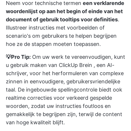
Neem voor technische termen
een verklarende
woordenlijst op aan het begin of einde van het
document of gebruik tooltips voor definities
.
Illustreer instructies met voorbeelden of
scenario's om gebruikers te helpen begrijpen
hoe ze de stappen moeten toepassen.
💡Pro Tip:
Om uw werk te vereenvoudigen, kunt
u gebruik maken van
ClickUp Brein
, een AI-
schrijver, voor het herformuleren van complexe
zinnen in eenvoudigere, gebruikersvriendelijke
taal. De ingebouwde spellingcontrole biedt ook
realtime correcties voor verkeerd gespelde
woorden, zodat uw instructies foutloos en
gemakkelijk te begrijpen zijn, terwijl de content
van hoge kwaliteit blijft.