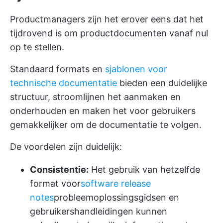
Productmanagers zijn het erover eens dat het
tijdrovend is om productdocumenten vanaf nul
op te stellen.
Standaard formats en
sjablonen voor
technische documentatie
bieden een duidelijke
structuur, stroomlijnen het aanmaken en
onderhouden en maken het voor gebruikers
gemakkelijker om de documentatie te volgen.
De voordelen zijn duidelijk:
Consistentie:
Het gebruik van hetzelfde
format voor
software release
notes
probleemoplossingsgidsen en
gebruikershandleidingen kunnen