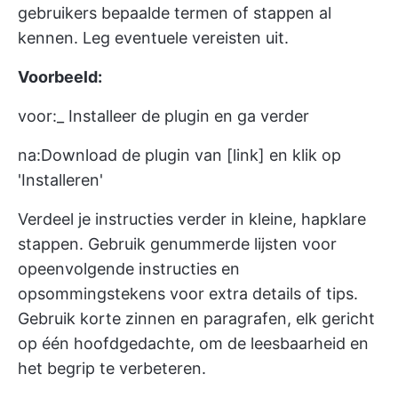
gebruikers bepaalde termen of stappen al
kennen. Leg eventuele vereisten uit.
Voorbeeld:
voor:_ Installeer de plugin en ga verder
na:Download de plugin van [link] en klik op
'Installeren'
Verdeel je instructies verder in kleine, hapklare
stappen. Gebruik genummerde lijsten voor
opeenvolgende instructies en
opsommingstekens voor extra details of tips.
Gebruik korte zinnen en paragrafen, elk gericht
op één hoofdgedachte, om de leesbaarheid en
het begrip te verbeteren.