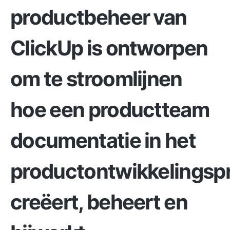
productbeheer van
ClickUp
is ontworpen
om te stroomlijnen
hoe een productteam
documentatie in het
productontwikkelingsp
creëert, beheert en