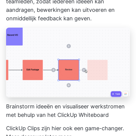
teamleden, zodat iedereen ideeën kan
aandragen, bewerkingen kan uitvoeren en
onmiddellijk feedback kan geven.
Brainstorm ideeën en visualiseer werkstromen
met behulp van het ClickUp Whiteboard
ClickUp Clips zijn hier ook een game-changer.