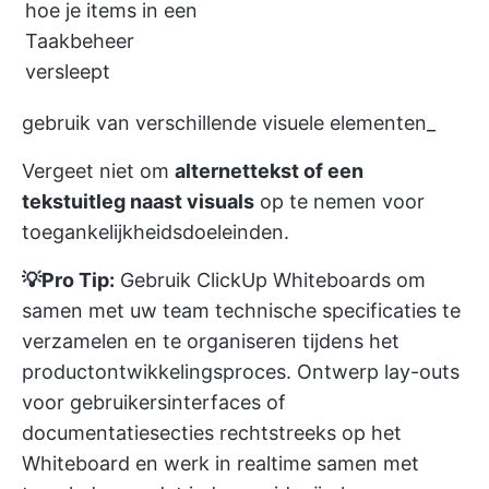
hoe je items in een
Taakbeheer
versleept
gebruik van verschillende visuele elementen_
Vergeet niet om
alternettekst of een
tekstuitleg naast visuals
op te nemen voor
toegankelijkheidsdoeleinden.
💡Pro Tip:
Gebruik
ClickUp Whiteboards
om
samen met uw team technische specificaties te
verzamelen en te organiseren tijdens het
productontwikkelingsproces. Ontwerp lay-outs
voor gebruikersinterfaces of
documentatiesecties rechtstreeks op het
Whiteboard en werk in realtime samen met