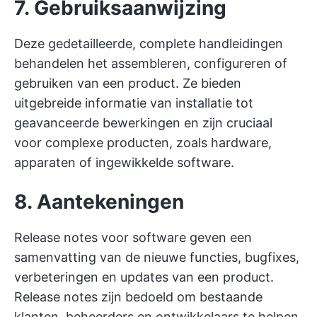
7. Gebruiksaanwijzing
Deze gedetailleerde, complete handleidingen
behandelen het assembleren, configureren of
gebruiken van een product. Ze bieden
uitgebreide informatie van installatie tot
geavanceerde bewerkingen en zijn cruciaal
voor complexe producten, zoals hardware,
apparaten of ingewikkelde software.
8. Aantekeningen
Release notes voor software geven een
samenvatting van de nieuwe functies, bugfixes,
verbeteringen en updates van een product.
Release notes zijn bedoeld om bestaande
klanten, beheerders en ontwikkelaars te helpen