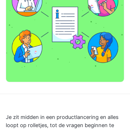
Je zit midden in een productlancering en alles
loopt op rolletjes, tot de vragen beginnen te