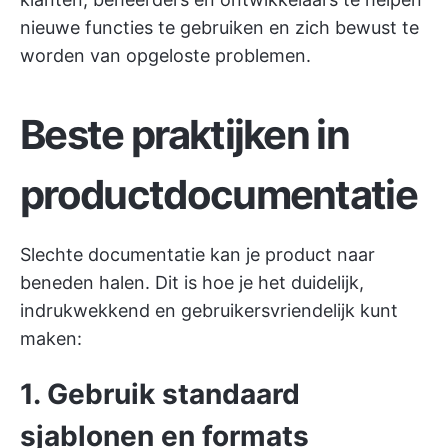
nieuwe functies te gebruiken en zich bewust te
worden van opgeloste problemen.
Beste praktijken in
productdocumentatie
Slechte documentatie kan je product naar
beneden halen. Dit is hoe je het duidelijk,
indrukwekkend en gebruikersvriendelijk kunt
maken:
1. Gebruik standaard
sjablonen en formats