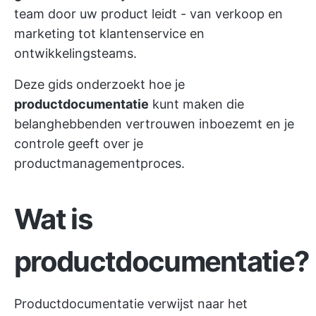
team door uw product leidt - van verkoop en
marketing tot klantenservice en
ontwikkelingsteams.
Deze gids onderzoekt hoe je
productdocumentatie
kunt maken die
belanghebbenden vertrouwen inboezemt en je
controle geeft over je
productmanagementproces.
Wat is
productdocumentatie?
Productdocumentatie verwijst naar het