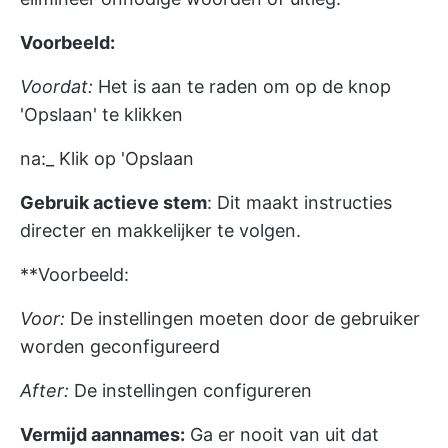
Voorbeeld:
Voordat:
Het is aan te raden om op de knop
'Opslaan' te klikken
na:_ Klik op 'Opslaan
Gebruik actieve stem
: Dit maakt instructies
directer en makkelijker te volgen.
**Voorbeeld:
Voor:
De instellingen moeten door de gebruiker
worden geconfigureerd
After:
De instellingen configureren
Vermijd aannames:
Ga er nooit van uit dat