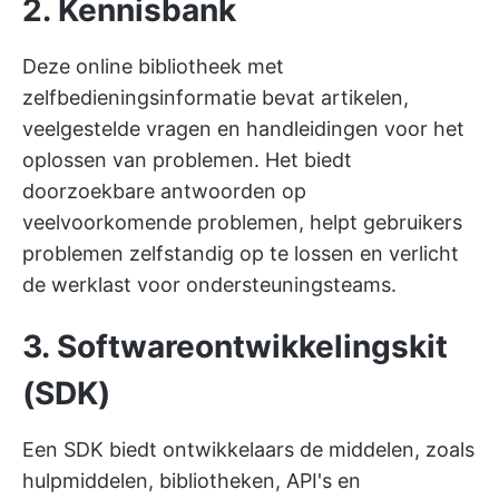
2. Kennisbank
Deze online bibliotheek met
zelfbedieningsinformatie bevat artikelen,
veelgestelde vragen en handleidingen voor het
oplossen van problemen. Het biedt
doorzoekbare antwoorden op
veelvoorkomende problemen, helpt gebruikers
problemen zelfstandig op te lossen en verlicht
de werklast voor ondersteuningsteams.
3. Softwareontwikkelingskit
(SDK)
Een SDK biedt ontwikkelaars de middelen, zoals
hulpmiddelen, bibliotheken, API's en