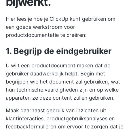
bijwerkt.
Hier lees je hoe je ClickUp kunt gebruiken om
een goede werkstroom voor
productdocumentatie te creëren:
1. Begrijp de eindgebruiker
U wilt een productdocument maken dat de
gebruiker daadwerkelijk helpt. Begin met
begrijpen wie het document zal gebruiken, wat
hun technische vaardigheden zijn en op welke
apparaten ze deze content zullen gebruiken.
Maak daarnaast gebruik van inzichten uit
klantinteracties, productgebruiksanalyses en
feedbackformulieren om ervoor te zorgen dat je