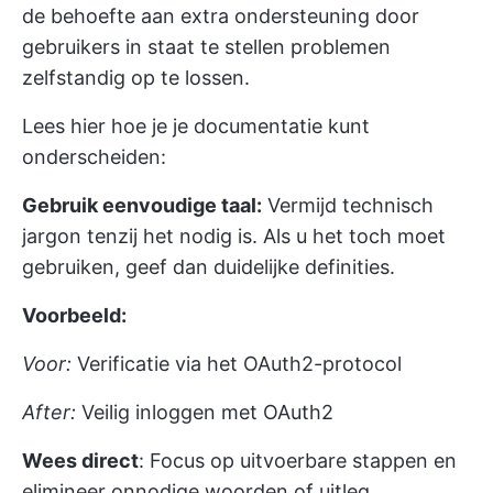
de behoefte aan extra ondersteuning door
gebruikers in staat te stellen problemen
zelfstandig op te lossen.
Lees hier hoe je je documentatie kunt
onderscheiden:
Gebruik eenvoudige taal:
Vermijd technisch
jargon tenzij het nodig is. Als u het toch moet
gebruiken, geef dan duidelijke definities.
Voorbeeld:
Voor:
Verificatie via het OAuth2-protocol
After:
Veilig inloggen met OAuth2
Wees direct
: Focus op uitvoerbare stappen en
elimineer onnodige woorden of uitleg.