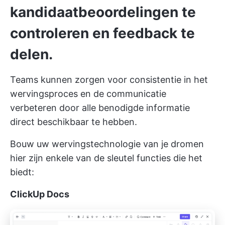
kandidaatbeoordelingen te
controleren en feedback te
delen.
Teams kunnen zorgen voor consistentie in het
wervingsproces en de communicatie
verbeteren door alle benodigde informatie
direct beschikbaar te hebben.
Bouw uw
wervingstechnologie van je dromen
hier zijn enkele van de sleutel functies die het
biedt:
ClickUp
Docs