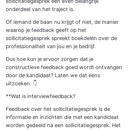
sollicitatiegesprek een even belangrijk
onderdeel van het traject is.
Of iemand de baan nu krijgt of niet, de manier
waarop je feedback geeft op het
sollicitatiegesprek spreekt boekdelen over de
professionaliteit van jou en je bedrijf.
Dus hoe kun je ervoor zorgen dat je
constructieve feedback goed wordt ontvangen
door de kandidaat? Laten we dat eens
uitzoeken. 👇
**Wat is interviewfeedback?
Feedback over het sollicitatiegesprek is de
informatie en inzichten die met een kandidaat
worden gedeeld na een sollicitatiegesprek. Het