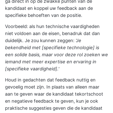
ga direct in op de zwakke punten van de
kandidaat en koppel uw feedback aan de
specifieke behoeften van de positie.
Voorbeeld: als hun technische vaardigheden
niet voldoen aan de eisen, benadruk dat dan
duidelijk. Je zou kunnen zeggen:
'Je
bekendheid met [specifieke technologie] is
een solide basis, maar voor deze rol zoeken we
iemand met meer expertise en ervaring in
[specifieke vaardigheid].'
Houd in gedachten dat feedback nuttig en
gevoelig moet zijn. In plaats van alleen maar
aan te geven waar de kandidaat tekortschoot
en negatieve feedback te geven, kun je ook
praktische suggesties geven die de kandidaat