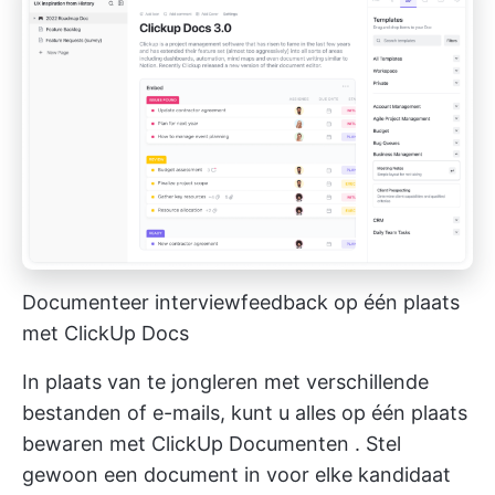
Documenteer interviewfeedback op één plaats
met ClickUp Docs
In plaats van te jongleren met verschillende
bestanden of e-mails, kunt u alles op één plaats
bewaren met
ClickUp Documenten
. Stel
gewoon een document in voor elke kandidaat