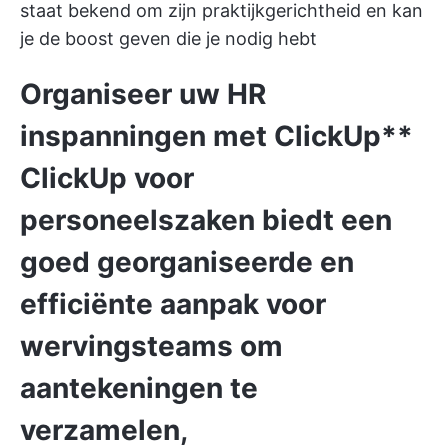
staat bekend om zijn praktijkgerichtheid en kan
je de boost geven die je nodig hebt
Organiseer uw HR
inspanningen met ClickUp**
ClickUp voor
personeelszaken
biedt een
goed georganiseerde en
efficiënte aanpak voor
wervingsteams om
aantekeningen te
verzamelen,