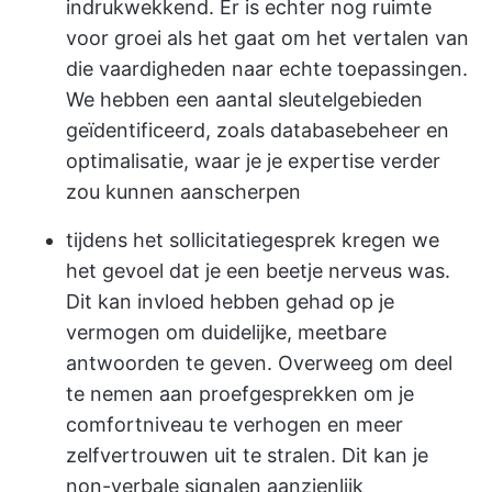
indrukwekkend. Er is echter nog ruimte
voor groei als het gaat om het vertalen van
die vaardigheden naar echte toepassingen.
We hebben een aantal sleutelgebieden
geïdentificeerd, zoals databasebeheer en
optimalisatie, waar je je expertise verder
zou kunnen aanscherpen
tijdens het sollicitatiegesprek kregen we
het gevoel dat je een beetje nerveus was.
Dit kan invloed hebben gehad op je
vermogen om duidelijke, meetbare
antwoorden te geven. Overweeg om deel
te nemen aan proefgesprekken om je
comfortniveau te verhogen en meer
zelfvertrouwen uit te stralen. Dit kan je
non-verbale signalen aanzienlijk