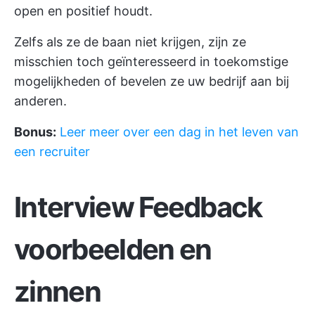
open en positief houdt.
Zelfs als ze de baan niet krijgen, zijn ze
misschien toch geïnteresseerd in toekomstige
mogelijkheden of bevelen ze uw bedrijf aan bij
anderen.
Bonus:
Leer meer over een dag in het leven van
een recruiter
Interview Feedback
voorbeelden en
zinnen