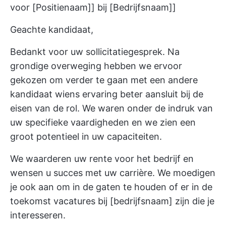
voor [Positienaam]] bij [Bedrijfsnaam]]
Geachte kandidaat,
Bedankt voor uw sollicitatiegesprek. Na
grondige overweging hebben we ervoor
gekozen om verder te gaan met een andere
kandidaat wiens ervaring beter aansluit bij de
eisen van de rol. We waren onder de indruk van
uw specifieke vaardigheden en we zien een
groot potentieel in uw capaciteiten.
We waarderen uw rente voor het bedrijf en
wensen u succes met uw carrière. We moedigen
je ook aan om in de gaten te houden of er in de
toekomst vacatures bij [bedrijfsnaam] zijn die je
interesseren.