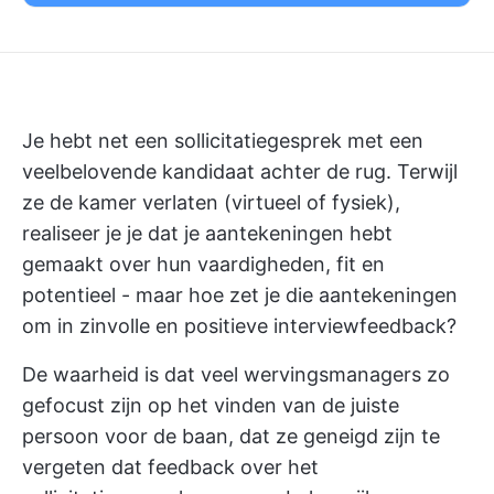
Je hebt net een sollicitatiegesprek met een
veelbelovende kandidaat achter de rug. Terwijl
ze de kamer verlaten (virtueel of fysiek),
realiseer je je dat je aantekeningen hebt
gemaakt over hun vaardigheden, fit en
potentieel - maar hoe zet je die aantekeningen
om in zinvolle en positieve interviewfeedback?
De waarheid is dat veel wervingsmanagers zo
gefocust zijn op het vinden van de juiste
persoon voor de baan, dat ze geneigd zijn te
vergeten dat feedback over het