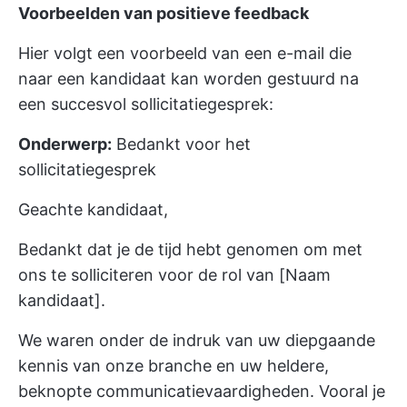
Voorbeelden van positieve feedback
Hier volgt een voorbeeld van een e-mail die
naar een kandidaat kan worden gestuurd na
een succesvol sollicitatiegesprek:
Onderwerp:
Bedankt voor het
sollicitatiegesprek
Geachte kandidaat,
Bedankt dat je de tijd hebt genomen om met
ons te solliciteren voor de rol van [Naam
kandidaat].
We waren onder de indruk van uw diepgaande
kennis van onze branche en uw heldere,
beknopte communicatievaardigheden. Vooral je