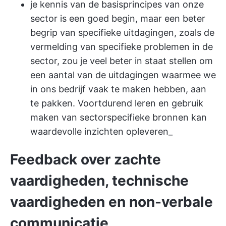
je kennis van de basisprincipes van onze
sector is een goed begin, maar een beter
begrip van specifieke uitdagingen, zoals de
vermelding van specifieke problemen in de
sector, zou je veel beter in staat stellen om
een aantal van de uitdagingen waarmee we
in ons bedrijf vaak te maken hebben, aan
te pakken. Voortdurend leren en gebruik
maken van sectorspecifieke bronnen kan
waardevolle inzichten opleveren_
Feedback over zachte
vaardigheden, technische
vaardigheden en non-verbale
communicatie