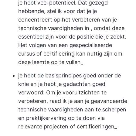
je hebt veel potentieel. Dat gezegd
hebbende, stel ik voor dat je je
concentreert op het verbeteren van je
technische vaardigheden in
, omdat deze
essentieel zijn voor de positie die je zoekt.
Het volgen van een gespecialiseerde
cursus of certificering kan nuttig zijn om
deze leemte op te vullen_
je hebt de basisprincipes goed onder de
knie en je hebt je gedachten goed
verwoord. Om je vooruitzichten te
verbeteren, raad ik je aan je geavanceerde
technische vaardigheden aan te scherpen
en praktijkervaring op te doen via
relevante projecten of certificeringen_