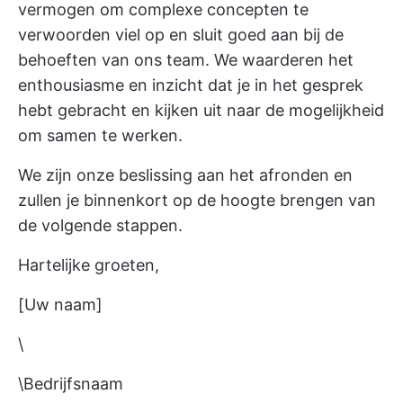
vermogen om complexe concepten te
verwoorden viel op en sluit goed aan bij de
behoeften van ons team. We waarderen het
enthousiasme en inzicht dat je in het gesprek
hebt gebracht en kijken uit naar de mogelijkheid
om samen te werken.
We zijn onze beslissing aan het afronden en
zullen je binnenkort op de hoogte brengen van
de volgende stappen.
Hartelijke groeten,
[Uw naam]
\
\Bedrijfsnaam