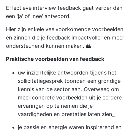
Effectieve interview feedback gaat verder dan
een 'ja' of 'nee' antwoord.
Hier zijn enkele veelvoorkomende voorbeelden
en zinnen die je feedback impactvoller en meer
ondersteunend kunnen maken. 👥
Praktische voorbeelden van feedback
uw inzichtelijke antwoorden tijdens het
sollicitatiegesprek toonden een grondige
kennis van de sector aan. Overweeg om
meer concrete voorbeelden uit je eerdere
ervaringen op te nemen die je
vaardigheden en prestaties laten zien_
je passie en energie waren inspirerend en