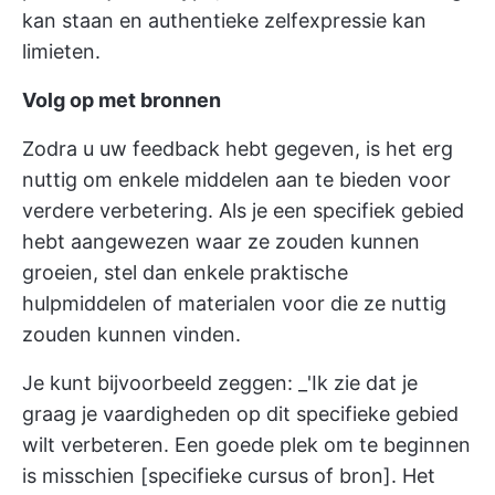
kan staan en authentieke zelfexpressie kan
limieten.
Volg op met bronnen
Zodra u uw feedback hebt gegeven, is het erg
nuttig om enkele middelen aan te bieden voor
verdere verbetering. Als je een specifiek gebied
hebt aangewezen waar ze zouden kunnen
groeien, stel dan enkele praktische
hulpmiddelen of materialen voor die ze nuttig
zouden kunnen vinden.
Je kunt bijvoorbeeld zeggen: _'Ik zie dat je
graag je vaardigheden op dit specifieke gebied
wilt verbeteren. Een goede plek om te beginnen
is misschien [specifieke cursus of bron]. Het