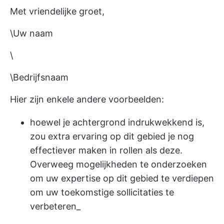
Met vriendelijke groet,
\Uw naam
\
\Bedrijfsnaam
Hier zijn enkele andere voorbeelden:
hoewel je achtergrond indrukwekkend is,
zou extra ervaring op dit gebied je nog
effectiever maken in rollen als deze.
Overweeg mogelijkheden te onderzoeken
om uw expertise op dit gebied te verdiepen
om uw toekomstige sollicitaties te
verbeteren_