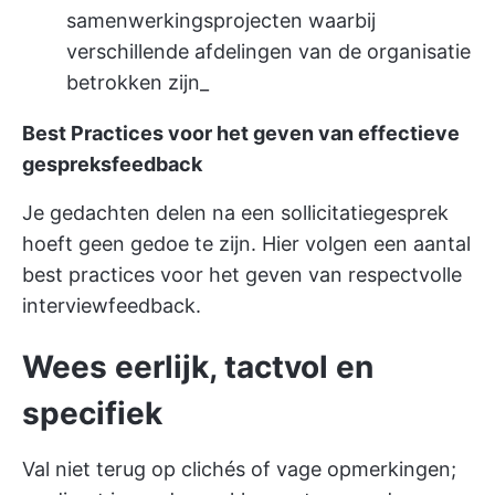
samenwerkingsprojecten waarbij
verschillende afdelingen van de organisatie
betrokken zijn_
Best Practices voor het geven van effectieve
gespreksfeedback
Je gedachten delen na een sollicitatiegesprek
hoeft geen gedoe te zijn. Hier volgen een aantal
best practices voor het geven van respectvolle
interviewfeedback.
Wees eerlijk, tactvol en
specifiek
Val niet terug op clichés of vage opmerkingen;