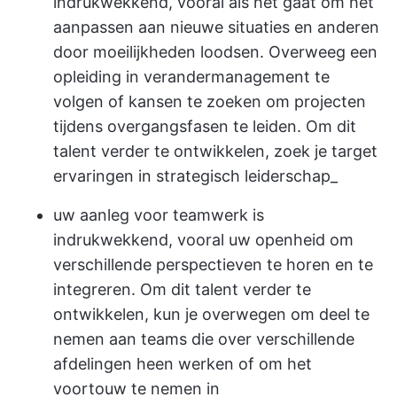
indrukwekkend, vooral als het gaat om het
aanpassen aan nieuwe situaties en anderen
door moeilijkheden loodsen. Overweeg een
opleiding in verandermanagement te
volgen of kansen te zoeken om projecten
tijdens overgangsfasen te leiden. Om dit
talent verder te ontwikkelen, zoek je target
ervaringen in strategisch leiderschap_
uw aanleg voor teamwerk is
indrukwekkend, vooral uw openheid om
verschillende perspectieven te horen en te
integreren. Om dit talent verder te
ontwikkelen, kun je overwegen om deel te
nemen aan teams die over verschillende
afdelingen heen werken of om het
voortouw te nemen in