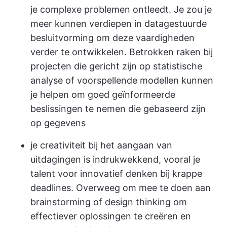
je complexe problemen ontleedt. Je zou je
meer kunnen verdiepen in datagestuurde
besluitvorming om deze vaardigheden
verder te ontwikkelen. Betrokken raken bij
projecten die gericht zijn op statistische
analyse of voorspellende modellen kunnen
je helpen om goed geïnformeerde
beslissingen te nemen die gebaseerd zijn
op gegevens
je creativiteit bij het aangaan van
uitdagingen is indrukwekkend, vooral je
talent voor innovatief denken bij krappe
deadlines. Overweeg om mee te doen aan
brainstorming of design thinking om
effectiever oplossingen te creëren en