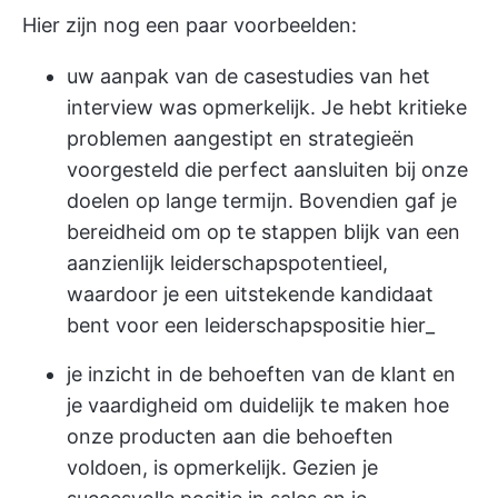
Hier zijn nog een paar voorbeelden:
uw aanpak van de casestudies van het
interview was opmerkelijk. Je hebt kritieke
problemen aangestipt en strategieën
voorgesteld die perfect aansluiten bij onze
doelen op lange termijn. Bovendien gaf je
bereidheid om op te stappen blijk van een
aanzienlijk leiderschapspotentieel,
waardoor je een uitstekende kandidaat
bent voor een leiderschapspositie hier_
je inzicht in de behoeften van de klant en
je vaardigheid om duidelijk te maken hoe
onze producten aan die behoeften
voldoen, is opmerkelijk. Gezien je