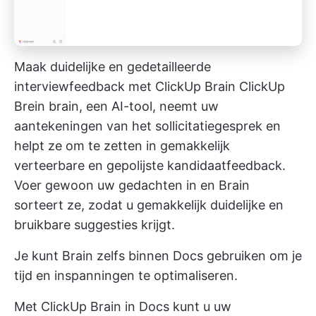
Maak duidelijke en gedetailleerde
interviewfeedback met ClickUp Brain
ClickUp
Brein
brain, een AI-tool, neemt uw
aantekeningen van het sollicitatiegesprek en
helpt ze om te zetten in gemakkelijk
verteerbare en gepolijste kandidaatfeedback.
Voer gewoon uw gedachten in en Brain
sorteert ze, zodat u gemakkelijk duidelijke en
bruikbare suggesties krijgt.
Je kunt Brain zelfs binnen Docs gebruiken om je
tijd en inspanningen te optimaliseren.
Met ClickUp Brain in Docs kunt u uw