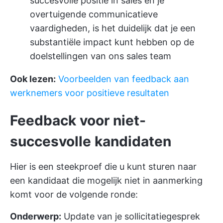
succesvolle positie in sales en je
overtuigende communicatieve
vaardigheden, is het duidelijk dat je een
substantiële impact kunt hebben op de
doelstellingen van ons sales team
Ook lezen:
Voorbeelden van feedback aan
werknemers voor positieve resultaten
Feedback voor niet-
succesvolle kandidaten
Hier is een steekproef die u kunt sturen naar
een kandidaat die mogelijk niet in aanmerking
komt voor de volgende ronde:
Onderwerp:
Update van je sollicitatiegesprek