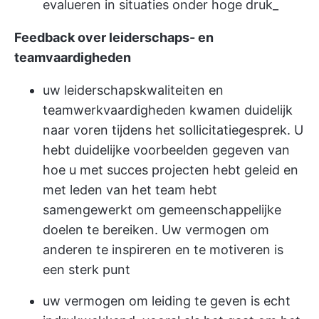
evalueren in situaties onder hoge druk_
Feedback over leiderschaps- en
teamvaardigheden
uw leiderschapskwaliteiten en
teamwerkvaardigheden kwamen duidelijk
naar voren tijdens het sollicitatiegesprek. U
hebt duidelijke voorbeelden gegeven van
hoe u met succes projecten hebt geleid en
met leden van het team hebt
samengewerkt om gemeenschappelijke
doelen te bereiken. Uw vermogen om
anderen te inspireren en te motiveren is
een sterk punt
uw vermogen om leiding te geven is echt