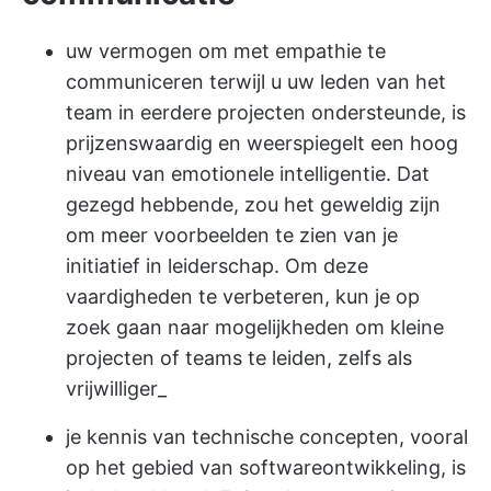
uw vermogen om met empathie te
communiceren terwijl u uw leden van het
team in eerdere projecten ondersteunde, is
prijzenswaardig en weerspiegelt een hoog
niveau van emotionele intelligentie. Dat
gezegd hebbende, zou het geweldig zijn
om meer voorbeelden te zien van je
initiatief in leiderschap. Om deze
vaardigheden te verbeteren, kun je op
zoek gaan naar mogelijkheden om kleine
projecten of teams te leiden, zelfs als
vrijwilliger_
je kennis van technische concepten, vooral
op het gebied van softwareontwikkeling, is