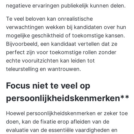
negatieve ervaringen publiekelijk kunnen delen.
Te veel beloven kan onrealistische
verwachtingen wekken bij kandidaten over hun
mogelijke geschiktheid of toekomstige kansen.
Bijvoorbeeld, een kandidaat vertellen dat ze
perfect zijn voor toekomstige rollen zonder
echte vooruitzichten kan leiden tot
teleurstelling en wantrouwen.
Focus niet te veel op
persoonlijkheidskenmerken**
Hoewel persoonlijkheidskenmerken er zeker toe
doen, kan de fixatie erop afleiden van de
evaluatie van de essentiële vaardigheden en