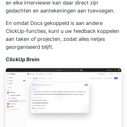
en elke interviewer kan daar direct zijn
gedachten en aantekeningen aan toevoegen.
En omdat Docs gekoppeld is aan andere
ClickUp-functies, kunt u uw feedback koppelen
aan taken of projecten, zodat alles netjes
georganiseerd blijft.
ClickUp
Brein