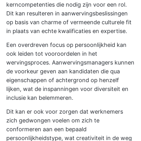
kerncompetenties die nodig zijn voor een rol.
Dit kan resulteren in aanwervingsbeslissingen
op basis van charme of vermeende culturele fit
in plaats van echte kwalificaties en expertise.
Een overdreven focus op persoonlijkheid kan
ook leiden tot vooroordelen in het
wervingsproces. Aanwervingsmanagers kunnen
de voorkeur geven aan kandidaten die qua
eigenschappen of achtergrond op henzelf
lijken, wat de inspanningen voor diversiteit en
inclusie kan belemmeren.
Dit kan er ook voor zorgen dat werknemers
zich gedwongen voelen om zich te
conformeren aan een bepaald
persoonlijkheidstype, wat creativiteit in de weg