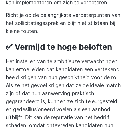
kan implementeren om zich te verbeteren.
Richt je op de belangrijkste verbeterpunten van
het sollicitatiegesprek en blijf niet stilstaan bij
kleine fouten.
✅
Vermijd te hoge beloften
Het instellen van te ambitieuze verwachtingen
kan ertoe leiden dat kandidaten een vertekend
beeld krijgen van hun geschiktheid voor de rol.
Als ze het gevoel krijgen dat ze de ideale match
zijn of dat hun aanwerving praktisch
gegarandeerd is, kunnen ze zich teleurgesteld
en gedesillusioneerd voelen als een aanbod
uitblijft. Dit kan de reputatie van het bedrijf
schaden, omdat ontevreden kandidaten hun