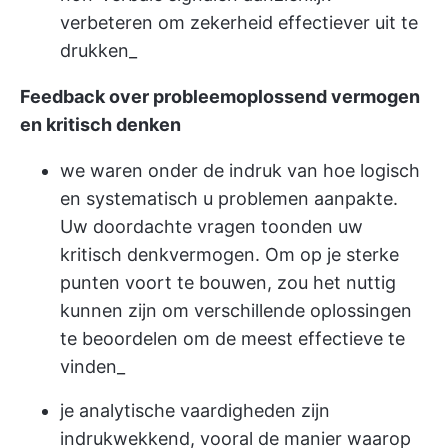
verbeteren om zekerheid effectiever uit te
drukken_
Feedback over probleemoplossend vermogen
en kritisch denken
we waren onder de indruk van hoe logisch
en systematisch u problemen aanpakte.
Uw doordachte vragen toonden uw
kritisch denkvermogen. Om op je sterke
punten voort te bouwen, zou het nuttig
kunnen zijn om verschillende oplossingen
te beoordelen om de meest effectieve te
vinden_
je analytische vaardigheden zijn
indrukwekkend, vooral de manier waarop