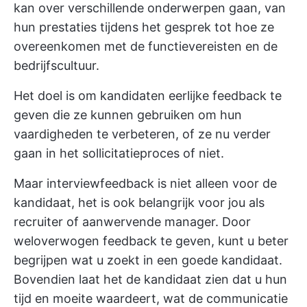
kan over verschillende onderwerpen gaan, van
hun prestaties tijdens het gesprek tot hoe ze
overeenkomen met de functievereisten en de
bedrijfscultuur.
Het doel is om kandidaten eerlijke feedback te
geven die ze kunnen gebruiken om hun
vaardigheden te verbeteren, of ze nu verder
gaan in het sollicitatieproces of niet.
Maar interviewfeedback is niet alleen voor de
kandidaat, het is ook belangrijk voor jou als
recruiter of aanwervende manager. Door
weloverwogen feedback te geven, kunt u beter
begrijpen wat u zoekt in een goede kandidaat.
Bovendien laat het de kandidaat zien dat u hun
tijd en moeite waardeert, wat de communicatie