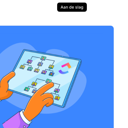
Aan de slag