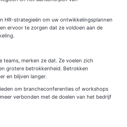
an HR-strategieën
om uw ontwikkelingsplannen
 en ervoor te zorgen dat ze voldoen aan de
eling.
je teams, merken ze dat. Ze voelen zich
 een grotere betrokkenheid. Betrokken
r en blijven langer.
 bieden om brancheconferenties of workshops
 meer verbonden met de doelen van het bedrijf