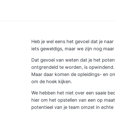
Heb je wel eens het gevoel dat je naar
iets geweldigs, maar we zijn nog maar
Dat gevoel van weten dat je het pote
ontgrendeld te worden, is opwindend.
Maar daar komen de opleidings- en 
om de hoek kijken.
We hebben het niet over een saaie bedr
hier om het opstellen van een op maa
potentieel van je team omzet in echte 