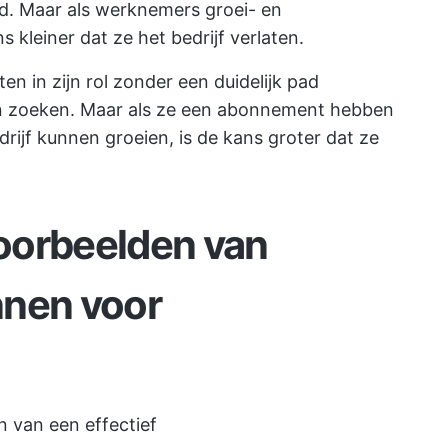
ld. Maar als werknemers groei- en
 kleiner dat ze het bedrijf verlaten.
ten in zijn rol zonder een duidelijk pad
an zoeken. Maar als ze een abonnement hebben
drijf kunnen groeien, is de kans groter dat ze
oorbeelden van
nnen voor
n van een effectief