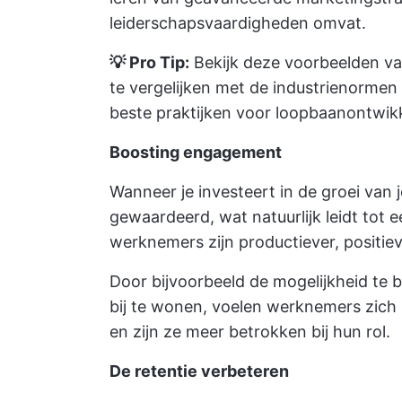
leiderschapsvaardigheden omvat.
💡 Pro Tip:
Bekijk deze voorbeelden v
te vergelijken met de industrienormen
beste praktijken voor loopbaanontwikk
Boosting engagement
Wanneer je investeert in de groei van 
gewaardeerd, wat natuurlijk leidt tot
werknemers zijn productiever, positieve
Door bijvoorbeeld de mogelijkheid te
bij te wonen, voelen werknemers zich
en zijn ze meer betrokken bij hun rol.
De retentie verbeteren