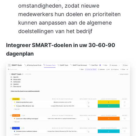
omstandigheden, zodat nieuwe
medewerkers hun doelen en prioriteiten
kunnen aanpassen aan de algemene
doelstellingen van het bedrijf
Integreer SMART-doelen in uw 30-60-90
dagenplan