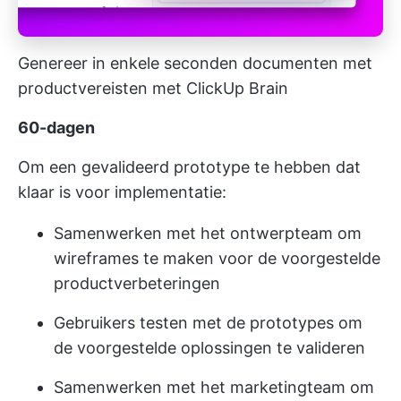
Genereer in enkele seconden documenten met
productvereisten met ClickUp Brain
60-dagen
Om een gevalideerd prototype te hebben dat
klaar is voor implementatie:
Samenwerken met het ontwerpteam om
wireframes te maken voor de voorgestelde
productverbeteringen
Gebruikers testen met de prototypes om
de voorgestelde oplossingen te valideren
Samenwerken met het marketingteam om