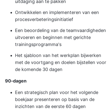
uitdaging aan te pakken
Ontwikkelen en implementeren van een
procesverbeteringsinitiatief
Een beoordeling van de teamvaardigheden
uitvoeren en beginnen met gerichte
trainingsprogramma's
Het sjabloon van het werkplan bijwerken
met de voortgang en doelen bijstellen voor
de komende 30 dagen
90-dagen
Een strategisch plan voor het volgende
boekjaar presenteren op basis van de
inzichten van de eerste 60 dagen