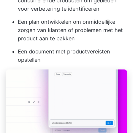
concurrerende producten om gebieden
voor verbetering te identificeren
Een plan ontwikkelen om onmiddellijke
zorgen van klanten of problemen met het
product aan te pakken
Een document met productvereisten
opstellen