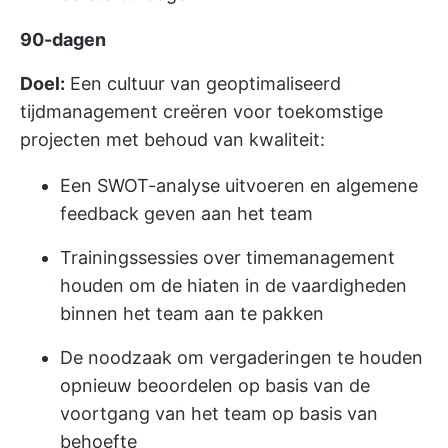
90-dagen
Doel:
Een cultuur van geoptimaliseerd
tijdmanagement creëren voor toekomstige
projecten met behoud van kwaliteit:
Een SWOT-analyse uitvoeren en algemene
feedback geven aan het team
Trainingssessies over timemanagement
houden om de hiaten in de vaardigheden
binnen het team aan te pakken
De noodzaak om vergaderingen te houden
opnieuw beoordelen op basis van de
voortgang van het team op basis van
behoefte