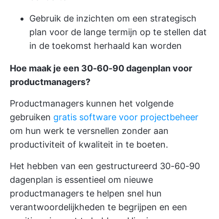
Gebruik de inzichten om een strategisch
plan voor de lange termijn op te stellen dat
in de toekomst herhaald kan worden
Hoe maak je een 30-60-90 dagenplan voor
productmanagers?
Productmanagers kunnen het volgende
gebruiken
gratis software voor projectbeheer
om hun werk te versnellen zonder aan
productiviteit of kwaliteit in te boeten.
Het hebben van een gestructureerd 30-60-90
dagenplan is essentieel om nieuwe
productmanagers te helpen snel hun
verantwoordelijkheden te begrijpen en een