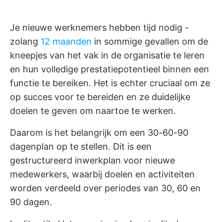
Je nieuwe werknemers hebben tijd nodig -
zolang
12 maanden
in sommige gevallen om de
kneepjes van het vak in de organisatie te leren
en hun volledige prestatiepotentieel binnen een
functie te bereiken. Het is echter cruciaal om ze
op succes voor te bereiden en ze duidelijke
doelen te geven om naartoe te werken.
Daarom is het belangrijk om een 30-60-90
dagenplan op te stellen. Dit is een
gestructureerd inwerkplan voor nieuwe
medewerkers, waarbij doelen en activiteiten
worden verdeeld over periodes van 30, 60 en
90 dagen.