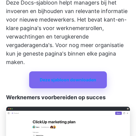
Deze Docs-sjabloon helpt managers bij het
invoeren en bijhouden van relevante informatie
voor nieuwe medewerkers. Het bevat kant-en-
klare pagina's voor werknemersrollen,
verwachtingen en terugkerende
vergaderagenda's. Voor nog meer organisatie
kun je geneste pagina's binnen elke pagina
maken.
Deze sjabloon downloaden
Werknemers voorbereiden op succes