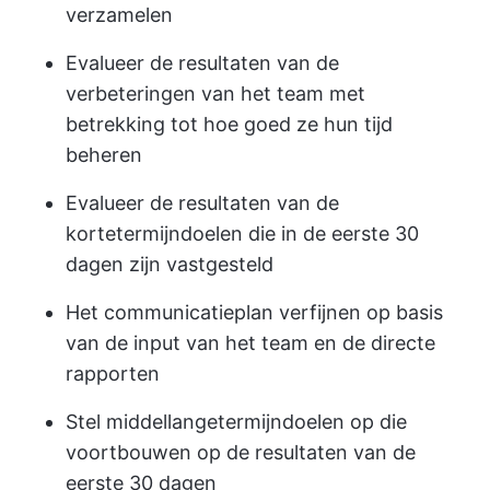
verzamelen
Evalueer de resultaten van de
verbeteringen van het team met
betrekking tot hoe goed ze hun tijd
beheren
Evalueer de resultaten van de
kortetermijndoelen die in de eerste 30
dagen zijn vastgesteld
Het communicatieplan verfijnen op basis
van de input van het team en de directe
rapporten
Stel middellangetermijndoelen op die
voortbouwen op de resultaten van de
eerste 30 dagen