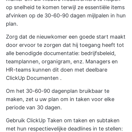
op snelheid te komen terwijl ze essentiële items
afvinken op de 30-60-90 dagen mijlpalen in hun
plan.
Zorg dat de nieuwkomer een goede start maakt
door ervoor te zorgen dat hij toegang heeft tot
alle benodigde documentatie: bedrijfsbeleid,
teamplannen, organigram, enz. Managers en
HR-teams kunnen dit doen met deelbare
ClickUp Documenten
.
Om het 30-60-90 dagenplan bruikbaar te
maken, zet u uw plan om in taken voor elke
periode van 30 dagen.
Gebruik
ClickUp Taken
om taken en subtaken
met hun respectievelijke deadlines in te stellen: