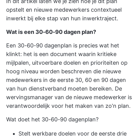
In dit artikel laten we je zien hoe je dit plan
opstelt en nieuwe medewerkers contextueel
inwerkt bij elke stap van hun inwerktraject.
Wat is een 30-60-90 dagen plan?
Een 30-60-90 dagenplan is precies wat het
klinkt: het is een document waarin kritieke
mijlpalen, uitvoerbare doelen en prioriteiten op
hoog niveau worden beschreven die nieuwe
medewerkers in de eerste 30, 60 en 90 dagen
van hun dienstverband moeten bereiken. De
wervingsmanager van de nieuwe medewerker is
verantwoordelijk voor het maken van zo'n plan.
Wat doet het 30-60-90 dagenplan?
Stelt werkbare doelen voor de eerste drie