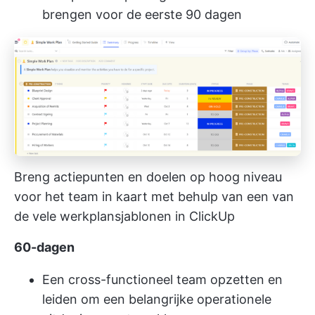
brengen voor de eerste 90 dagen
Breng actiepunten en doelen op hoog niveau
voor het team in kaart met behulp van een van
de vele werkplansjablonen in ClickUp
60-dagen
Een cross-functioneel team opzetten en
leiden om een belangrijke operationele