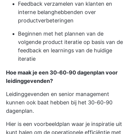
Feedback verzamelen van klanten en
interne belanghebbenden over
productverbeteringen
Beginnen met het plannen van de
volgende product iteratie op basis van de
feedback en learnings van de huidige
iteratie
Hoe maak je een 30-60-90 dagenplan voor
leidinggevenden?
Leidinggevenden en senior management
kunnen ook baat hebben bij het 30-60-90
dagenplan.
Hier is een voorbeeldplan waar je inspiratie uit
kunt halen om de operationele efficiëntie met