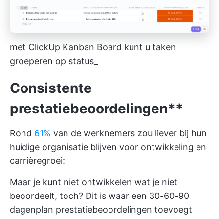
met ClickUp Kanban Board kunt u taken
groeperen op status_
Consistente
prestatiebeoordelingen**
Rond
61%
van de werknemers zou liever bij hun
huidige organisatie blijven voor ontwikkeling en
carrièregroei:
Maar je kunt niet ontwikkelen wat je niet
beoordeelt, toch? Dit is waar een 30-60-90
dagenplan prestatiebeoordelingen toevoegt