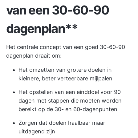
van een 30-60-90
dagenplan**
Het centrale concept van een goed 30-60-90
dagenplan draait om:
Het omzetten van grotere doelen in
kleinere, beter verteerbare mijlpalen
Het opstellen van een einddoel voor 90
dagen met stappen die moeten worden
bereikt op de 30- en 60-dagenpunten
Zorgen dat doelen haalbaar maar
uitdagend zijn