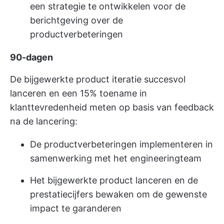
een strategie te ontwikkelen voor de
berichtgeving over de
productverbeteringen
90-dagen
De bijgewerkte product iteratie succesvol
lanceren en een 15% toename in
klanttevredenheid meten op basis van feedback
na de lancering:
De productverbeteringen implementeren in
samenwerking met het engineeringteam
Het bijgewerkte product lanceren en de
prestatiecijfers bewaken om de gewenste
impact te garanderen