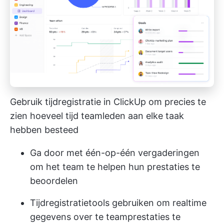
Gebruik tijdregistratie in ClickUp om precies te
zien hoeveel tijd teamleden aan elke taak
hebben besteed
Ga door met één-op-één vergaderingen
om het team te helpen hun prestaties te
beoordelen
Tijdregistratietools gebruiken om realtime
gegevens over te teamprestaties te