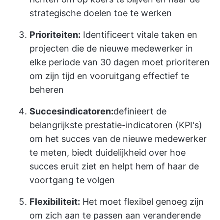
strategische doelen toe te werken
Prioriteiten:
Identificeert vitale taken en
projecten die de nieuwe medewerker in
elke periode van 30 dagen moet prioriteren
om zijn tijd en vooruitgang effectief te
beheren
Succesindicatoren:
definieert de
belangrijkste prestatie-indicatoren (KPI's)
om het succes van de nieuwe medewerker
te meten, biedt duidelijkheid over hoe
succes eruit ziet en helpt hem of haar de
voortgang te volgen
Flexibiliteit:
Het moet flexibel genoeg zijn
om zich aan te passen aan veranderende