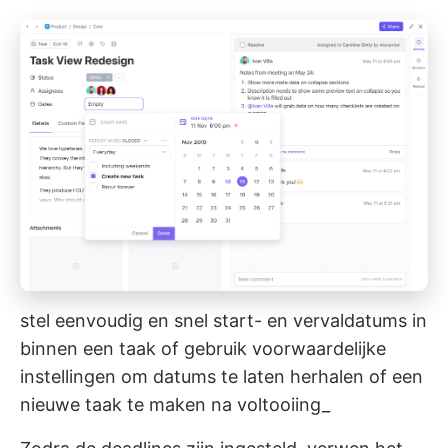
stel eenvoudig en snel start- en vervaldatums in
binnen een taak of gebruik voorwaardelijke
instellingen om datums te laten herhalen of een
nieuwe taak te maken na voltooiing_