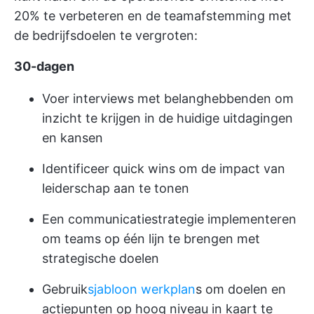
20% te verbeteren en de teamafstemming met
de bedrijfsdoelen te vergroten:
30-dagen
Voer interviews met belanghebbenden om
inzicht te krijgen in de huidige uitdagingen
en kansen
Identificeer quick wins om de impact van
leiderschap aan te tonen
Een communicatiestrategie implementeren
om teams op één lijn te brengen met
strategische doelen
Gebruik
sjabloon werkplan
s om doelen en
actiepunten op hoog niveau in kaart te