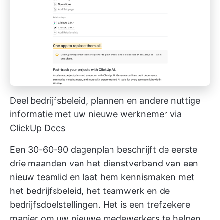
Deel bedrijfsbeleid, plannen en andere nuttige
informatie met uw nieuwe werknemer via
ClickUp Docs
Een 30-60-90 dagenplan beschrijft de eerste
drie maanden van het dienstverband van een
nieuw teamlid en laat hem kennismaken met
het bedrijfsbeleid, het teamwerk en de
bedrijfsdoelstellingen. Het is een trefzekere
manier om uw nieuwe medewerkers te helpen