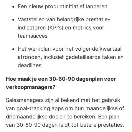
Een nieuw productinitiatief lanceren
Vaststellen van belangrijke prestatie-
indicatoren (KPI's) en metrics voor
teamsucces
Het werkplan voor het volgende kwartaal
afronden, inclusief gedetailleerde taken en
deadlines
Hoe maak je een 30-60-90 dagenplan voor
verkoopmanagers?
Salesmanagers zijn al bekend met
het gebruik
van goal-tracking apps
om hun maandelijkse of
driemaandelijkse doelen te bereiken. Een plan
van 30-60-90 dagen leidt tot betere prestaties.