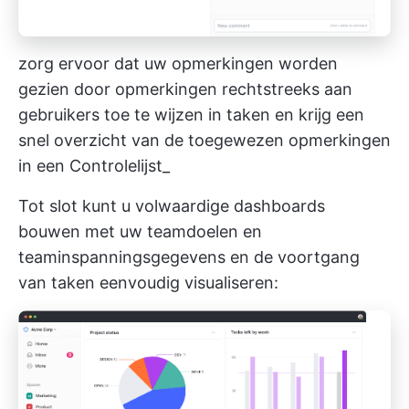
zorg ervoor dat uw opmerkingen worden
gezien door opmerkingen rechtstreeks aan
gebruikers toe te wijzen in taken en krijg een
snel overzicht van de toegewezen opmerkingen
in een Controlelijst_
Tot slot kunt u volwaardige dashboards
bouwen met uw teamdoelen en
teaminspanningsgegevens en de voortgang
van taken eenvoudig visualiseren: