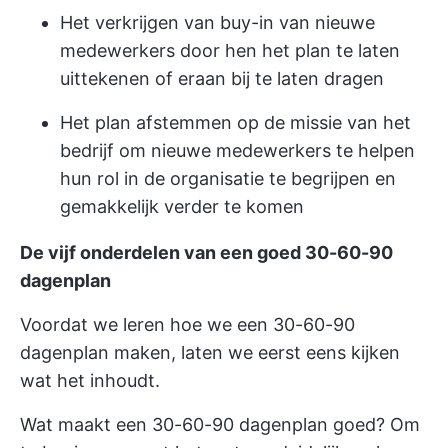
Het verkrijgen van buy-in van nieuwe
medewerkers door hen het plan te laten
uittekenen of eraan bij te laten dragen
Het plan afstemmen op de missie van het
bedrijf om nieuwe medewerkers te helpen
hun rol in de organisatie te begrijpen en
gemakkelijk verder te komen
De vijf onderdelen van een goed 30-60-90
dagenplan
Voordat we leren hoe we een 30-60-90
dagenplan maken, laten we eerst eens kijken
wat het inhoudt.
Wat maakt een 30-60-90 dagenplan goed? Om