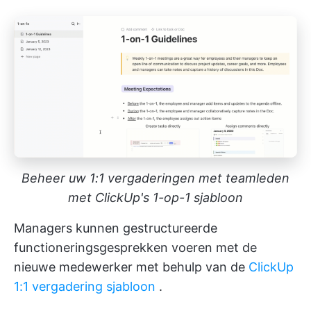
Beheer uw 1:1 vergaderingen met teamleden
met ClickUp's 1-op-1 sjabloon
Managers kunnen gestructureerde
functioneringsgesprekken voeren met de
nieuwe medewerker met behulp van de
ClickUp
1:1 vergadering sjabloon
.