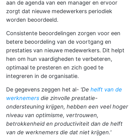
aan de agenda van een manager en ervoor
zorgt dat nieuwe medewerkers periodiek
worden beoordeeld.
Consistente beoordelingen zorgen voor een
betere beoordeling van de voortgang en
prestaties van nieuwe medewerkers. Dit helpt
hen om hun vaardigheden te verbeteren,
optimaal te presteren en zich goed te
integreren in de organisatie.
De gegevens zeggen het al-
'De
helft van de
werknemers
die zinvolle prestatie-
ondersteuning krijgen, hebben een veel hoger
niveau van optimisme, vertrouwen,
betrokkenheid en productiviteit dan de helft
van de werknemers die dat niet krijgen.'