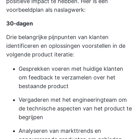
positieve impact te hebben. Hier is een
voorbeeldplan als naslagwerk:
30-dagen
Drie belangrijke pijnpunten van klanten
identificeren en oplossingen voorstellen in de
volgende product iteratie:
Gesprekken voeren met huidige klanten
om feedback te verzamelen over het
bestaande product
Vergaderen met het engineeringteam om
de technische aspecten van het product te
begrijpen
Analyseren van markttrends en