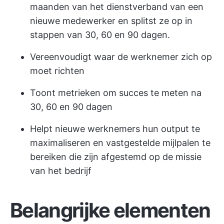
maanden van het dienstverband van een
nieuwe medewerker en splitst ze op in
stappen van 30, 60 en 90 dagen.
Vereenvoudigt waar de werknemer zich op
moet richten
Toont metrieken om succes te meten na
30, 60 en 90 dagen
Helpt nieuwe werknemers hun output te
maximaliseren en vastgestelde mijlpalen te
bereiken die zijn afgestemd op de missie
van het bedrijf
Belangrijke elementen