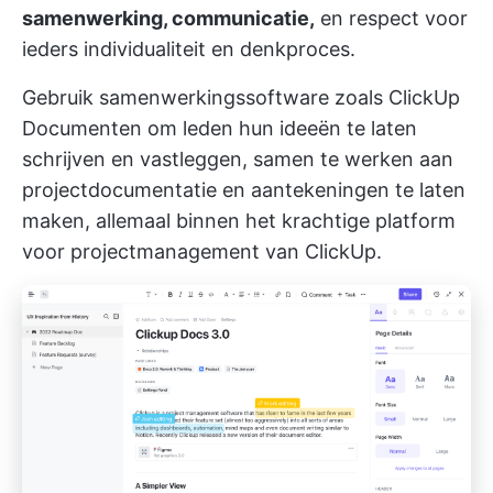
samenwerking, communicatie,
en respect voor
ieders individualiteit en denkproces.
Gebruik samenwerkingssoftware zoals
ClickUp
Documenten
om leden hun ideeën te laten
schrijven en vastleggen, samen te werken aan
projectdocumentatie en aantekeningen te laten
maken, allemaal binnen het krachtige platform
voor projectmanagement van ClickUp.