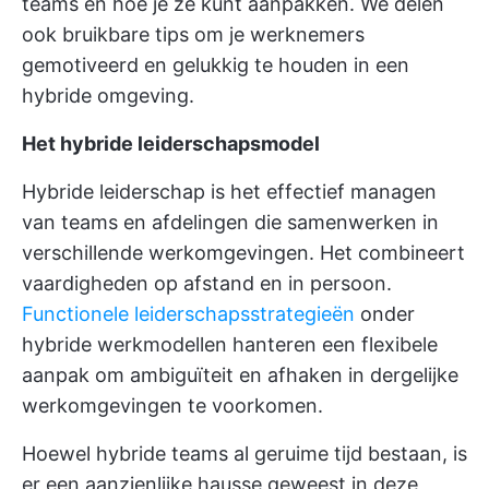
teams en hoe je ze kunt aanpakken. We delen
ook bruikbare tips om je werknemers
gemotiveerd en gelukkig te houden in een
hybride omgeving.
Het hybride leiderschapsmodel
Hybride leiderschap is het effectief managen
van teams en afdelingen die samenwerken in
verschillende werkomgevingen. Het combineert
vaardigheden op afstand en in persoon.
Functionele leiderschapsstrategieën
onder
hybride werkmodellen hanteren een flexibele
aanpak om ambiguïteit en afhaken in dergelijke
werkomgevingen te voorkomen.
Hoewel hybride teams al geruime tijd bestaan, is
er een aanzienlijke hausse geweest in deze