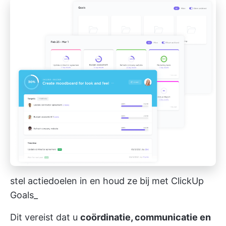
stel actiedoelen in en houd ze bij met ClickUp
Goals_
Dit vereist dat u
coördinatie, communicatie en