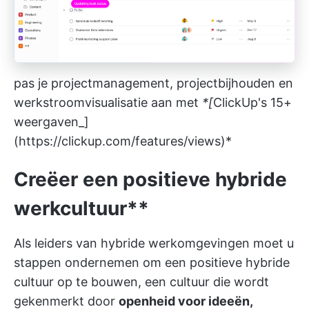
pas je projectmanagement, projectbijhouden en
werkstroomvisualisatie aan met
*[
ClickUp's 15+
weergaven_]
(
https://clickup.com/features/views)*
Creëer een positieve hybride
werkcultuur**
Als leiders van hybride werkomgevingen moet u
stappen ondernemen om een positieve hybride
cultuur op te bouwen, een cultuur die wordt
gekenmerkt door
openheid voor ideeën,