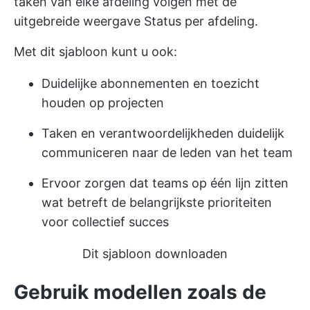
taken van elke afdeling volgen met de
uitgebreide weergave Status per afdeling.
Met dit sjabloon kunt u ook:
Duidelijke abonnementen en toezicht
houden op projecten
Taken en verantwoordelijkheden duidelijk
communiceren naar de leden van het team
Ervoor zorgen dat teams op één lijn zitten
wat betreft de belangrijkste prioriteiten
voor collectief succes
Dit sjabloon downloaden
Gebruik modellen zoals de