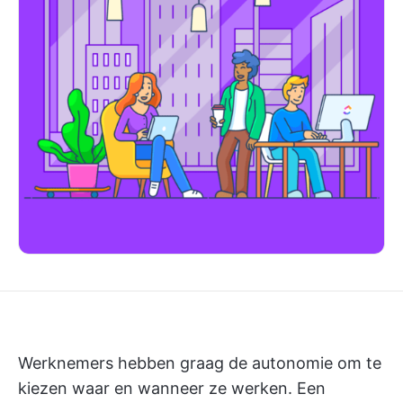
Werknemers hebben graag de autonomie om te
kiezen waar en wanneer ze werken. Een