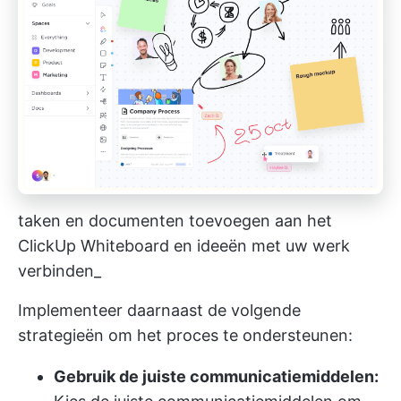
taken en documenten toevoegen aan het
ClickUp Whiteboard en ideeën met uw werk
verbinden_
Implementeer daarnaast de volgende
strategieën om het proces te ondersteunen:
Gebruik de juiste communicatiemiddelen: