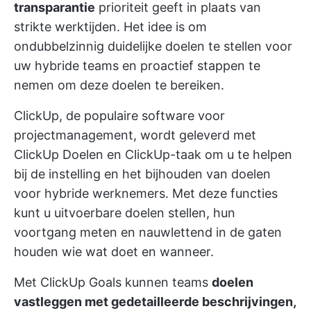
transparantie
prioriteit geeft in plaats van
strikte werktijden. Het idee is om
ondubbelzinnig duidelijke doelen te stellen voor
uw hybride teams en proactief stappen te
nemen om deze doelen te bereiken.
ClickUp, de populaire software voor
projectmanagement, wordt geleverd met
ClickUp Doelen
en
ClickUp-taak
om u te helpen
bij de instelling en het bijhouden van doelen
voor hybride werknemers. Met deze functies
kunt u uitvoerbare doelen stellen, hun
voortgang meten en nauwlettend in de gaten
houden wie wat doet en wanneer.
Met ClickUp Goals kunnen teams
doelen
vastleggen met gedetailleerde beschrijvingen,