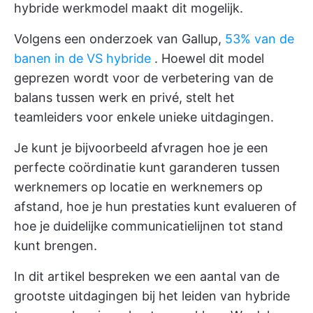
hybride werkmodel maakt dit mogelijk.
Volgens een onderzoek van Gallup,
53% van de
banen in de VS hybride
. Hoewel dit model
geprezen wordt voor de verbetering van de
balans tussen werk en privé, stelt het
teamleiders voor enkele unieke uitdagingen.
Je kunt je bijvoorbeeld afvragen hoe je een
perfecte coördinatie kunt garanderen tussen
werknemers op locatie en werknemers op
afstand, hoe je hun prestaties kunt evalueren of
hoe je duidelijke communicatielijnen tot stand
kunt brengen.
In dit artikel bespreken we een aantal van de
grootste uitdagingen bij het leiden van hybride