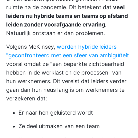
ruimte na de pandemie. Dit betekent dat
veel
leiders nu hybride teams en teams op afstand
leiden zonder voorafgaande ervaring
.
Natuurlijk ontstaan er dan problemen.
Volgens McKinsey,
worden hybride leiders
"geconfronteerd met een sfeer van ambiguïteit
vooral omdat ze "een beperkte zichtbaarheid
hebben in de werklast en de processen" van
hun werknemers. Dit vereist dat leiders verder
gaan dan hun neus lang is om werknemers te
verzekeren dat:
Er naar hen geluisterd wordt
Ze deel uitmaken van een team