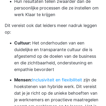
Hun resultaten tellen zwaarder dan de
persoonlijke processen die ze instellen om
werk Klaar te krijgen
Dit vereist ook dat leiders meer nadruk leggen
op:
Cultuur:
Het onderhouden van een
duidelijke en transparante cultuur die is
afgestemd op de doelen van de business
en die zichtbaarheid, ondersteuning en
empathie bevordert
Mensen:
Inclusiviteit en flexibiliteit
zijn de
hoekstenen van hybride werk. Dit vereist
dat je je richt op de unieke behoeften van
je werknemers en proactieve maatregelen