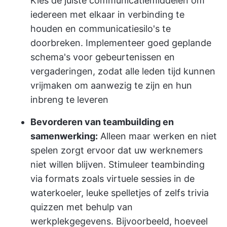
Kies de juiste communicatiemiddelen om
iedereen met elkaar in verbinding te
houden en communicatiesilo's te
doorbreken. Implementeer goed geplande
schema's voor gebeurtenissen en
vergaderingen, zodat alle leden tijd kunnen
vrijmaken om aanwezig te zijn en hun
inbreng te leveren
Bevorderen van teambuilding en
samenwerking:
Alleen maar werken en niet
spelen zorgt ervoor dat uw werknemers
niet willen blijven. Stimuleer teambinding
via formats zoals virtuele sessies in de
waterkoeler, leuke spelletjes of zelfs trivia
quizzen met behulp van
werkplekgegevens. Bijvoorbeeld, hoeveel