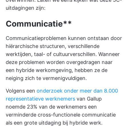
uitdagingen zijn:
Communicatie**
Communicatieproblemen kunnen ontstaan door
hiërarchische structuren, verschillende
werktijden, taal- of cultuurverschillen. Wanneer
deze problemen worden overgedragen naar
een hybride werkomgeving, hebben ze de
neiging zich te vermenigvuldigen.
Volgens een
onderzoek onder meer dan 8.000
representatieve werknemers
van Gallup
noemde 23% van de werknemers een
verminderde cross-functionele communicatie
als een grote uitdaging bij hybride werk.