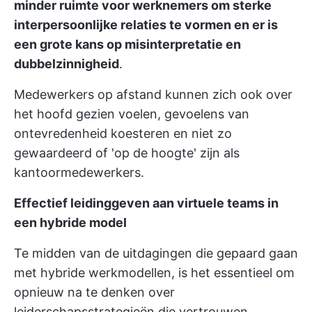
minder ruimte voor werknemers om sterke
interpersoonlijke relaties te vormen en er is
een grote kans op misinterpretatie en
dubbelzinnigheid
.
Medewerkers op afstand kunnen zich ook over
het hoofd gezien voelen, gevoelens van
ontevredenheid koesteren en niet zo
gewaardeerd of 'op de hoogte' zijn als
kantoormedewerkers.
Effectief leidinggeven aan virtuele teams in
een hybride model
Te midden van de uitdagingen die gepaard gaan
met hybride werkmodellen, is het essentieel om
opnieuw na te denken over
leiderschapsstrategieën die vertrouwen