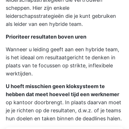
scheppen. Hier zijn enkele
leiderschapsstrategieën die je kunt gebruiken
als leider van een hybride team.
Prioriteer resultaten boven uren
Wanneer u leiding geeft aan een hybride team,
is het ideaal om resultaatgericht te denken in
plaats van te focussen op strikte, inflexibele
werktijden.
U hoeft misschien geen kloksysteem te
hebben dat meet hoeveel tijd een werknemer
op kantoor doorbrengt. In plaats daarvan moet
je je richten op de resultaten, d.w.z. of je teams
hun doelen en taken binnen de deadlines halen.