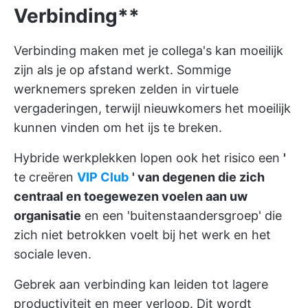
Verbinding**
Verbinding maken met je collega's kan moeilijk
zijn als je op afstand werkt. Sommige
werknemers spreken zelden in virtuele
vergaderingen, terwijl nieuwkomers het moeilijk
kunnen vinden om het ijs te breken.
Hybride werkplekken lopen ook het risico een
'
te creëren
VIP Club
' van degenen die zich
centraal en toegewezen voelen aan uw
organisatie
en een 'buitenstaandersgroep' die
zich niet betrokken voelt bij het werk en het
sociale leven.
Gebrek aan verbinding kan leiden tot lagere
productiviteit en meer verloop. Dit wordt