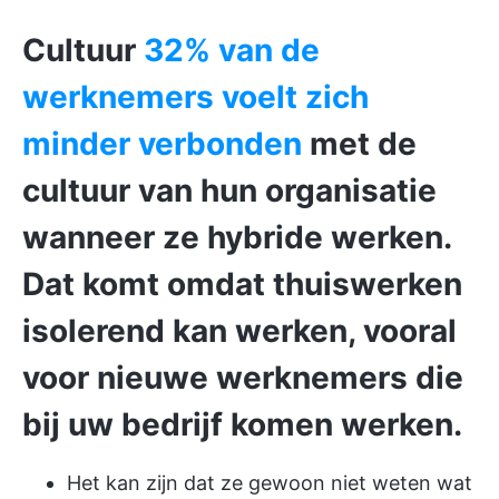
Cultuur
32% van de
werknemers voelt zich
minder verbonden
met de
cultuur van hun organisatie
wanneer ze hybride werken.
Dat komt omdat thuiswerken
isolerend kan werken, vooral
voor nieuwe werknemers die
bij uw bedrijf komen werken.
Het kan zijn dat ze gewoon niet weten wat