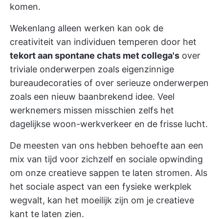
komen.
Wekenlang alleen werken kan ook de
creativiteit van individuen temperen door het
tekort aan spontane chats met collega's
over
triviale onderwerpen zoals eigenzinnige
bureaudecoraties of over serieuze onderwerpen
zoals een nieuw baanbrekend idee. Veel
werknemers missen misschien zelfs het
dagelijkse woon-werkverkeer en de frisse lucht.
De meesten van ons hebben behoefte aan een
mix van tijd voor zichzelf en sociale opwinding
om onze creatieve sappen te laten stromen. Als
het sociale aspect van een fysieke werkplek
wegvalt, kan het moeilijk zijn om je creatieve
kant te laten zien.