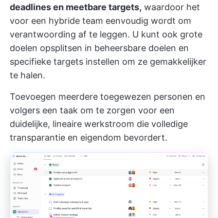
deadlines en meetbare targets,
waardoor het
voor een hybride team eenvoudig wordt om
verantwoording af te leggen. U kunt ook grote
doelen opsplitsen in beheersbare doelen en
specifieke targets instellen om ze gemakkelijker
te halen.
Toevoegen
meerdere toegewezen personen
en
volgers
een taak om te zorgen voor een
duidelijke, lineaire werkstroom die volledige
transparantie en eigendom bevordert.