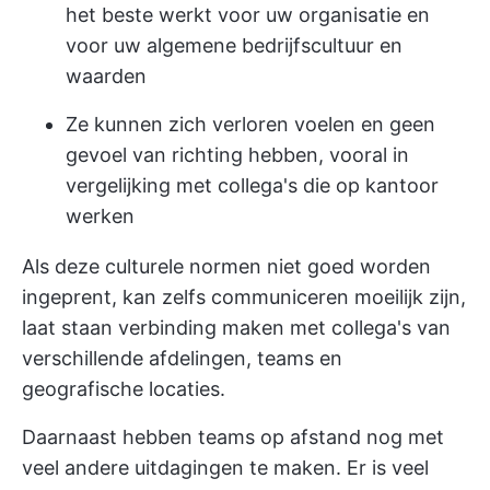
het beste werkt voor uw organisatie en
voor uw algemene bedrijfscultuur en
waarden
Ze kunnen zich verloren voelen en geen
gevoel van richting hebben, vooral in
vergelijking met collega's die op kantoor
werken
Als deze culturele normen niet goed worden
ingeprent, kan zelfs communiceren moeilijk zijn,
laat staan verbinding maken met collega's van
verschillende afdelingen, teams en
geografische locaties.
Daarnaast hebben teams op afstand nog met
veel andere uitdagingen te maken. Er is veel