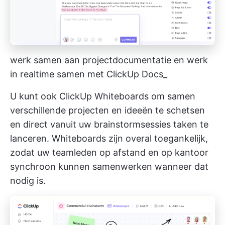
werk samen aan projectdocumentatie en werk
in realtime samen met ClickUp Docs_
U kunt ook
ClickUp Whiteboards
om samen
verschillende projecten en ideeën te schetsen
en direct vanuit uw brainstormsessies taken te
lanceren. Whiteboards zijn overal toegankelijk,
zodat uw teamleden op afstand en op kantoor
synchroon kunnen samenwerken wanneer dat
nodig is.