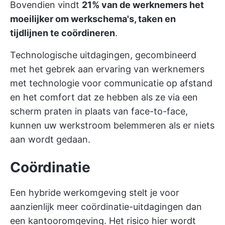
Bovendien vindt
21% van de werknemers het
moeilijker om werkschema's, taken en
tijdlijnen te coördineren
.
Technologische uitdagingen, gecombineerd
met het gebrek aan ervaring van werknemers
met technologie voor communicatie op afstand
en het comfort dat ze hebben als ze via een
scherm praten in plaats van face-to-face,
kunnen uw werkstroom belemmeren als er niets
aan wordt gedaan.
Coördinatie
Een hybride werkomgeving stelt je voor
aanzienlijk meer coördinatie-uitdagingen dan
een kantooromgeving. Het risico hier wordt