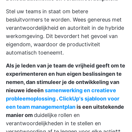
Stel uw teams in staat om betere
besluitvormers te worden. Wees genereus met
verantwoordelijkheid en autoriteit in de hybride
werkomgeving. Dit bevordert het gevoel van
eigendom, waardoor de productiviteit
automatisch toeneemt.
Als je leden van je team de vrijheid geeft om te
experimenteren en hun eigen beslissingen te
nemen, dan stimuleer je de ontwikkeling van
nieuwe ideeën
samenwerking en creatieve
probleemoplossing
.
ClickUp's sjabloon voor
een team managementplan
is een uitstekende
manier om
duidelijke rollen en
verantwoordelijkheden in te stellen en
verantwoording af te leggen voor elke actie**.