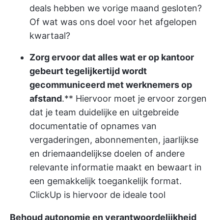
deals hebben we vorige maand gesloten?
Of wat was ons doel voor het afgelopen
kwartaal?
Zorg ervoor dat alles wat er op kantoor
gebeurt tegelijkertijd wordt
gecommuniceerd met werknemers op
afstand
.** Hiervoor moet je ervoor zorgen
dat je team duidelijke en uitgebreide
documentatie of opnames van
vergaderingen, abonnementen, jaarlijkse
en driemaandelijkse doelen of andere
relevante informatie maakt en bewaart in
een gemakkelijk toegankelijk format.
ClickUp is hiervoor de ideale tool
Behoud autonomie en verantwoordelijkheid