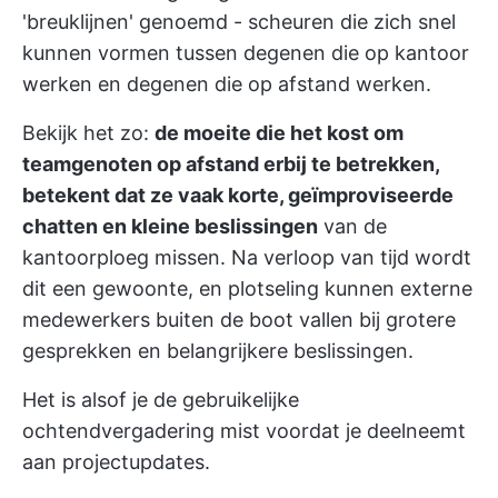
'breuklijnen' genoemd - scheuren die zich snel
kunnen vormen tussen degenen die op kantoor
werken en degenen die op afstand werken.
Bekijk het zo:
de moeite die het kost om
teamgenoten op afstand erbij te betrekken,
betekent dat ze vaak korte, geïmproviseerde
chatten en kleine beslissingen
van de
kantoorploeg missen. Na verloop van tijd wordt
dit een gewoonte, en plotseling kunnen externe
medewerkers buiten de boot vallen bij grotere
gesprekken en belangrijkere beslissingen.
Het is alsof je de gebruikelijke
ochtendvergadering mist voordat je deelneemt
aan projectupdates.