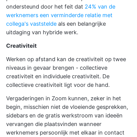
ondersteund door het feit dat
24% van de
werknemers een verminderde relatie met
collega's vaststelde
als een belangrijke
uitdaging van hybride werk.
Creativiteit
Werken op afstand kan de creativiteit op twee
niveaus in gevaar brengen - collectieve
creativiteit en individuele creativiteit. De
collectieve creativiteit ligt voor de hand.
Vergaderingen in Zoom kunnen, zeker in het
begin, misschien niet de vloeiende gesprekken,
sidebars en de gratis werkstroom van ideeën
vervangen die plaatsvinden wanneer
werknemers persoonlijk met elkaar in contact