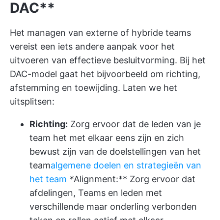
DAC**
Het managen van externe of hybride teams
vereist een iets andere aanpak voor het
uitvoeren van effectieve besluitvorming. Bij het
DAC-model gaat het bijvoorbeeld om richting,
afstemming en toewijding. Laten we het
uitsplitsen:
Richting:
Zorg ervoor dat de leden van je
team het met elkaar eens zijn en zich
bewust zijn van de doelstellingen van het
team
algemene doelen en strategieën van
het team
*
Alignment:** Zorg ervoor dat
afdelingen, Teams en leden met
verschillende maar onderling verbonden