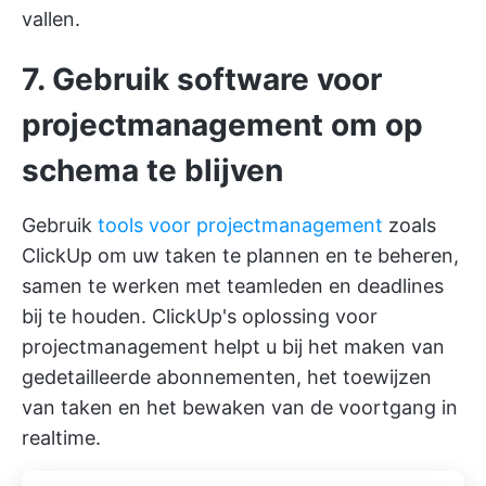
vallen.
7. Gebruik software voor
projectmanagement om op
schema te blijven
Gebruik
tools voor projectmanagement
zoals
ClickUp om uw taken te plannen en te beheren,
samen te werken met teamleden en deadlines
bij te houden.
ClickUp's oplossing voor
projectmanagement
helpt u bij het maken van
gedetailleerde abonnementen, het toewijzen
van taken en het bewaken van de voortgang in
realtime.