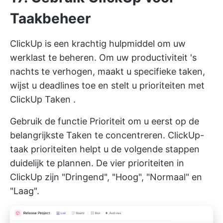
Taakbeheer
ClickUp is een krachtig hulpmiddel om uw
werklast te beheren. Om uw productiviteit 's
nachts te verhogen, maakt u specifieke taken,
wijst u deadlines toe en stelt u prioriteiten met
ClickUp Taken
.
Gebruik de functie Prioriteit om u eerst op de
belangrijkste Taken te concentreren.
ClickUp-
taak prioriteiten
helpt u de volgende stappen
duidelijk te plannen. De vier prioriteiten in
ClickUp zijn "Dringend", "Hoog", "Normaal" en
"Laag".