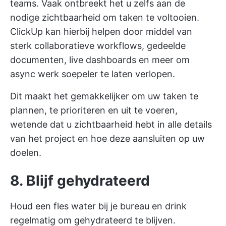
teams. Vaak ontbreekt het u zelfs aan de
nodige zichtbaarheid om taken te voltooien.
ClickUp kan hierbij helpen door middel van
sterk collaboratieve workflows, gedeelde
documenten, live dashboards en meer om
async werk soepeler te laten verlopen.
Dit maakt het gemakkelijker om uw taken te
plannen, te prioriteren en uit te voeren,
wetende dat u zichtbaarheid hebt in alle details
van het project en hoe deze aansluiten op uw
doelen.
8. Blijf gehydrateerd
Houd een fles water bij je bureau en drink
regelmatig om gehydrateerd te blijven.