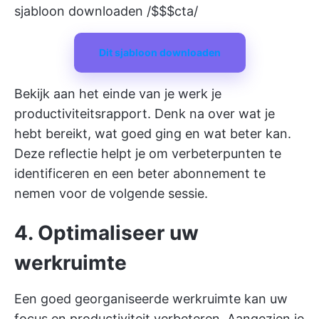
sjabloon downloaden /$$$cta/
Dit sjabloon downloaden
Bekijk aan het einde van je werk je
productiviteitsrapport. Denk na over wat je
hebt bereikt, wat goed ging en wat beter kan.
Deze reflectie helpt je om verbeterpunten te
identificeren en een beter abonnement te
nemen voor de volgende sessie.
4. Optimaliseer uw
werkruimte
Een goed georganiseerde werkruimte kan uw
focus en productiviteit verbeteren. Aangezien je