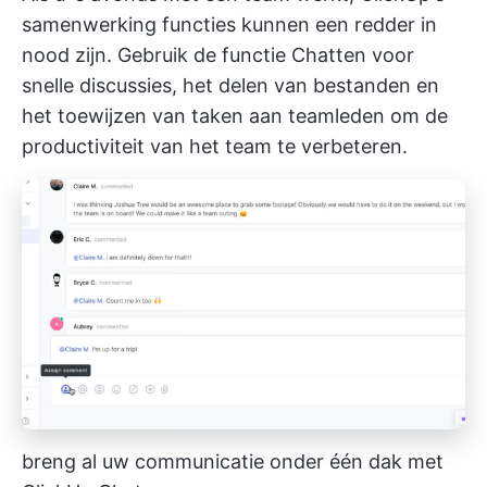
samenwerking
functies kunnen een redder in
nood zijn. Gebruik de functie Chatten voor
snelle discussies, het delen van bestanden en
het toewijzen van taken aan teamleden om de
productiviteit van het team te verbeteren.
breng al uw communicatie onder één dak met