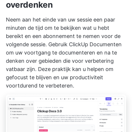
overdenken
Neem aan het einde van uw sessie een paar
minuten de tijd om te bekijken wat u hebt
bereikt en een abonnement te nemen voor de
volgende sessie. Gebruik
ClickUp Documenten
om uw voortgang te documenteren en na te
denken over gebieden die voor verbetering
vatbaar zijn. Deze praktijk kan u helpen om
gefocust te blijven en uw productiviteit
voortdurend te verbeteren.