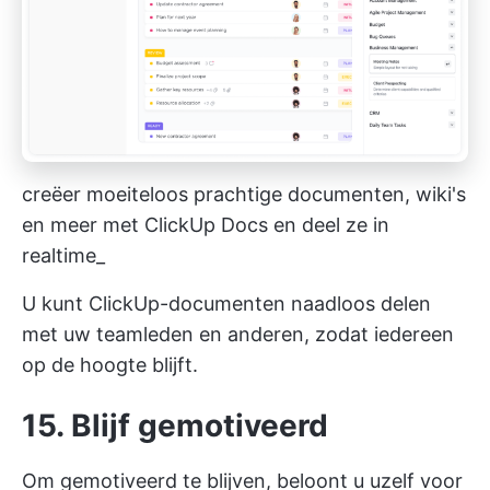
creëer moeiteloos prachtige documenten, wiki's
en meer met ClickUp Docs en deel ze in
realtime_
U kunt ClickUp-documenten naadloos delen
met uw teamleden en anderen, zodat iedereen
op de hoogte blijft.
15. Blijf gemotiveerd
Om gemotiveerd te blijven, beloont u uzelf voor