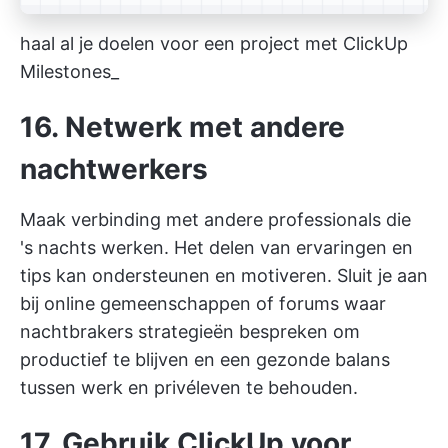
haal al je doelen voor een project met ClickUp
Milestones_
16. Netwerk met andere
nachtwerkers
Maak verbinding met andere professionals die
's nachts werken. Het delen van ervaringen en
tips kan ondersteunen en motiveren. Sluit je aan
bij online gemeenschappen of forums waar
nachtbrakers strategieën bespreken om
productief te blijven en een gezonde balans
tussen werk en privéleven te behouden.
17. Gebruik ClickUp voor