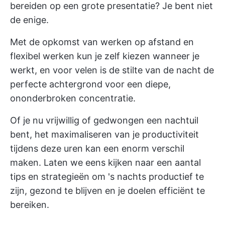
bereiden op een grote presentatie? Je bent niet
de enige.
Met de opkomst van werken op afstand en
flexibel werken kun je zelf kiezen wanneer je
werkt, en voor velen is de stilte van de nacht de
perfecte achtergrond voor een diepe,
ononderbroken concentratie.
Of je nu vrijwillig of gedwongen een nachtuil
bent, het maximaliseren van je productiviteit
tijdens deze uren kan een enorm verschil
maken. Laten we eens kijken naar een aantal
tips en strategieën om 's nachts productief te
zijn, gezond te blijven en je doelen efficiënt te
bereiken.