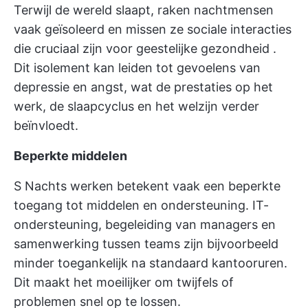
Terwijl de wereld slaapt, raken nachtmensen
vaak geïsoleerd en missen ze sociale interacties
die cruciaal zijn voor
geestelijke gezondheid
.
Dit isolement kan leiden tot gevoelens van
depressie en angst, wat de prestaties op het
werk, de slaapcyclus en het welzijn verder
beïnvloedt.
Beperkte middelen
S Nachts werken betekent vaak een beperkte
toegang tot middelen en ondersteuning. IT-
ondersteuning, begeleiding van managers en
samenwerking tussen teams zijn bijvoorbeeld
minder toegankelijk na standaard kantooruren.
Dit maakt het moeilijker om twijfels of
problemen snel op te lossen.