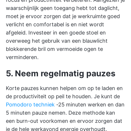
waarschijnlijk geen toegang hebt tot daglicht,
moet je ervoor zorgen dat je werkruimte goed
verlicht en comfortabel is en niet wordt
afgeleid. Investeer in een goede stoel en
overweeg het gebruik van een blauwlicht
blokkerende bril om vermoeide ogen te
verminderen.
5. Neem regelmatig pauzes
Korte pauzes kunnen helpen om op te laden en
de productiviteit op peil te houden. Je kunt de
Pomodoro techniek
-25 minuten werken en dan
5 minuten pauze nemen. Deze methode kan
een burn-out voorkomen en ervoor zorgen dat
je de hele werkavond energie overhoudt.