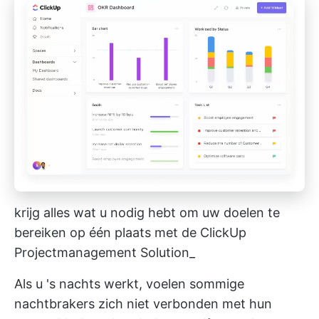
krijg alles wat u nodig hebt om uw doelen te
bereiken op één plaats met de ClickUp
Projectmanagement Solution_
Als u 's nachts werkt, voelen sommige
nachtbrakers zich niet verbonden met hun