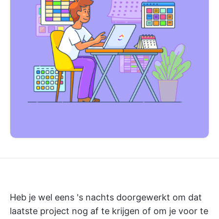
Heb je wel eens 's nachts doorgewerkt om dat
laatste project nog af te krijgen of om je voor te