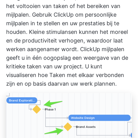
het voltooien van taken of het bereiken van
mijlpalen. Gebruik ClickUp om persoonlijke
mijlpalen in te stellen en uw prestaties bij te
houden. Kleine stimulansen kunnen het moreel
en de productiviteit verhogen, waardoor laat
werken aangenamer wordt.
ClickUp mijlpalen
geeft u in één oogopslag een weergave van de
kritieke taken van uw project. U kunt
visualiseren hoe Taken met elkaar verbonden
zijn en op basis daarvan uw werk plannen.