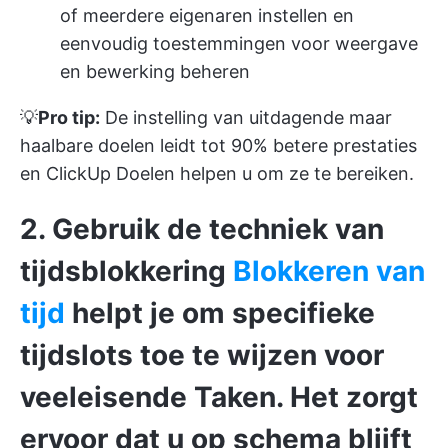
of meerdere eigenaren instellen en
eenvoudig toestemmingen voor weergave
en bewerking beheren
💡
Pro tip:
De instelling van uitdagende maar
haalbare doelen leidt tot
90% betere prestaties
en ClickUp Doelen helpen u om ze te bereiken.
2. Gebruik de techniek van
tijdsblokkering
Blokkeren van
tijd
helpt je om specifieke
tijdslots toe te wijzen voor
veeleisende Taken. Het zorgt
ervoor dat u op schema blijft