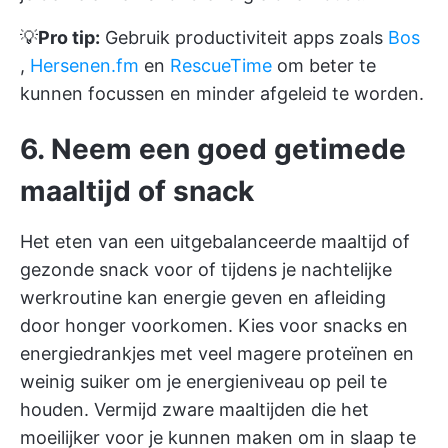
💡
Pro tip:
Gebruik productiviteit apps zoals
Bos
,
Hersenen.fm
en
RescueTime
om beter te
kunnen focussen en minder afgeleid te worden.
6. Neem een goed getimede
maaltijd of snack
Het eten van een uitgebalanceerde maaltijd of
gezonde snack voor of tijdens je nachtelijke
werkroutine kan energie geven en afleiding
door honger voorkomen. Kies voor snacks en
energiedrankjes met veel magere proteïnen en
weinig suiker om je energieniveau op peil te
houden. Vermijd zware maaltijden die het
moeilijker voor je kunnen maken om in slaap te