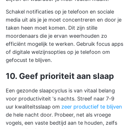
Schakel notificaties op je telefoon en sociale
media uit als je je moet concentreren en door je
taken heen moet komen. Dit zijn stille
moordenaars die je ervan weerhouden zo
efficiënt mogelijk te werken. Gebruik focus apps
of digitale welzijnsopties op je telefoon om
gefocust te blijven.
10. Geef prioriteit aan slaap
Een gezonde slaapcyclus is van vitaal belang
voor productiviteit 's nachts. Streef naar 7-9
uur kwaliteitsslaap om
zeer productief te blijven
de hele nacht door. Probeer, net als vroege
vogels, een vaste bedtijd aan te houden, zelfs