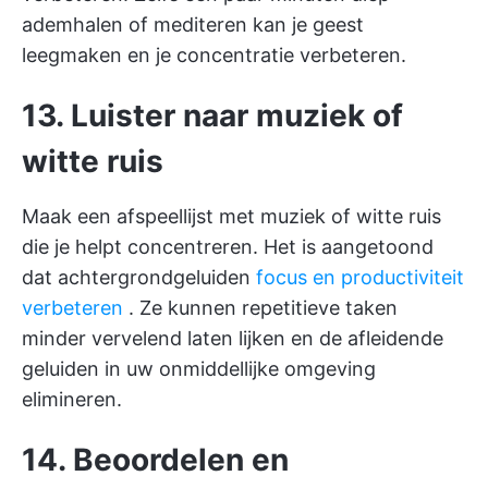
ademhalen of mediteren kan je geest
leegmaken en je concentratie verbeteren.
13. Luister naar muziek of
witte ruis
Maak een afspeellijst met muziek of witte ruis
die je helpt concentreren. Het is aangetoond
dat achtergrondgeluiden
focus en productiviteit
verbeteren
. Ze kunnen repetitieve taken
minder vervelend laten lijken en de afleidende
geluiden in uw onmiddellijke omgeving
elimineren.
14. Beoordelen en