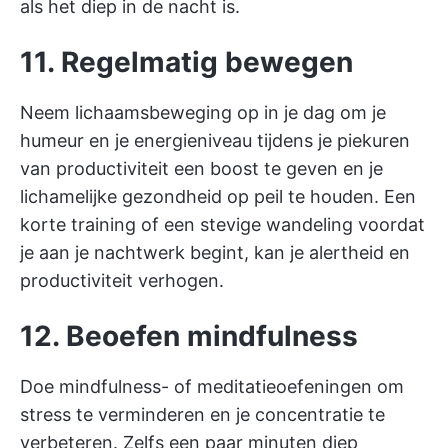
als het diep in de nacht is.
11. Regelmatig bewegen
Neem lichaamsbeweging op in je dag om je
humeur en je energieniveau tijdens je piekuren
van productiviteit een boost te geven en je
lichamelijke gezondheid op peil te houden. Een
korte training of een stevige wandeling voordat
je aan je nachtwerk begint, kan je alertheid en
productiviteit verhogen.
12. Beoefen mindfulness
Doe mindfulness- of meditatieoefeningen om
stress te verminderen en je concentratie te
verbeteren. Zelfs een paar minuten diep