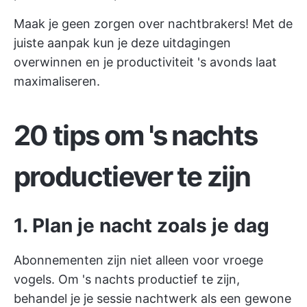
Maak je geen zorgen over nachtbrakers! Met de
juiste aanpak kun je deze uitdagingen
overwinnen en je productiviteit 's avonds laat
maximaliseren.
20 tips om 's nachts
productiever te zijn
1. Plan je nacht zoals je dag
Abonnementen zijn niet alleen voor vroege
vogels. Om 's nachts productief te zijn,
behandel je je sessie nachtwerk als een gewone