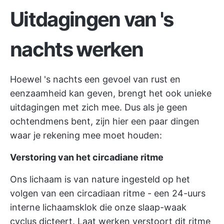
Uitdagingen van 's
nachts werken
Hoewel 's nachts een gevoel van rust en
eenzaamheid kan geven, brengt het ook unieke
uitdagingen met zich mee. Dus als je geen
ochtendmens bent, zijn hier een paar dingen
waar je rekening mee moet houden:
Verstoring van het circadiane ritme
Ons lichaam is van nature ingesteld op het
volgen van een circadiaan ritme - een 24-uurs
interne lichaamsklok die onze slaap-waak
cyclus dicteert. Laat werken verstoort dit ritme