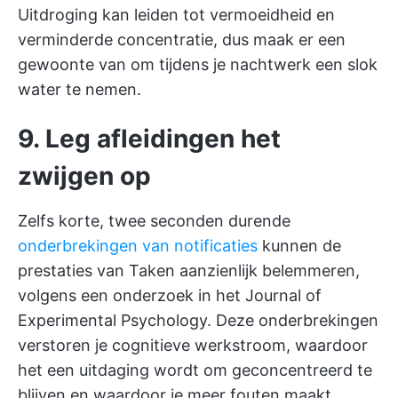
Uitdroging kan leiden tot vermoeidheid en
verminderde concentratie, dus maak er een
gewoonte van om tijdens je nachtwerk een slok
water te nemen.
9. Leg afleidingen het
zwijgen op
Zelfs korte, twee seconden durende
onderbrekingen van notificaties
kunnen de
prestaties van Taken aanzienlijk belemmeren,
volgens een onderzoek in het Journal of
Experimental Psychology. Deze onderbrekingen
verstoren je cognitieve werkstroom, waardoor
het een uitdaging wordt om geconcentreerd te
blijven en waardoor je meer fouten maakt.