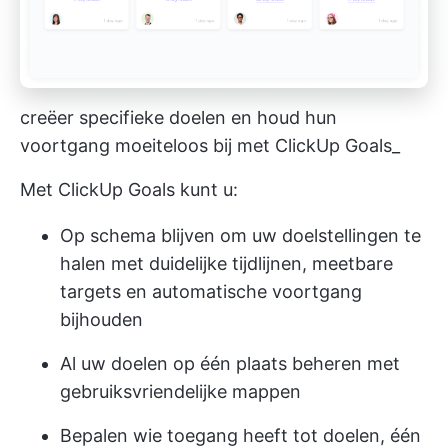
creëer specifieke doelen en houd hun
voortgang moeiteloos bij met ClickUp Goals_
Met ClickUp Goals kunt u:
Op schema blijven om uw doelstellingen te
halen met duidelijke tijdlijnen, meetbare
targets en automatische voortgang
bijhouden
Al uw doelen op één plaats beheren met
gebruiksvriendelijke mappen
Bepalen wie toegang heeft tot doelen, één