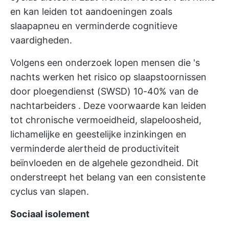
en kan leiden tot aandoeningen zoals
slaapapneu en verminderde cognitieve
vaardigheden.
Volgens een onderzoek lopen mensen die 's
nachts werken het risico op slaapstoornissen
door ploegendienst (SWSD)
10-40% van de
nachtarbeiders
. Deze voorwaarde kan leiden
tot chronische vermoeidheid, slapeloosheid,
lichamelijke en geestelijke inzinkingen en
verminderde alertheid
de productiviteit
beïnvloeden
en de algehele gezondheid. Dit
onderstreept het belang van een consistente
cyclus van slapen.
Sociaal isolement