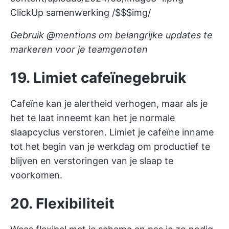
ClickUp samenwerking /$$$img/
Gebruik @mentions om belangrijke updates te
markeren voor je teamgenoten
19. Limiet cafeïnegebruik
Cafeïne kan je alertheid verhogen, maar als je
het te laat inneemt kan het je normale
slaapcyclus verstoren. Limiet je cafeïne inname
tot het begin van je werkdag om productief te
blijven en verstoringen van je slaap te
voorkomen.
20. Flexibiliteit