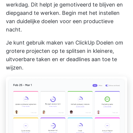
werkdag. Dit helpt je gemotiveerd te blijven en
diepgaand te werken. Begin met het instellen
van duidelijke doelen voor een productieve
nacht.
Je kunt gebruik maken van
ClickUp Doelen
om
grotere projecten op te splitsen in kleinere,
uitvoerbare taken en er deadlines aan toe te
wijzen.