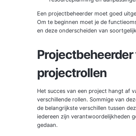
Een projectbeheerder moet goed uitge
Om te beginnen moet je de functieoms
en deze onderscheiden van soortgelijk
Projectbeheerder
projectrollen
Het succes van een project hangt af v
verschillende rollen. Sommige van deze 
de belangrijkste verschillen tussen dez
iedereen zijn verantwoordelijkheden g
gedaan.