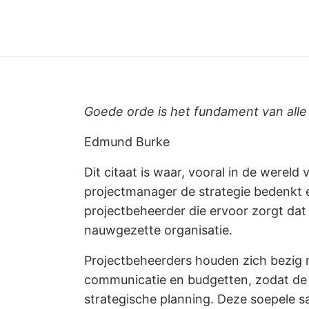
Goede orde is het fundament van alle
Edmund Burke
Dit citaat is waar, vooral in de werel
projectmanager de strategie bedenkt e
projectbeheerder die ervoor zorgt dat 
nauwgezette organisatie.
Projectbeheerders houden zich bezig me
communicatie en budgetten, zodat de 
strategische planning. Deze soepele 