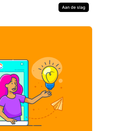
Aan de slag