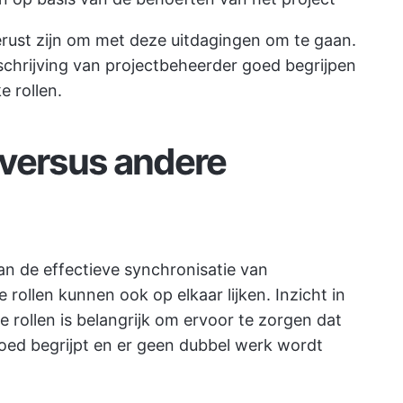
rust zijn om met deze uitdagingen om te gaan.
chrijving van projectbeheerder goed begrijpen
e rollen.
 versus andere
an de effectieve synchronisatie van
rollen kunnen ook op elkaar lijken. Inzicht in
e rollen is belangrijk om ervoor te zorgen dat
oed begrijpt en er geen dubbel werk wordt