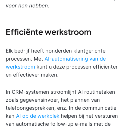
voor hen hebben.
Efficiënte werkstroom
Elk bedrijf heeft honderden klantgerichte
processen. Met
AI-automatisering van de
werkstroom
kunt u deze processen efficiënter
en effectiever maken.
In CRM-systemen stroomlijnt AI routinetaken
zoals gegevensinvoer, het plannen van
telefoongesprekken, enz. In de communicatie
kan
AI op de werkplek
helpen bij het versturen
van automatische follow-up e-mails met de