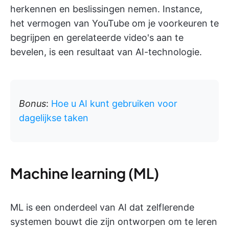
herkennen en beslissingen nemen. Instance,
het vermogen van YouTube om je voorkeuren te
begrijpen en gerelateerde video's aan te
bevelen, is een resultaat van AI-technologie.
Bonus
:
Hoe u AI kunt gebruiken voor
dagelijkse taken
Machine learning (ML)
ML is een onderdeel van AI dat zelflerende
systemen bouwt die zijn ontworpen om te leren