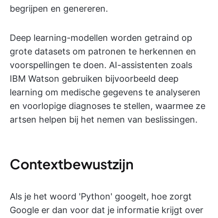
begrijpen en genereren.
Deep learning-modellen worden getraind op
grote datasets om patronen te herkennen en
voorspellingen te doen. AI-assistenten zoals
IBM Watson gebruiken bijvoorbeeld deep
learning om medische gegevens te analyseren
en voorlopige diagnoses te stellen, waarmee ze
artsen helpen bij het nemen van beslissingen.
Contextbewustzijn
Als je het woord 'Python' googelt, hoe zorgt
Google er dan voor dat je informatie krijgt over