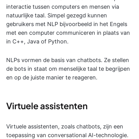
interactie tussen computers en mensen via
natuurlijke taal. Simpel gezegd kunnen
gebruikers met NLP bijvoorbeeld in het Engels
met een computer communiceren in plaats van
in C++, Java of Python.
NLPs vormen de basis van chatbots. Ze stellen
de bots in staat om menselijke taal te begrijpen
en op de juiste manier te reageren.
Virtuele assistenten
Virtuele assistenten, zoals chatbots, zijn een
toepassing van conversational AI-technologie.