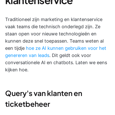
Traditioneel zijn marketing en klantenservice
vaak teams die technisch onderlegd zijn. Ze
staan open voor nieuwe technologieën en
kunnen deze snel toepassen. Teams weten al
een tijdje
hoe ze AI kunnen gebruiken voor het
genereren van leads
. Dit geldt ook voor
conversationele AI en chatbots. Laten we eens
kijken hoe.
Query's van klanten en
ticketbeheer