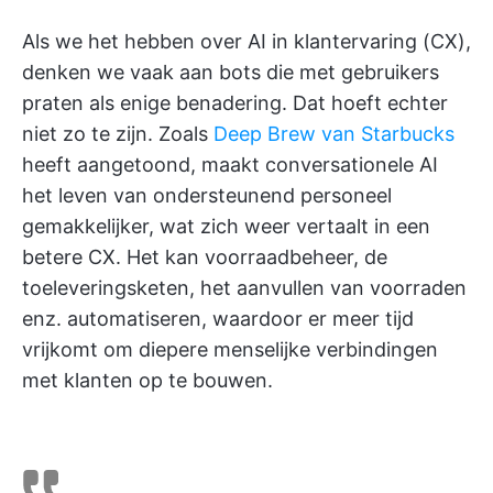
Als we het hebben over AI in klantervaring (CX),
denken we vaak aan bots die met gebruikers
praten als enige benadering. Dat hoeft echter
niet zo te zijn. Zoals
Deep Brew van Starbucks
heeft aangetoond, maakt conversationele AI
het leven van ondersteunend personeel
gemakkelijker, wat zich weer vertaalt in een
betere CX. Het kan voorraadbeheer, de
toeleveringsketen, het aanvullen van voorraden
enz. automatiseren, waardoor er meer tijd
vrijkomt om diepere menselijke verbindingen
met klanten op te bouwen.