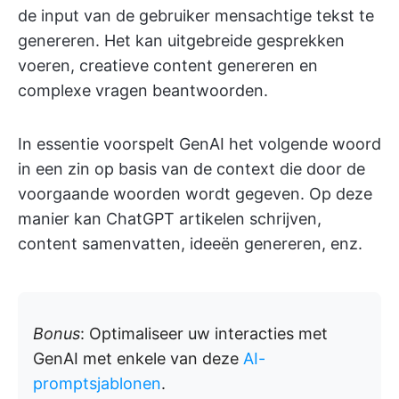
de input van de gebruiker mensachtige tekst te
genereren. Het kan uitgebreide gesprekken
voeren, creatieve content genereren en
complexe vragen beantwoorden.
In essentie voorspelt GenAI het volgende woord
in een zin op basis van de context die door de
voorgaande woorden wordt gegeven. Op deze
manier kan ChatGPT artikelen schrijven,
content samenvatten, ideeën genereren, enz.
Bonus
: Optimaliseer uw interacties met
GenAI met enkele van deze
AI-
promptsjablonen
.