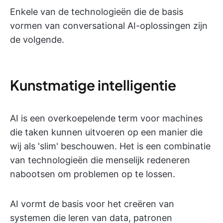
Enkele van de technologieën die de basis
vormen van conversational AI-oplossingen zijn
de volgende.
Kunstmatige intelligentie
AI is een overkoepelende term voor machines
die taken kunnen uitvoeren op een manier die
wij als 'slim' beschouwen. Het is een combinatie
van technologieën die menselijk redeneren
nabootsen om problemen op te lossen.
AI vormt de basis voor het creëren van
systemen die leren van data, patronen