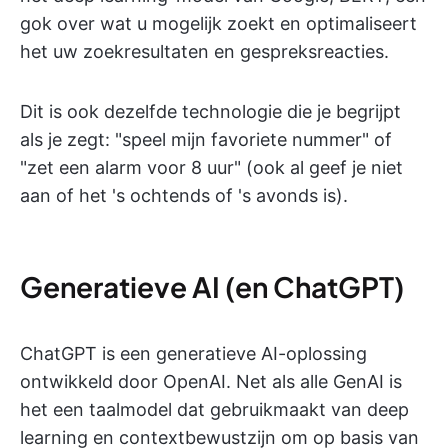
gok over wat u mogelijk zoekt en optimaliseert
het uw zoekresultaten en gespreksreacties.
Dit is ook dezelfde technologie die je begrijpt
als je zegt: "speel mijn favoriete nummer" of
"zet een alarm voor 8 uur" (ook al geef je niet
aan of het 's ochtends of 's avonds is).
Generatieve AI (en ChatGPT)
ChatGPT is een generatieve AI-oplossing
ontwikkeld door OpenAI. Net als alle GenAI is
het een taalmodel dat gebruikmaakt van deep
learning en contextbewustzijn om op basis van