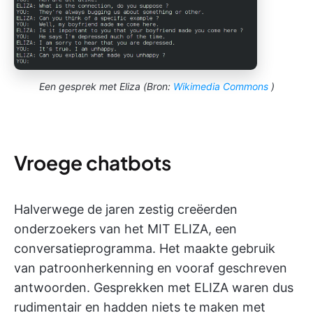
Een gesprek met Eliza (Bron:
Wikimedia Commons
)
Vroege chatbots
Halverwege de jaren zestig creëerden
onderzoekers van het MIT ELIZA, een
conversatieprogramma. Het maakte gebruik
van patroonherkenning en vooraf geschreven
antwoorden. Gesprekken met ELIZA waren dus
rudimentair en hadden niets te maken met