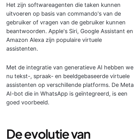
Het zijn softwareagenten die taken kunnen
uitvoeren op basis van commando's van de
gebruiker of vragen van de gebruiker kunnen
beantwoorden. Apple's Siri, Google Assistant en
Amazon Alexa zijn populaire virtuele
assistenten.
Met de integratie van generatieve AI hebben we
nu tekst-, spraak- en beeldgebaseerde virtuele
assistenten op verschillende platforms. De Meta
AI-bot die in WhatsApp is geïntegreerd, is een
goed voorbeeld.
De evolutie van