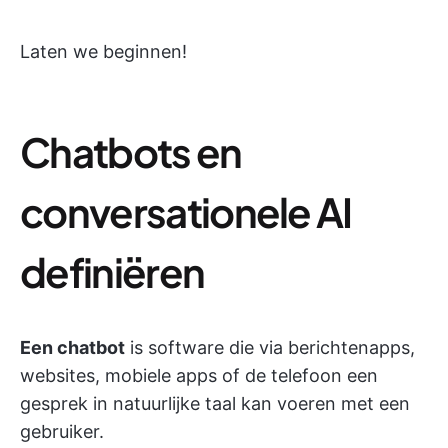
Laten we beginnen!
Chatbots en
conversationele AI
definiëren
Een chatbot
is software die via berichtenapps,
websites, mobiele apps of de telefoon een
gesprek in natuurlijke taal kan voeren met een
gebruiker.