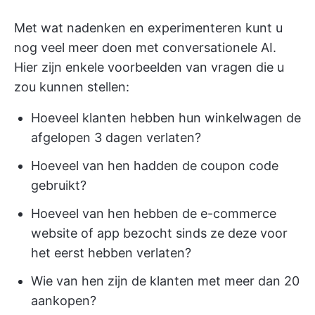
Met wat nadenken en experimenteren kunt u
nog veel meer doen met conversationele AI.
Hier zijn enkele voorbeelden van vragen die u
zou kunnen stellen:
Hoeveel klanten hebben hun winkelwagen de
afgelopen 3 dagen verlaten?
Hoeveel van hen hadden de coupon code
gebruikt?
Hoeveel van hen hebben de e-commerce
website of app bezocht sinds ze deze voor
het eerst hebben verlaten?
Wie van hen zijn de klanten met meer dan 20
aankopen?