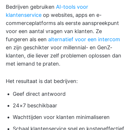
Bedrijven gebruiken
AI-tools voor
klantenservice
op websites, apps en e-
commerceplatforms als eerste aanspreekpunt
voor een aantal vragen van klanten. Ze
fungeren als een
alternatief voor een intercom
en zijn geschikter voor millennial- en GenZ-
klanten, die liever zelf problemen oplossen dan
met iemand te praten.
Het resultaat is dat bedrijven:
Geef direct antwoord
24×7 beschikbaar
Wachttijden voor klanten minimaliseren
Schaal klantenservice snel en kosteneffectief