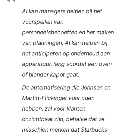
AI kan managers helpen bij het
voorspellen van
personeelsbehoeften en het maken
van planningen. AI kan helpen bij
het anticiperen op onderhoud aan
apparatuur, lang voordat een oven
of blender kapot gaat.
De automatisering die Johnson en
Martin-Flickinger voor ogen
hebben, zal voor klanten
onzichtbaar zijn, behalve dat ze
misschien merken dat Starbucks-