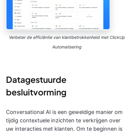
Verbeter de efficiëntie van klantbetrokkenheid met ClickUp
Automatisering
Datagestuurde
besluitvorming
Conversational AI is een geweldige manier om
tijdig contextuele inzichten te verkrijgen over
uw interacties met klanten. Om te beginnen is