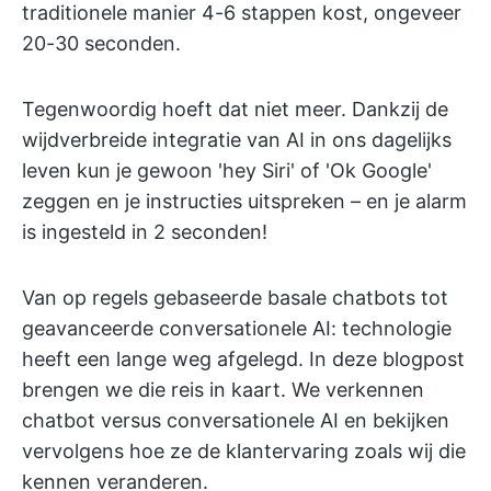
traditionele manier 4-6 stappen kost, ongeveer
20-30 seconden.
Tegenwoordig hoeft dat niet meer. Dankzij de
wijdverbreide integratie van AI in ons dagelijks
leven kun je gewoon 'hey Siri' of 'Ok Google'
zeggen en je instructies uitspreken – en je alarm
is ingesteld in 2 seconden!
Van op regels gebaseerde basale chatbots tot
geavanceerde conversationele AI: technologie
heeft een lange weg afgelegd. In deze blogpost
brengen we die reis in kaart. We verkennen
chatbot versus conversationele AI en bekijken
vervolgens hoe ze de klantervaring zoals wij die
kennen veranderen.