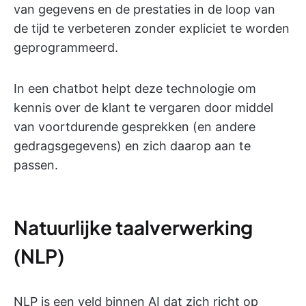
van gegevens en de prestaties in de loop van
de tijd te verbeteren zonder expliciet te worden
geprogrammeerd.
In een chatbot helpt deze technologie om
kennis over de klant te vergaren door middel
van voortdurende gesprekken (en andere
gedragsgegevens) en zich daarop aan te
passen.
Natuurlijke taalverwerking
(NLP)
NLP is een veld binnen AI dat zich richt op