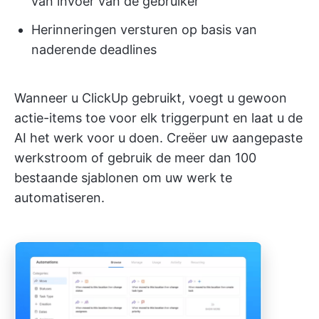
van invoer van de gebruiker
Herinneringen versturen op basis van
naderende deadlines
Wanneer u ClickUp gebruikt, voegt u gewoon
actie-items toe voor elk triggerpunt en laat u de
AI het werk voor u doen. Creëer uw aangepaste
werkstroom of gebruik de meer dan 100
bestaande sjablonen om uw werk te
automatiseren.