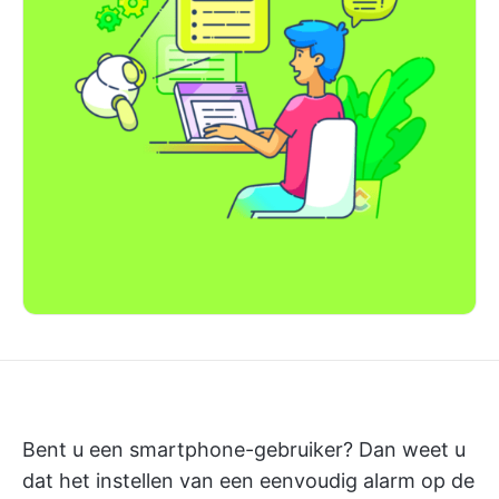
Bent u een smartphone-gebruiker? Dan weet u
dat het instellen van een eenvoudig alarm op de