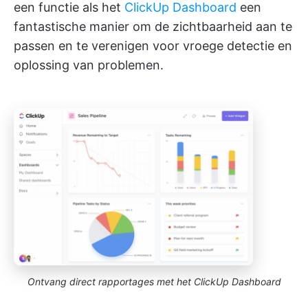
een functie als het
ClickUp Dashboard
een
fantastische manier om de zichtbaarheid aan te
passen en te verenigen voor vroege detectie en
oplossing van problemen.
Ontvang direct rapportages met het ClickUp Dashboard