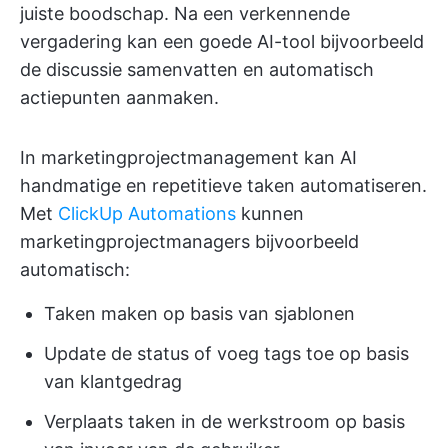
juiste boodschap. Na een verkennende
vergadering kan een goede AI-tool bijvoorbeeld
de discussie samenvatten en automatisch
actiepunten aanmaken.
In marketingprojectmanagement kan AI
handmatige en repetitieve taken automatiseren.
Met
ClickUp Automations
kunnen
marketingprojectmanagers bijvoorbeeld
automatisch:
Taken maken op basis van sjablonen
Update de status of voeg tags toe op basis
van klantgedrag
Verplaats taken in de werkstroom op basis