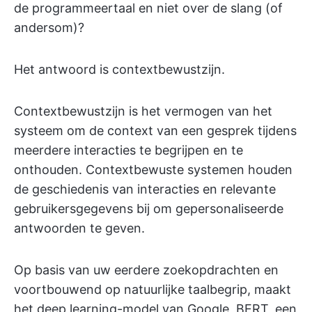
de programmeertaal en niet over de slang (of
andersom)?
Het antwoord is contextbewustzijn.
Contextbewustzijn is het vermogen van het
systeem om de context van een gesprek tijdens
meerdere interacties te begrijpen en te
onthouden. Contextbewuste systemen houden
de geschiedenis van interacties en relevante
gebruikersgegevens bij om gepersonaliseerde
antwoorden te geven.
Op basis van uw eerdere zoekopdrachten en
voortbouwend op natuurlijke taalbegrip, maakt
het deep learning-model van Google, BERT, een