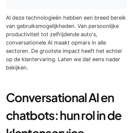
Al deze technologieën hebben een breed bereik
van gebruiksmogelijkheden. Van persoonlijke
productiviteit tot zelfrijdende auto's,
conversationele AI maakt opmars in alle
sectoren. De grootste impact heeft het echter
op de klantervaring. Laten we dat eens nader
bekijken.
Conversational AI en
chatbots: hun rol in de
klantenservice