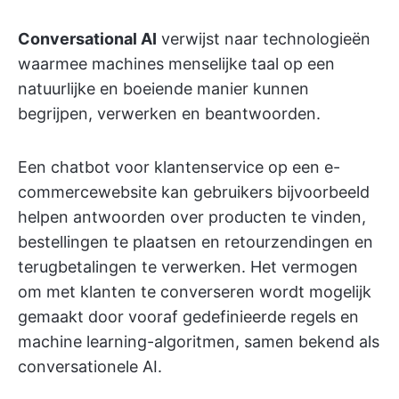
Conversational AI
verwijst naar technologieën
waarmee machines menselijke taal op een
natuurlijke en boeiende manier kunnen
begrijpen, verwerken en beantwoorden.
Een chatbot voor klantenservice op een e-
commercewebsite kan gebruikers bijvoorbeeld
helpen antwoorden over producten te vinden,
bestellingen te plaatsen en retourzendingen en
terugbetalingen te verwerken. Het vermogen
om met klanten te converseren wordt mogelijk
gemaakt door vooraf gedefinieerde regels en
machine learning-algoritmen, samen bekend als
conversationele AI.