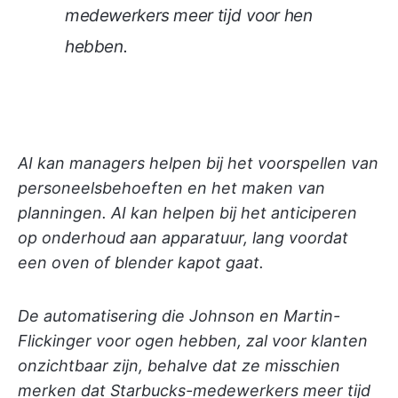
medewerkers meer tijd voor hen
hebben.
AI kan managers helpen bij het voorspellen van
personeelsbehoeften en het maken van
planningen. AI kan helpen bij het anticiperen
op onderhoud aan apparatuur, lang voordat
een oven of blender kapot gaat.
De automatisering die Johnson en Martin-
Flickinger voor ogen hebben, zal voor klanten
onzichtbaar zijn, behalve dat ze misschien
merken dat Starbucks-medewerkers meer tijd