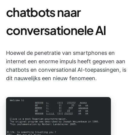
chatbots naar
conversationele AI
Hoewel de penetratie van smartphones en
internet een enorme impuls heeft gegeven aan
chatbots en conversational AI-toepassingen, is
dit nauwelijks een nieuw fenomeen.