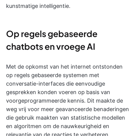
kunstmatige intelligentie.
Op regels gebaseerde
chatbots en vroege AI
Met de opkomst van het internet ontstonden
op regels gebaseerde systemen met
conversatie-interfaces die eenvoudige
gesprekken konden voeren op basis van
voorgeprogrammeerde kennis. Dit maakte de
weg vrij voor meer geavanceerde benaderingen
die gebruik maakten van statistische modellen
en algoritmen om de nauwkeurigheid en
relevantie van de reacties te verbeteren.