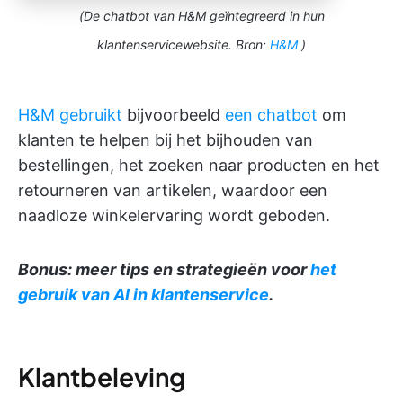
(De chatbot van H&M geïntegreerd in hun
klantenservicewebsite. Bron:
H&M
)
H&M gebruikt
bijvoorbeeld
een chatbot
om
klanten te helpen bij het bijhouden van
bestellingen, het zoeken naar producten en het
retourneren van artikelen, waardoor een
naadloze winkelervaring wordt geboden.
Bonus: meer tips en strategieën voor
het
gebruik van AI in klantenservice
.
Klantbeleving