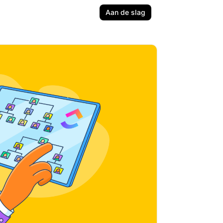
Aan de slag