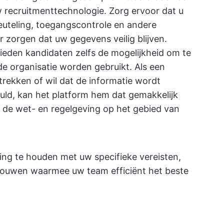
w recruitmenttechnologie. Zorg ervoor dat u
leuteling, toegangscontrole en andere
r zorgen dat uw gegevens veilig blijven.
den kandidaten zelfs de mogelijkheid om te
e organisatie worden gebruikt. Als een
ntrekken of wil dat de informatie wordt
vuld, kan het platform hem dat gemakkelijk
 de wet- en regelgeving op het gebied van
ing te houden met uw specifieke vereisten,
bouwen waarmee uw team efficiënt het beste