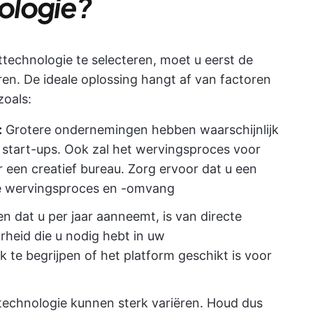
ologie?
ttechnologie te selecteren, moet u eerst de
en. De ideale oplossing hangt af van factoren
zoals:
:
Grotere ondernemingen hebben waarschijnlijk
start-ups. Ook zal het wervingsproces voor
r een creatief bureau. Zorg ervoor dat u een
eke wervingsproces en -omvang
 dat u per jaar aanneemt, is van directe
rheid die u nodig hebt in uw
k te begrijpen of het platform geschikt is voor
technologie kunnen sterk variëren. Houd dus