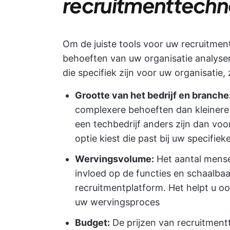
recruitmenttechn
Om de juiste tools voor uw recruitmen
behoeften van uw organisatie analyser
die specifiek zijn voor uw organisatie, 
Grootte van het bedrijf en branche
complexere behoeften dan kleinere 
een techbedrijf anders zijn dan voo
optie kiest die past bij uw specifi
Wervingsvolume:
Het aantal mensen
invloed op de functies en schaalbaa
recruitmentplatform. Het helpt u oo
uw wervingsproces
Budget:
De prijzen van recruitment