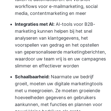
workflows voor e-mailmarketing, social
media, contentmarketing en meer
Integraties met AI:
AI-tools voor B2B-
marketing kunnen helpen bij het snel
analyseren van klantgegevens, het
voorspellen van gedrag en het opstellen
van gepersonaliseerde marketingberichten,
waardoor uw team vrij is en uw campagnes
slimmer en effectiever worden
Schaalbaarheid:
Naarmate uw bedrijf
groeit, moeten uw digitale marketingtools
met u meegroeien. Ze moeten groeiende
hoeveelheden gegevens en gebruikers
aankunnen, met functies en plannen voor