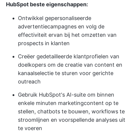
HubSpot beste eigenschappen:
Ontwikkel gepersonaliseerde
advertentiecampagnes en volg de
effectiviteit ervan bij het omzetten van
prospects in klanten
Creëer gedetailleerde klantprofielen van
doelkopers om de creatie van content en
kanaalselectie te sturen voor gerichte
outreach
Gebruik HubSpot's AI-suite om binnen
enkele minuten marketingcontent op te
stellen, chatbots te bouwen, workflows te
stroomlijnen en voorspellende analyses uit
te voeren