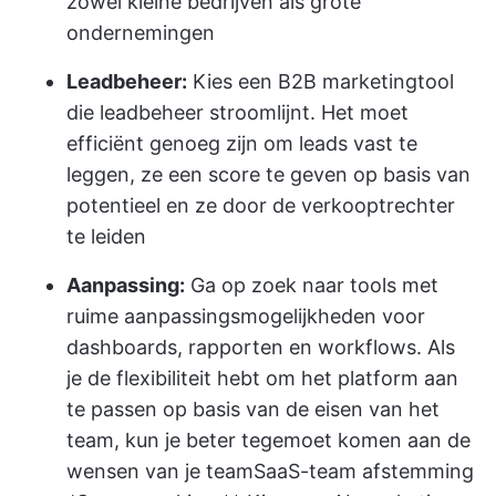
zowel kleine bedrijven als grote
ondernemingen
Leadbeheer:
Kies een B2B marketingtool
die leadbeheer stroomlijnt. Het moet
efficiënt genoeg zijn om leads vast te
leggen, ze een score te geven op basis van
potentieel en ze door de verkooptrechter
te leiden
Aanpassing:
Ga op zoek naar tools met
ruime aanpassingsmogelijkheden voor
dashboards, rapporten en workflows. Als
je de flexibiliteit hebt om het platform aan
te passen op basis van de eisen van het
team, kun je beter tegemoet komen aan de
wensen van je team
SaaS-team afstemming