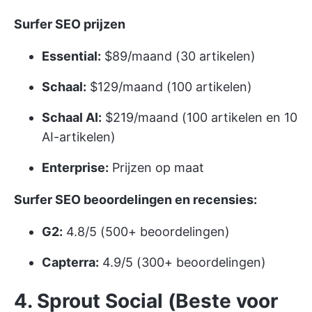
Surfer SEO prijzen
Essential:
$89/maand (30 artikelen)
Schaal:
$129/maand (100 artikelen)
Schaal AI:
$219/maand (100 artikelen en 10
AI-artikelen)
Enterprise:
Prijzen op maat
Surfer SEO beoordelingen en recensies:
G2:
4.8/5 (500+ beoordelingen)
Capterra:
4.9/5 (300+ beoordelingen)
4. Sprout Social (Beste voor