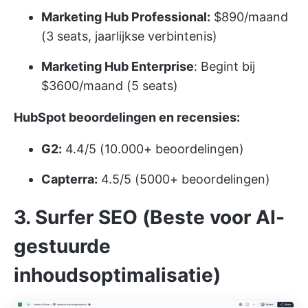
Marketing Hub Professional:
$890/maand
(3 seats, jaarlijkse verbintenis)
Marketing Hub Enterprise
: Begint bij
$3600/maand (5 seats)
HubSpot beoordelingen en recensies:
G2:
4.4/5 (10.000+ beoordelingen)
Capterra:
4.5/5 (5000+ beoordelingen)
3. Surfer SEO (Beste voor AI-
gestuurde
inhoudsoptimalisatie)