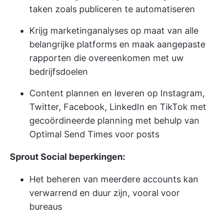
taken zoals publiceren te automatiseren
Krijg marketinganalyses op maat van alle
belangrijke platforms en maak aangepaste
rapporten die overeenkomen met uw
bedrijfsdoelen
Content plannen en leveren op Instagram,
Twitter, Facebook, LinkedIn en TikTok met
gecoördineerde planning met behulp van
Optimal Send Times voor posts
Sprout Social beperkingen:
Het beheren van meerdere accounts kan
verwarrend en duur zijn, vooral voor
bureaus