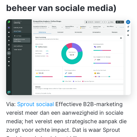
beheer van sociale media)
Via:
Sprout sociaal
Effectieve B2B-marketing
vereist meer dan een aanwezigheid in sociale
media; het vereist een strategische aanpak die
zorgt voor echte impact. Dat is waar Sprout