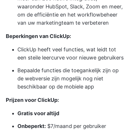
waaronder HubSpot, Slack, Zoom en meer,
om de efficiëntie en het workflowbeheer
van uw marketingteam te verbeteren
Beperkingen van ClickUp:
ClickUp heeft veel functies, wat leidt tot
een steile leercurve voor nieuwe gebruikers
Bepaalde functies die toegankelijk zijn op
de webversie zijn mogelijk nog niet
beschikbaar op de mobiele app
Prijzen voor ClickUp:
Gratis voor altijd
Onbeperkt:
$7/maand per gebruiker