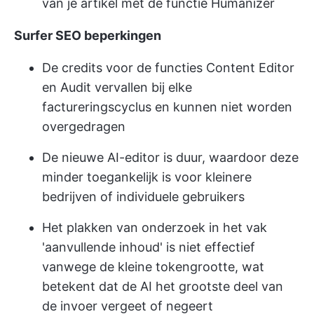
van je artikel met de functie Humanizer
Surfer SEO beperkingen
De credits voor de functies Content Editor
en Audit vervallen bij elke
factureringscyclus en kunnen niet worden
overgedragen
De nieuwe AI-editor is duur, waardoor deze
minder toegankelijk is voor kleinere
bedrijven of individuele gebruikers
Het plakken van onderzoek in het vak
'aanvullende inhoud' is niet effectief
vanwege de kleine tokengrootte, wat
betekent dat de AI het grootste deel van
de invoer vergeet of negeert