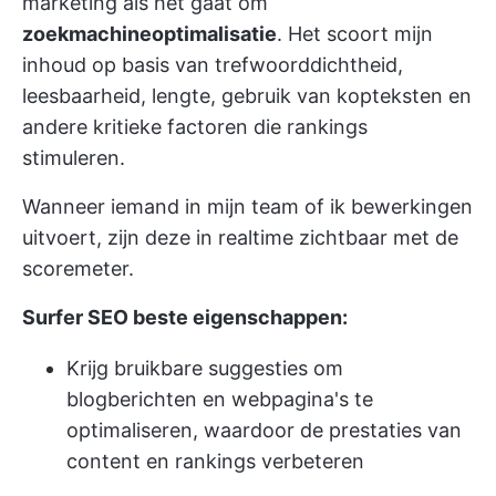
marketing als het gaat om
zoekmachineoptimalisatie
. Het scoort mijn
inhoud op basis van trefwoorddichtheid,
leesbaarheid, lengte, gebruik van kopteksten en
andere kritieke factoren die rankings
stimuleren.
Wanneer iemand in mijn team of ik bewerkingen
uitvoert, zijn deze in realtime zichtbaar met de
scoremeter.
Surfer SEO beste eigenschappen:
Krijg bruikbare suggesties om
blogberichten en webpagina's te
optimaliseren, waardoor de prestaties van
content en rankings verbeteren