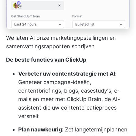
We laten AI onze marketingopstellingen en
samenvattingsrapporten schrijven
De beste functies van ClickUp
Verbeter uw contentstrategie met AI:
Genereer campagne-ideeën,
contentbriefings, blogs, casestudy's, e-
mails en meer met ClickUp Brain, de AI-
assistent die uw contentcreatieproces
versnelt
Plan nauwkeurig:
Zet langetermijnplannen