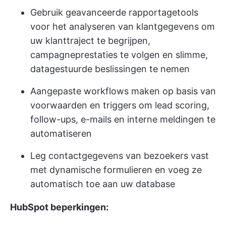
Gebruik geavanceerde rapportagetools
voor het analyseren van klantgegevens om
uw klanttraject te begrijpen,
campagneprestaties te volgen en slimme,
datagestuurde beslissingen te nemen
Aangepaste workflows maken op basis van
voorwaarden en triggers om lead scoring,
follow-ups, e-mails en interne meldingen te
automatiseren
Leg contactgegevens van bezoekers vast
met dynamische formulieren en voeg ze
automatisch toe aan uw database
HubSpot beperkingen: