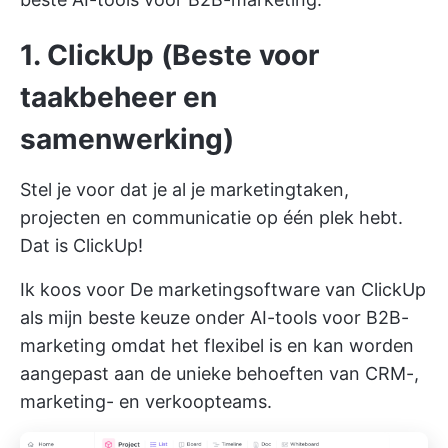
1. ClickUp (Beste voor
taakbeheer en
samenwerking)
Stel je voor dat je al je marketingtaken,
projecten en communicatie op één plek hebt.
Dat is ClickUp!
Ik koos voor
De marketingsoftware van ClickUp
als mijn beste keuze onder AI-tools voor B2B-
marketing omdat het flexibel is en kan worden
aangepast aan de unieke behoeften van CRM-,
marketing- en verkoopteams.