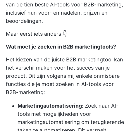
van de tien beste AI-tools voor B2B-marketing,
inclusief hun voor- en nadelen, prijzen en
beoordelingen.
Maar eerst iets anders 👇
Wat moet je zoeken in B2B marketingtools?
Het kiezen van de juiste B2B marketingtool kan
het verschil maken voor het succes van je
product. Dit zijn volgens mij enkele onmisbare
functies die je moet zoeken in AI-tools voor
B2B-marketing:
Marketingautomatisering:
Zoek naar AI-
tools met mogelijkheden voor
marketingautomatisering om terugkerende
taken te automatiseren. Dit versnelt