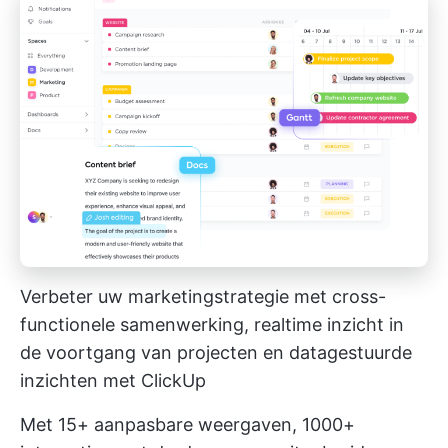
Verbeter uw marketingstrategie met cross-
functionele samenwerking, realtime inzicht in
de voortgang van projecten en datagestuurde
inzichten met ClickUp
Met 15+ aanpasbare weergaven, 1000+