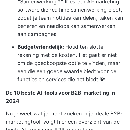
*
Samenwerking:** Kies een AI-marketing
software die realtime samenwerking biedt,
zodat je team notities kan delen, taken kan
beheren en naadloos kan samenwerken
aan campagnes
Budgetvriendelijk:
Houd ten slotte
rekening met de kosten. Het gaat er niet
om de goedkoopste optie te vinden, maar
een die een goede waarde biedt voor de
functies en services die het biedt 💸
De 10 beste AI-tools voor B2B-marketing in
2024
Nu je weet wat je moet zoeken in je ideale B2B-
marketingtool, volgt hier een overzicht van de
beste AI-tools voor B2B-marketing: