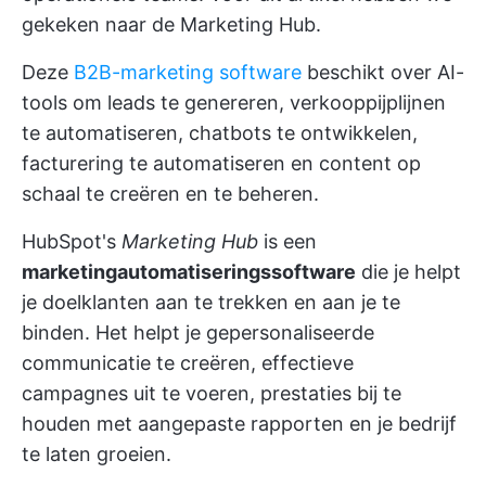
gekeken naar de Marketing Hub.
Deze
B2B-marketing software
beschikt over AI-
tools om leads te genereren, verkooppijplijnen
te automatiseren, chatbots te ontwikkelen,
facturering te automatiseren en content op
schaal te creëren en te beheren.
HubSpot's
Marketing Hub
is een
marketingautomatiseringssoftware
die je helpt
je doelklanten aan te trekken en aan je te
binden. Het helpt je gepersonaliseerde
communicatie te creëren, effectieve
campagnes uit te voeren, prestaties bij te
houden met aangepaste rapporten en je bedrijf
te laten groeien.