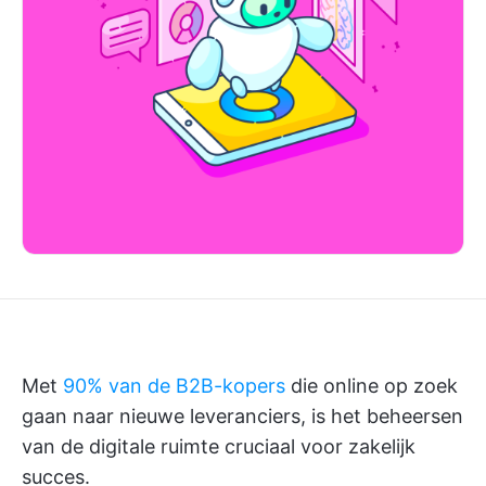
Met
90% van de B2B-kopers
die online op zoek
gaan naar nieuwe leveranciers, is het beheersen
van de digitale ruimte cruciaal voor zakelijk
succes.