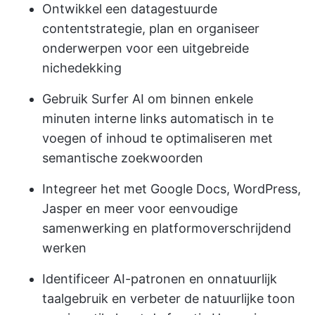
Ontwikkel een datagestuurde
contentstrategie, plan en organiseer
onderwerpen voor een uitgebreide
nichedekking
Gebruik Surfer AI om binnen enkele
minuten interne links automatisch in te
voegen of inhoud te optimaliseren met
semantische zoekwoorden
Integreer het met Google Docs, WordPress,
Jasper en meer voor eenvoudige
samenwerking en platformoverschrijdend
werken
Identificeer AI-patronen en onnatuurlijk
taalgebruik en verbeter de natuurlijke toon