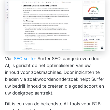
Via:
SEO surfer
Surfer SEO, aangedreven door
AI, is gericht op het optimaliseren van uw
inhoud voor zoekmachines. Door inzichten te
bieden via zoekwoordenonderzoek helpt Surfer
uw bedrijf inhoud te creëren die goed scoort en
uw doelgroep aantrekt.
Dit is een van de bekendste AI-tools voor B2B-