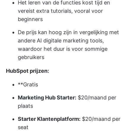
Het leren van de functies kost tijd en
vereist extra tutorials, vooral voor
beginners
De prijs kan hoog zijn in vergelijking met
andere AI digitale marketing tools,
waardoor het duur is voor sommige
gebruikers
HubSpot prijzen:
**Gratis
Marketing Hub Starter:
$20/maand per
plaats
Starter Klantenplatform:
$20/maand per
seat