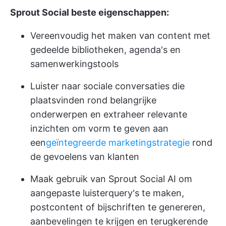
Sprout Social beste eigenschappen:
Vereenvoudig het maken van content met
gedeelde bibliotheken, agenda's en
samenwerkingstools
Luister naar sociale conversaties die
plaatsvinden rond belangrijke
onderwerpen en extraheer relevante
inzichten om vorm te geven aan
een
geïntegreerde marketingstrategie
rond
de gevoelens van klanten
Maak gebruik van Sprout Social AI om
aangepaste luisterquery's te maken,
postcontent of bijschriften te genereren,
aanbevelingen te krijgen en terugkerende