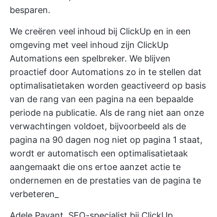
besparen.
We creëren veel inhoud bij ClickUp en in een
omgeving met veel inhoud zijn ClickUp
Automations een spelbreker. We blijven
proactief door Automations zo in te stellen dat
optimalisatietaken worden geactiveerd op basis
van de rang van een pagina na een bepaalde
periode na publicatie. Als de rang niet aan onze
verwachtingen voldoet, bijvoorbeeld als de
pagina na 90 dagen nog niet op pagina 1 staat,
wordt er automatisch een optimalisatietaak
aangemaakt die ons ertoe aanzet actie te
ondernemen en de prestaties van de pagina te
verbeteren_
Adele Payant, SEO-specialist bij ClickUp