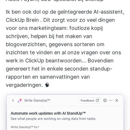
Ik ben ook dol op de geïntegreerde AI-assistent,
ClickUp Brein
. Dit zorgt voor zo veel dingen
voor ons marketingteam: foutloze kopij
schrijven, helpen bij het maken van
blogoverzichten, gegevens sorteren om
inzichten te vinden en al onze vragen over ons
werk in ClickUp beantwoorden... Bovendien
genereert het in enkele seconden standup-
rapporten en samenvattingen van
vergaderingen. 🧠