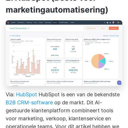
marketingautomatisering)
Via:
HubSpot
HubSpot is een van de bekendste
B2B CRM-software
op de markt. Dit AI-
gestuurde klantenplatform combineert tools
voor marketing, verkoop, klantenservice en
operationele teams. Voor dit artikel hebben we