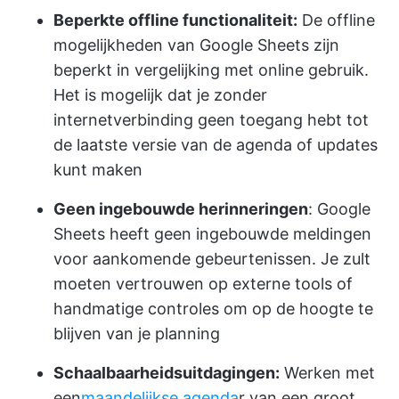
Beperkte offline functionaliteit:
De offline
mogelijkheden van Google Sheets zijn
beperkt in vergelijking met online gebruik.
Het is mogelijk dat je zonder
internetverbinding geen toegang hebt tot
de laatste versie van de agenda of updates
kunt maken
Geen ingebouwde herinneringen
: Google
Sheets heeft geen ingebouwde meldingen
voor aankomende gebeurtenissen. Je zult
moeten vertrouwen op externe tools of
handmatige controles om op de hoogte te
blijven van je planning
Schaalbaarheidsuitdagingen:
Werken met
een
maandelijkse agenda
r van een groot