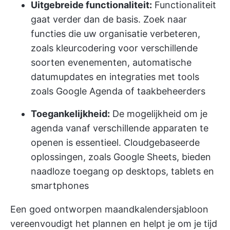
Uitgebreide functionaliteit:
Functionaliteit
gaat verder dan de basis. Zoek naar
functies die uw organisatie verbeteren,
zoals kleurcodering voor verschillende
soorten evenementen, automatische
datumupdates en integraties met tools
zoals Google Agenda of taakbeheerders
Toegankelijkheid:
De mogelijkheid om je
agenda vanaf verschillende apparaten te
openen is essentieel. Cloudgebaseerde
oplossingen, zoals Google Sheets, bieden
naadloze toegang op desktops, tablets en
smartphones
Een goed ontworpen maandkalendersjabloon
vereenvoudigt het plannen en helpt je om je tijd