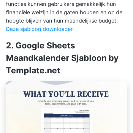
functies kunnen gebruikers gemakkelijk hun
financiële welzijn in de gaten houden en op de
hoogte blijven van hun maandelijkse budget.
Deze sjabloon downloaden
2. Google Sheets
Maandkalender Sjabloon by
Template.net