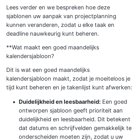
Lees verder en we bespreken hoe deze
sjablonen uw aanpak van projectplanning
kunnen veranderen, zodat u elke taak en
deadline nauwkeurig kunt beheren.
**Wat maakt een goed maandelijks
kalendersjabloon?
Dit is wat een goed maandelijks
kalendersjabloon maakt, zodat je moeiteloos je
tijd kunt beheren en je takenlijst kunt afwerken:
Duidelijkheid en leesbaarheid:
Een goed
ontworpen sjabloon geeft prioriteit aan
duidelijkheid en leesbaarheid. Dit betekent
dat datums en schrijfvelden gemakkelijk te
onderscheiden moeten zijn, zodat u uw