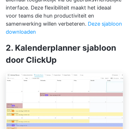
interface. Deze flexibiliteit maakt het ideaal
voor teams die hun productiviteit en
samenwerking willen verbeteren.
Deze sjabloon
downloaden
2. Kalenderplanner sjabloon
door ClickUp