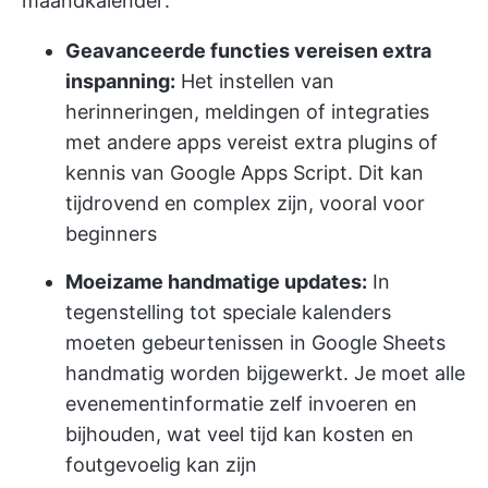
maandkalender:
Geavanceerde functies vereisen extra
inspanning:
Het instellen van
herinneringen, meldingen of integraties
met andere apps vereist extra plugins of
kennis van Google Apps Script. Dit kan
tijdrovend en complex zijn, vooral voor
beginners
Moeizame handmatige updates:
In
tegenstelling tot speciale kalenders
moeten gebeurtenissen in Google Sheets
handmatig worden bijgewerkt. Je moet alle
evenementinformatie zelf invoeren en
bijhouden, wat veel tijd kan kosten en
foutgevoelig kan zijn