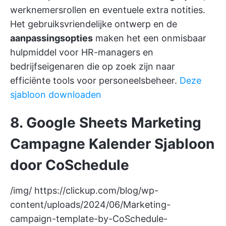
werknemersrollen en eventuele extra notities.
Het gebruiksvriendelijke ontwerp en de
aanpassingsopties
maken het een onmisbaar
hulpmiddel voor HR-managers en
bedrijfseigenaren die op zoek zijn naar
efficiënte tools voor personeelsbeheer.
Deze
sjabloon downloaden
8. Google Sheets Marketing
Campagne Kalender Sjabloon
door CoSchedule
/img/
https://clickup.com/blog/wp-
content/uploads/2024/06/Marketing-
campaign-template-by-CoSchedule-