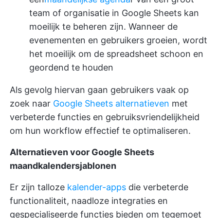
team of organisatie in Google Sheets kan
moeilijk te beheren zijn. Wanneer de
evenementen en gebruikers groeien, wordt
het moeilijk om de spreadsheet schoon en
geordend te houden
Als gevolg hiervan gaan gebruikers vaak op
zoek naar
Google Sheets alternatieven
met
verbeterde functies en gebruiksvriendelijkheid
om hun workflow effectief te optimaliseren.
Alternatieven voor Google Sheets
maandkalendersjablonen
Er zijn talloze
kalender-apps
die verbeterde
functionaliteit, naadloze integraties en
gespecialiseerde functies bieden om tegemoet