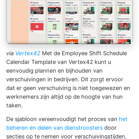
via
Vertex42
Met de Employee Shift Schedule
Calendar Template van Vertex42 kunt u
eenvoudig plannen en bijhouden van
verschuivingen in bedrijven. Dit zorgt ervoor
dat er geen verschuiving is niet toegewezen en
werknemers zijn altijd op de hoogte van hun
taken.
De sjabloon vereenvoudigt het proces van
het
beheren en delen van dienstroosters
door
secties op te nemen voor verschuivingstijden,