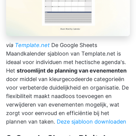
via
Template.net
De Google Sheets
Maandkalender sjabloon van Template.net is
ideaal voor individuen met hectische agenda's.
Het
stroomlijnt de planning van evenementen
door middel van kleurgecodeerde categorieën
voor verbeterde duidelijkheid en organisatie. De
flexibiliteit maakt naadloos toevoegen en
verwijderen van evenementen mogelijk, wat
zorgt voor eenvoud en efficiëntie bij het
plannen van taken.
Deze sjabloon downloaden