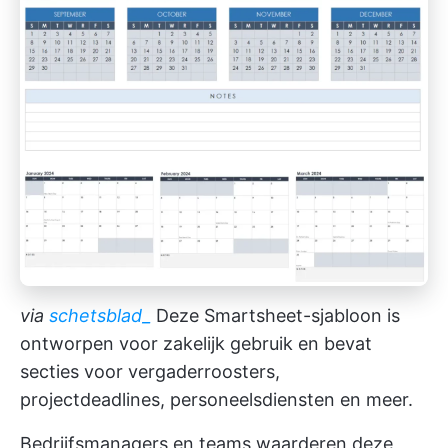
via
schetsblad_
Deze Smartsheet-sjabloon is
ontworpen voor zakelijk gebruik en bevat
secties voor vergaderroosters,
projectdeadlines, personeelsdiensten en meer.
Bedrijfsmanagers en teams waarderen deze