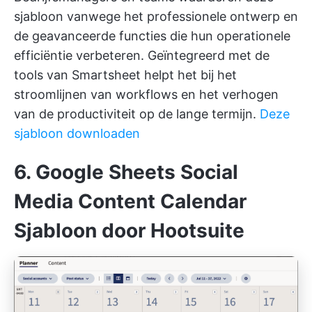
sjabloon vanwege het professionele ontwerp en
de geavanceerde functies die hun operationele
efficiëntie verbeteren. Geïntegreerd met de
tools van Smartsheet helpt het bij het
stroomlijnen van workflows en het verhogen
van de productiviteit op de lange termijn.
Deze
sjabloon downloaden
6. Google Sheets Social
Media Content Calendar
Sjabloon door Hootsuite