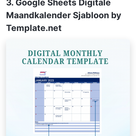
3. Google Sheets Digitale
Maandkalender Sjabloon by
Template.net