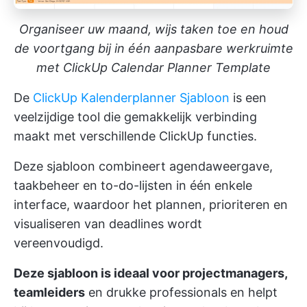
Organiseer uw maand, wijs taken toe en houd
de voortgang bij in één aanpasbare werkruimte
met ClickUp Calendar Planner Template
De
ClickUp Kalenderplanner Sjabloon
is een
veelzijdige tool die gemakkelijk verbinding
maakt met verschillende ClickUp functies.
Deze sjabloon combineert agendaweergave,
taakbeheer en to-do-lijsten in één enkele
interface, waardoor het plannen, prioriteren en
visualiseren van deadlines wordt
vereenvoudigd.
Deze sjabloon is ideaal voor projectmanagers,
teamleiders
en drukke professionals en helpt