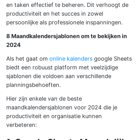
en taken effectief te beheren. Dit verhoogt de
productiviteit en het succes in zowel
persoonlijke als professionele inspanningen.
8 Maandkalendersjablonen om te bekijken in
2024
Als het gaat om
online kalenders
google Sheets
biedt een robuust platform met veelzijdige
sjablonen die voldoen aan verschillende
planningsbehoeften.
Hier zijn enkele van de beste
maandkalendersjablonen voor 2024 die je
productiviteit en organisatie kunnen
verbeteren: