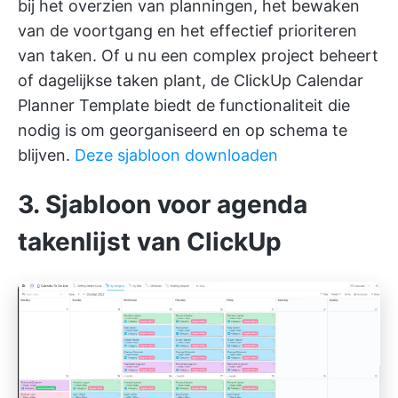
bij het overzien van planningen, het bewaken
van de voortgang en het effectief prioriteren
van taken. Of u nu een complex project beheert
of dagelijkse taken plant, de ClickUp Calendar
Planner Template biedt de functionaliteit die
nodig is om georganiseerd en op schema te
blijven.
Deze sjabloon downloaden
3. Sjabloon voor agenda
takenlijst van ClickUp