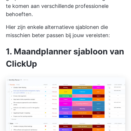
te komen aan verschillende professionele
behoeften.
Hier zijn enkele alternatieve sjablonen die
misschien beter passen bij jouw vereisten:
1. Maandplanner sjabloon van
ClickUp