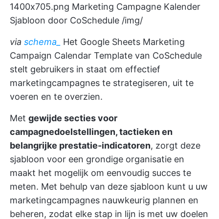
1400x705.png
Marketing Campagne Kalender
Sjabloon door CoSchedule /img/
via
schema_
Het Google Sheets Marketing
Campaign Calendar Template van CoSchedule
stelt gebruikers in staat om effectief
marketingcampagnes te strategiseren, uit te
voeren en te overzien.
Met
gewijde secties voor
campagnedoelstellingen, tactieken en
belangrijke prestatie-indicatoren
, zorgt deze
sjabloon voor een grondige organisatie en
maakt het mogelijk om eenvoudig succes te
meten. Met behulp van deze sjabloon kunt u uw
marketingcampagnes nauwkeurig plannen en
beheren, zodat elke stap in lijn is met uw doelen