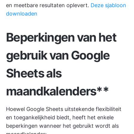
en meetbare resultaten oplevert.
Deze sjabloon
downloaden
Beperkingen van het
gebruik van Google
Sheets als
maandkalenders**
Hoewel Google Sheets uitstekende flexibiliteit
en toegankelijkheid biedt, heeft het enkele
beperkingen wanneer het gebruikt wordt als