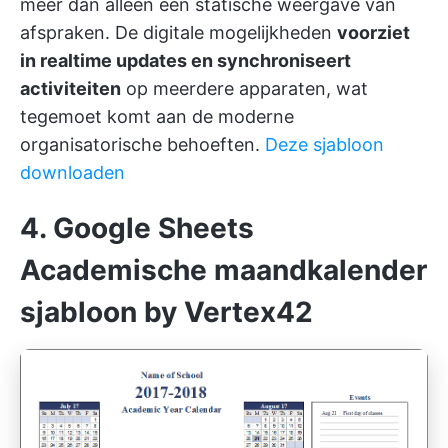
meer dan alleen een statische weergave van
afspraken. De digitale mogelijkheden
voorziet
in realtime updates en synchroniseert
activiteiten
op meerdere apparaten, wat
tegemoet komt aan de moderne
organisatorische behoeften.
Deze sjabloon
downloaden
4. Google Sheets
Academische maandkalender
sjabloon by Vertex42