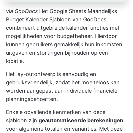
via
GooDocs
Het Google Sheets Maandelijks
Budget Kalender Sjabloon van GooDocs
combineert uitgebreide kalenderfuncties met
mogelijkheden voor budgetbeheer. Hierdoor
kunnen gebruikers gemakkelijk hun inkomsten,
uitgaven en stortingen bijhouden op één
locatie.
Het lay-outontwerp is eenvoudig en
gebruiksvriendelijk, zodat het moeiteloos kan
worden aangepast aan individuele financiële
planningsbehoeften.
Enkele opvallende kenmerken van deze
sjabloon zijn
geautomatiseerde berekeningen
voor algemene totalen en varianties. Met deze