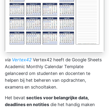
via
Vertex42
Vertex42 heeft de Google Sheets
Academic Monthly Calendar Template
gelanceerd om studenten en docenten te
helpen bij het beheren van opdrachten,
examens en schooltaken.
Het bevat
secties voor belangrijke data,
deadlines en notities
die het handig maken