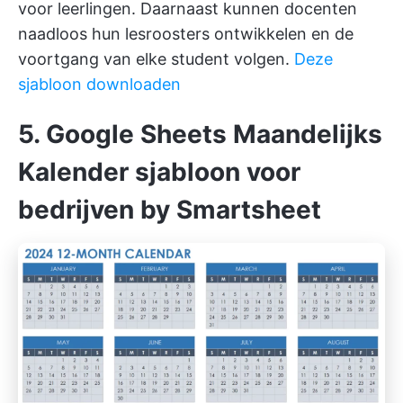
voor leerlingen. Daarnaast kunnen docenten
naadloos hun lesroosters ontwikkelen en de
voortgang van elke student volgen.
Deze
sjabloon downloaden
5. Google Sheets Maandelijks
Kalender sjabloon voor
bedrijven by Smartsheet