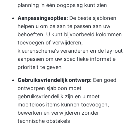
planning in één oogopslag kunt zien
Aanpassingsopties:
De beste sjablonen
helpen u om ze aan te passen aan uw
behoeften. U kunt bijvoorbeeld kolommen
toevoegen of verwijderen,
kleurenschema's veranderen en de lay-out
aanpassen om uw specifieke informatie
prioriteit te geven
Gebruiksvriendelijk ontwerp:
Een goed
ontworpen sjabloon moet
gebruiksvriendelijk zijn en u moet
moeiteloos items kunnen toevoegen,
bewerken en verwijderen zonder
technische obstakels