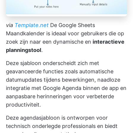
via
Template.net
De Google Sheets
Maandkalender is ideaal voor gebruikers die op
zoek zijn naar een dynamische en
interactieve
planningstool
.
Deze sjabloon onderscheidt zich met
geavanceerde functies zoals automatische
datumupdates tijdens bewerkingen, naadloze
integratie met Google Agenda binnen de app en
aanpasbare herinneringen voor verbeterde
productiviteit.
Deze agendasjabloon is ontworpen voor
technisch onderlegde professionals en biedt