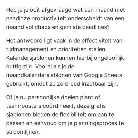
Heb je je ooit afgevraagd wat een maand met
naadloze productiviteit onderscheidt van een
maand vol chaos en gemiste deadlines?
Het antwoord ligt vaak in de effectiviteit van
tijdmanagement en prioriteiten stellen.
Kalendersjablonen kunnen hierbij ongelooflijk
nuttig zijn. Vooral als je de
maandkalendersjablonen van Google Sheets
gebruikt, omdat ze zo breed inzetbaar zijn.
Of je nu persoonlijke doelen plant of
teamroosters coördineert, deze gratis
sjablonen bieden de flexibiliteit om aan te
passen en eenvoud om je planningsproces te
stroomlijnen.