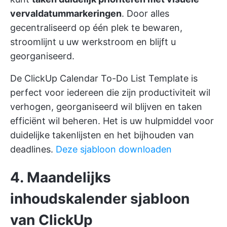
vervaldatummarkeringen
. Door alles
gecentraliseerd op één plek te bewaren,
stroomlijnt u uw werkstroom en blijft u
georganiseerd.
De ClickUp Calendar To-Do List Template is
perfect voor iedereen die zijn productiviteit wil
verhogen, georganiseerd wil blijven en taken
efficiënt wil beheren. Het is uw hulpmiddel voor
duidelijke takenlijsten en het bijhouden van
deadlines.
Deze sjabloon downloaden
4. Maandelijks
inhoudskalender sjabloon
van ClickUp