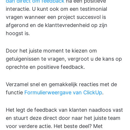
dan direct om feedback
na een positieve
interactie. U kunt ook om een testimonial
vragen wanneer een project succesvol is
afgerond en de klanttevredenheid op zijn
hoogst is.
Door het juiste moment te kiezen om
getuigenissen te vragen, vergroot u de kans op
oprechte en positieve feedback.
Verzamel snel en gemakkelijk reacties met de
functie
Formulierweergave van ClickUp
.
Het legt de feedback van klanten naadloos vast
en stuurt deze direct door naar het juiste team
voor verdere actie. Het beste deel? Met