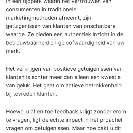
In een tijdperk waarin het vertrouwen van
consumenten in traditionele
marketingmethoden afneemt, zijn
getuigenissen van klanten van onschatbare
waarde. Ze bieden een authentiek inzicht in de
betrouwbaarheid en geloofwaardigheid van uw
merk.
Het verkrijgen van positieve getuigenissen van
klanten is echter meer dan alleen een kwestie
van geluk. Het gaat om actieve betrokkenheid
bij tevreden klanten.
Hoewel u af en toe feedback krijgt zonder erom
te vragen, ligt de echte impact in het proactief
vragen om getuigenissen. Maar hoe pakt u dit