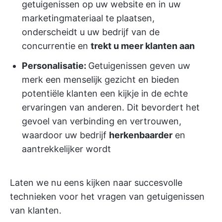
getuigenissen op uw website en in uw
marketingmateriaal te plaatsen,
onderscheidt u uw bedrijf van de
concurrentie en
trekt u meer klanten aan
Personalisatie:
Getuigenissen geven uw
merk een menselijk gezicht en bieden
potentiële klanten een kijkje in de echte
ervaringen van anderen. Dit bevordert het
gevoel van verbinding en vertrouwen,
waardoor uw bedrijf
herkenbaarder
en
aantrekkelijker wordt
Laten we nu eens kijken naar succesvolle
technieken voor het vragen van getuigenissen
van klanten.