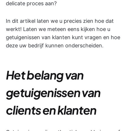
delicate proces aan?
In dit artikel laten we u precies zien hoe dat
werkt! Laten we meteen eens kijken hoe u
getuigenissen van klanten kunt vragen en hoe
deze uw bedrijf kunnen onderscheiden.
Het belang van
getuigenissen van
clients en klanten