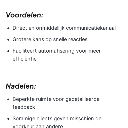
Voordelen:
Direct en onmiddellijk communicatiekanaal
Grotere kans op snelle reacties
Faciliteert automatisering voor meer
efficiëntie
Nadelen:
Beperkte ruimte voor gedetailleerde
feedback
Sommige clients geven misschien de
voorkeur aan andere