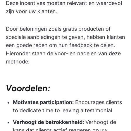
Deze incentives moeten relevant en waardevol
zijn voor uw klanten.
Door beloningen zoals gratis producten of
speciale aanbiedingen te geven, hebben klanten
een goede reden om hun feedback te delen.
Hieronder staan de voor- en nadelen van deze
methode:
Voordelen:
Motivates participation:
Encourages clients
to dedicate time to leaving a testimonial
Verhoogt de betrokkenheid:
Verhoogt de
kans dat clients actief reageren op uw