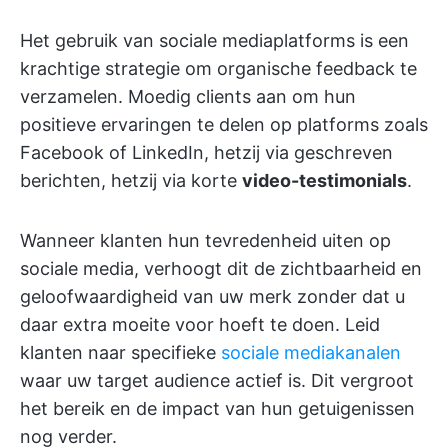
Het gebruik van sociale mediaplatforms is een
krachtige strategie om organische feedback te
verzamelen. Moedig clients aan om hun
positieve ervaringen te delen op platforms zoals
Facebook of LinkedIn, hetzij via geschreven
berichten, hetzij via korte
video-testimonials
.
Wanneer klanten hun tevredenheid uiten op
sociale media, verhoogt dit de zichtbaarheid en
geloofwaardigheid van uw merk zonder dat u
daar extra moeite voor hoeft te doen. Leid
klanten naar specifieke
sociale mediakanalen
waar uw target audience actief is. Dit vergroot
het bereik en de impact van hun getuigenissen
nog verder.