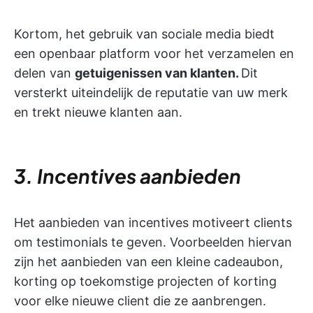
Kortom, het gebruik van sociale media biedt
een openbaar platform voor het verzamelen en
delen van
getuigenissen van klanten.
Dit
versterkt uiteindelijk de reputatie van uw merk
en trekt nieuwe klanten aan.
3. Incentives aanbieden
Het aanbieden van incentives motiveert clients
om testimonials te geven. Voorbeelden hiervan
zijn het aanbieden van een kleine cadeaubon,
korting op toekomstige projecten of korting
voor elke nieuwe client die ze aanbrengen.