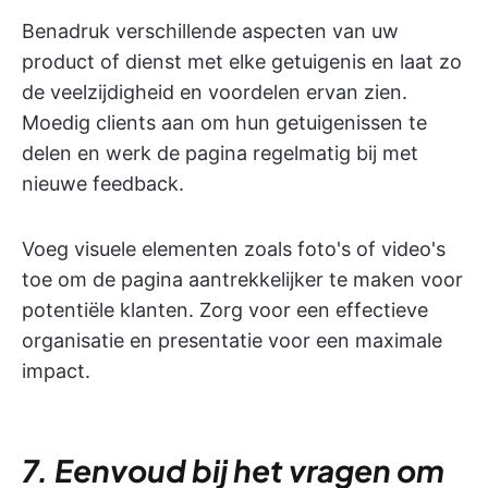
Benadruk verschillende aspecten van uw
product of dienst met elke getuigenis en laat zo
de veelzijdigheid en voordelen ervan zien.
Moedig clients aan om hun getuigenissen te
delen en werk de pagina regelmatig bij met
nieuwe feedback.
Voeg visuele elementen zoals foto's of video's
toe om de pagina aantrekkelijker te maken voor
potentiële klanten. Zorg voor een effectieve
organisatie en presentatie voor een maximale
impact.
7. Eenvoud bij het vragen om