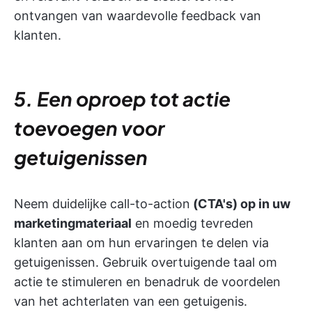
ontvangen van waardevolle feedback van
klanten.
5. Een oproep tot actie
toevoegen voor
getuigenissen
Neem duidelijke call-to-action
(CTA's) op in uw
marketingmateriaal
en moedig tevreden
klanten aan om hun ervaringen te delen via
getuigenissen. Gebruik overtuigende taal om
actie te stimuleren en benadruk de voordelen
van het achterlaten van een getuigenis.