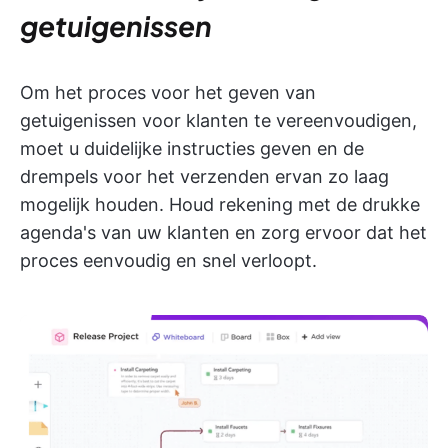
getuigenissen
Om het proces voor het geven van
getuigenissen voor klanten te vereenvoudigen,
moet u duidelijke instructies geven en de
drempels voor het verzenden ervan zo laag
mogelijk houden. Houd rekening met de drukke
agenda's van uw klanten en zorg ervoor dat het
proces eenvoudig en snel verloopt.