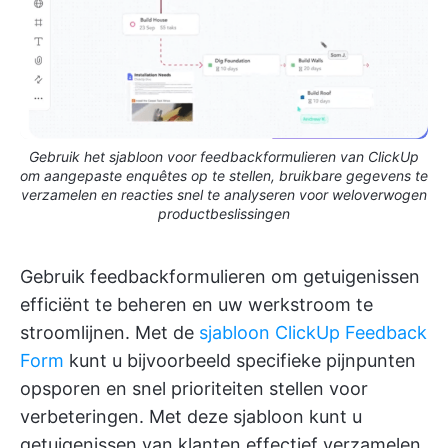
Gebruik het sjabloon voor feedbackformulieren van ClickUp
om aangepaste enquêtes op te stellen, bruikbare gegevens te
verzamelen en reacties snel te analyseren voor weloverwogen
productbeslissingen
Gebruik feedbackformulieren om getuigenissen
efficiënt te beheren en uw werkstroom te
stroomlijnen. Met de
sjabloon ClickUp Feedback
Form
kunt u bijvoorbeeld specifieke pijnpunten
opsporen en snel prioriteiten stellen voor
verbeteringen. Met deze sjabloon kunt u
getuigenissen van klanten effectief verzamelen,