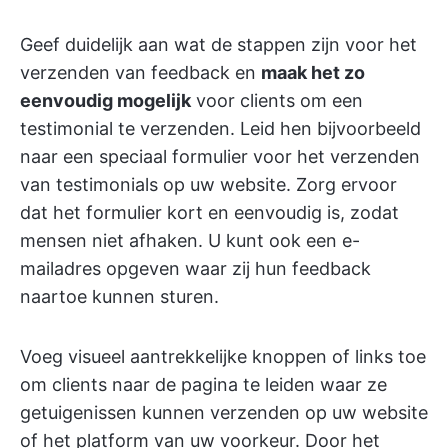
Geef duidelijk aan wat de stappen zijn voor het
verzenden van feedback en
maak het zo
eenvoudig mogelijk
voor clients om een
testimonial te verzenden. Leid hen bijvoorbeeld
naar een speciaal formulier voor het verzenden
van testimonials op uw website. Zorg ervoor
dat het formulier kort en eenvoudig is, zodat
mensen niet afhaken. U kunt ook een e-
mailadres opgeven waar zij hun feedback
naartoe kunnen sturen.
Voeg visueel aantrekkelijke knoppen of links toe
om clients naar de pagina te leiden waar ze
getuigenissen kunnen verzenden op uw website
of het platform van uw voorkeur. Door het