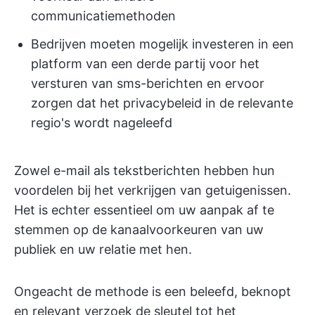
communicatiemethoden
Bedrijven moeten mogelijk investeren in een
platform van een derde partij voor het
versturen van sms-berichten en ervoor
zorgen dat het privacybeleid in de relevante
regio's wordt nageleefd
Zowel e-mail als tekstberichten hebben hun
voordelen bij het verkrijgen van getuigenissen.
Het is echter essentieel om uw aanpak af te
stemmen op de kanaalvoorkeuren van uw
publiek en uw relatie met hen.
Ongeacht de methode is een beleefd, beknopt
en relevant verzoek de sleutel tot het