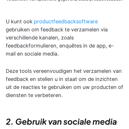
U kunt ook
productfeedbacksoftware
gebruiken
om feedback te verzamelen via
verschillende kanalen, zoals
feedbackformulieren, enquêtes in de app, e-
mail en sociale media.
Deze tools vereenvoudigen het verzamelen van
feedback en stellen u in staat om de inzichten
uit de reacties te gebruiken om uw producten of
diensten te verbeteren.
2. Gebruik van sociale media