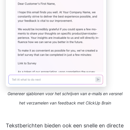
Genereer sjablonen voor het schrijven van e-mails en versnel
het verzamelen van feedback met ClickUp Brain
Tekstberichten bieden ook een snelle en directe