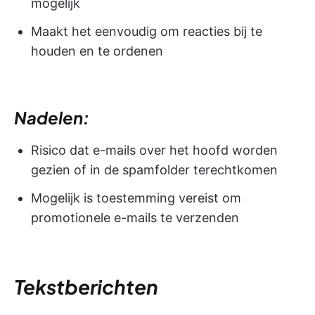
mogelijk
Maakt het eenvoudig om reacties bij te
houden en te ordenen
Nadelen:
Risico dat e-mails over het hoofd worden
gezien of in de spamfolder terechtkomen
Mogelijk is toestemming vereist om
promotionele e-mails te verzenden
Tekstberichten