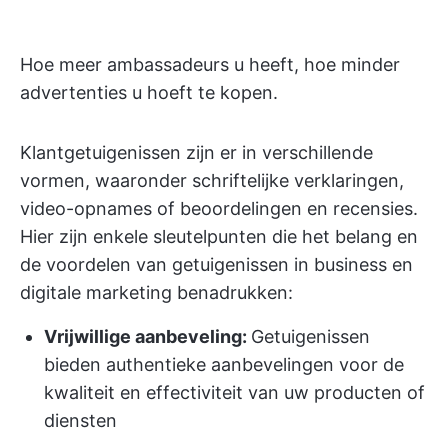
Hoe meer ambassadeurs u heeft, hoe minder
advertenties u hoeft te kopen.
Klantgetuigenissen zijn er in verschillende
vormen, waaronder schriftelijke verklaringen,
video-opnames of beoordelingen en recensies.
Hier zijn enkele sleutelpunten die het belang en
de voordelen van getuigenissen in business en
digitale marketing benadrukken:
Vrijwillige aanbeveling:
Getuigenissen
bieden authentieke aanbevelingen voor de
kwaliteit en effectiviteit van uw producten of
diensten