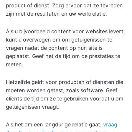
product of dienst. Zorg ervoor dat ze tevreden
zijn met de resultaten en uw werkrelatie.
Als u bijvoorbeeld content voor websites levert,
kunt u overwegen om om getuigenissen te
vragen nadat de content op hun site is
geplaatst. Geef het de tijd om de prestaties te
meten.
Hetzelfde geldt voor producten of diensten die
moeten worden getest, zoals software. Geef
clients de tijd om ze te gebruiken voordat u om
getuigenissen vraagt.
Als het om een langdurige relatie gaat,
vraag