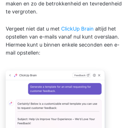
maken en zo de betrokkenheid en tevredenheid
te vergroten.
Vergeet niet dat u met
ClickUp Brain
altijd het
opstellen van e-mails vanaf nul kunt overslaan.
Hiermee kunt u binnen enkele seconden een e-
mail opstellen: