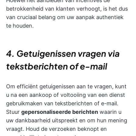
Hoewel het aanbieden van incentives de
betrokkenheid van klanten verhoogt, is het dus
van cruciaal belang om uw aanpak authentiek
te houden.
4. Getuigenissen vragen via
tekstberichten of e-mail
Om efficiënt getuigenissen aan te vragen, kunt
u na een aankoop of voltooiing van een dienst
gebruikmaken van tekstberichten of e-mail.
Stuur
gepersonaliseerde berichten
waarin u
uw dankbaarheid uitspreekt en om hun mening
vraagt. Houd de verzoeken beknopt en