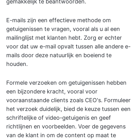
gemakkelijk te beantwoorden.
E-mails zijn een effectieve methode om
getuigenissen te vragen, vooral als u al een
mailinglijst met klanten hebt. Zorg er echter
voor dat uw e-mail opvalt tussen alle andere e-
mails door deze natuurlijk en boeiend te
houden.
Formele verzoeken om getuigenissen hebben
een bijzondere kracht, vooral voor
vooraanstaande clients zoals CEO's. Formuleer
het verzoek duidelijk, bied de keuze tussen een
schriftelijke of video-getuigenis en geef
richtlijnen en voorbeelden. Voer de gegevens
van de klant in om de content op maat te