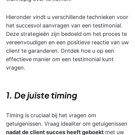
Hieronder vindt u verschillende technieken voor
het succesvol aanvragen van een testimonial.
Deze strategieën zijn bedoeld om het proces te
vereenvoudigen en een positieve reactie van uw
client te garanderen. Ontdek hoe u op een
effectieve manier om een testimonial kunt
vragen.
1. De juiste timing
Timing is cruciaal bij het vragen om
getuigenissen. Vraag idealiter om getuigenissen
nadat de client succes heeft geboekt
met uw