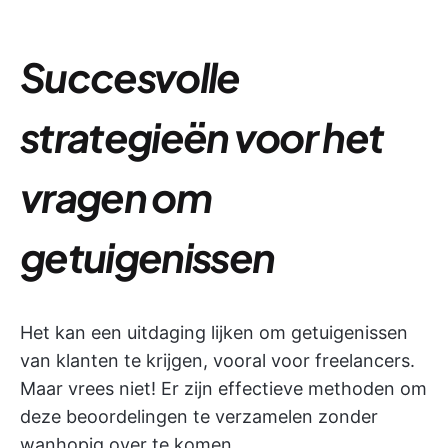
Succesvolle
strategieën voor het
vragen om
getuigenissen
Het kan een uitdaging lijken om getuigenissen
van klanten te krijgen, vooral voor freelancers.
Maar vrees niet! Er zijn effectieve methoden om
deze beoordelingen te verzamelen zonder
wanhopig over te komen.