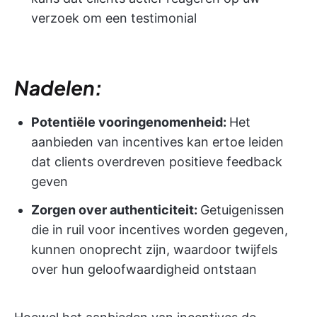
verzoek om een testimonial
Nadelen:
Potentiële vooringenomenheid:
Het
aanbieden van incentives kan ertoe leiden
dat clients overdreven positieve feedback
geven
Zorgen over authenticiteit:
Getuigenissen
die in ruil voor incentives worden gegeven,
kunnen onoprecht zijn, waardoor twijfels
over hun geloofwaardigheid ontstaan