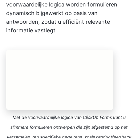
voorwaardelijke logica worden formulieren
dynamisch bijgewerkt op basis van
antwoorden, zodat u efficiënt relevante
informatie vastlegt.
Met de voorwaardelijke logica van ClickUp Forms kunt u
slimmere formulieren ontwerpen die zijn afgestemd op het
verzamelen van specifieke gegevens, zoals productfeedback