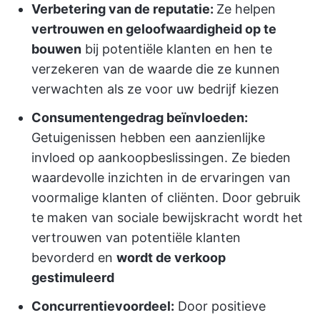
Verbetering van de reputatie:
Ze helpen
vertrouwen en geloofwaardigheid op te
bouwen
bij potentiële klanten en hen te
verzekeren van de waarde die ze kunnen
verwachten als ze voor uw bedrijf kiezen
Consumentengedrag beïnvloeden:
Getuigenissen hebben een aanzienlijke
invloed op aankoopbeslissingen. Ze bieden
waardevolle inzichten in de ervaringen van
voormalige klanten of cliënten. Door gebruik
te maken van sociale bewijskracht wordt het
vertrouwen van potentiële klanten
bevorderd en
wordt de verkoop
gestimuleerd
Concurrentievoordeel:
Door positieve