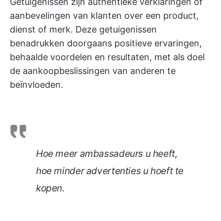
Getuigenissen zijn authentieke verklaringen of
aanbevelingen van klanten over een product,
dienst of merk. Deze getuigenissen
benadrukken doorgaans positieve ervaringen,
behaalde voordelen en resultaten, met als doel
de aankoopbeslissingen van anderen te
beïnvloeden.
Hoe meer ambassadeurs u heeft,
hoe minder advertenties u hoeft te
kopen.