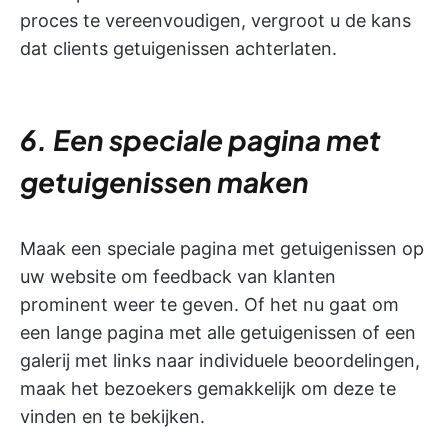
proces te vereenvoudigen, vergroot u de kans
dat clients getuigenissen achterlaten.
6. Een speciale pagina met
getuigenissen maken
Maak een speciale pagina met getuigenissen op
uw website om feedback van klanten
prominent weer te geven. Of het nu gaat om
een lange pagina met alle getuigenissen of een
galerij met links naar individuele beoordelingen,
maak het bezoekers gemakkelijk om deze te
vinden en te bekijken.