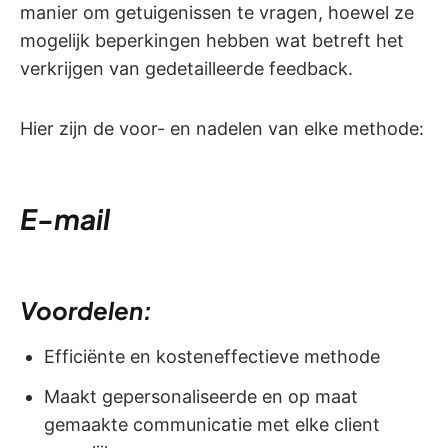
manier om getuigenissen te vragen, hoewel ze
mogelijk beperkingen hebben wat betreft het
verkrijgen van gedetailleerde feedback.
Hier zijn de voor- en nadelen van elke methode:
E-mail
Voordelen:
Efficiënte en kosteneffectieve methode
Maakt gepersonaliseerde en op maat
gemaakte communicatie met elke client